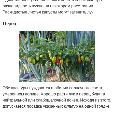
разновидность нужно на некотором расстоянии.
Раскидистые листья капусты могут затенить лук.
Перец
Обе культуры нуждаются в обилии солнечного света,
умеренном поливе. Хорошо расти лук и перец будут в
нейтральной или слабощелочной почве. Исходя из этого,
допускается посадка указанных культур на одной грядке.