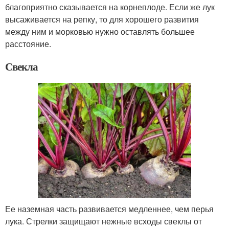
благоприятно сказывается на корнеплоде. Если же лук
высаживается на репку, то для хорошего развития
между ним и морковью нужно оставлять большее
расстояние.
Свекла
Ее наземная часть развивается медленнее, чем перья
лука. Стрелки защищают нежные всходы свеклы от