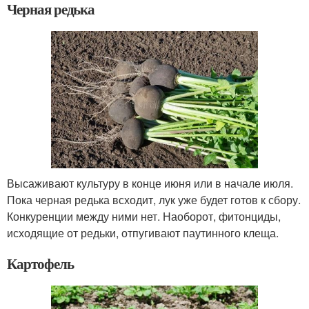
Черная редька
Высаживают культуру в конце июня или в начале июля.
Пока черная редька всходит, лук уже будет готов к сбору.
Конкуренции между ними нет. Наоборот, фитонциды,
исходящие от редьки, отпугивают паутинного клеща.
Картофель