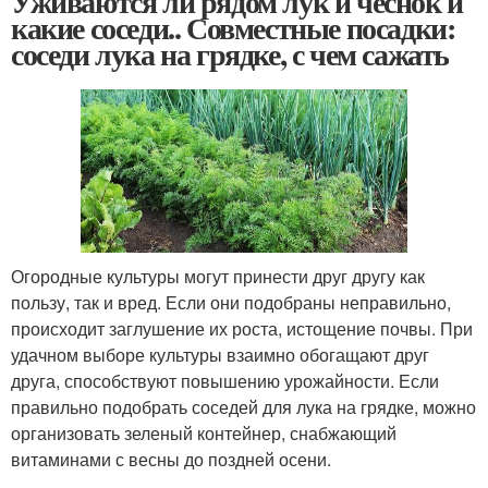
Уживаются ли рядом лук и чеснок и
какие соседи.. Совместные посадки:
соседи лука на грядке, с чем сажать
Огородные культуры могут принести друг другу как
пользу, так и вред. Если они подобраны неправильно,
происходит заглушение их роста, истощение почвы. При
удачном выборе культуры взаимно обогащают друг
друга, способствуют повышению урожайности. Если
правильно подобрать соседей для лука на грядке, можно
организовать зеленый контейнер, снабжающий
витаминами с весны до поздней осени.