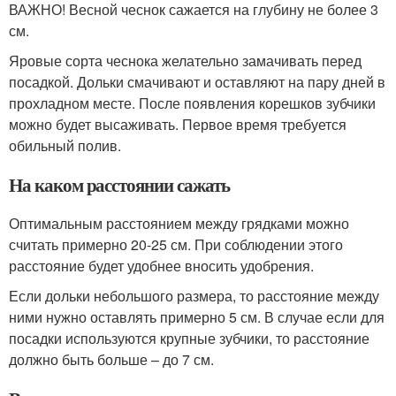
ВАЖНО! Весной чеснок сажается на глубину не более 3
см.
Яровые сорта чеснока желательно замачивать перед
посадкой. Дольки смачивают и оставляют на пару дней в
прохладном месте. После появления корешков зубчики
можно будет высаживать. Первое время требуется
обильный полив.
На каком расстоянии сажать
Оптимальным расстоянием между грядками можно
считать примерно 20-25 см. При соблюдении этого
расстояние будет удобнее вносить удобрения.
Если дольки небольшого размера, то расстояние между
ними нужно оставлять примерно 5 см. В случае если для
посадки используются крупные зубчики, то расстояние
должно быть больше – до 7 см.