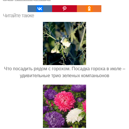
Читайте также
Что посадить рядом с горохом. Посадка гороха в июле –
удивительные трио зеленых компаньонов