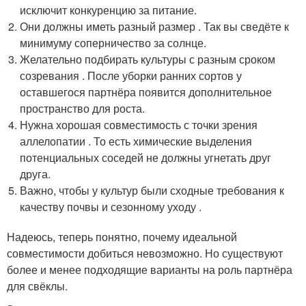
исключит конкуренцию за питание.
Они должны иметь разный размер . Так вы сведёте к
минимуму соперничество за солнце.
Желательно подбирать культуры с разным сроком
созревания . После уборки ранних сортов у
оставшегося партнёра появится дополнительное
пространство для роста.
Нужна хорошая совместимость с точки зрения
аллелопатии . То есть химические выделения
потенциальных соседей не должны угнетать друг
друга.
Важно, чтобы у культур были сходные требования к
качеству почвы и сезонному уходу .
Надеюсь, теперь понятно, почему идеальной
совместимости добиться невозможно. Но существуют
более и менее подходящие варианты на роль партнёра
для свёклы.