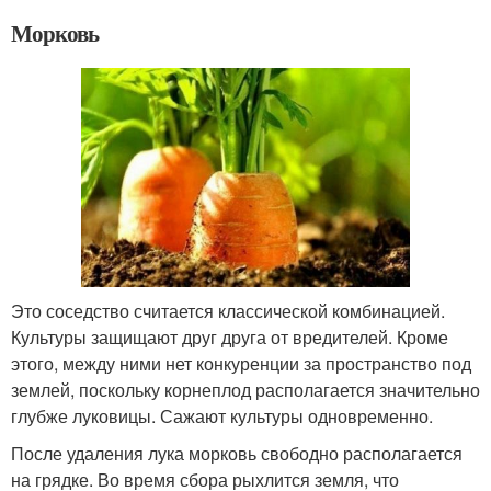
Морковь
Это соседство считается классической комбинацией.
Культуры защищают друг друга от вредителей. Кроме
этого, между ними нет конкуренции за пространство под
землей, поскольку корнеплод располагается значительно
глубже луковицы. Сажают культуры одновременно.
После удаления лука морковь свободно располагается
на грядке. Во время сбора рыхлится земля, что