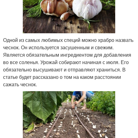
Одной из самых любимых специй можно храбро назвать
чеснок. Он используется засушенным и свежим.
Является обязательным ингредиентом для добавления
во все соленья. Урожай собирают начиная с июля. Его
обязательно высушивают и отправляют храниться. В
статье будет рассказано о том на каком расстоянии
сажать чеснок.