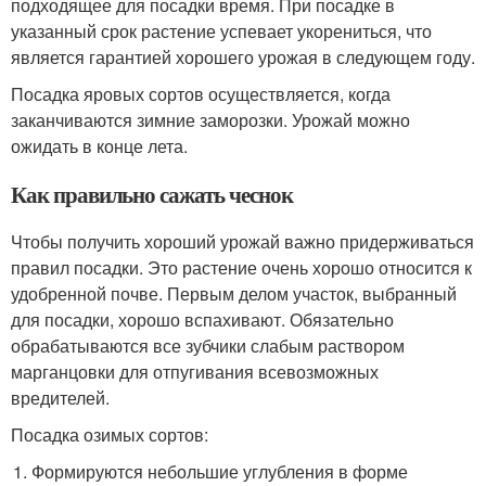
подходящее для посадки время. При посадке в
указанный срок растение успевает укорениться, что
является гарантией хорошего урожая в следующем году.
Посадка яровых сортов осуществляется, когда
заканчиваются зимние заморозки. Урожай можно
ожидать в конце лета.
Как правильно сажать чеснок
Чтобы получить хороший урожай важно придерживаться
правил посадки. Это растение очень хорошо относится к
удобренной почве. Первым делом участок, выбранный
для посадки, хорошо вспахивают. Обязательно
обрабатываются все зубчики слабым раствором
марганцовки для отпугивания всевозможных
вредителей.
Посадка озимых сортов:
Формируются небольшие углубления в форме