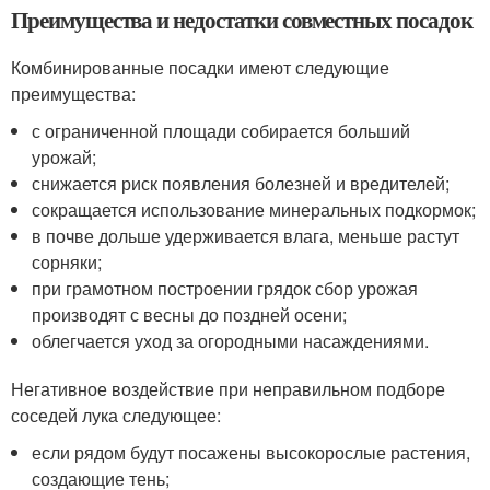
Преимущества и недостатки совместных посадок
Комбинированные посадки имеют следующие
преимущества:
с ограниченной площади собирается больший
урожай;
снижается риск появления болезней и вредителей;
сокращается использование минеральных подкормок;
в почве дольше удерживается влага, меньше растут
сорняки;
при грамотном построении грядок сбор урожая
производят с весны до поздней осени;
облегчается уход за огородными насаждениями.
Негативное воздействие при неправильном подборе
соседей лука следующее:
если рядом будут посажены высокорослые растения,
создающие тень;