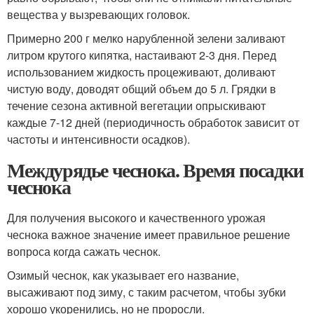
вещества у вызревающих головок.
Примерно 200 г мелко нарубленной зелени заливают
литром крутого кипятка, настаивают 2-3 дня. Перед
использованием жидкость процеживают, доливают
чистую воду, доводят общий объем до 5 л. Грядки в
течение сезона активной вегетации опрыскивают
каждые 7-12 дней (периодичность обработок зависит от
частоты и интенсивности осадков).
Междурядье чеснока. Время посадки
чеснока
Для получения высокого и качественного урожая
чеснока важное значение имеет правильное решение
вопроса когда сажать чеснок.
Озимый чеснок, как указывает его название,
высаживают под зиму, с таким расчетом, чтобы зубки
хорошо укоренились, но не проросли.