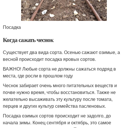
Посадка
Когда сажать чеснок
Существует два вида сорта. Осенью сажают озимые, а
весной происходит посадка яровых сортов.
ВАЖНО! Любые сорта не должны сажаться подряд в
места, где росли в прошлом году
Чеснок забирает очень много питательных веществ и
почве нужно время, чтобы восстановиться. Также не
желательно высаживать эту культуру после томата,
перцев и других культур семейства пасленовых.
Посадка озимых сортов происходит не задолго, до
начала зимы. Конец сентября и октябрь, это самое