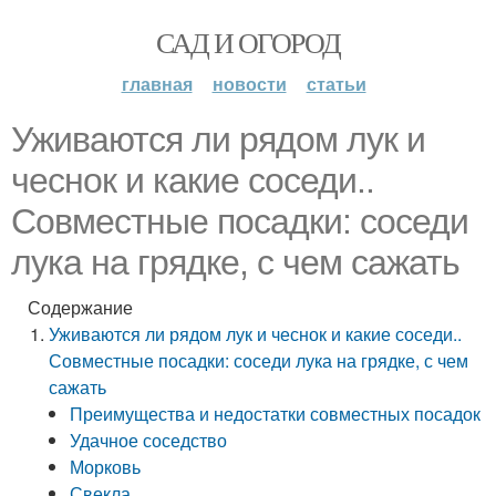
САД И ОГОРОД
главная
новости
статьи
Уживаются ли рядом лук и
чеснок и какие соседи..
Совместные посадки: соседи
лука на грядке, с чем сажать
Содержание
Уживаются ли рядом лук и чеснок и какие соседи..
Совместные посадки: соседи лука на грядке, с чем
сажать
Преимущества и недостатки совместных посадок
Удачное соседство
Морковь
Свекла