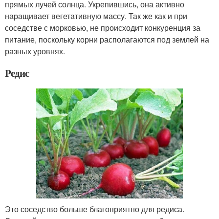
прямых лучей солнца. Укрепившись, она активно
наращивает вегетативную массу. Так же как и при
соседстве с морковью, не происходит конкуренция за
питание, поскольку корни располагаются под землей на
разных уровнях.
Редис
Это соседство больше благоприятно для редиса.