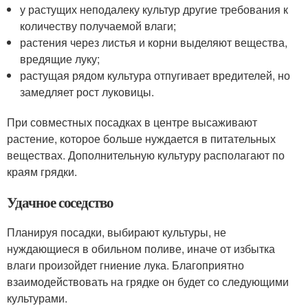
у растущих неподалеку культур другие требования к
количеству получаемой влаги;
растения через листья и корни выделяют вещества,
вредящие луку;
растущая рядом культура отпугивает вредителей, но
замедляет рост луковицы.
При совместных посадках в центре высаживают
растение, которое больше нуждается в питательных
веществах. Дополнительную культуру располагают по
краям грядки.
Удачное соседство
Планируя посадки, выбирают культуры, не
нуждающиеся в обильном поливе, иначе от избытка
влаги произойдет гниение лука. Благоприятно
взаимодействовать на грядке он будет со следующими
культурами.