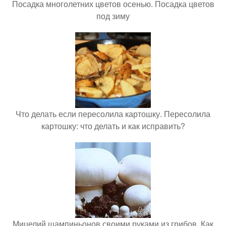
Посадка многолетних цветов осенью. Посадка цветов
под зиму
Что делать если пересолила картошку. Пересолила
картошку: что делать и как исправить?
Мицелий шампиньонов своими руками из грибов. Как