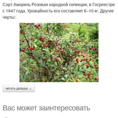
Сорт Аморель Розовая народной селекции, в Госреестре
с 1947 года. Урожайность его составляет 6–10 кг. Другие
черты:
читать дальше →
Вас может заинтересовать