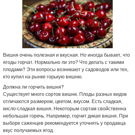
Вишня очень полезная и вкусная. Но иногда бывает, что
ягоды горчат. Нормально ли это? Что делать с такими
плодами? Эти вопросы возникают у садоводов или тех,
кто купил на рынке горькую вишню.
Должна ли горчить вишня?
Существует много сортов вишни. Плоды разных видов
отличаются размером, цветом, вкусом. Есть сладкая,
кисло-сладкая вишня. Некоторым сортам свойственна
небольшая горечь. Например, горчит дикая вишня. При
выборе саженцев рекомендуется уточнять у продавца
вкус получаемых ягод.