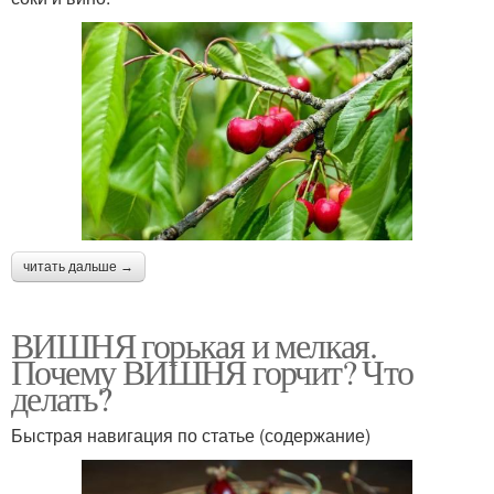
читать дальше →
ВИШНЯ горькая и мелкая.
Почему ВИШНЯ горчит? Что
делать?
Быстрая навигация по статье (содержание)