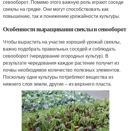
севооборот. Помимо этого важную роль играют соседи
свеклы на грядке. Они могут способствовать как
повышению, так и понижению урожайности культуры.
Особенности выращивания свеклы и севооборот
Чтобы вырастить на участке хороший урожай свеклы,
важно подобрать правильных соседей и соблюдать
севооборот (чередование огородных культур). В
результате чередования каждое растение получит из
почвы необходимое количество полезных элементов.
Поскольку одни культуры потребляют вещества из
нижнего слоя земли, другие – из верхнего пласта.