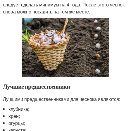
следует сделать минимум на 4 года. После этого чеснок
снова можно посадить на том же месте.
Лучшие предшественники
Лучшими предшественниками для чеснока являются:
клубника;
хрен;
огурцы;
капуста;