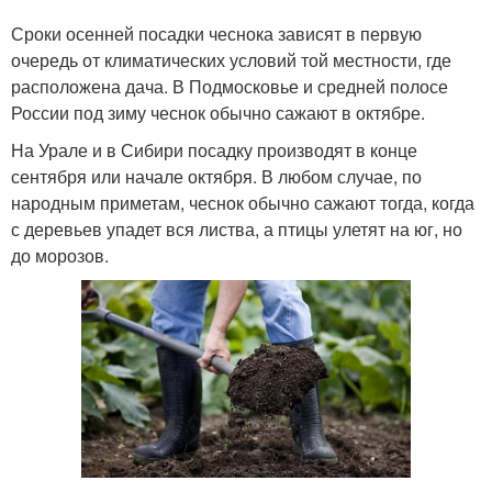
Сроки осенней посадки чеснока зависят в первую
очередь от климатических условий той местности, где
расположена дача. В Подмосковье и средней полосе
России под зиму чеснок обычно сажают в октябре.
На Урале и в Сибири посадку производят в конце
сентября или начале октября. В любом случае, по
народным приметам, чеснок обычно сажают тогда, когда
с деревьев упадет вся листва, а птицы улетят на юг, но
до морозов.