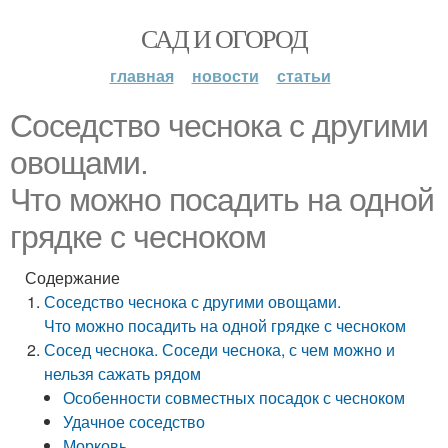
САД И ОГОРОД
главная
новости
статьи
Соседство чеснока с другими
овощами.
Что можно посадить на одной
грядке с чесноком
Содержание
Соседство чеснока с другими овощами.
Что можно посадить на одной грядке с чесноком
Сосед чеснока. Соседи чеснока, с чем можно и
нельзя сажать рядом
Особенности совместных посадок с чесноком
Удачное соседство
Морковь