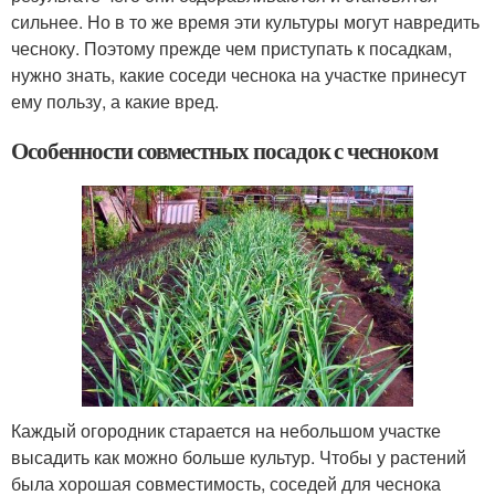
сильнее. Но в то же время эти культуры могут навредить
чесноку. Поэтому прежде чем приступать к посадкам,
нужно знать, какие соседи чеснока на участке принесут
ему пользу, а какие вред.
Особенности совместных посадок с чесноком
Каждый огородник старается на небольшом участке
высадить как можно больше культур. Чтобы у растений
была хорошая совместимость, соседей для чеснока