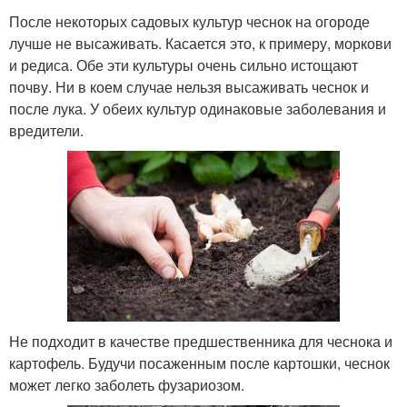
После некоторых садовых культур чеснок на огороде
лучше не высаживать. Касается это, к примеру, моркови
и редиса. Обе эти культуры очень сильно истощают
почву. Ни в коем случае нельзя высаживать чеснок и
после лука. У обеих культур одинаковые заболевания и
вредители.
Не подходит в качестве предшественника для чеснока и
картофель. Будучи посаженным после картошки, чеснок
может легко заболеть фузариозом.