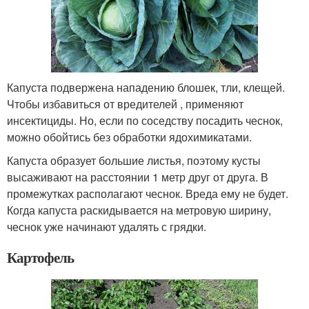
Капуста подвержена нападению блошек, тли, клещей.
Чтобы избавиться от вредителей , применяют
инсектициды. Но, если по соседству посадить чеснок,
можно обойтись без обработки ядохимикатами.
Капуста образует большие листья, поэтому кусты
высаживают на расстоянии 1 метр друг от друга. В
промежутках располагают чеснок. Вреда ему не будет.
Когда капуста раскидывается на метровую ширину,
чеснок уже начинают удалять с грядки.
Картофель