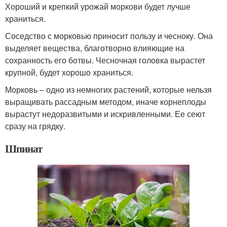
Хороший и крепкий урожай моркови будет лучше
храниться.
Соседство с морковью приносит пользу и чесноку. Она
выделяет вещества, благотворно влияющие на
сохранность его ботвы. Чесночная головка вырастет
крупной, будет хорошо храниться.
Морковь – одно из немногих растений, которые нельзя
выращивать рассадным методом, иначе корнеплоды
вырастут недоразвитыми и искривленными. Ее сеют
сразу на грядку.
Шпинат