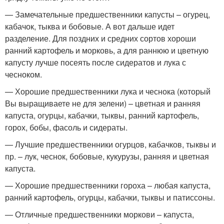
— Замечательные предшественники капусты – огурец,
кабачок, тыква и бобовые. А вот дальше идет
разделение. Для поздних и средних сортов хороши
ранний картофель и морковь, а для раннюю и цветную
капусту лучше посеять после сидератов и лука с
чесноком.
— Хорошие предшественники лука и чеснока (который
Вы выращиваете не для зелени) – цветная и ранняя
капуста, огурцы, кабачки, тыквы, ранний картофель,
горох, бобы, фасоль и сидераты.
— Лучшие предшественники огурцов, кабачков, тыквы и
пр. – лук, чеснок, бобовые, кукурузы, ранняя и цветная
капуста.
— Хорошие предшественники гороха – любая капуста,
ранний картофель, огурцы, кабачки, тыквы и патиссоны.
— Отличные предшественники моркови – капуста,