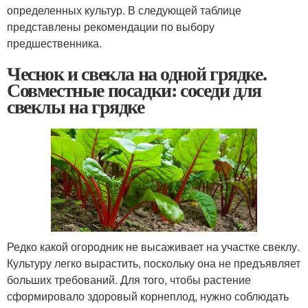
определенных культур. В следующей таблице
представлены рекомендации по выбору
предшественника.
Чеснок и свекла на одной грядке.
Совместные посадки: соседи для
свеклы на грядке
Редко какой огородник не высаживает на участке свеклу.
Культуру легко вырастить, поскольку она не предъявляет
больших требований. Для того, чтобы растение
сформировало здоровый корнеплод, нужно соблюдать