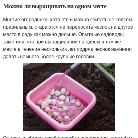
Можно ли выращивать на одном месте
Многие огородники, хотя это и можно считать не совсем
правильным, стараются не переносить чеснок на другое
место в саду как можно дольше. Опытные садоводы
заметили, что при выращивании на одном и том же
месте в течение нескольких лет подряд чеснок начинает
давать намного более крупные головки.
Однако, выбирая такой способ выращивания, стоит быть