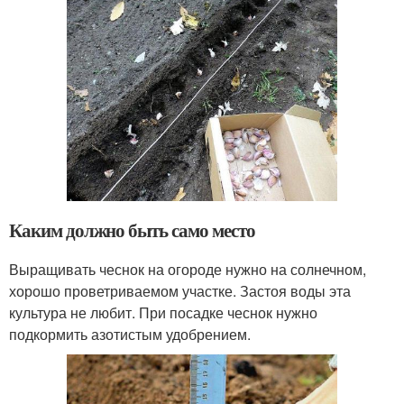
Каким должно быть само место
Выращивать чеснок на огороде нужно на солнечном,
хорошо проветриваемом участке. Застоя воды эта
культура не любит. При посадке чеснок нужно
подкормить азотистым удобрением.