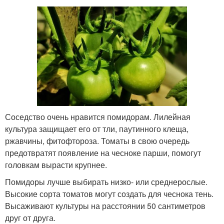
Соседство очень нравится помидорам. Лилейная
культура защищает его от тли, паутинного клеща,
ржавчины, фитофтороза. Томаты в свою очередь
предотвратят появление на чесноке парши, помогут
головкам вырасти крупнее.
Помидоры лучше выбирать низко- или среднерослые.
Высокие сорта томатов могут создать для чеснока тень.
Высаживают культуры на расстоянии 50 сантиметров
друг от друга.