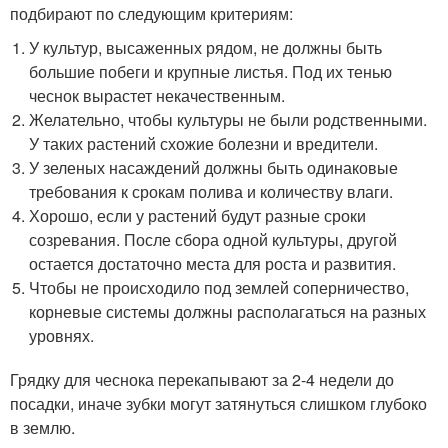
подбирают по следующим критериям:
У культур, высаженных рядом, не должны быть
большие побеги и крупные листья. Под их тенью
чеснок вырастет некачественным.
Желательно, чтобы культуры не были родственными.
У таких растений схожие болезни и вредители.
У зеленых насаждений должны быть одинаковые
требования к срокам полива и количеству влаги.
Хорошо, если у растений будут разные сроки
созревания. После сбора одной культуры, другой
остается достаточно места для роста и развития.
Чтобы не происходило под землей соперничество,
корневые системы должны располагаться на разных
уровнях.
Грядку для чеснока перекапывают за 2-4 недели до
посадки, иначе зубки могут затянуться слишком глубоко
в землю.