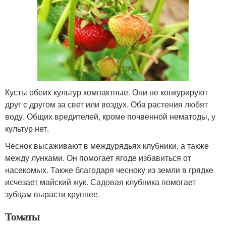
Кусты обеих культур компактные. Они не конкурируют
друг с другом за свет или воздух. Оба растения любят
воду. Общих вредителей, кроме почвенной нематоды, у
культур нет.
Чеснок высаживают в междурядьях клубники, а также
между лунками. Он помогает ягоде избавиться от
насекомых. Также благодаря чесноку из земли в грядке
исчезает майский жук. Садовая клубника помогает
зубцам вырасти крупнее.
Томаты