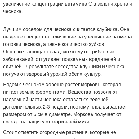
увеличение концентрации витамина С в зелени хрена и
чеснока.
Лучшим соседом для чеснока считается клубника. Она
выделяет вещества, влияющие на увеличение размера
головки чеснока, а также количество зубков.
Овощ же защищает сладкую ягоду от грибковых
заболеваний, отпугивает подземных вредителей и
слизней. В результате соседства клубники и чеснока
получают здоровый урожай обеих культур.
Рядом с чесноком хорошо растет морковь, которая
питает землю ферментами. Вещества позволяют
надземной части чеснока оставаться зеленой
дополнительных 2-3 недели, поэтому плод вырастает
размером от 5 см в диаметре. Морковь получает от
соседства защиту от морковной мухи.
Стоит отметить огородные растения, которые не