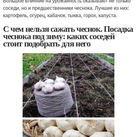
Большое влияние на урожайность оказывают не только
соседи, но и предшественники чеснока. Лучшие из них:
картофель, огурец, кабачок, тыква, горох, капуста.
С чем нельзя сажать чеснок. Посадка
чеснока под зиму: каких соседей
стоит подобрать для него