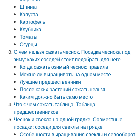
Шпинат
Капуста
Картофель
Клубника
Томаты
Огурцы
С чем нельзя сажать чеснок. Посадка чеснока под
зиму: каких соседей стоит подобрать для него
Когда сажать озимый чеснок: правила
Можно ли выращивать на одном месте
Лучшие предшественники
После каких растений сажать нельзя
Каким должно быть само место
Что с чем сажать таблица. Таблица
предшественников
Чеснок и свекла на одной грядке. Совместные
посадки: соседи для свеклы на грядке
Особенности выращивания свеклы и севооборот