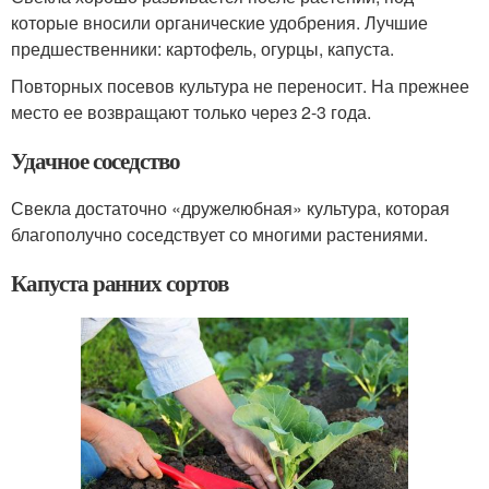
которые вносили органические удобрения. Лучшие
предшественники: картофель, огурцы, капуста.
Повторных посевов культура не переносит. На прежнее
место ее возвращают только через 2-3 года.
Удачное соседство
Свекла достаточно «дружелюбная» культура, которая
благополучно соседствует со многими растениями.
Капуста ранних сортов