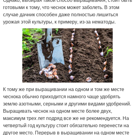
готовыми к тому, что чеснок может заболеть. В этом
случае дачник способен даже полностью лишиться
урожая этой культуры, к примеру, из-за нематоды.
К тому же при выращивании на одном и том же месте
чеснока обычно приходится намного чаще удобрять
землю азотными, серными и другими видами удобрений.
Выращивать чеснок на одном месте более двух,
максимум трех лет подряд все же не рекомендуется. На
четвертый год культуру стоит обязательно перенести на
другое место. Перерыв в выращивании на одном месте