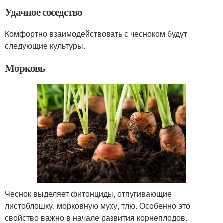
Удачное соседство
Комфортно взаимодействовать с чесноком будут
следующие культуры.
Морковь
Чеснок выделяет фитонциды, отпугивающие
листоблошку, морковную муху, тлю. Особенно это
свойство важно в начале развития корнеплодов.