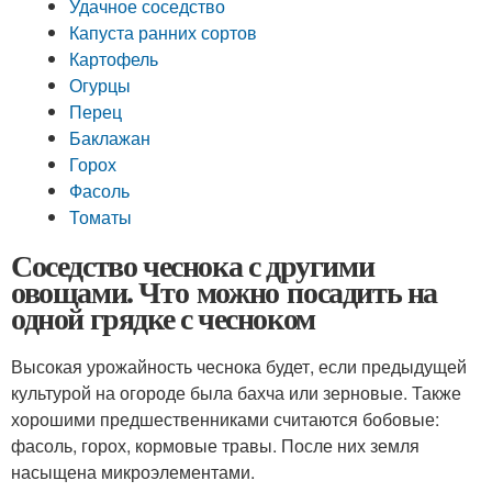
Удачное соседство
Капуста ранних сортов
Картофель
Огурцы
Перец
Баклажан
Горох
Фасоль
Томаты
Соседство чеснока с другими
овощами. Что можно посадить на
одной грядке с чесноком
Высокая урожайность чеснока будет, если предыдущей
культурой на огороде была бахча или зерновые. Также
хорошими предшественниками считаются бобовые:
фасоль, горох, кормовые травы. После них земля
насыщена микроэлементами.