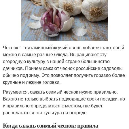
Чеснок — витаминный жгучий овощ, добавлять который
можно в самые разные блюда. Выращивают эту
огородную культуру в нашей стране большинство
дачников. Причем сажают чеснок российские садоводы
обычно под зиму. Это позволяет получить гораздо более
крупные и лежкие головки.
Разумеется, сажать озимый чеснок нужно правильно.
Важно не только выбрать подходящие сроки посадки, но
и правильно определиться с местом, где будет
располагаться эта культура на огороде.
Когда сажать озимый чеснок: правила