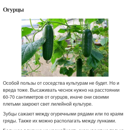
Огурцы
Особой пользы от соседства культурам не будет. Но и
вреда тоже. Высаживать чеснок нужно на расстоянии
60-70 сантиметров от огурцов, иначе они своими
плетьми закроют свет лилейной культуре.
Зубцы сажают между огуречными рядами или по краям
гряды. Также их можно располагать между лунками.