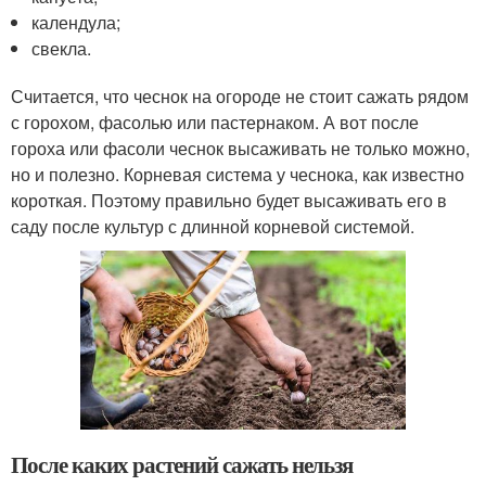
календула;
свекла.
Считается, что чеснок на огороде не стоит сажать рядом
с горохом, фасолью или пастернаком. А вот после
гороха или фасоли чеснок высаживать не только можно,
но и полезно. Корневая система у чеснока, как известно
короткая. Поэтому правильно будет высаживать его в
саду после культур с длинной корневой системой.
После каких растений сажать нельзя