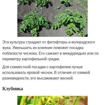
Эта культура страдает от фитофторы и колорадского
жука. Уменьшить их влияние поможет посадка
поблизости чеснока. Его сажают в междурядьях или по
периметру картофельной грядки.
Для совместной посадки с картофелем лучше
использовать яровой чеснок. В отличие от озимой
разновидности, его высаживают весной.
Клубника