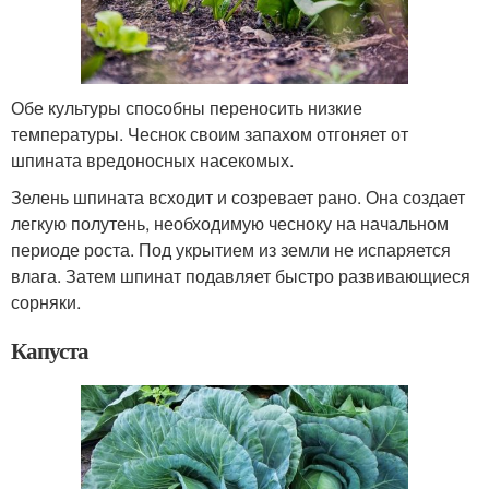
Обе культуры способны переносить низкие
температуры. Чеснок своим запахом отгоняет от
шпината вредоносных насекомых.
Зелень шпината всходит и созревает рано. Она создает
легкую полутень, необходимую чесноку на начальном
периоде роста. Под укрытием из земли не испаряется
влага. Затем шпинат подавляет быстро развивающиеся
сорняки.
Капуста