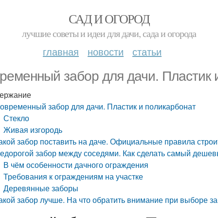
САД И ОГОРОД
лучшие советы и идеи для дачи, сада и огорода
главная
новости
статьи
ременный забор для дачи. Пластик 
ержание
овременный забор для дачи. Пластик и поликарбонат
Стекло
Живая изгородь
акой забор поставить на даче. Официальные правила строи
едорогой забор между соседями. Как сделать самый дешев
В чём особенности дачного ограждения
Требования к ограждениям на участке
Деревянные заборы
акой забор лучше. На что обратить внимание при выборе з