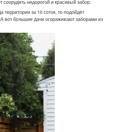
 соорудить недорогой и красивый забор.
 территории за 10 соток, то подойдёт
 А вот большие дачи огораживают заборами из