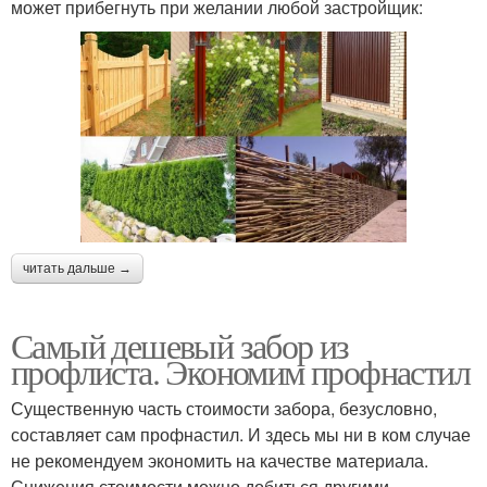
может прибегнуть при желании любой застройщик:
читать дальше →
Самый дешевый забор из
профлиста. Экономим профнастил
Существенную часть стоимости забора, безусловно,
составляет сам профнастил. И здесь мы ни в ком случае
не рекомендуем экономить на качестве материала.
Снижения стоимости можно добиться другими