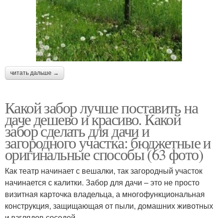
читать дальше →
Какой забор лучше поставить на
даче дешево и красиво. Какой
забор сделать для дачи и
загородного участка: бюджетные и
оригинальные способы (63 фото)
Как театр начинает с вешалки, так загородный участок
начинается с калитки. Забор для дачи – это не просто
визитная карточка владельца, а многофункциональная
конструкция, защищающая от пыли, домашних животных
и взглядов соседей.