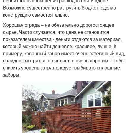
вероятность повышения расходов почти вдвое.
Возможно существенно разгрузить бюджет, сделав
конструкцию самостоятельно.
Хорошая ограда – не обязательно дорогостоящее
сырье. Часто случается, что цена не становится
показателем качества - деньги отдаются за материал,
который можно найти дешевле, красивее, лучше. К
примеру, кованный забор имеет очень эстетичный вид,
солидно смотрится, но является очень дорогим. Чтобы
снизить уровень затрат следует выбирать сплошные
заборы.