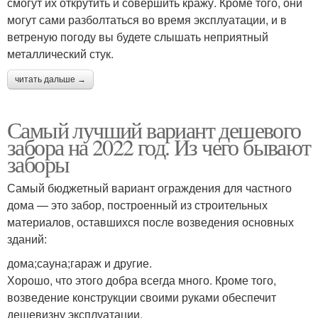
смогут их открутить и совершить кражу. Кроме того, они
могут сами разболтаться во время эксплуатации, и в
ветреную погоду вы будете слышать неприятный
металлический стук.
читать дальше →
Самый лучший вариант дешевого
забора на 2022 год. Из чего бывают
заборы
Самый бюджетный вариант ограждения для частного
дома — это забор, построенный из строительных
материалов, оставшихся после возведения основных
зданий:
дома;сауна;гараж и другие.
Хорошо, что этого добра всегда много. Кроме того,
возведение конструкции своими руками обеспечит
дешевизну эксплуатации.