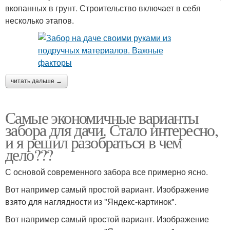
вкопанных в грунт. Строительство включает в себя
несколько этапов.
читать дальше →
Самые экономичные варианты
забора для дачи. Стало интересно,
и я решил разобраться в чем
дело???
С основой современного забора все примерно ясно.
Вот например самый простой вариант. Изображение
взято для наглядности из "Яндекс-картинок".
Вот например самый простой вариант. Изображение