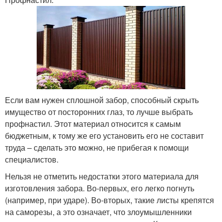
Если вам нужен сплошной забор, способный скрыть
имущество от посторонних глаз, то лучше выбрать
профнастил. Этот материал относится к самым
бюджетным, к тому же его установить его не составит
труда – сделать это можно, не прибегая к помощи
специалистов.
Нельзя не отметить недостатки этого материала для
изготовления забора. Во-первых, его легко погнуть
(например, при ударе). Во-вторых, такие листы крепятся
на саморезы, а это означает, что злоумышленники