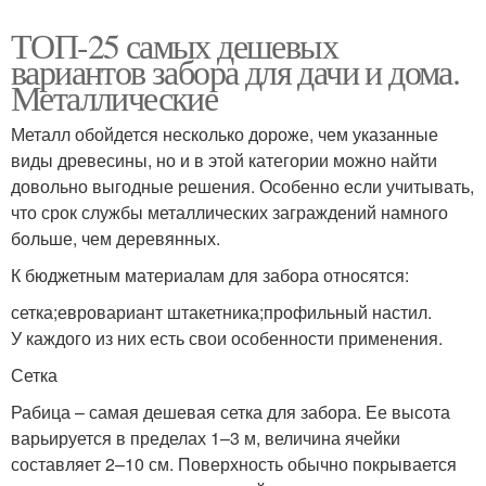
ТОП-25 самых дешевых
вариантов забора для дачи и дома.
Металлические
Металл обойдется несколько дороже, чем указанные
виды древесины, но и в этой категории можно найти
довольно выгодные решения. Особенно если учитывать,
что срок службы металлических заграждений намного
больше, чем деревянных.
К бюджетным материалам для забора относятся:
сетка;евровариант штакетника;профильный настил.
У каждого из них есть свои особенности применения.
Сетка
Рабица – самая дешевая сетка для забора. Ее высота
варьируется в пределах 1–3 м, величина ячейки
составляет 2–10 см. Поверхность обычно покрывается