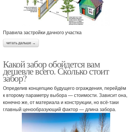
Правила застройки дачного участка
читать дальше →
Какой забор обойдется вам
дешевле всего. Сколько стоит
забор?
Определив концепцию будущего ограждения, перейдём
к второму параметру выбора — стоимости. Зависит она,
конечно же, от материала и конструкции, но всё-таки
главный ценообразующий фактор — длина забора.