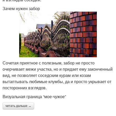
Зачем нужен забор
Сочетая приятное с полезным, забор не просто
очерчивает межи участка, но и придает ему законченный
вид, не позволяет соседским курам или козам
вытаптывать любимые клумбы, да и просто укрывает от
посторонних взглядов.
Визуальная граница “мое-чужое”
читать дальше →