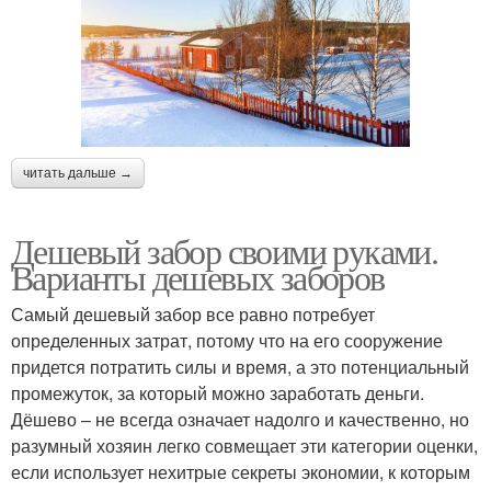
читать дальше →
Дешевый забор своими руками.
Варианты дешевых заборов
Самый дешевый забор все равно потребует
определенных затрат, потому что на его сооружение
придется потратить силы и время, а это потенциальный
промежуток, за который можно заработать деньги.
Дёшево – не всегда означает надолго и качественно, но
разумный хозяин легко совмещает эти категории оценки,
если использует нехитрые секреты экономии, к которым