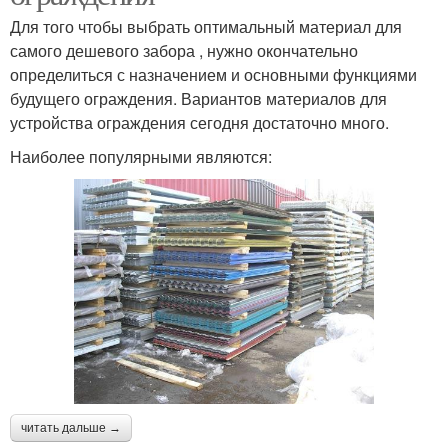
Для того чтобы выбрать оптимальный материал для
самого дешевого забора , нужно окончательно
определиться с назначением и основными функциями
будущего ограждения. Вариантов материалов для
устройства ограждения сегодня достаточно много.
Наиболее популярными являются:
читать дальше →