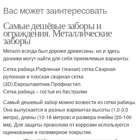
Вас может заинтересовать
Самые дешёвые заборы и
ограждения. Металлические
заборы
Металл всегда был дороже древесины, но и здесь
дачники могут найти для себя приемлемые варианты:
Сетка рабица.Рифленая (тканая) сетка.Сварная
рулонная и плоская сварная сетка
(3D).Евроштакетник.Профнастил.
Сетка рабица – гостья из Австралии
Самый дешевый забор можно возвести из сетки рабицы.
Она выпускается в разных вариантах высоты (1,0-3,0
метра), длины (10-18 метров) и размера ячейки (20-100
мм). Для защиты проволоки от коррозии используется
оцинкование и полимерное покрытие.