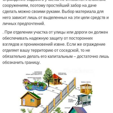
сооружениям, поэтому простейший забор на даче
сделать можно своими руками. Выбор материала для
него зависит лишь от выделенных на эти цели средств и
личных предпочтений.
. При отделении участка от улицы или дороги он должен
обеспечивать надежную защиту от посторонних
взглядов и проникновений извне. Если же ограждение
отделяет вашу территорию от соседской, то не
обязательно делать его капитальным – достаточно лишь
обозначить границу.