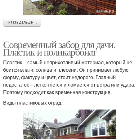
читать дальше →
Современный забор для дачи.
Пластик и поликарбонат
Пластик – самый неприхотливый материал, который не
боится влаги, солнца и плесени. Он принимает любую
форму, фактуру и цвет, стоит недорого. Главный
недостаток – легко гнется и ломается от ветра или удара.
Поэтому подходит как временная конструкция.
Виды пластиковых оград: