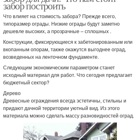
забор построить
Что влияет на стоимость забора? Прежде всего,
типоразмер ограды. Низкие ограды будут заметно
дешевле высоких, а прозрачные – сплошных .
Конструкции, фиксирующиеся к забетонированным или
вкопанным опорам, также окажутся выгоднее оград,
возведенных на ленточном фундаменте.
Следующим экономическим параметром станет
исходный материал для работ. Что сегодня предлагает
бюджетный сектор?
Дерево
Древесные ограждения всегда эстетичны, стильны и
придают дачной территории уютный вид. Из этого
материала можно сделать массу разновидностей оград.