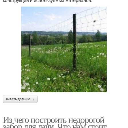
конструкции и используемых материалов.
читать дальше →
Из чего построить недорогой
забор для дачи. Что нам стоит