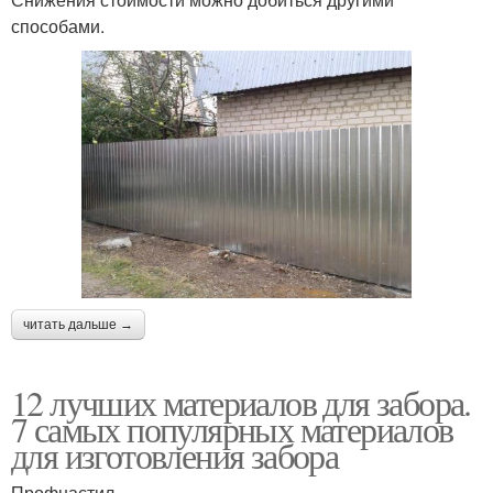
способами.
читать дальше →
12 лучших материалов для забора.
7 самых популярных материалов
для изготовления забора
Профнастил.