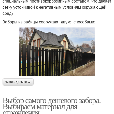
специальным противокоррозийным составом, что делает
сетку устойчивой к негативным условиям окружающей
среды.
Заборы из рабицы сооружают двумя способами:
читать дальше →
Выбор самого дешевого забора.
Выбираем материал для
ограждения