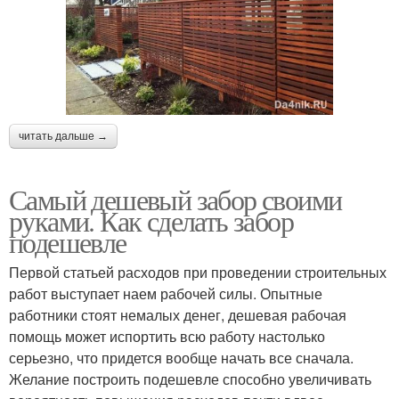
читать дальше →
Самый дешевый забор своими
руками. Как сделать забор
подешевле
Первой статьей расходов при проведении строительных
работ выступает наем рабочей силы. Опытные
работники стоят немалых денег, дешевая рабочая
помощь может испортить всю работу настолько
серьезно, что придется вообще начать все сначала.
Желание построить подешевле способно увеличивать