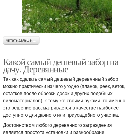
читать дальше →
Какой самый дешевый забор на
дачу. Деревянные
Так как сделать самый дешевый деревянный забор
можно практически из чего угодно (планок, реек, веток,
остатков после обрезки досок и других подобных
пиломатериалов), к тому же своими руками, то именно
это решение рассматривается в качестве наиболее
доступного для дачного или приусадебного участка.
Достоинством любого деревянного заграждения
является простота установки и разнообразие