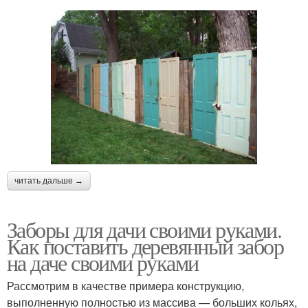
Забор в зависимости
Забор из рабицы
Требования к забору
читать дальше →
Заборы для дачи своими руками.
Как поставить деревянный забор
на даче своими руками
Рассмотрим в качестве примера конструкцию,
выполненную полностью из массива — больших кольях,