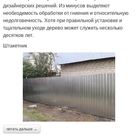
дизайнерских решений. Из минусов выделяют
необходимость обработки от гниения и относительную
недолговечность. Хотя при правильной установке и
тщательном уходе дерево может служить несколько
десятков лет.
Штакетник
читать дальше →