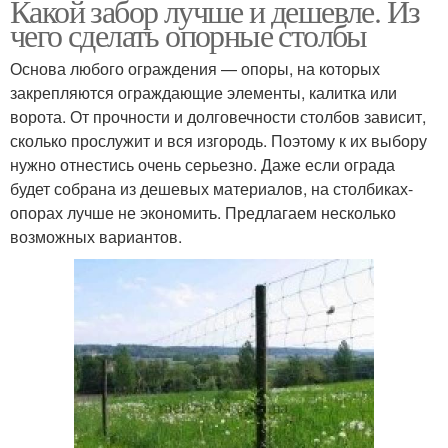
Какой забор лучше и дешевле. Из
чего сделать опорные столбы
Основа любого ограждения — опоры, на которых
закрепляются ограждающие элементы, калитка или
ворота. От прочности и долговечности столбов зависит,
сколько прослужит и вся изгородь. Поэтому к их выбору
нужно отнестись очень серьезно. Даже если ограда
будет собрана из дешевых материалов, на столбиках-
опорах лучше не экономить. Предлагаем несколько
возможных вариантов.