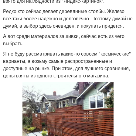
взято для наглядности из "Яндекс-картинок".
Редко кто сейчас делает деревянные столбы. Железо
все-таки более надежно и долговечно. Поэтому думай не
думай, а выбор здесь очевиден, и покупать придется.
А вот среди материалов зашивки, сейчас есть из чего
выбрать.
Я не буду рассматривать какие-то совсем "космические"
варианты, а возьму самые распространенные и
доступные на рынке. При этом, для лучшего сравнения,
цены взяты из одного строительного магазина.