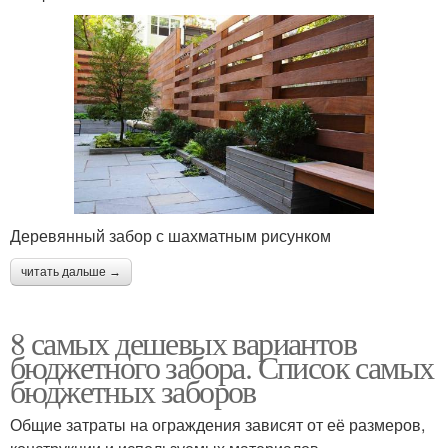
Деревянный забор с шахматным рисунком
читать дальше →
8 самых дешевых вариантов
бюджетного забора. Список самых
бюджетных заборов
Общие затраты на ограждения зависят от её размеров,