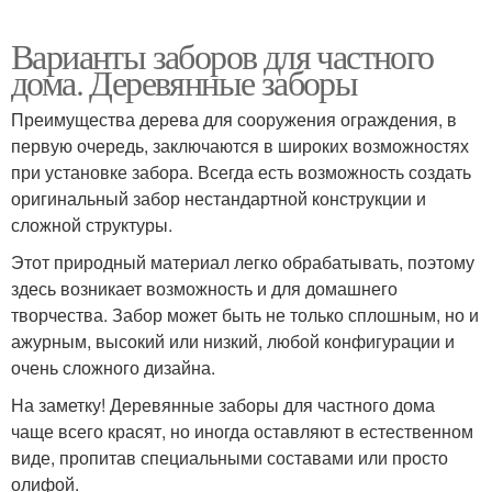
Варианты заборов для частного
дома. Деревянные заборы
Преимущества дерева для сооружения ограждения, в
первую очередь, заключаются в широких возможностях
при установке забора. Всегда есть возможность создать
оригинальный забор нестандартной конструкции и
сложной структуры.
Этот природный материал легко обрабатывать, поэтому
здесь возникает возможность и для домашнего
творчества. Забор может быть не только сплошным, но и
ажурным, высокий или низкий, любой конфигурации и
очень сложного дизайна.
На заметку! Деревянные заборы для частного дома
чаще всего красят, но иногда оставляют в естественном
виде, пропитав специальными составами или просто
олифой.