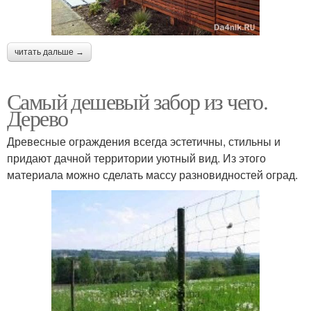
читать дальше →
Самый дешевый забор из чего.
Дерево
Древесные ограждения всегда эстетичны, стильны и
придают дачной территории уютный вид. Из этого
материала можно сделать массу разновидностей оград.