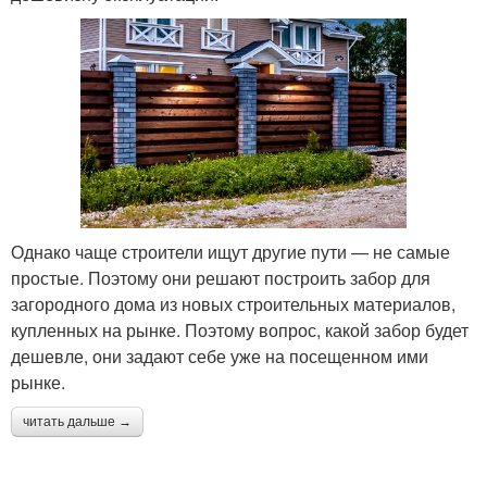
Однако чаще строители ищут другие пути — не самые
простые. Поэтому они решают построить забор для
загородного дома из новых строительных материалов,
купленных на рынке. Поэтому вопрос, какой забор будет
дешевле, они задают себе уже на посещенном ими
рынке.
читать дальше →