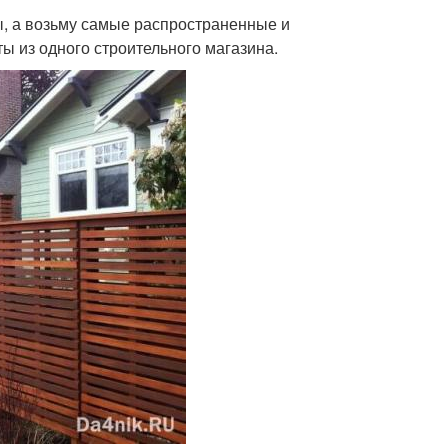
ы, а возьму самые распространенные и
ы из одного строительного магазина.