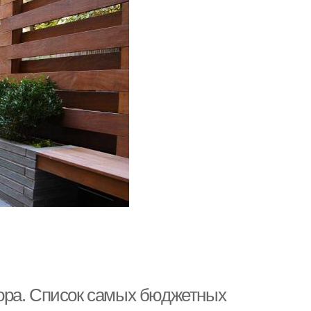
ора. Список самых бюджетных