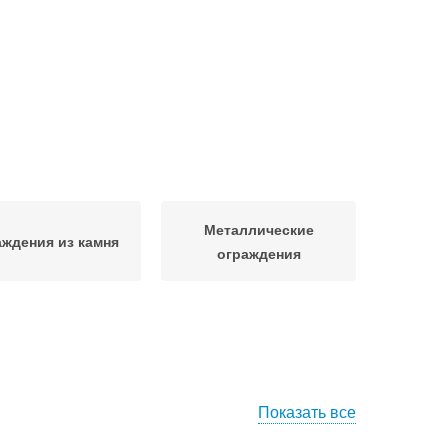
Металлические
ждения из камня
ограждения
Показать все