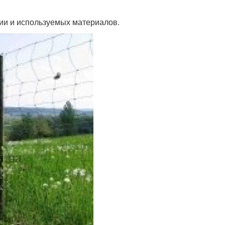
ции и используемых материалов.