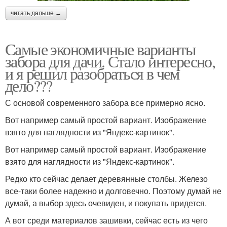
читать дальше →
Самые экономичные варианты
забора для дачи. Стало интересно,
и я решил разобраться в чем
дело???
С основой современного забора все примерно ясно.
Вот например самый простой вариант. Изображение
взято для наглядности из "Яндекс-картинок".
Вот например самый простой вариант. Изображение
взято для наглядности из "Яндекс-картинок".
Редко кто сейчас делает деревянные столбы. Железо
все-таки более надежно и долговечно. Поэтому думай не
думай, а выбор здесь очевиден, и покупать придется.
А вот среди материалов зашивки, сейчас есть из чего