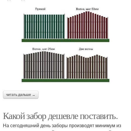
читать дальше →
Какой забор дешевле поставить.
На сегодняшний день заборы производят минимум из