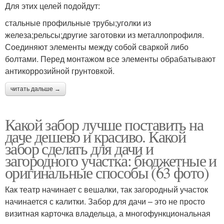
Для этих целей подойдут:
стальные профильные трубы;уголки из
железа;рельсы;другие заготовки из металлопрофиля.
Соединяют элементы между собой сваркой либо
болтами. Перед монтажом все элементы обрабатывают
антикоррозийной грунтовкой.
читать дальше →
Какой забор лучше поставить на
даче дешево и красиво. Какой
забор сделать для дачи и
загородного участка: бюджетные и
оригинальные способы (63 фото)
Как театр начинает с вешалки, так загородный участок
начинается с калитки. Забор для дачи – это не просто
визитная карточка владельца, а многофункциональная