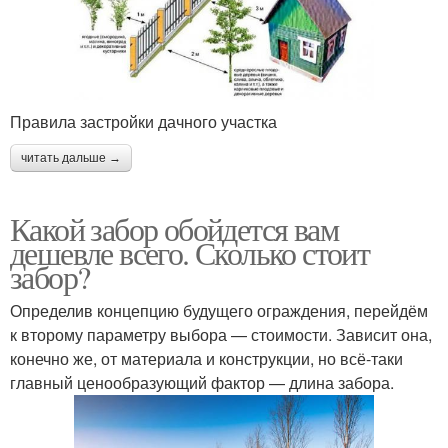
Правила застройки дачного участка
читать дальше →
Какой забор обойдется вам
дешевле всего. Сколько стоит
забор?
Определив концепцию будущего ограждения, перейдём
к второму параметру выбора — стоимости. Зависит она,
конечно же, от материала и конструкции, но всё-таки
главный ценообразующий фактор — длина забора.