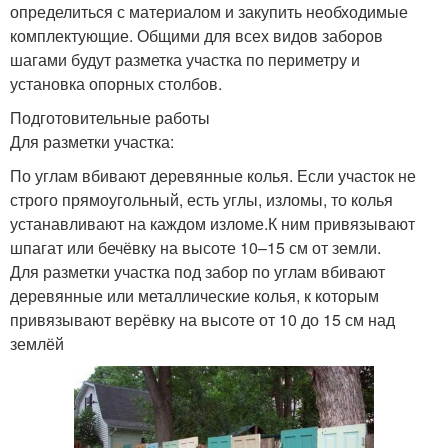
определиться с материалом и закупить необходимые
комплектующие. Общими для всех видов заборов
шагами будут разметка участка по периметру и
установка опорных столбов.
Подготовительные работы
Для разметки участка:
По углам вбивают деревянные колья. Если участок не
строго прямоугольный, есть углы, изломы, то колья
устанавливают на каждом изломе.К ним привязывают
шпагат или бечёвку на высоте 10–15 см от земли.
Для разметки участка под забор по углам вбивают
деревянные или металлические колья, к которым
привязывают верёвку на высоте от 10 до 15 см над
землёй