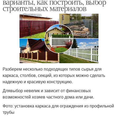
варианты, как построить, выбор
строительных материалов
Разберем несколько подходящих типов сырья для
каркаса, столбов, секций, из которых можно сделать
надежную и красивую конструкцию.
Длявыбор невелик и зависит от финансовых
возможностей хозяев частного дома или дачи.
Фото: установка каркаса для ограждения из профильной
трубы