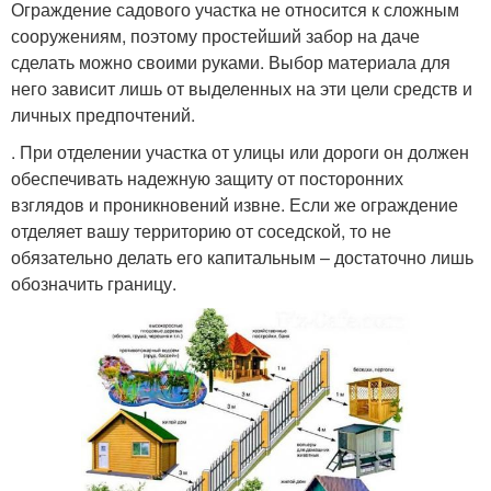
Ограждение садового участка не относится к сложным
сооружениям, поэтому простейший забор на даче
сделать можно своими руками. Выбор материала для
него зависит лишь от выделенных на эти цели средств и
личных предпочтений.
. При отделении участка от улицы или дороги он должен
обеспечивать надежную защиту от посторонних
взглядов и проникновений извне. Если же ограждение
отделяет вашу территорию от соседской, то не
обязательно делать его капитальным – достаточно лишь
обозначить границу.