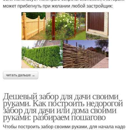
может прибегнуть при желании любой застройщик:
читать дальше →
Дешевый забор для дачи своими
руками. Как построить недорогой
забор для дачи или дома своими
руками: разбираем пошагово
Чтобы построить забор своими руками, для начала надо