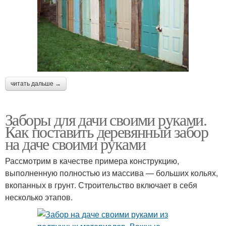
читать дальше →
Заборы для дачи своими руками.
Как поставить деревянный забор
на даче своими руками
Рассмотрим в качестве примера конструкцию,
выполненную полностью из массива — больших кольях,
вкопанных в грунт. Строительство включает в себя
несколько этапов.