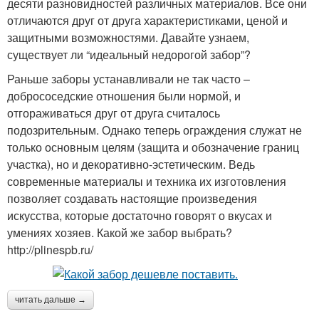
десяти разновидностей различных материалов. Все они
отличаются друг от друга характеристиками, ценой и
защитными возможностями. Давайте узнаем,
существует ли “идеальный недорогой забор”?
Раньше заборы устанавливали не так часто –
добрососедские отношения были нормой, и
отгораживаться друг от друга считалось
подозрительным. Однако теперь ограждения служат не
только основным целям (защита и обозначение границ
участка), но и декоративно-эстетическим. Ведь
современные материалы и техника их изготовления
позволяет создавать настоящие произведения
искусства, которые достаточно говорят о вкусах и
умениях хозяев. Какой же забор выбрать?
http://plinespb.ru/
читать дальше →