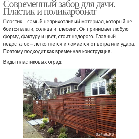
Современный забор для дачи.
Пластик и поликарбонат
Пластик – самый неприхотливый материал, который не
боится влаги, солнца и плесени. Он принимает любую
форму, фактуру и цвет, стоит недорого. Главный
недостаток – легко гнется и ломается от ветра или удара.
Поэтому подходит как временная конструкция.
Виды пластиковых оград: