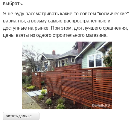
выбрать.
Я не буду рассматривать какие-то совсем "космические"
варианты, а возьму самые распространенные и
доступные на рынке. При этом, для лучшего сравнения,
цены взяты из одного строительного магазина.
читать дальше →