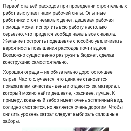
Первой статьей расходов при проведении строительных
работ выступает наем рабочей силы. Опытные
работники стоят немалых денег, дешевая рабочая
помощь может испортить всю работу настолько
серьезно, что придется вообще начать все сначала.
Желание построить подешевле способно увеличивать
вероятность повышения расходов почти вдвое.
Возможно существенно разгрузить бюджет, сделав
конструкцию самостоятельно.
Хорошая ограда – не обязательно дорогостоящее
сырье. Часто случается, что цена не становится
показателем качества - деньги отдаются за материал,
который можно найти дешевле, красивее, лучше. К
примеру, кованный забор имеет очень эстетичный вид,
солидно смотрится, но является очень дорогим. Чтобы
снизить уровень затрат следует выбирать сплошные
заборы.