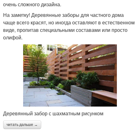
Забор из сетки
Деревянная изгородь
очень сложного дизайна.
На заметку! Деревянные заборы для частного дома
чаще всего красят, но иногда оставляют в естественном
виде, пропитав специальными составами или просто
Деревянный штакетник
олифой.
Деревянный забор с шахматным рисунком
читать дальше →