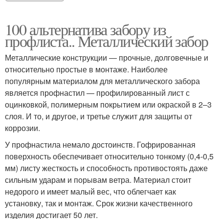
100 альтернатива забору из
профлиста.. Металлический забор
Металлические конструкции — прочные, долговечные и
относительно простые в монтаже. Наиболее
популярным материалом для металлического забора
является профнастил — профилированный лист с
оцинковкой, полимерным покрытием или окраской в 2–3
слоя. И то, и другое, и третье служит для защиты от
коррозии.
У профнастила немало достоинств. Гофрированная
поверхность обеспечивает относительно тонкому (0,4-0,5
мм) листу жесткость и способность противостоять даже
сильным ударам и порывам ветра. Материал стоит
недорого и имеет малый вес, что облегчает как
установку, так и монтаж. Срок жизни качественного
изделия достигает 50 лет.