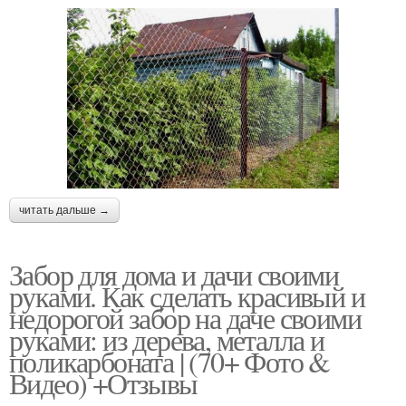
читать дальше →
Забор для дома и дачи своими
руками. Как сделать красивый и
недорогой забор на даче своими
руками: из дерева, металла и
поликарбоната | (70+ Фото &
Видео) +Отзывы