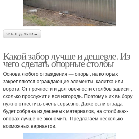
читать дальше →
Какой забор лучше и дешевле. Из
чего сделать опорные столбы
Основа любого ограждения — опоры, на которых
закрепляются ограждающие элементы, калитка или
ворота. От прочности и долговечности столбов зависит,
сколько прослужит и вся изгородь. Поэтому к их выбору
нужно отнестись очень серьезно. Даже если ограда
будет собрана из дешевых материалов, на столбиках-
опорах лучше не экономить. Предлагаем несколько
возможных вариантов.