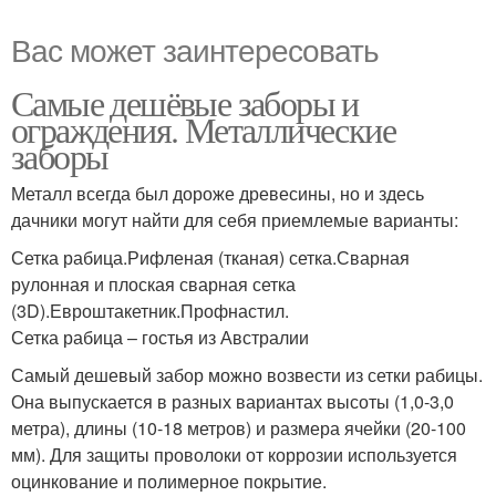
Вас может заинтересовать
Самые дешёвые заборы и
ограждения. Металлические
заборы
Металл всегда был дороже древесины, но и здесь
дачники могут найти для себя приемлемые варианты:
Сетка рабица.Рифленая (тканая) сетка.Сварная
рулонная и плоская сварная сетка
(3D).Евроштакетник.Профнастил.
Сетка рабица – гостья из Австралии
Самый дешевый забор можно возвести из сетки рабицы.
Она выпускается в разных вариантах высоты (1,0-3,0
метра), длины (10-18 метров) и размера ячейки (20-100
мм). Для защиты проволоки от коррозии используется
оцинкование и полимерное покрытие.