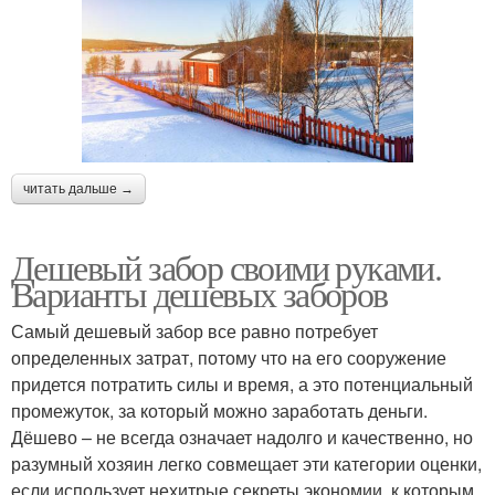
читать дальше →
Дешевый забор своими руками.
Варианты дешевых заборов
Самый дешевый забор все равно потребует
определенных затрат, потому что на его сооружение
придется потратить силы и время, а это потенциальный
промежуток, за который можно заработать деньги.
Дёшево – не всегда означает надолго и качественно, но
разумный хозяин легко совмещает эти категории оценки,
если использует нехитрые секреты экономии, к которым