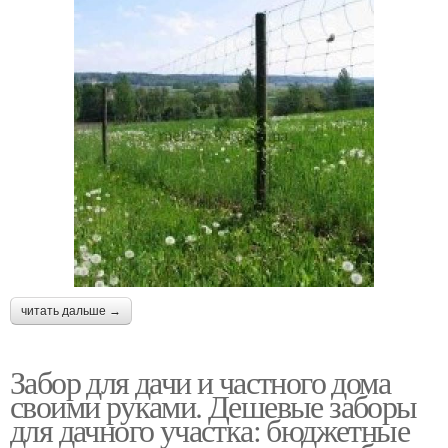
читать дальше →
Забор для дачи и частного дома
своими руками. Дешевые заборы
для дачного участка: бюджетные