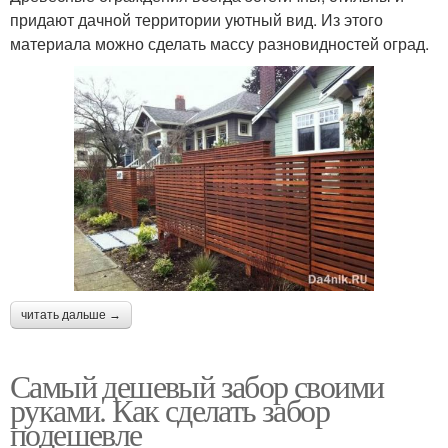
придают дачной территории уютный вид. Из этого
материала можно сделать массу разновидностей оград.
читать дальше →
Самый дешевый забор своими
руками. Как сделать забор
подешевле