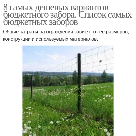
8 самых дешевых вариантов
бюджетного забора. Список самых
бюджетных заборов
Общие затраты на ограждения зависят от её размеров,
конструкции и используемых материалов.