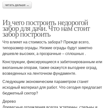
читать дальше →
Из чего построить недорогой
забор для дачи. Что нам стоит
забор построить
Что влияет на стоимость забора? Прежде всего,
типоразмер ограды. Низкие ограды будут заметно
дешевле высоких, а прозрачные – сплошных .
Конструкции, фиксирующиеся к забетонированным или
вкопанным опорам, также окажутся выгоднее оград,
возведенных на ленточном фундаменте.
Следующим экономическим параметром станет
исходный материал для работ. Что сегодня предлагает
бюджетный сектор?
Дерево
Древесные ограждения всегда эстетичны, стильны и