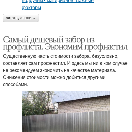
читать дальше →
Самый дешевый забор из
профлиста. Экономим профнастил
Существенную часть стоимости забора, безусловно,
составляет сам профнастил. И здесь мы ни в ком случае
не рекомендуем экономить на качестве материала.
Снижения стоимости можно добиться другими
способами.