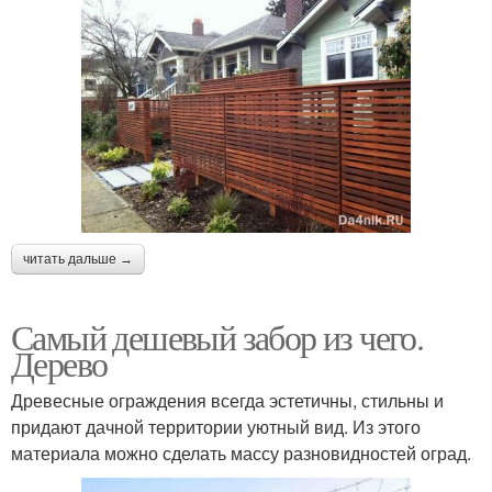
читать дальше →
Самый дешевый забор из чего.
Дерево
Древесные ограждения всегда эстетичны, стильны и
придают дачной территории уютный вид. Из этого
материала можно сделать массу разновидностей оград.