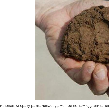
и лепешка сразу развалилась даже при легком сдавливании