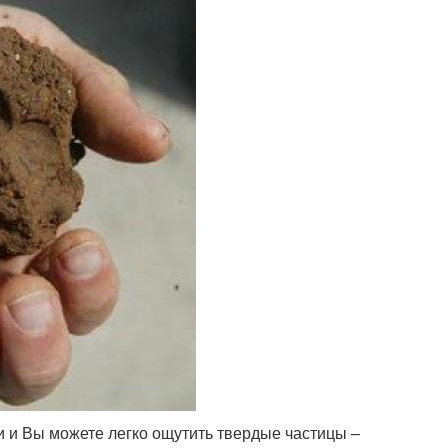
 и Вы можете легко ощутить твердые частицы –