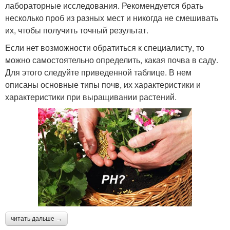
лабораторные исследования. Рекомендуется брать
несколько проб из разных мест и никогда не смешивать
их, чтобы получить точный результат.
Если нет возможности обратиться к специалисту, то
можно самостоятельно определить, какая почва в саду.
Для этого следуйте приведенной таблице. В нем
описаны основные типы почв, их характеристики и
характеристики при выращивании растений.
читать дальше →