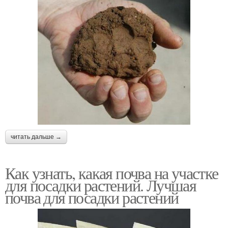
читать дальше →
Как узнать, какая почва на участке
для посадки растений. Лучшая
почва для посадки растений