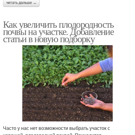
читать дальше →
Как увеличить плодородность
почвы на участке. Добавление
статьи в новую подборку
Часто у нас нет возможности выбрать участок с