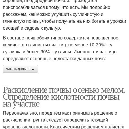
хорошей, плодородной почвой. Приходится
приспосабливаться к тому, что есть. Мы подробно
расскажем, как можно улучшить суглинистую и
глинистую почвы, чтобы получать на них богатые урожаи
овощей и садовых культур.
В составе почв обоих типов содержится повышенное
количество глинистых частиц: не менее 10-30% – у
суглинка и более 30% – у глины. Именно эти частицы
определяют основные недостатки данных почв:
читать дальше →
Раскисление почвы осенью мелом.
Определение кислотности почвы
на участке
Первоначально, перед тем как принимать решение о
раскислении грунта следует определить текущий
уровень кислотности. Классическим решением является