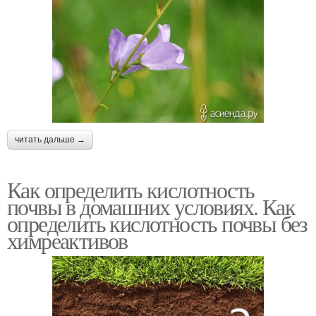
читать дальше →
Как определить кислотность
почвы в домашних условиях. Как
определить кислотность почвы без
химреактивов