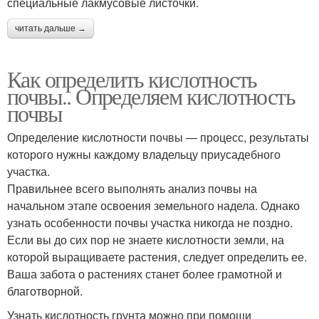
специальные лакмусовые листочки.
читать дальше →
Как определить кислотность
почвы.. Определяем кислотность
почвы
Определение кислотности почвы — процесс, результаты
которого нужны каждому владельцу приусадебного
участка.
Правильнее всего выполнять анализ почвы на
начальном этапе освоения земельного надела. Однако
узнать особенности почвы участка никогда не поздно.
Если вы до сих пор не знаете кислотности земли, на
которой выращиваете растения, следует определить ее.
Ваша забота о растениях станет более грамотной и
благотворной.
Узнать кислотность грунта можно при помощи