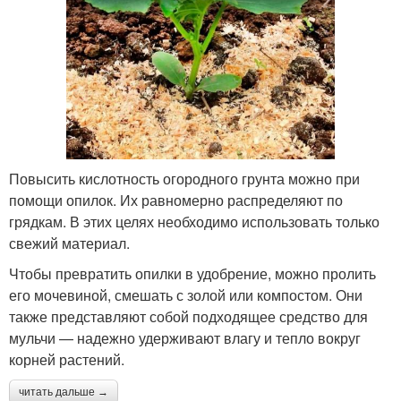
Повысить кислотность огородного грунта можно при
помощи опилок. Их равномерно распределяют по
грядкам. В этих целях необходимо использовать только
свежий материал.
Чтобы превратить опилки в удобрение, можно пролить
его мочевиной, смешать с золой или компостом. Они
также представляют собой подходящее средство для
мульчи — надежно удерживают влагу и тепло вокруг
корней растений.
читать дальше →