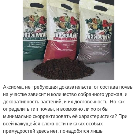
Аксиома, не требующая доказательств: от состава почвы
на участке зависит и количество собранного урожая, и
декоративность растений, и их долговечность. Но как
определить тип почвы, и возможно ли хотя бы
минимально скорректировать её характеристики? При
всей кажущейся сложности никаких особых
премудростей здесь нет, понадобятся лишь