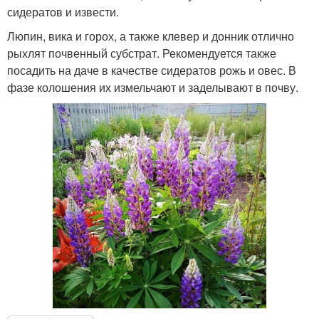
сидератов и извести.
Люпин, вика и горох, а также клевер и донник отлично
рыхлят почвенный субстрат. Рекомендуется также
посадить на даче в качестве сидератов рожь и овес. В
фазе колошения их измельчают и заделывают в почву.