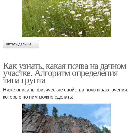
читать дальше →
Как узнать, какая почва на дачном
участке. Алгоритм определения
типа грунта
Ниже описаны физические свойства почв и заключения,
которые по ним можно сделать: