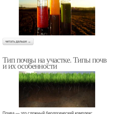
читать дальше →
Тип почвы на участке. Типы почв
и их особенности
Почва — это сложный биологический комплекс,