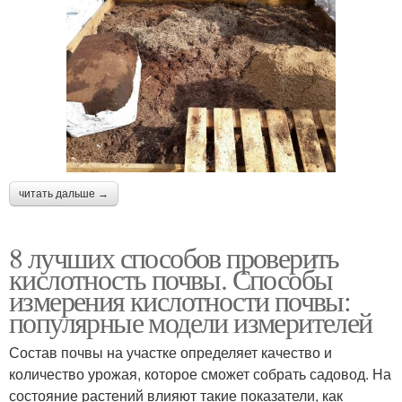
читать дальше →
8 лучших способов проверить
кислотность почвы. Способы
измерения кислотности почвы:
популярные модели измерителей
Состав почвы на участке определяет качество и
количество урожая, которое сможет собрать садовод. На
состояние растений влияют такие показатели, как