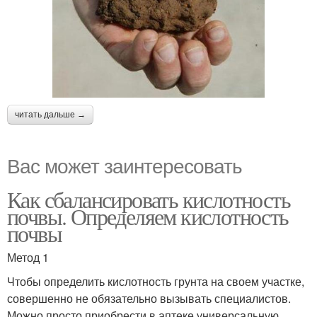
читать дальше →
Вас может заинтересовать
Как сбалансировать кислотность
почвы. Определяем кислотность
почвы
Метод 1
Чтобы определить кислотность грунта на своем участке,
совершенно не обязательно вызывать специалистов.
Можно просто приобрести в аптеке универсальную