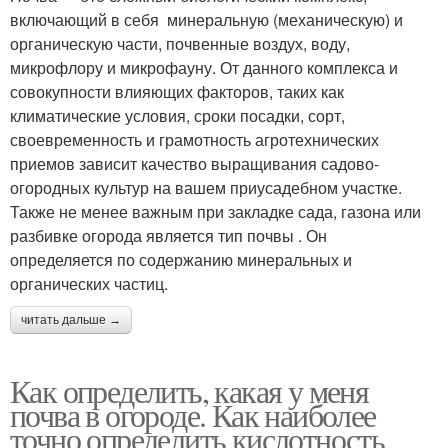
включающий в себя минеральную (механическую) и
органическую части, почвенные воздух, воду,
микрофлору и микрофауну. От данного комплекса и
совокупности влияющих факторов, таких как
климатические условия, сроки посадки, сорт,
своевременность и грамотность агротехнических
приемов зависит качество выращивания садово-
огородных культур на вашем приусадебном участке.
Также не менее важным при закладке сада, газона или
разбивке огорода является тип почвы . Он
определяется по содержанию минеральных и
органических частиц.
читать дальше →
Как определить, какая у меня
почва в огороде. Как наиболее
точно определить кислотность