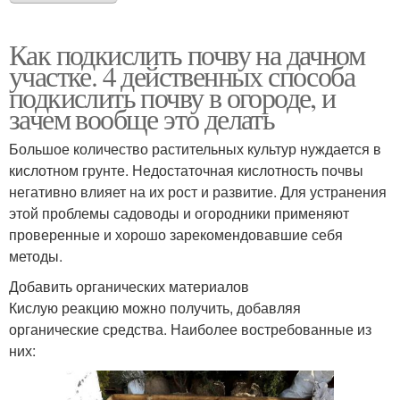
Как подкислить почву на дачном
участке. 4 действенных способа
подкислить почву в огороде, и
зачем вообще это делать
Большое количество растительных культур нуждается в
кислотном грунте. Недостаточная кислотность почвы
негативно влияет на их рост и развитие. Для устранения
этой проблемы садоводы и огородники применяют
проверенные и хорошо зарекомендовавшие себя
методы.
Добавить органических материалов
Кислую реакцию можно получить, добавляя
органические средства. Наиболее востребованные из
них: