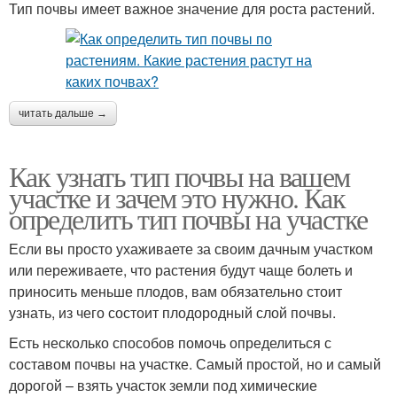
Тип почвы имеет важное значение для роста растений.
читать дальше →
Как узнать тип почвы на вашем
участке и зачем это нужно. Как
определить тип почвы на участке
Если вы просто ухаживаете за своим дачным участком
или переживаете, что растения будут чаще болеть и
приносить меньше плодов, вам обязательно стоит
узнать, из чего состоит плодородный слой почвы.
Есть несколько способов помочь определиться с
составом почвы на участке. Самый простой, но и самый
дорогой – взять участок земли под химические