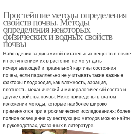
Простейшие методы определения
свойств почвы. Методы
определения некоторых
физических и водных свойств
почвы
Наблюдения за динамикой питательных веществ в почве
и поступлением их в растения не могут дать
исчерпывающей и правильной картины состояния
почвы, если параллельно не учитывать такие важные
факторы плодородия, как влажность, аэрация,
плотность, механический и минералогический состав и
другие свойства почвы. Ниже приведены в скатом
изложении методы, которые наиболее широко
применяются при агрохимических исследованиях; более
полное освещение существующих методов можно найти
в руководствах, указанных в литературе.