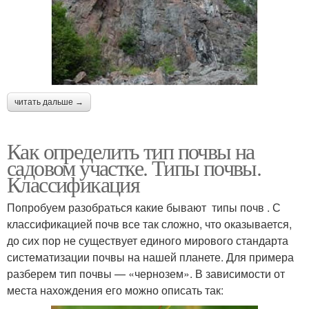
читать дальше →
Как определить тип почвы на
садовом участке. Типы почвы.
Классификация
Попробуем разобраться какие бывают типы почв . С
классификацией почв все так сложно, что оказывается,
до сих пор не существует единого мирового стандарта
систематизации почвы на нашей планете. Для примера
разберем тип почвы — «чернозем». В зависимости от
места нахождения его можно описать так: