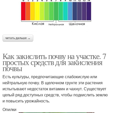
читать дальше →
Как закислить почву на участке. 7
простых средств для закисления
почвы
Есть культуры, предпочитающие слабокислую или
нейтральную почву. В щелочном грунте эти растения
испытывают недостаток витамин и чахнут. Существует
целый ряд доступных средств, чтобы подкислить землю
и повысить урожайность.
Опилки