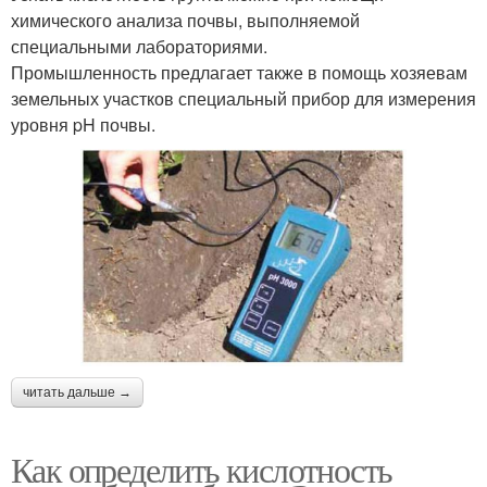
химического анализа почвы, выполняемой
специальными лабораториями.
Промышленность предлагает также в помощь хозяевам
земельных участков специальный прибор для измерения
уровня pH почвы.
читать дальше →
Как определить кислотность