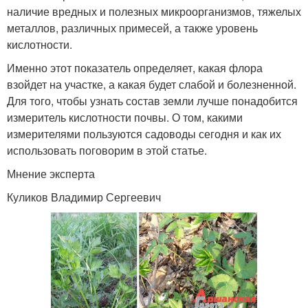
наличие вредных и полезных микроорганизмов, тяжелых
металлов, различных примесей, а также уровень
кислотности.
Именно этот показатель определяет, какая флора
взойдет на участке, а какая будет слабой и болезненной.
Для того, чтобы узнать состав земли лучше понадобится
измеритель кислотности почвы. О том, какими
измерителями пользуются садоводы сегодня и как их
использовать поговорим в этой статье.
Мнение эксперта
Куликов Владимир Сергеевич