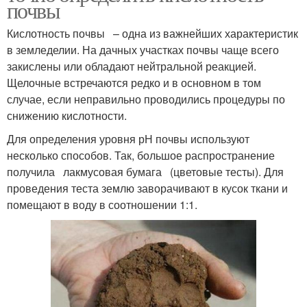
почвы
Кислотность почвы – одна из важнейших характеристик
в земледелии. На дачных участках почвы чаще всего
закислены или обладают нейтральной реакцией.
Щелочные встречаются редко и в основном в том
случае, если неправильно проводились процедуры по
снижению кислотности.
Для определения уровня рН почвы используют
несколько способов. Так, большое распространение
получила лакмусовая бумага (цветовые тесты). Для
проведения теста землю заворачивают в кусок ткани и
помещают в воду в соотношении 1:1.