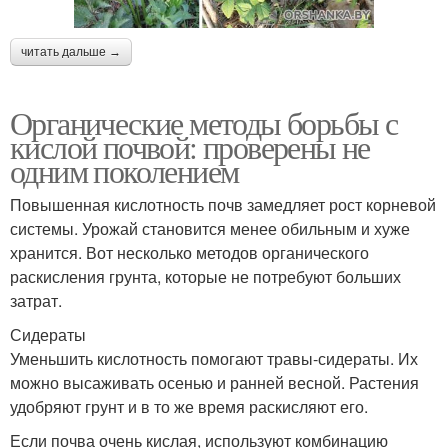
читать дальше →
Органические методы борьбы с
кислой почвой: проверены не
одним поколением
Повышенная кислотность почв замедляет рост корневой
системы. Урожай становится менее обильным и хуже
хранится. Вот несколько методов органического
раскисления грунта, которые не потребуют больших
затрат.
Сидераты
Уменьшить кислотность помогают травы-сидераты. Их
можно высаживать осенью и ранней весной. Растения
удобряют грунт и в то же время раскисляют его.
Если почва очень кислая, используют комбинацию