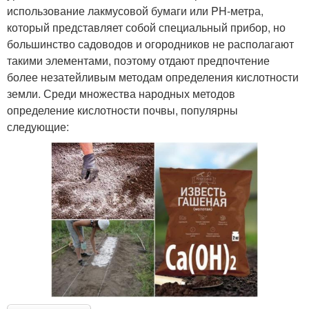
использование лакмусовой бумаги или PH-метра,
который представляет собой специальный прибор, но
большинство садоводов и огородников не располагают
такими элементами, поэтому отдают предпочтение
более незатейливым методам определения кислотности
земли. Среди множества народных методов
определение кислотности почвы, популярны
следующие: