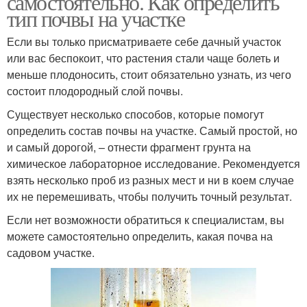
самостоятельно. Как определить
тип почвы на участке
Если вы только присматриваете себе дачный участок
или вас беспокоит, что растения стали чаще болеть и
Почвы для фундамента
Почвы по растениям
меньше плодоносить, стоит обязательно узнать, из чего
состоит плодородный слой почвы.
Существует несколько способов, которые помогут
определить состав почвы на участке. Самый простой, но
и самый дорогой, – отнести фрагмент грунта на
химическое лабораторное исследование. Рекомендуется
взять несколько проб из разных мест и ни в коем случае
их не перемешивать, чтобы получить точный результат.
Если нет возможности обратиться к специалистам, вы
можете самостоятельно определить, какая почва на
садовом участке.