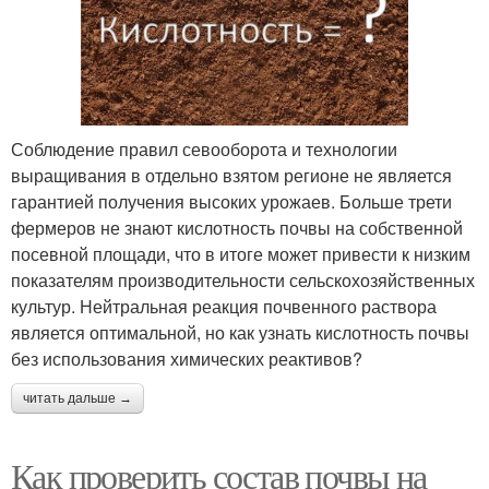
Соблюдение правил севооборота и технологии
выращивания в отдельно взятом регионе не является
гарантией получения высоких урожаев. Больше трети
фермеров не знают кислотность почвы на собственной
посевной площади, что в итоге может привести к низким
показателям производительности сельскохозяйственных
культур. Нейтральная реакция почвенного раствора
является оптимальной, но как узнать кислотность почвы
без использования химических реактивов?
читать дальше →
Как проверить состав почвы на