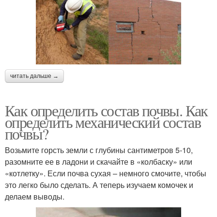
читать дальше →
Как определить состав почвы. Как
определить механический состав
почвы?
Возьмите горсть земли с глубины сантиметров 5-10,
разомните ее в ладони и скачайте в «колбаску» или
«котлетку». Если почва сухая – немного смочите, чтобы
это легко было сделать. А теперь изучаем комочек и
делаем выводы.