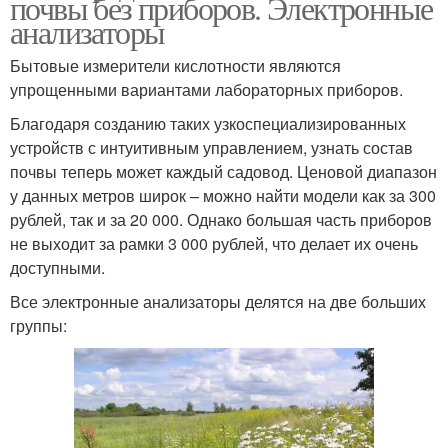
почвы без приборов. Электронные
анализаторы
Бытовые измерители кислотности являются
упрощенными вариантами лабораторных приборов.
Благодаря созданию таких узкоспециализированных
устройств с интуитивным управлением, узнать состав
почвы теперь может каждый садовод. Ценовой диапазон
у данных метров широк – можно найти модели как за 300
рублей, так и за 20 000. Однако большая часть приборов
не выходит за рамки 3 000 рублей, что делает их очень
доступными.
Все электронные анализаторы делятся на две больших
группы: