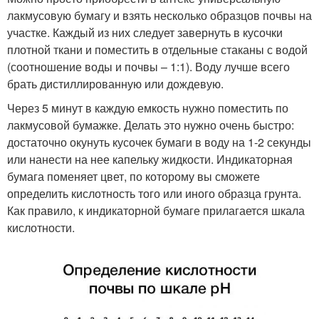
лакмусовую бумагу и взять несколько образцов почвы на
участке. Каждый из них следует завернуть в кусочки
плотной ткани и поместить в отдельные стаканы с водой
(соотношение воды и почвы – 1:1). Воду лучше всего
брать дистиллированную или дождевую.
Через 5 минут в каждую емкость нужно поместить по
лакмусовой бумажке. Делать это нужно очень быстро:
достаточно окунуть кусочек бумаги в воду на 1-2 секунды
или нанести на нее капельку жидкости. Индикаторная
бумага поменяет цвет, по которому вы сможете
определить кислотность того или иного образца грунта.
Как правило, к индикаторной бумаге прилагается шкала
кислотности.