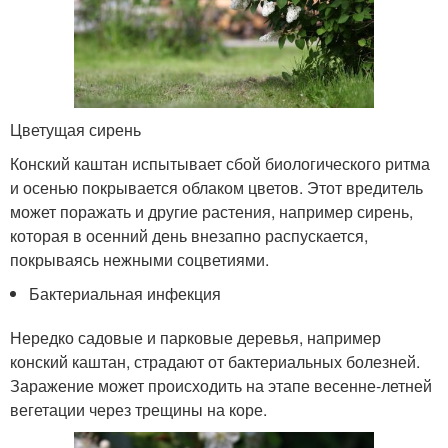
Цветущая сирень
Конский каштан испытывает сбой биологического ритма
и осенью покрывается облаком цветов. Этот вредитель
может поражать и другие растения, например сирень,
которая в осенний день внезапно распускается,
покрываясь нежными соцветиями.
Бактериальная инфекция
Нередко садовые и парковые деревья, например
конский каштан, страдают от бактериальных болезней.
Заражение может происходить на этапе весенне-летней
вегетации через трещины на коре.