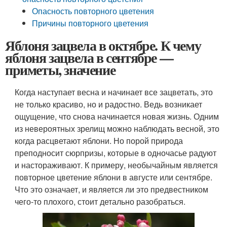
Опасность повторного цветения
Причины повторного цветения
Яблоня зацвела в октябре. К чему
яблоня зацвела в сентябре —
приметы, значение
Когда наступает весна и начинает все зацветать, это
не только красиво, но и радостно. Ведь возникает
ощущение, что снова начинается новая жизнь. Одним
из невероятных зрелищ можно наблюдать весной, это
когда расцветают яблони. Но порой природа
преподносит сюрпризы, которые в одночасье радуют
и настораживают. К примеру, необычайным является
повторное цветение яблони в августе или сентябре.
Что это означает, и является ли это предвестником
чего-то плохого, стоит детально разобраться.