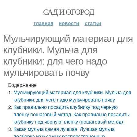
САД И ОГОРОД
главная
новости
статьи
Мульчирующий материал для
клубники. Мульча для
клубники: для чего надо
мульчировать почву
Содержание
Мульчирующий материал для клубники. Мульча для
клубники: для чего надо мульчировать почву
Как правильно посадить клубнику под черную
пленку пошаговый метод. Как правильно посадить
клубнику под черную пленку (пошаговый метод)
Какая мульча самая лучшая. Лучшая мульча
подборка из 5 самых распространенных