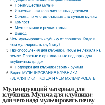
Преимущества мульчи
Измельченная кора лиственных деревьев
Солома по многим отзывам это лучшая мульча
Компост
Мелкие камни и речная галька
Вывод:
Чем мульчировать клубнику от сорняков. Когда и
чем мульчировать клубнику?
Приспособления для клубники, чтобы не лежала на
земле. Простые и оригинальные подпорки для
клубничных грядок
Подпорки для клубники своими руками
Видео МУЛЬЧИРОВАНИЕ КЛУБНИКИ
(ЗЕМЛЯНИКИ) , КОГДА И ЧЕМ МУЛЬЧИРОВАТЬ
Мульчирующий материал для
клубники. Мульча для клубники:
для чего надо мульчировать почву