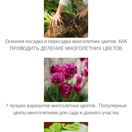
Осенняя посадка и пересадка многолетних цветов. КАК
ПРОВОДИТЬ ДЕЛЕНИЕ МНОГОЛЕТНИХ ЦВЕТОВ
7 лучших вариантов многолетних цветов.. Популярные
цветы-многолетники для сада и дачного участка