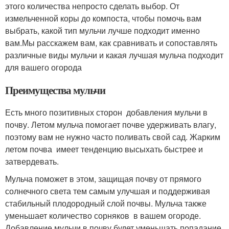
этого количества непросто сделать выбор. От
измельченной коры до компоста, чтобы помочь вам
выбрать, какой тип мульчи лучше подходит именно
вам.Мы расскажем вам, как сравнивать и сопоставлять
различные виды мульчи и какая лучшая мульча подходит
для вашего огорода
Преимущества мульчи
Есть много позитивных сторон добавления мульчи в
почву. Летом мульча помогает почве удерживать влагу,
поэтому вам не нужно часто поливать свой сад. Жарким
летом почва имеет тенденцию высыхать быстрее и
затвердевать.
Мульча поможет в этом, защищая почву от прямого
солнечного света тем самым улучшая и поддерживая
стабильный плодородный слой почвы. Мульча также
уменьшает количество сорняков в вашем огороде.
Добавление мульчи в почву будет уменьшать попадание