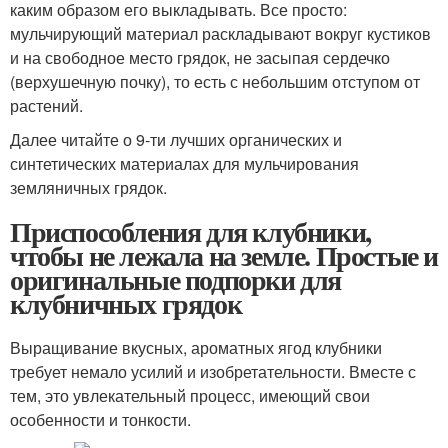
каким образом его выкладывать. Все просто:
мульчирующий материал раскладывают вокруг кустиков
и на свободное место грядок, не засыпая сердечко
(верхушечную почку), то есть с небольшим отступом от
растений.
Далее читайте о 9-ти лучших органических и
синтетических материалах для мульчирования
земляничных грядок.
Приспособления для клубники,
чтобы не лежала на земле. Простые и
оригинальные подпорки для
клубничных грядок
Выращивание вкусных, ароматных ягод клубники
требует немало усилий и изобретательности. Вместе с
тем, это увлекательный процесс, имеющий свои
особенности и тонкости.