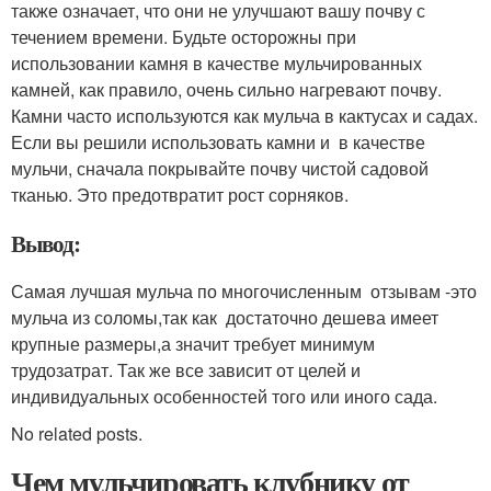
также означает, что они не улучшают вашу почву с
течением времени. Будьте осторожны при
использовании камня в качестве мульчированных
камней, как правило, очень сильно нагревают почву.
Камни часто используются как мульча в кактусах и садах.
Если вы решили использовать камни и в качестве
мульчи, сначала покрывайте почву чистой садовой
тканью. Это предотвратит рост сорняков.
Вывод:
Самая лучшая мульча по многочисленным отзывам -это
мульча из соломы,так как достаточно дешева имеет
крупные размеры,а значит требует минимум
трудозатрат. Так же все зависит от целей и
индивидуальных особенностей того или иного сада.
No related posts.
Чем мульчировать клубнику от