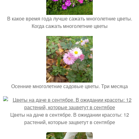
В какое время года лучше сажать многолетние цветы.
Когда сажать многолетние цветы
Осенние многолетние садовые цветы. Три месяца
Цветы на даче в сентябре. В ожидании красоты: 12
растений, которые зацветут в сентябре