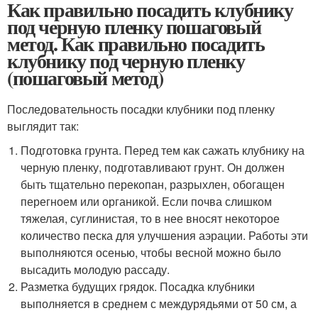
Как правильно посадить клубнику
под черную пленку пошаговый
метод. Как правильно посадить
клубнику под черную пленку
(пошаговый метод)
Последовательность посадки клубники под пленку
выглядит так:
Подготовка грунта. Перед тем как сажать клубнику на
черную пленку, подготавливают грунт. Он должен
быть тщательно перекопан, разрыхлен, обогащен
перегноем или органикой. Если почва слишком
тяжелая, суглинистая, то в нее вносят некоторое
количество песка для улучшения аэрации. Работы эти
выполняются осенью, чтобы весной можно было
высадить молодую рассаду.
Разметка будущих грядок. Посадка клубники
выполняется в среднем с междурядьями от 50 см, а