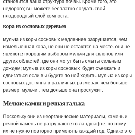
становится ваша структура почвы. Кроме того, это
недорого; вы можете бесплатно создать свой
плодородный слой компоста.
кора из сосновых деревьев
мульча из коры сосновых медленнее разрушается, чем
измельченная кора, но они не остаются на месте. они не
являются хорошим выбором мульчи для склонов или
других областей, где они могут быть смыты сильным
дождем; мульча из коры сосновых будет съезжать и
сдвигаться если вы будите по ней ходить. мульча из коры
сосновых доступна в различных размерах; чем больше
размер мульчи , тем дольше она прослужит.
Мелкие камни и речная галька
Поскольку они из неорганические материалы, камень и
речной камень не разрушаются в ландшафте, поэтому
их не нужно повторно применять каждый год. Однако это