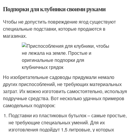
Подпорки для клубники своими руками
Чтобы не допустить повреждение ягод существуют
специальные подставки, которые продаются в
магазинах.
Но изобретательные садоводы придумали немало
других приспособлений, не требующих материальных
затрат. Их можно изготовить самостоятельно, используя
подручные средства. Вот несколько удачных примеров
самодельных подпорок:
Подставки из пластиковых бутылок – самые простые,
не требующие специальных умений. Для их
изготовления подойдут 1,5 литровые, у которых