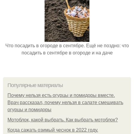
Что посадить в огороде в сентябре. Ещё не поздно: что
посадить в сентябре в огороде и на даче
Популярные материалы
Почему нельзя есть огурцы и помидоры вместе.
Врач рассказал, почему нельзя в салате смешивать
огурцы и помидоры
Мотоблок, какой выбрать. Как выбрать мотоблок?
Когда сажать озимый чеснок в 2022 году.