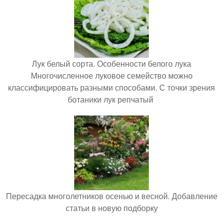
Лук белый сорта. Особенности белого лука
Многочисленное луковое семейство можно
классифицировать разными способами. С точки зрения
ботаники лук репчатый
Пересадка многолетников осенью и весной. Добавление
статьи в новую подборку