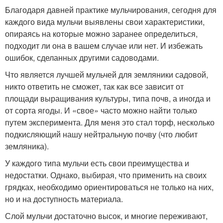
Благодаря давней практике мульчирования, сегодня для
каждого вида мульчи выявлены свои характеристики,
опираясь на которые можно заранее определиться,
подходит ли она в вашем случае или нет. И избежать
ошибок, сделанных другими садоводами.
Что является лучшей мульчей для земляники садовой,
никто ответить не сможет, так как все зависит от
площади выращивания культуры, типа почв, а иногда и
от сорта ягоды. И «свое» часто можно найти только
путем эксперимента. Для меня это стал торф, несколько
подкисляющий нашу нейтральную почву (что любит
земляника).
У каждого типа мульчи есть свои преимущества и
недостатки. Однако, выбирая, что применить на своих
грядках, необходимо ориентироваться не только на них,
но и на доступность материала.
Слой мульчи достаточно высок, и многие переживают,