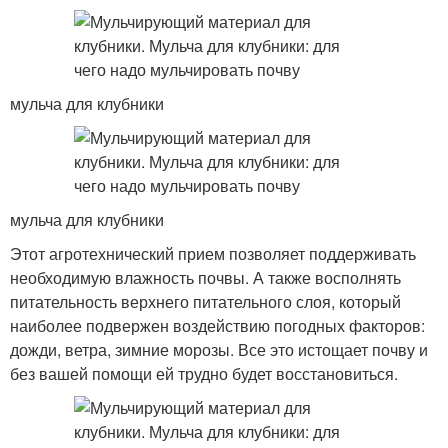
мульча для клубники
мульча для клубники
Этот агротехнический прием позволяет поддерживать
необходимую влажность почвы. А также восполнять
питательность верхнего питательного слоя, который
наиболее подвержен воздействию погодных факторов:
дожди, ветра, зимние морозы. Все это истощает почву и
без вашей помощи ей трудно будет восстановиться.