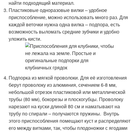
найти подходящий материал.
Пластиковые одноразовые вилки – удобное
приспособление, можно использовать много раз. Для
каждой веточки нужна одна вилка – подпора, есть
возможность выломать средние зубчики и удобно
уложить кисти.
Подпорка из мягкой проволоки. Для её изготовления
берут проволоку из алюминия, сечением 6-8 мм,
небольшой отрезок пластиковой или металлической
трубы (80 мм), бокорезы и плоскогубцы. Проволоку
нарезают на куски длиной 80 см и наматывают на
трубу по спирали – получаются пружины. Внутрь
этого приспособления помещают куст и распределяют
его между витками, так, чтобы плодоножки с ягодами