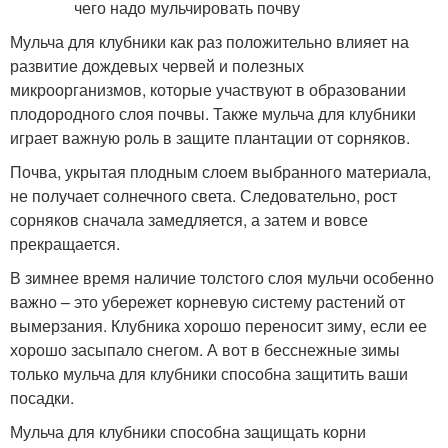
Мульча для клубники как раз положительно влияет на
развитие дождевых червей и полезных
микроорганизмов, которые участвуют в образовании
плодородного слоя почвы. Также мульча для клубники
играет важную роль в защите плантации от сорняков.
Почва, укрытая плодным слоем выбранного материала,
не получает солнечного света. Следовательно, рост
сорняков сначала замедляется, а затем и вовсе
прекращается.
В зимнее время наличие толстого слоя мульчи особенно
важно – это убережет корневую систему растений от
вымерзания. Клубника хорошо переносит зиму, если ее
хорошо засыпало снегом. А вот в бесснежные зимы
только мульча для клубники способна защитить ваши
посадки.
Мульча для клубники способна защищать корни