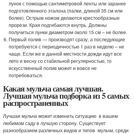
лунок с помощью сантиметровой ленты или заранее
подготовленного эталона (палки, длиной 35 см или
более). Острым ножом делаются крестообразные
прорези. Края подгибаются внутрь. Должны
получиться лунки диаметром около 15 см – не более.
Первый полив — производят сразу, а последующие
потребуются с периодичностью 1 раз в неделю – не
чаще. Если же в данной местности дожди идут все
лето и весну со стабильной регулярностью, то
искусственный полив может и вовсе не
потребоваться.
Какая мульча самая лучшая.
Лучшая мульча подборка из 5 самых
распространенных
Лучшая мульча может изменить ситуацию в вашем
любимом саду в лучшую сторону. Существует
разнообразием различных видов и типов мульчи, среди