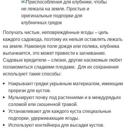
Получать чистые, неповреждённые ягоды – цель
каждого садовода, поэтому их нельзя оставлять лежать
на земле. Намокнув поле дождя или полива, клубника
выпачкается, это может привести к загниванию.
Садовые вредители – слизни, другие насекомые любят
полакомиться сладкими плодами. Для их сохранения
используют такие способы:
Накрывают грядки укрывным материалом, имеющим
прорези для кустов.
Мульчируют почву под растениями и в междурядьях
соломой или скошенной травой.
Устанавливают для каждого куста специальные
подпорки, удерживающие ягоды.
Используют контейнера для высадки кустов.