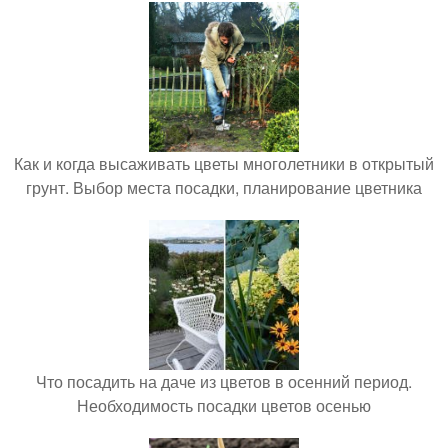
Как и когда высаживать цветы многолетники в открытый
грунт. Выбор места посадки, планирование цветника
Что посадить на даче из цветов в осенний период.
Необходимость посадки цветов осенью