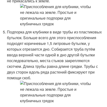
не прикасались к земле.
Подпорка для клубники в виде трубы из пластиковых
бутылок. Больше всего для этого приспособления
подходят коричневые 1,5 литровые бутылки, у
которых отрезается дно. Собирается труба путём
ввода верхней части одной в дно другой бутылки
последовательно, места стыков закрепляются
скотчем. Длина трубы равна длине грядки. Трубы с
двух сторон вдоль ряда растений фиксируют при
помощи скоб.