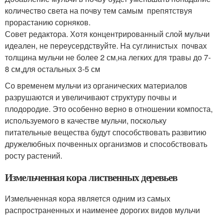
количество света на почву тем самым препятствуя
прорастанию сорняков.
Совет редактора. Хотя концентрированный слой мульчи
идеален, не переусердствуйте. На суглинистых почвах
толщина мульчи не более 2 см,на легких для травы до 7-
8 см,для остальных 3-5 см
Со временем мульчи из органических материалов
разрушаются и увеличивают структуру почвы и
плодородие. Это особенно верно в отношении компоста,
используемого в качестве мульчи, поскольку
питательные вещества будут способствовать развитию
дружелюбных почвенных организмов и способствовать
росту растений.
Измельченная кора лиственных деревьев
Измельченная кора является одним из самых
распространенных и наименее дорогих видов мульчи