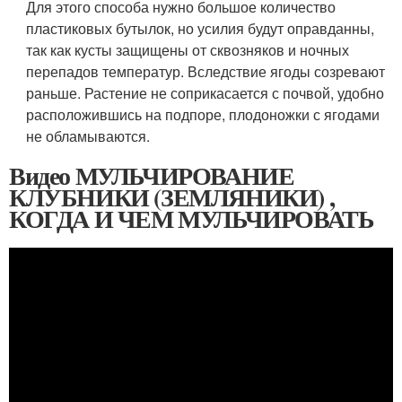
Для этого способа нужно большое количество
пластиковых бутылок, но усилия будут оправданны,
так как кусты защищены от сквозняков и ночных
перепадов температур. Вследствие ягоды созревают
раньше. Растение не соприкасается с почвой, удобно
расположившись на подпоре, плодоножки с ягодами
не обламываются.
Видео МУЛЬЧИРОВАНИЕ
КЛУБНИКИ (ЗЕМЛЯНИКИ) ,
КОГДА И ЧЕМ МУЛЬЧИРОВАТЬ