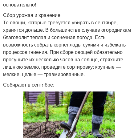
основательно!
Сбор урожая и хранение
Те овощи, которые требуется убирать в сентябре,
хранятся дольше. В большинстве случаев огородникам
благоволит теплая и солнечная погода. Есть
возможность собрать корнеплоды сухими и избежать
процессов гниения. При сборе овощей обязательно
просушите их несколько часов на солнце, стряхните
лишнюю землю, проведите сортировку: крупные —
мелкие, целые — травмированные.
Собирают в сентябре: