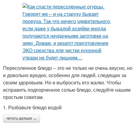
Пересоленное блюдо – это не только не очень вкусно, но
и довольно вредно, особенно для людей, следящих за
своим здоровьем. Но и выбросить его жалко. Чтобы
исправить подпорченное солью блюдо, следуйте нашим
простым советам.
1. Разбавьте блюдо водой
читать дальше →