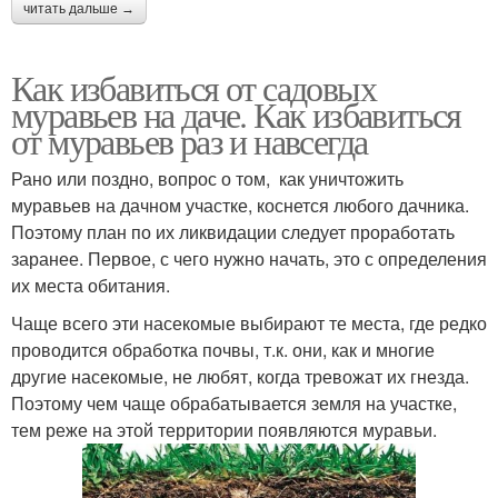
читать дальше →
Как избавиться от садовых
муравьев на даче. Как избавиться
от муравьев раз и навсегда
Рано или поздно, вопрос о том, как уничтожить
муравьев на дачном участке, коснется любого дачника.
Поэтому план по их ликвидации следует проработать
заранее. Первое, с чего нужно начать, это с определения
их места обитания.
Чаще всего эти насекомые выбирают те места, где редко
проводится обработка почвы, т.к. они, как и многие
другие насекомые, не любят, когда тревожат их гнезда.
Поэтому чем чаще обрабатывается земля на участке,
тем реже на этой территории появляются муравьи.