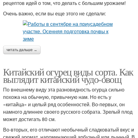
рецептов идей о том, что делать с большим урожаем!
Очень важно, если вы еще этого не сделали:
читать дальше →
Китайский огурец виды сорта. Как
выглядит китайский чудо-овощ
По внешнему виду эта разновидность огурца сильно
похожа на обычную, привычную нам. Но есть у
«китайца» и целый ряд особенностей. Во-первых, он
намного длиннее своего русского собрата. Зрелый плод
может достигать 80 см.
Во-вторых, его отличают необычный сладковатый вкус и
свежий аромат, напоминающий арбузный или дынный. В