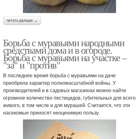
читать дальше →
Борьба с муравьями народными
средствами дома и в огороде.
Борьба с муравьями на участке –
"за" и "против"
В последнее время борьба с муравьями на даче
приобрела характер полномасштабной войны. У
производителей и в садовых магазинах можно найти
огромное количество пестицидов, губительных для всего
живого, в том числе и для мурашей. Считается, что эти
насекомые приносят неоценимую пользу.