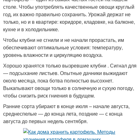
столе. Чтобы употреблять качественные овощи круглый
год, их важно правильно сохранить. Урожай держат не
только, но и в квартире: коридоре, кладовке, на балконе,
кухне и в холодильнике.
Чтобы клубни не сгнили и не начали прорастать, им
обеспечивают оптимальные условия: температуру,
уровень влажности и циркуляцию воздуха.
Хорошо хранятся только вызревшие клубни . Сигнал для
— подсыхание листьев. Опытные дачники выжидают
около месяца, пока ботва полностью высохнет.
Выкапывают овощи только в солнечную и сухую погоду,
чтобы снизить риск гниения в будущем.
Ранние сорта убирают в конце июля – начале августа,
среднеспелые — до конца лета, поздние — с конца
августа до первых недель сентября.