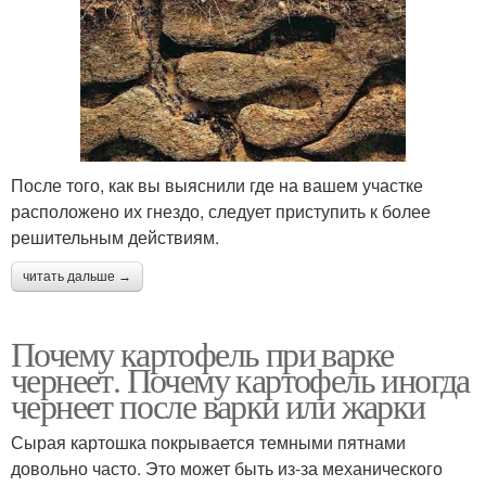
После того, как вы выяснили где на вашем участке
расположено их гнездо, следует приступить к более
решительным действиям.
читать дальше →
Почему картофель при варке
чернеет. Почему картофель иногда
чернеет после варки или жарки
Сырая картошка покрывается темными пятнами
довольно часто. Это может быть из-за механического