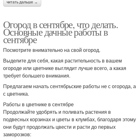
читать дальше →
Огород в сентябре, что делать.
Основные дачные работы в
сентябре
Посмотрите внимательно на свой огород.
Выделите для себя, какая растительность в вашем
огороде или цветнике выглядит лучше всего, а какая
требует большего внимания.
Предлагаем начать сентябрьские работы не с огорода, а
с цветника.
Работы в цветнике в сентябре
Продолжайте удобрять и поливать растения в
подвесных корзинах и цветы в клумбах, благодаря этому
они будут продолжать цвести и расти до первых
заморозков: