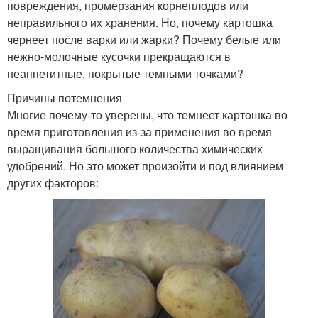
повреждения, промерзания корнеплодов или
неправильного их хранения. Но, почему картошка
чернеет после варки или жарки? Почему белые или
нежно-молочные кусочки прекращаются в
неаппетитные, покрытые темными точками?
Причины потемнения
Многие почему-то уверены, что темнеет картошка во
время приготовления из-за применения во время
выращивания большого количества химических
удобрений. Но это может произойти и под влиянием
других факторов: