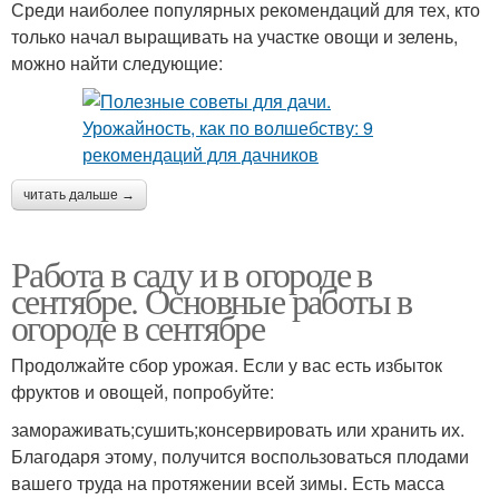
Среди наиболее популярных рекомендаций для тех, кто
только начал выращивать на участке овощи и зелень,
можно найти следующие:
читать дальше →
Работа в саду и в огороде в
сентябре. Основные работы в
огороде в сентябре
Продолжайте сбор урожая. Если у вас есть избыток
фруктов и овощей, попробуйте:
замораживать;сушить;консервировать или хранить их.
Благодаря этому, получится воспользоваться плодами
вашего труда на протяжении всей зимы. Есть масса