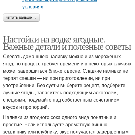
читать дальше →
Настойки на водке ягодные.
Важные детали и полезные советы
Сделать домашнюю наливку можно и из мороженых
ягод, но процесс требует времени и в некоторых случаях
может завершиться ближе к весне. Сладкие наливки не
терпят спешки — ни при приготовлении, ни при
употреблении. Без суеты выберите рецепт, подберите
лучшие ягоды, запаситесь подходящим алкоголем,
специями, подумайте над собственным сочетанием
вкусов и пропорций.
Наливки из ягодного сока одного вида понятные и
простые. Если используете ароматную вишню,
землянику или клубнику, вкус получается завершенным