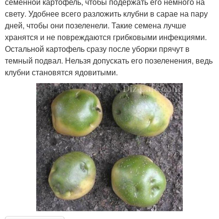
семенной картофель, чтобы подержать его немного на
свету. Удобнее всего разложить клубни в сарае на пару
дней, чтобы они позеленели. Такие семена лучше
хранятся и не повреждаются грибковыми инфекциями.
Остальной картофель сразу после уборки прячут в
темный подвал. Нельзя допускать его позеленения, ведь
клубни становятся ядовитыми.