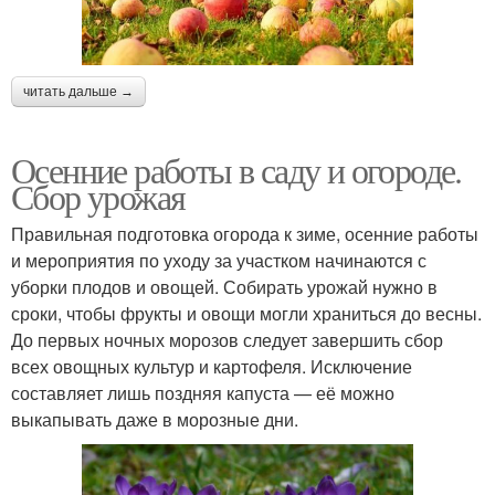
читать дальше →
Осенние работы в саду и огороде.
Сбор урожая
Правильная подготовка огорода к зиме, осенние работы
и мероприятия по уходу за участком начинаются с
уборки плодов и овощей. Собирать урожай нужно в
сроки, чтобы фрукты и овощи могли храниться до весны.
До первых ночных морозов следует завершить сбор
всех овощных культур и картофеля. Исключение
составляет лишь поздняя капуста — её можно
выкапывать даже в морозные дни.