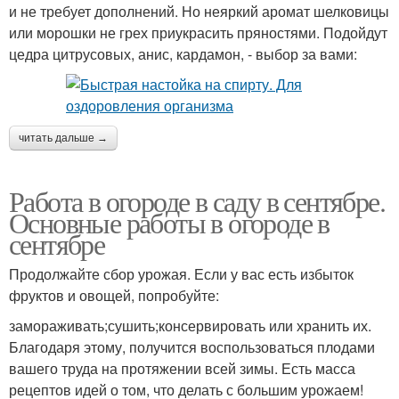
и не требует дополнений. Но неяркий аромат шелковицы
или морошки не грех приукрасить пряностями. Подойдут
цедра цитрусовых, анис, кардамон, - выбор за вами:
читать дальше →
Работа в огороде в саду в сентябре.
Основные работы в огороде в
сентябре
Продолжайте сбор урожая. Если у вас есть избыток
фруктов и овощей, попробуйте:
замораживать;сушить;консервировать или хранить их.
Благодаря этому, получится воспользоваться плодами
вашего труда на протяжении всей зимы. Есть масса
рецептов идей о том, что делать с большим урожаем!