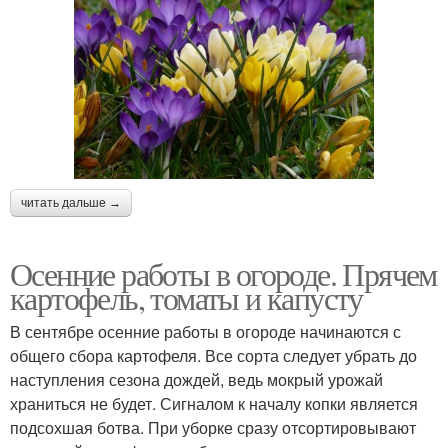
читать дальше →
Осенние работы в огороде. Прячем
картофель, томаты и капусту
В сентябре осенние работы в огороде начинаются с
общего сбора картофеля. Все сорта следует убрать до
наступления сезона дождей, ведь мокрый урожай
храниться не будет. Сигналом к началу копки является
подсохшая ботва. При уборке сразу отсортировывают