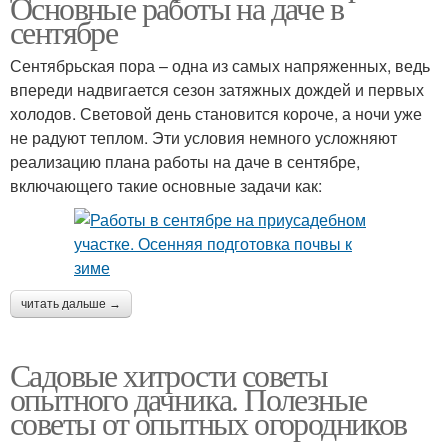
Основные работы на даче в
сентябре
Сентябрьская пора – одна из самых напряженных, ведь
впереди надвигается сезон затяжных дождей и первых
холодов. Световой день становится короче, а ночи уже
не радуют теплом. Эти условия немного усложняют
реализацию плана работы на даче в сентябре,
включающего такие основные задачи как:
читать дальше →
Садовые хитрости советы
опытного дачника. Полезные
советы от опытных огородников