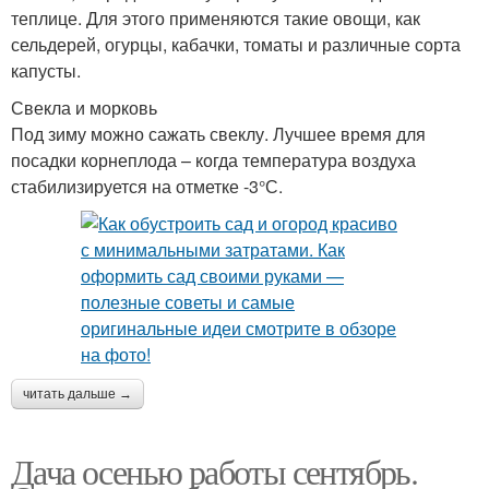
теплице. Для этого применяются такие овощи, как
сельдерей, огурцы, кабачки, томаты и различные сорта
капусты.
Свекла и морковь
Под зиму можно сажать свеклу. Лучшее время для
посадки корнеплода – когда температура воздуха
стабилизируется на отметке -3°С.
читать дальше →
Дача осенью работы сентябрь.