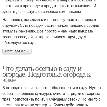
растения в прохладе и предотвратить высыхание. И
здесь в дело вступают зеленые компаньоны
Наверняка, вы слышали поговорку «как горошины в
стручке». Суть посадки растений-компаньонов сродни
этому выражению. Все просто – нам надо выбрать
зеленых соседей, которые приносят друг другу
обоюдную пользу.
читать дальше →
Что делать осенью в саду и
огороде. Подготовка огорода к
зиме
В огороде осенью хлопот побольше, чем в саду. Нужно
собрать овощные культуры, очистить грядки от сорных
трав, подготовить почву к будущему сезону. Но мы то с
вами практически эксперты! Будем действовать