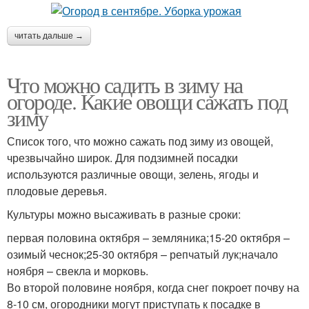
читать дальше →
Что можно садить в зиму на
огороде. Какие овощи сажать под
зиму
Список того, что можно сажать под зиму из овощей,
чрезвычайно широк. Для подзимней посадки
используются различные овощи, зелень, ягоды и
плодовые деревья.
Культуры можно высаживать в разные сроки:
первая половина октября – земляника;15-20 октября –
озимый чеснок;25-30 октября – репчатый лук;начало
ноября – свекла и морковь.
Во второй половине ноября, когда снег покроет почву на
8-10 см, огородники могут приступать к посадке в