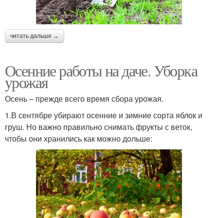
читать дальше →
Осенние работы на даче. Уборка
урожая
Осень – прежде всего время сбора урожая.
1.В сентябре убирают осенние и зимние сорта яблок и
груш. Но важно правильно снимать фрукты с веток,
чтобы они хранились как можно дольше: