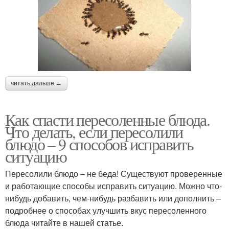
читать дальше →
Как спасти пересоленные блюда.
Что делать, если пересолили
блюдо – 9 способов исправить
ситуацию
Пересолили блюдо – не беда! Существуют проверенные
и работающие способы исправить ситуацию. Можно что-
нибудь добавить, чем-нибудь разбавить или дополнить –
подробнее о способах улучшить вкус пересоленного
блюда читайте в нашей статье.