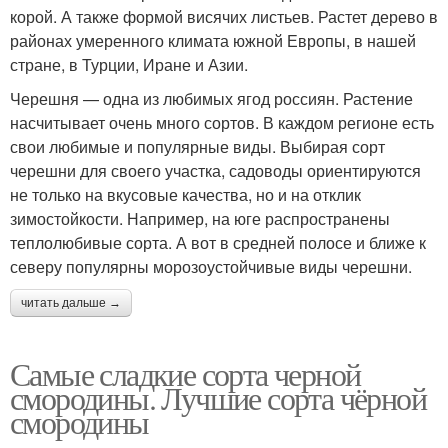
корой. А также формой висячих листьев. Растет дерево в
районах умеренного климата южной Европы, в нашей
стране, в Турции, Иране и Азии.
Черешня — одна из любимых ягод россиян. Растение
насчитывает очень много сортов. В каждом регионе есть
свои любимые и популярные виды. Выбирая сорт
черешни для своего участка, садоводы ориентируются
не только на вкусовые качества, но и на отклик
зимостойкости. Например, на юге распространены
теплолюбивые сорта. А вот в средней полосе и ближе к
северу популярны морозоустойчивые виды черешни.
читать дальше →
Самые сладкие сорта черной
смородины. Лучшие сорта чёрной
смородины