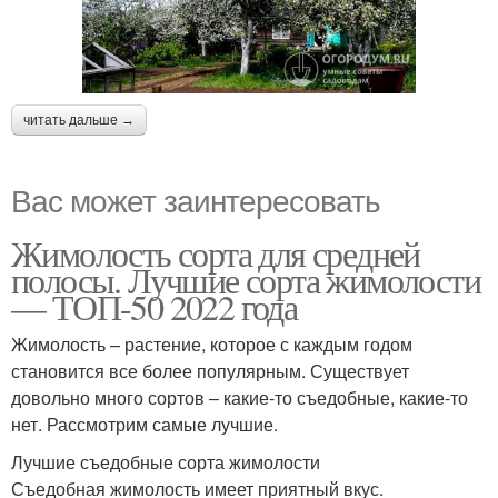
читать дальше →
Вас может заинтересовать
Жимолость сорта для средней
полосы. Лучшие сорта жимолости
— ТОП-50 2022 года
Жимолость – растение, которое с каждым годом
становится все более популярным. Существует
довольно много сортов – какие-то съедобные, какие-то
нет. Рассмотрим самые лучшие.
Лучшие съедобные сорта жимолости
Съедобная жимолость имеет приятный вкус.