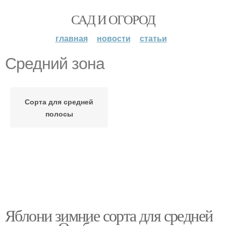
САД И ОГОРОД
главная
новости
статьи
Средний зона
Сорта для средней
полосы
Яблони зимние сорта для средней