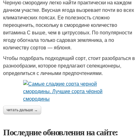
Черную смородину легко найти практически на каждом
дачном участке. Вкусная ягода вызревает почти во всех
климатических поясах. Ее полезность сложно
переоценить, поскольку в смородине количество
витамина С выше, чем в цитрусовых. По популярности
ягоду обогнала только садовая земляника, а по
количеству сортов — яблоня.
Чтобы подобрать подходящий сорт, стоит разобраться в
разнообразии, которое предлагают селекционеры,
определиться с личными предпочтениями.
читать дальше →
Последние обновления на сайте: