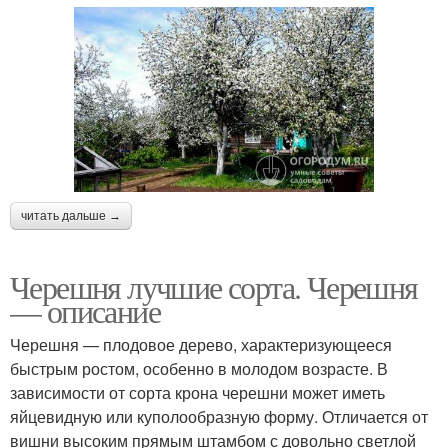
читать дальше →
Черешня лучшие сорта. Черешня
— описание
Черешня — плодовое дерево, характеризующееся
быстрым ростом, особенно в молодом возрасте. В
зависимости от сорта крона черешни может иметь
яйцевидную или куполообразную форму. Отличается от
вишни высоким прямым штамбом с довольно светлой