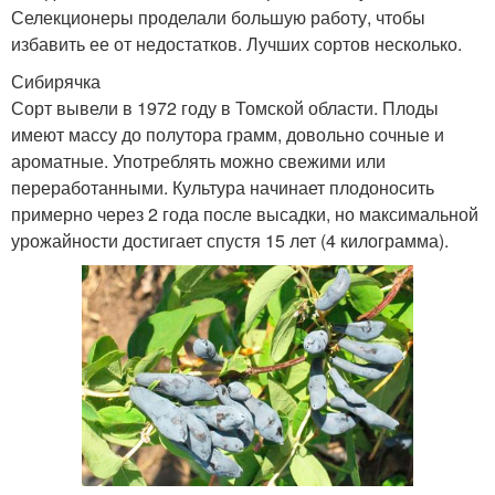
Селекционеры проделали большую работу, чтобы
избавить ее от недостатков. Лучших сортов несколько.
Сибирячка
Сорт вывели в 1972 году в Томской области. Плоды
имеют массу до полутора грамм, довольно сочные и
ароматные. Употреблять можно свежими или
переработанными. Культура начинает плодоносить
примерно через 2 года после высадки, но максимальной
урожайности достигает спустя 15 лет (4 килограмма).