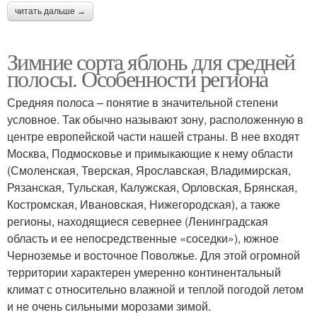
читать дальше →
Зимние сорта яблонь для средней
полосы. Особенности региона
Средняя полоса – понятие в значительной степени
условное. Так обычно называют зону, расположенную в
центре европейской части нашей страны. В нее входят
Москва, Подмосковье и примыкающие к нему области
(Смоленская, Тверская, Ярославская, Владимирская,
Рязанская, Тульская, Калужская, Орловская, Брянская,
Костромская, Ивановская, Нижегородская), а также
регионы, находящиеся севернее (Ленинградская
область и ее непосредственные «соседки»), южное
Черноземье и восточное Поволжье. Для этой огромной
территории характерен умеренно континентальный
климат с относительно влажной и теплой погодой летом
и не очень сильными морозами зимой.