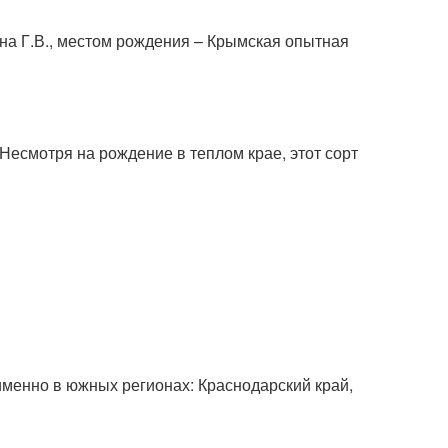
на Г.В., местом рождения – Крымская опытная
Несмотря на рождение в теплом крае, этот сорт
менно в южных регионах: Краснодарский край,