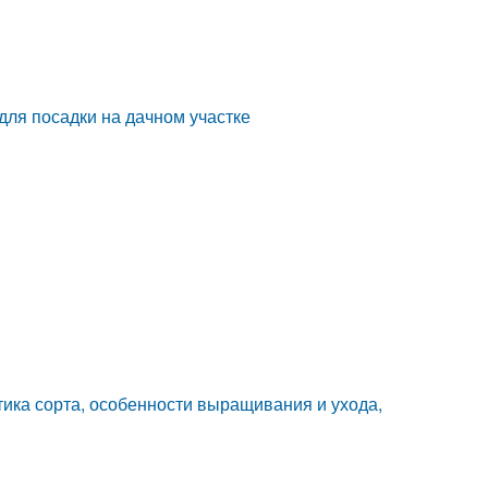
для посадки на дачном участке
тика сорта, особенности выращивания и ухода,