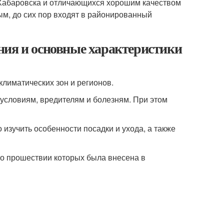
 Хабаровска и отличающихся хорошим качеством
ным, до сих пор входят в районированный
ния и основные характеристики
лиматических зон и регионов.
 условиям, вредителям и болезням. При этом
изучить особенности посадки и ухода, а также
 по прошествии которых была внесена в