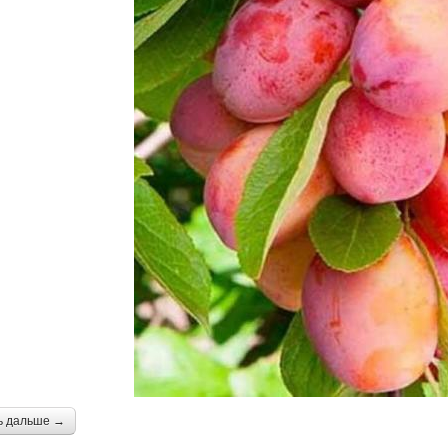
ь дальше →