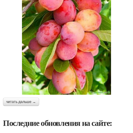
читать дальше →
Последние обновления на сайте: