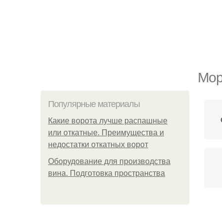
Мор
Популярные материалы
Какие ворота лучше распашные
или откатные. Преимущества и
недостатки откатных ворот
Оборудование для производства
вина. Подготовка пространства
Со