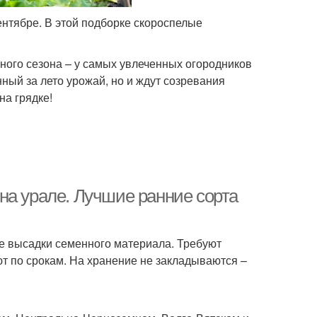
ентябре. В этой подборке скороспелые
ного сезона – у самых увлеченных огородников
ный за лето урожай, но и ждут созревания
на грядке!
на урале. Лучшие ранние сорта
сле высадки семенного материала. Требуют
т по срокам. На хранение не закладываются –