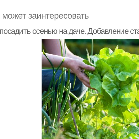
 может заинтересовать
 посадить осенью на даче. Добавление ст