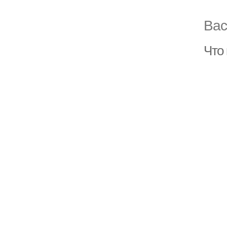
Вас
Что