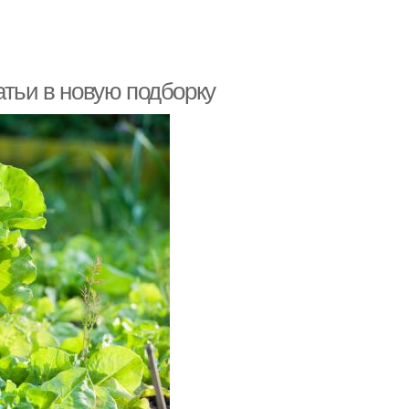
атьи в новую подборку