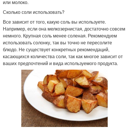
или молоко.
Сколько соли использовать?
Все зависит от того, какую соль вы используете.
Например, если она мелкозернистая, достаточно совсем
немного. Крупная соль менее соленая. Рекомендуем
использовать солонку, так вы точно не пересолите
блюдо. Не существует конкретных рекомендаций,
касающихся количества соли, так как многое зависит от
ваших предпочтений и вида используемого продукта.