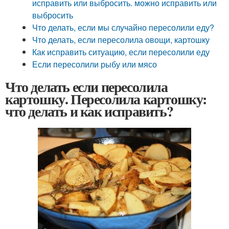
исправить или выбросить. можно исправить или
выбросить
Что делать, если мы случайно пересолили еду?
Что делать, если пересолила овощи, картошку
Как исправить ситуацию, если пересолили еду
Если пересолили рыбу или мясо
Что делать если пересолила
картошку. Пересолила картошку:
что делать и как исправить?