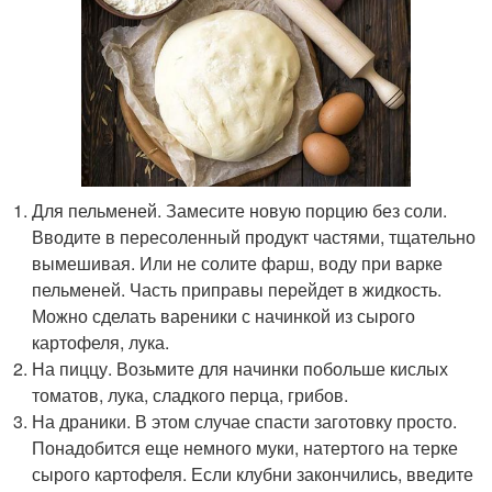
Для пельменей. Замесите новую порцию без соли.
Вводите в пересоленный продукт частями, тщательно
вымешивая. Или не солите фарш, воду при варке
пельменей. Часть приправы перейдет в жидкость.
Можно сделать вареники с начинкой из сырого
картофеля, лука.
На пиццу. Возьмите для начинки побольше кислых
томатов, лука, сладкого перца, грибов.
На драники. В этом случае спасти заготовку просто.
Понадобится еще немного муки, натертого на терке
сырого картофеля. Если клубни закончились, введите