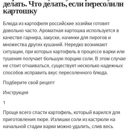
делать. Что делать, если пересолили
картошку
Блюда из картофеля российские хозяйки готовят
довольно часто. Ароматная картошка используется в
качестве гарнира, закуски, начинки для пирогов и
множества других кушаний. Нередко возникают
ситуации, при которых картофель в процессе варки или
тушения получает большую порцию соли. В этом случае
не стоит отчаиваться, существует несколько надежных
способов исправить вкус пересоленного блюда.
Подберите свой рецепт
Инструкция
1
Проще всего спасти картофель, который варился для
приготовления пюре. Излишки соли из кастрюли на
начальной стадии варки можно удалить, слив весь