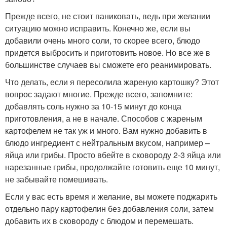
Прежде всего, не стоит паниковать, ведь при желании
ситуацию можно исправить. Конечно же, если вы
добавили очень много соли, то скорее всего, блюдо
придется выбросить и приготовить новое. Но все же в
большинстве случаев вы сможете его реанимировать.
Что делать, если я пересолила жареную картошку? Этот
вопрос задают многие. Прежде всего, запомните:
добавлять соль нужно за 10-15 минут до конца
приготовления, а не в начале. Способов с жареным
картофелем не так уж и много. Вам нужно добавить в
блюдо ингредиент с нейтральным вкусом, например –
яйца или грибы. Просто вбейте в сковороду 2-3 яйца или
нарезанные грибы, продолжайте готовить еще 10 минут,
не забывайте помешивать.
Если у вас есть время и желание, вы можете поджарить
отдельно пару картофелин без добавления соли, затем
добавить их в сковороду с блюдом и перемешать.