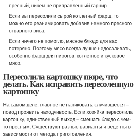
пресный, ничем не приправленный гарнир.
Если вы пересолили сырой котлетный фарш, то
можно его реанимировать добавив немного пресного
отварного риса.
Если ничего не помогло, мясное блюдо для вас
потеряно. Поэтому мясо всегда лучше недосаливать,
особенно фарш для пирогов, котлетное и кусковое
мясо.
Пересолила картошку пюре, что
делать. Как исправить пересоленную
картошку
На самом деле, главное не паниковать, случившееся –
повод проявить находчивость. Если хозяйка пересолила
картошку, единственный выход – смешать блюдо с чем-
то пресным. Существуют разные варианты и рецепты в
зависимости от метода приготовления.