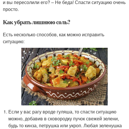
и вы пересолили его? – Не беда! Спасти ситуацию очень
просто.
Как убрать лишнюю соль?
Есть несколько способов, как можно исправить
ситуацию:
Если у вас рагу вроде гуляша, то спасти ситуацию
можно, добавив в сковородку пучок свежей зелени,
будь то кинза, петрушка или укроп. Любая зеленушка