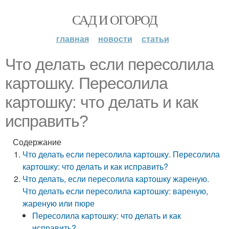
САД И ОГОРОД
главная
новости
статьи
Что делать если пересолила
картошку. Пересолила
картошку: что делать и как
исправить?
Содержание
Что делать если пересолила картошку. Пересолила
картошку: что делать и как исправить?
Что делать, если пересолила картошку жареную.
Что делать если пересолила картошку: вареную,
жареную или пюре
Пересолила картошку: что делать и как
исправить?