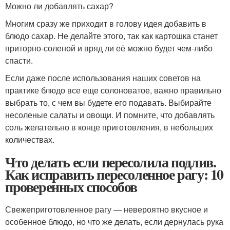
Можно ли добавлять сахар?
Многим сразу же приходит в голову идея добавить в
блюдо сахар. Не делайте этого, так как картошка станет
приторно-соленой и вряд ли её можно будет чем-либо
спасти.
Если даже после использования наших советов на
практике блюдо все еще солоноватое, важно правильно
выбрать то, с чем вы будете его подавать. Выбирайте
несоленые салаты и овощи. И помните, что добавлять
соль желательно в конце приготовления, в небольших
количествах.
Что делать если пересолила подлив.
Как исправить пересоленное рагу: 10
проверенных способов
Свежеприготовленное рагу — невероятно вкусное и
особенное блюдо, но что же делать, если дернулась рука