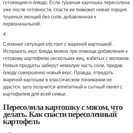
готовящееся блюдо. Если тушеная картошка пересолена
уже после готовности, спасти ее поможет новая порция
тушеных овощей без соли, добавленная к
первоначальной.
4
Сложнее ситуация обстоит с жареной картошкой .
Исправить вкус блюда можно при помощи добавления к
готовому картофелю нескольких яиц, взбитых с молоком.
Новые продукты заберут немалую часть соли, придав
блюду совершенно новый вкус. Правда, отведать
жареной картошки в классическом понимании не
удастся, зато получится аппетитный и сытный омлет с
картофелем для всей семьи.
Пересолила картошку с мясом, что
делать. Как спасти пересоленный
картофель