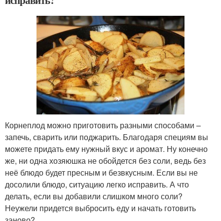
Корнеплод можно приготовить разными способами –
запечь, сварить или поджарить. Благодаря специям вы
можете придать ему нужный вкус и аромат. Ну конечно
же, ни одна хозяюшка не обойдется без соли, ведь без
неё блюдо будет пресным и безвкусным. Если вы не
досолили блюдо, ситуацию легко исправить. А что
делать, если вы добавили слишком много соли?
Неужели придется выбросить еду и начать готовить
заново?