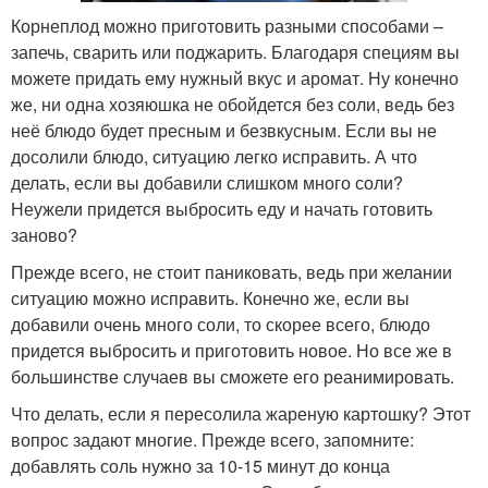
Корнеплод можно приготовить разными способами –
запечь, сварить или поджарить. Благодаря специям вы
можете придать ему нужный вкус и аромат. Ну конечно
же, ни одна хозяюшка не обойдется без соли, ведь без
неё блюдо будет пресным и безвкусным. Если вы не
досолили блюдо, ситуацию легко исправить. А что
делать, если вы добавили слишком много соли?
Неужели придется выбросить еду и начать готовить
заново?
Прежде всего, не стоит паниковать, ведь при желании
ситуацию можно исправить. Конечно же, если вы
добавили очень много соли, то скорее всего, блюдо
придется выбросить и приготовить новое. Но все же в
большинстве случаев вы сможете его реанимировать.
Что делать, если я пересолила жареную картошку? Этот
вопрос задают многие. Прежде всего, запомните:
добавлять соль нужно за 10-15 минут до конца