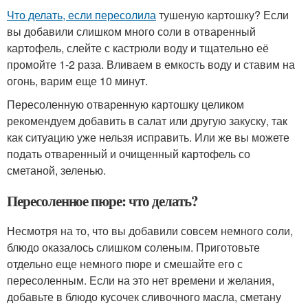
Что делать, если пересолила
тушеную картошку? Если
вы добавили слишком много соли в отваренный
картофель, слейте с кастрюли воду и тщательно её
промойте 1-2 раза. Вливаем в емкость воду и ставим на
огонь, варим еще 10 минут.
Пересоленную отваренную картошку целиком
рекомендуем добавить в салат или другую закуску, так
как ситуацию уже нельзя исправить. Или же вы можете
подать отваренный и очищенный картофель со
сметаной, зеленью.
Пересоленное пюре: что делать?
Несмотря на то, что вы добавили совсем немного соли,
блюдо оказалось слишком соленым. Приготовьте
отдельно еще немного пюре и смешайте его с
пересоленным. Если на это нет времени и желания,
добавьте в блюдо кусочек сливочного масла, сметану