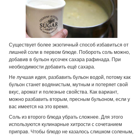
Существует более экзотичный способ избавиться от
лишней соли в первом блюде. Побороть соль можно,
добавив в бульон кусочек сахара рафинада. При
необходимости добавить ещё сахара.
Не лучшая идея, разбавить бульон водой, потому как
бульон станет водянистым, мутным и потеряет свой
вкус, аромат и полезные свойства. Как вариант,
можно разбавить вторым, пресным бульоном, если у
вас имеется на это время.
Соль из второго блюда убрать сложнее. Для этого
используются кулинарные хитрости с сочетанием
приправ. Чтобы блюдо не казалось слишком соленым,