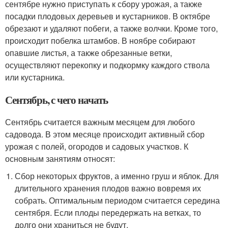
сентябре нужно приступать к сбору урожая, а также
посадки плодовых деревьев и кустарников. В октябре
обрезают и удаляют побеги, а также волчки. Кроме того,
происходит побелка штамбов. В ноябре собирают
опавшие листья, а также обрезанные ветки,
осуществляют перекопку и подкормку каждого ствола
или кустарника.
Сентябрь, с чего начать
Сентябрь считается важным месяцем для любого
садовода. В этом месяце происходит активный сбор
урожая с полей, огородов и садовых участков. К
основным занятиям относят:
Сбор некоторых фруктов, а именно груш и яблок. Для
длительного хранения плодов важно вовремя их
собрать. Оптимальным периодом считается середина
сентября. Если плоды передержать на ветках, то
долго они храниться не будут.