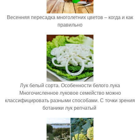
Весенняя пересадка многолетних цветов – когда и как
правильно
Лук белый сорта. Особенности белого лука
Многочисленное луковое семейство можно
классифицировать разными способами. С точки зрения
ботаники лук репчатый