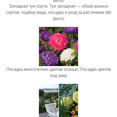
Западная туя сорта. Туя западная — обзор разных
сортов, подбор вида, посадка и уход за растением (80
фото)
Посадка многолетних цветов осенью. Посадка цветов
под зиму