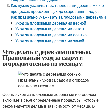
Как нужно ухаживать за плодовыми деревьями и о
процессах происходящих до созревания плодов.
Как правильно ухаживать за плодовыми деревьями
Уход за плодовыми деревьями весной
Уход за плодовыми деревьями летом
Уход за плодовыми деревьями осенью
Уход за плодовыми деревьями зимой
Что делать с деревьями осенью.
Правильный уход за садом и
огородом осенью по месяцам
Осенью уход за плодовыми деревьями и огородом
включает в себя определенные процедуры, которые
рекомендуется делать в зависимости от месяца. В