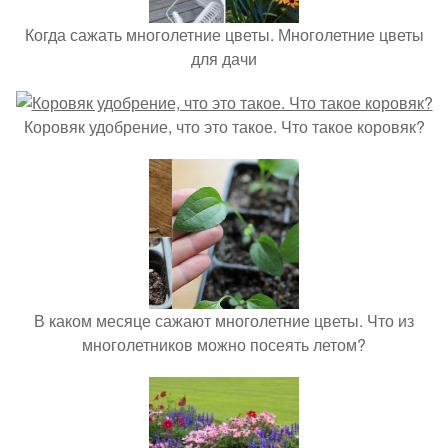
Когда сажать многолетние цветы. Многолетние цветы
для дачи
Коровяк удобрение, что это такое. Что такое коровяк?
В каком месяце сажают многолетние цветы. Что из
многолетников можно посеять летом?