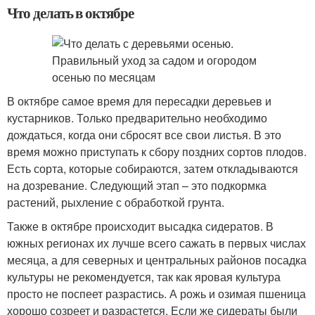
Что делать в октябре
В октябре самое время для пересадки деревьев и
кустарников. Только предварительно необходимо
дождаться, когда они сбросят все свои листья. В это
время можно приступать к сбору поздних сортов плодов.
Есть сорта, которые собираются, затем откладываются
на дозревание. Следующий этап – это подкормка
растений, рыхление с обработкой грунта.
Также в октябре происходит высадка сидератов. В
южных регионах их лучше всего сажать в первых числах
месяца, а для северных и центральных районов посадка
культуры не рекомендуется, так как яровая культура
просто не поспеет разрастись. А рожь и озимая пшеница
хорошо созреет и разрастется. Если же сидераты были