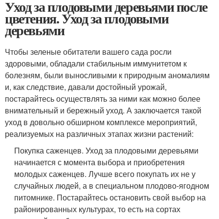
Уход за плодовыми деревьями после
цветения. Уход за плодовыми
деревьями
Чтобы зеленые обитатели вашего сада росли
здоровыми, обладали стабильным иммунитетом к
болезням, были выносливыми к природным аномалиям
и, как следствие, давали достойный урожай,
постарайтесь осуществлять за ними как можно более
внимательный и бережный уход. А заключается такой
уход в довольно обширном комплексе мероприятий,
реализуемых на различных этапах жизни растений:
Покупка саженцев. Уход за плодовыми деревьями
начинается с момента выбора и приобретения
молодых саженцев. Лучше всего покупать их не у
случайных людей, а в специальном плодово-ягодном
питомнике. Постарайтесь остановить свой выбор на
районированных культурах, то есть на сортах