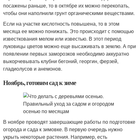
посажены раньше, то в октябре их можно перекопать,
чтобы они наполнили грунт органическими веществами.
Если на участке кислотность повышена, то в этом
месяца ее можно понижать. Это происходит с помощью
известкования мелом или известью. В этот период
луковицы цветов можно еще высаживать в землю. А при
появлении первых заморозков необходимо аккуратно
выкорчевывать клубни бегоний, георгин, ферзей,
гладиолусов и анемонов.
Ноябрь, готовим сад к зиме
В ноябре проводят завершающие работы по подготовке
огорода и сада к зимовке. В первую очередь нужно
укрыть некоторые растения. Например, есть