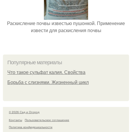
Раскисление почвы известью пушонкой. Применение
извести для раскисления почвы
Популярные материалы
Что такое сульфат калия. Свойства
Борьба с слизнями. Жизненный цикл
© 2026 Сад и Огород
Контакты
Пользовательское соглашение
Политика конфидециальности