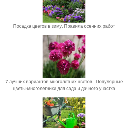
Посадка цветов в зиму. Правила осенних работ
7 лучших вариантов многолетних цветов.. Популярные
цветы-многолетники для сада и дачного участка