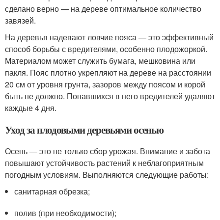
сделано верно — на дереве оптимальное количество
завязей.
На деревья надевают ловчие пояса — это эффективный
способ борьбы с вредителями, особенно плодожоркой.
Материалом может служить бумага, мешковина или
пакля. Пояс плотно укрепляют на дереве на расстоянии
20 см от уровня грунта, зазоров между поясом и корой
быть не должно. Попавшихся в него вредителей удаляют
каждые 4 дня.
Уход за плодовыми деревьями осенью
Осень — это не только сбор урожая. Внимание и забота
повышают устойчивость растений к неблагоприятным
погодным условиям. Выполняются следующие работы:
санитарная обрезка;
полив (при необходимости);