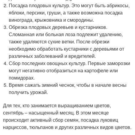
Посадка плодовых культур. Это могут быть абрикосы,
яблоки, персики, груши, а также возможна посадка
винограда, крыжовника и смородины.
Обрезка плодовых деревьев и кустарников.
Сломанная или больная лоза подлежит удалению,
также удаляются сухие ветки. После обрезки
необходимо обработать кустарники с деревьями от
различных заболеваний и вредителей.
Сбор последних овощных культур. Первые заморозки
могут негативно отобразиться на картофеле или
помидорах.
Время сажать зимний чеснок, чтобы в начале весны
получить урожай.
Для тех, кто занимается выращиванием цветов,
сентябрь – насыщенный месяц. В этом месяце
происходит активный сбор семян, посадка луковиц
нарциссов, тюльпанов и других различных видов цветов.