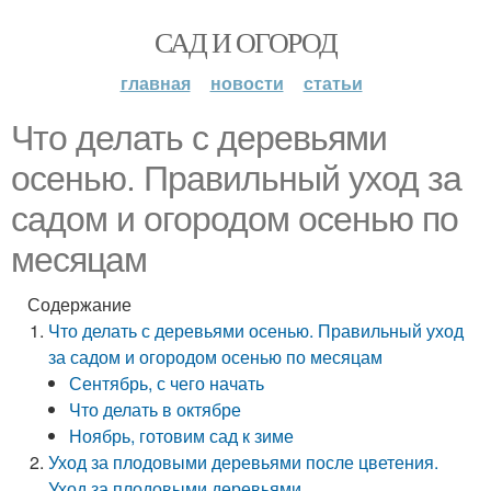
САД И ОГОРОД
главная
новости
статьи
Что делать с деревьями
осенью. Правильный уход за
садом и огородом осенью по
месяцам
Содержание
Что делать с деревьями осенью. Правильный уход
за садом и огородом осенью по месяцам
Сентябрь, с чего начать
Что делать в октябре
Ноябрь, готовим сад к зиме
Уход за плодовыми деревьями после цветения.
Уход за плодовыми деревьями