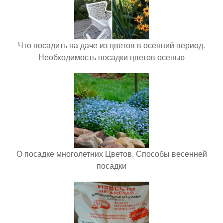
Что посадить на даче из цветов в осенний период.
Необходимость посадки цветов осенью
О посадке многолетних Цветов. Способы весенней
посадки