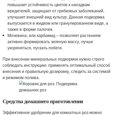
повышает устойчивость цветов к нападкам
вредителей, защищает от грибковых заболеваний,
улучшает внешний вид культур. Данная подкормка
выпускается в жидком или гранулированном виде, а
также в форме палочек.
Мочевина, или карбамид – позволяет растениям
активно формировать зеленую массу, лучше
укореняться, пускать побеги.
При внесении минеральных подкормок нужно строго
соблюдать инструкцию: применять оптимальный способ
внесения и правильную дозировку, следить за системой
и режимом полива.
Средства домашнего приготовления
Эффективное удобрение для комнатных роз можно