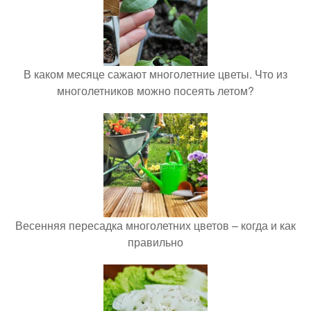
В каком месяце сажают многолетние цветы. Что из
многолетников можно посеять летом?
Весенняя пересадка многолетних цветов – когда и как
правильно