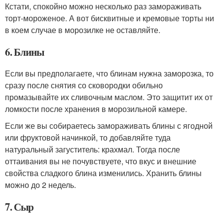
Кстати, спокойно можно несколько раз замораживать
торт-мороженое. А вот бисквитные и кремовые торты ни
в коем случае в морозилке не оставляйте.
6. Блины
Если вы предполагаете, что блинам нужна заморозка, то
сразу после снятия со сковородки обильно
промазывайте их сливочным маслом. Это защитит их от
ломкости после хранения в морозильной камере.
Если же вы собираетесь замораживать блины с ягодной
или фруктовой начинкой, то добавляйте туда
натуральный загуститель: крахмал. Тогда после
оттаивания вы не почувствуете, что вкус и внешние
свойства сладкого блина изменились. Хранить блины
можно до 2 недель.
7. Сыр