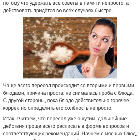
потому что удержать все советы в памяти непросто, а
действовать придётся во всех случаях быстро.
Чаще всего пересол происходит со вторыми и первыми
блюдами, причина проста: не снималась проба с блюда.
С другой стороны, пока блюдо действительно горячее
корректно определить его солёность непросто.
Итак, считаем, что пересол уже ощутим, дальнейшие
действия проще всего расписать в форме вопросов и
соответствующих рекомендаций. Начнём с мясных блюд,