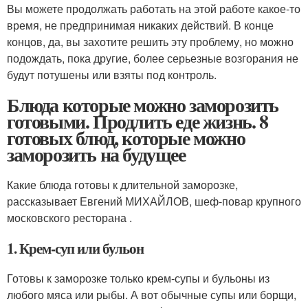
Вы можете продолжать работать на этой работе какое-то
время, не предпринимая никаких действий. В конце
концов, да, вы захотите решить эту проблему, но можно
подождать, пока другие, более серьезные возгорания не
будут потушены или взяты под контроль.
Блюда которые можно заморозить
готовыми. Продлить еде жизнь. 8
готовых блюд, которые можно
заморозить на будущее
Какие блюда готовы к длительной заморозке,
рассказывает Евгений МИХАЙЛОВ, шеф-повар крупного
московского ресторана .
1. Крем-суп или бульон
Готовы к заморозке только крем-супы и бульоны из
любого мяса или рыбы. А вот обычные супы или борщи,