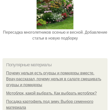
Пересадка многолетников осенью и весной. Добавление
статьи в новую подборку
Популярные материалы
Почему нельзя есть огурцы и помидоры вместе.
Врач рассказал, почему нельзя в салате смешивать
огурцы и помидоры
Мотоблок, какой выбрать. Как выбрать мотоблок?
Посадка картофель под зиму. Выбор семенного
материала