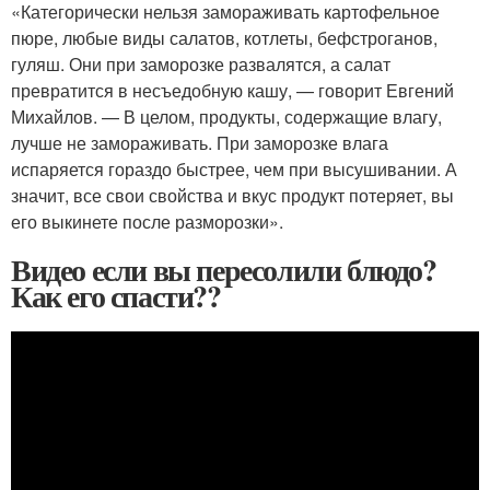
«Категорически нельзя замораживать картофельное
пюре, любые виды салатов, котлеты, бефстроганов,
гуляш. Они при заморозке развалятся, а салат
превратится в несъедобную кашу, — говорит Евгений
Михайлов. — В целом, продукты, содержащие влагу,
лучше не замораживать. При заморозке влага
испаряется гораздо быстрее, чем при высушивании. А
значит, все свои свойства и вкус продукт потеряет, вы
его выкинете после разморозки».
Видео если вы пересолили блюдо?
Как его спасти??