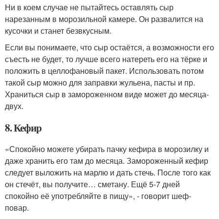
Ни в коем случае не пытайтесь оставлять сыр
нарезанным в морозильной камере. Он развалится на
кусочки и станет безвкусным.
Если вы понимаете, что сыр остаётся, а возможности его
съесть не будет, то лучше всего натереть его на тёрке и
положить в целлофановый пакет. Использовать потом
такой сыр можно для заправки жульена, пасты и пр.
Храниться сыр в замороженном виде может до месяца-
двух.
8. Кефир
«Спокойно можете убирать пачку кефира в морозилку и
даже хранить его там до месяца. Замороженный кефир
следует выложить на марлю и дать стечь. После того как
он стечёт, вы получите… сметану. Ещё 5-7 дней
спокойно её употребляйте в пищу», - говорит шеф-
повар.