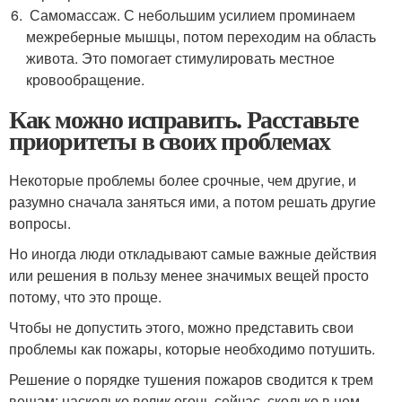
Самомассаж. С небольшим усилием проминаем
межреберные мышцы, потом переходим на область
живота. Это помогает стимулировать местное
кровообращение.
Как можно исправить. Расставьте
приоритеты в своих проблемах
Некоторые проблемы более срочные, чем другие, и
разумно сначала заняться ими, а потом решать другие
вопросы.
Но иногда люди откладывают самые важные действия
или решения в пользу менее значимых вещей просто
потому, что это проще.
Чтобы не допустить этого, можно представить свои
проблемы как пожары, которые необходимо потушить.
Решение о порядке тушения пожаров сводится к трем
вещам: насколько велик огонь сейчас, сколько в нем