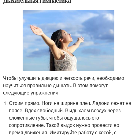
Дыхательная гимнастика
Чтобы улучшить дикцию и четкость речи, необходимо
научиться правильно дышать. В этом помогут
следующие упражнения:
Стоим прямо. Ноги на ширине плеч. Ладони лежат на
поясе. Вдох свободный. Выдыхаем воздух через
сложенные губы, чтобы ощущалось его
сопротивление. Такой выдох нужно провести во
время движения. Имитируйте работу с косой, с