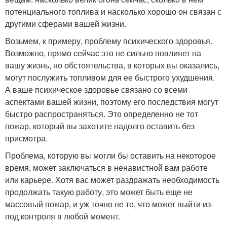
потенциального топлива и насколько хорошо он связан с
другими сферами вашей жизни.
Возьмем, к примеру, проблему психического здоровья.
Возможно, прямо сейчас это не сильно повлияет на
вашу жизнь, но обстоятельства, в которых вы оказались,
могут послужить топливом для ее быстрого ухудшения.
А ваше психическое здоровье связано со всеми
аспектами вашей жизни, поэтому его последствия могут
быстро распространяться. Это определенно не тот
пожар, который вы захотите надолго оставить без
присмотра.
Проблема, которую вы могли бы оставить на некоторое
время, может заключаться в ненавистной вам работе
или карьере. Хотя вас может раздражать необходимость
продолжать такую ​​работу, это может быть еще не
массовый пожар, и уж точно не то, что может выйти из-
под контроля в любой момент.