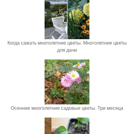
Когда сажать многолетние цветы. Многолетние цветы
для дачи
Осенние многолетние садовые цветы. Три месяца