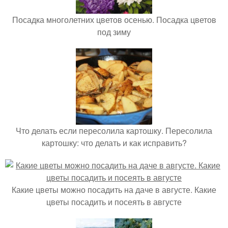
Посадка многолетних цветов осенью. Посадка цветов
под зиму
Что делать если пересолила картошку. Пересолила
картошку: что делать и как исправить?
Какие цветы можно посадить на даче в августе. Какие
цветы посадить и посеять в августе