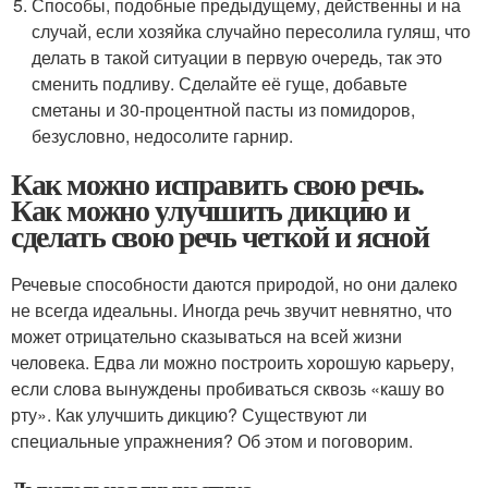
Способы, подобные предыдущему, действенны и на
случай, если хозяйка случайно пересолила гуляш, что
делать в такой ситуации в первую очередь, так это
сменить подливу. Сделайте её гуще, добавьте
сметаны и 30-процентной пасты из помидоров,
безусловно, недосолите гарнир.
Как можно исправить свою речь.
Как можно улучшить дикцию и
сделать свою речь четкой и ясной
Речевые способности даются природой, но они далеко
не всегда идеальны. Иногда речь звучит невнятно, что
может отрицательно сказываться на всей жизни
человека. Едва ли можно построить хорошую карьеру,
если слова вынуждены пробиваться сквозь «кашу во
рту». Как улучшить дикцию? Существуют ли
специальные упражнения? Об этом и поговорим.