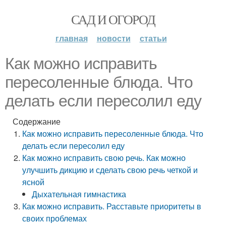
САД И ОГОРОД
главная
новости
статьи
Как можно исправить
пересоленные блюда. Что
делать если пересолил еду
Содержание
Как можно исправить пересоленные блюда. Что
делать если пересолил еду
Как можно исправить свою речь. Как можно
улучшить дикцию и сделать свою речь четкой и
ясной
Дыхательная гимнастика
Как можно исправить. Расставьте приоритеты в
своих проблемах