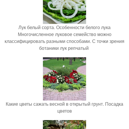
Лук белый сорта. Особенности белого лука
Многочисленное луковое семейство можно
классифицировать разными способами. С точки зрения
ботаники лук репчатый
Какие цветы сажать весной в открытый грунт. Посадка
цветов