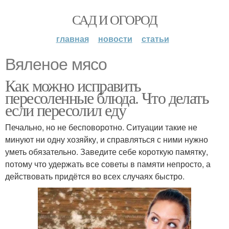
САД И ОГОРОД
главная
новости
статьи
Вяленое мясо
Как можно исправить
пересоленные блюда. Что делать
если пересолил еду
Печально, но не бесповоротно. Ситуации такие не
минуют ни одну хозяйку, и справляться с ними нужно
уметь обязательно. Заведите себе короткую памятку,
потому что удержать все советы в памяти непросто, а
действовать придётся во всех случаях быстро.