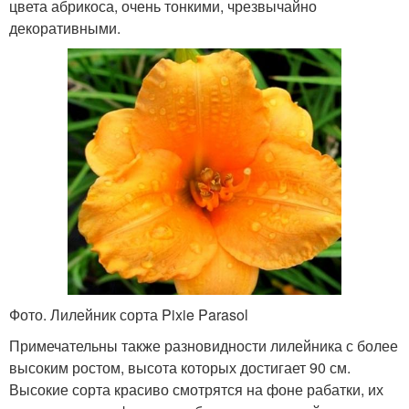
цвета абрикоса, очень тонкими, чрезвычайно
декоративными.
Фото. Лилейник сорта Pixie Parasol
Примечательны также разновидности лилейника с более
высоким ростом, высота которых достигает 90 см.
Высокие сорта красиво смотрятся на фоне рабатки, их