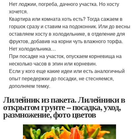
Нет лоджии, погреба, дачного участка. Но хосту
хочется.
Квартира или комната хоть есть? Тогда сажаем в
горшок сразу и ставим на подоконник. Или до весны
оставляем хосту в холодильнике, в отделение для
фруктов, добавив на корни чуть влажного торфа.
Нет холодильника…
При посадке на участок, опускаем корневища на
несколько часов в эпин или корневин.
Если у кого еще какие идеи или есть аналогичный
опыт передержки до посадки, не стесняемся,
дополняем темку.
Лилейник из пакета. Лилейники в
открытом грунте – посадка, уход,
размножение, фото цветов