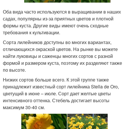
Оба вида часто используются в выращивании в наших
садах, популярны из-за приятных цветов и плотной
формы куста. Другие виды имеют очень сходные
требования к культивации.
Сорта лилейников доступны во многих вариантах,
отличающихся окраской цветов. На рынке вы можете
найти луковицы и саженцы многих сортов с разной
формой и размером куста, поэтому их разделяют также
по высоте.
Низких сортов больше всего. К этой группе также
принадлежит известный сорт лилейника Stella de Oro,
цветущий в июне – июле. Сорт дает желтые цветы
интенсивного оттенка. Стебель достигает высоты
максимум 30-40 см.