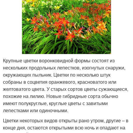
Крупные цветки воронковидной формы состоят из
нескольких продольных лепестков, изогнутых снаружи,
окружающих пыльник. Цветки по несколько штук
собраны в соцветия оранжевого, красноватого или
желтоватого цвета. У старых сортов цветы сужающиеся,
похожие на лилию. Новые гибридные сорта обычно
имеют полукруглые, круглые цветы с завитыми
лепестками или одиночными.
Цветки некоторых видов открыты рано утром, другие – в
конце дня, остаются открытыми всю ночь и опадают на