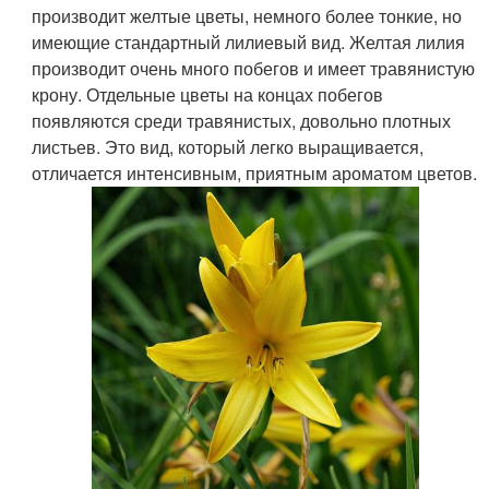
производит желтые цветы, немного более тонкие, но
имеющие стандартный лилиевый вид. Желтая лилия
производит очень много побегов и имеет травянистую
крону. Отдельные цветы на концах побегов
появляются среди травянистых, довольно плотных
листьев. Это вид, который легко выращивается,
отличается интенсивным, приятным ароматом цветов.