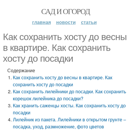
САД И ОГОРОД
главная
новости
статьи
Как сохранить хосту до весны
в квартире. Как сохранить
хосту до посадки
Содержание
Как сохранить хосту до весны в квартире. Как
сохранить хосту до посадки
Как сохранить лилейники до посадки. Как сохранить
корешок лилейника до посадки?
Как хранить саженцы хосты. Как сохранить хосту до
посадки
Лилейник из пакета. Лилейники в открытом грунте –
посадка, уход, размножение, фото цветов