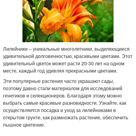
Лилейники – уникальные многолетники, выделяющиеся
удивительной долговечностью, красивыми цветами. Этот
удивительный цветок может расти 20-30 лет на одном
месте, каждый год удивляя прекрасными цветами.
Эти популярные растения часто украшают сады,
поэтому давно стали материалом для исследований
генетиков и селекционеров. Благодаря этому можно
выбрать самые красивые разновидности. Узнайте, как
осуществляется посадка и уход за лилейниками в
открытом грунте, как размножать растение, обеспечить
пышное цветение.