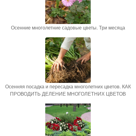
Осенние многолетние садовые цветы. Три месяца
Осенняя посадка и пересадка многолетних цветов. КАК
ПРОВОДИТЬ ДЕЛЕНИЕ МНОГОЛЕТНИХ ЦВЕТОВ