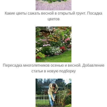
Какие цветы сажать весной в открытый грунт. Посадка
цветов
Пересадка многолетников осенью и весной. Добавление
статьи в новую подборку