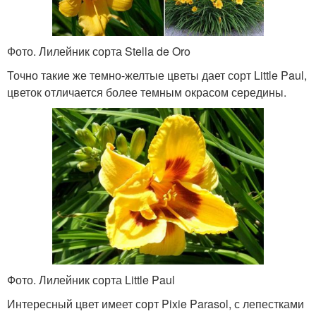
Фото. Лилейник сорта Stella de Oro
Точно такие же темно-желтые цветы дает сорт Little Paul,
цветок отличается более темным окрасом середины.
Фото. Лилейник сорта Little Paul
Интересный цвет имеет сорт Pixie Parasol, с лепестками