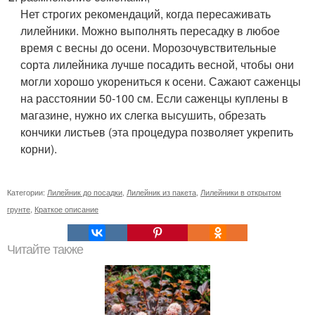
Нет строгих рекомендаций, когда пересаживать
лилейники. Можно выполнять пересадку в любое
время с весны до осени. Морозочувствительные
сорта лилейника лучше посадить весной, чтобы они
могли хорошо укорениться к осени. Сажают саженцы
на расстоянии 50-100 см. Если саженцы куплены в
магазине, нужно их слегка высушить, обрезать
кончики листьев (эта процедура позволяет укрепить
корни).
Категории:
Лилейник до посадки
,
Лилейник из пакета
,
Лилейники в открытом
грунте
,
Краткое описание
Читайте также