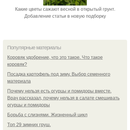
Какие цветы сажают весной в открытый грунт.
Добавление статьи в новую подборку
Популярные материалы
Коровяк удобрение, что это такое. Что такое
коровяк?
Посадка картофель под зиму. Выбор семенного
материала
Почему нельзя есть огурцы и помидоры вместе.
Врач рассказал, почему нельзя в салате смешивать
огурцы и помидоры
Борьба с слизнями. Жизненный цикл
Топ 29 зимних груш.