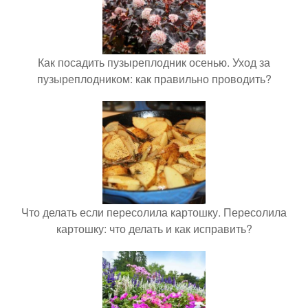
Как посадить пузыреплодник осенью. Уход за
пузыреплодником: как правильно проводить?
Что делать если пересолила картошку. Пересолила
картошку: что делать и как исправить?