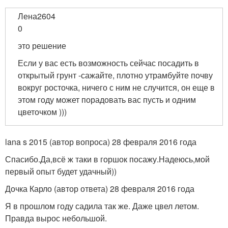
Лена2604
0
это решение
Если у вас есть возможность сейчас посадить в
открытый грунт -сажайте, плотно утрамбуйте почву
вокруг росточка, ничего с ним не случится, он еще в
этом году может порадовать вас пусть и одним
цветочком )))
lana s 2015 (автор вопроса) 28 февраля 2016 года
Спасибо.Да,всё ж таки в горшок посажу.Надеюсь,мой
первый опыт будет удачный))
Дочка Карло (автор ответа) 28 февраля 2016 года
Я в прошлом году садила так же. Даже цвел летом.
Правда вырос небольшой.