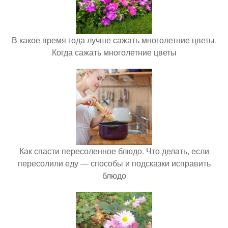
В какое время года лучше сажать многолетние цветы.
Когда сажать многолетние цветы
Как спасти пересоленное блюдо. Что делать, если
пересолили еду — способы и подсказки исправить
блюдо