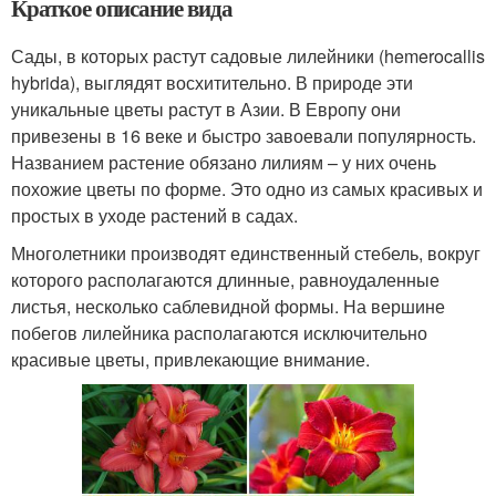
Краткое описание вида
Сады, в которых растут садовые лилейники (hemerocallis
hybrida), выглядят восхитительно. В природе эти
уникальные цветы растут в Азии. В Европу они
привезены в 16 веке и быстро завоевали популярность.
Названием растение обязано лилиям – у них очень
похожие цветы по форме. Это одно из самых красивых и
простых в уходе растений в садах.
Многолетники производят единственный стебель, вокруг
которого располагаются длинные, равноудаленные
листья, несколько саблевидной формы. На вершине
побегов лилейника располагаются исключительно
красивые цветы, привлекающие внимание.