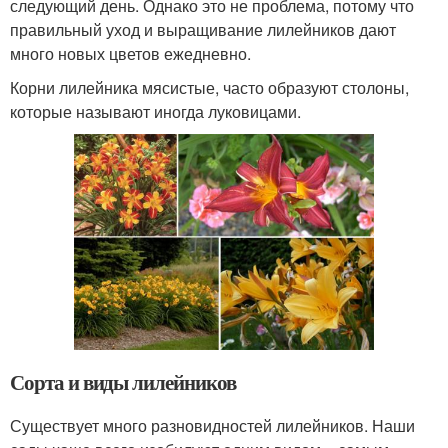
следующий день. Однако это не проблема, потому что
правильный уход и выращивание лилейников дают
много новых цветов ежедневно.
Корни лилейника мясистые, часто образуют столоны,
которые называют иногда луковицами.
Сорта и виды лилейников
Существует много разновидностей лилейников. Наши