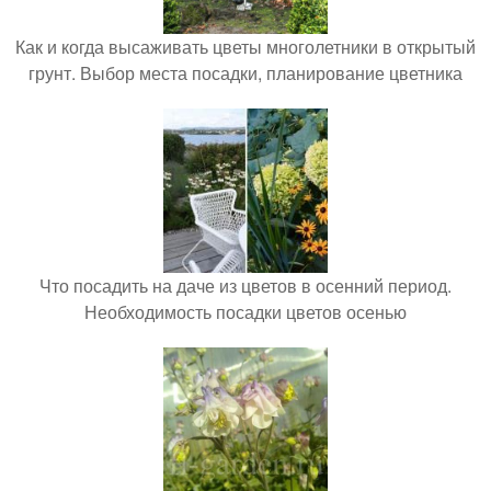
Как и когда высаживать цветы многолетники в открытый
грунт. Выбор места посадки, планирование цветника
Что посадить на даче из цветов в осенний период.
Необходимость посадки цветов осенью