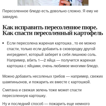
Пересоленное блюдо есть довольно сложно. Я ему не
завидую.
Как исправить пересоленное пюре.
Как спасти пересоленный картофель
Если пересолена жареная картошка , то ее можно
спасти, только если добавить в сковородку другой
ингредиент, который заберет в себя лишнюю соль.
Например, вбить 1—2 яйца — получится жареная
картошка с яйцами, очень любимое многими блюдо.
Можно добавить несоленых грибов — например, свежих
шампиньонов, и пожарить их вместе с картошкой.
Сметана и свежая зелень тоже может спасти
пересоленную картошку.
Ну и последний способ — пожарить еще немного