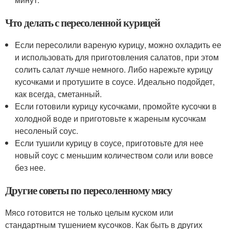
Что делать с пересоленной курицей
Если пересолили вареную курицу, можно охладить ее
и использовать для приготовления салатов, при этом
солить салат лучше немного. Либо нарежьте курицу
кусочками и протушите в соусе. Идеально подойдет,
как всегда, сметанный.
Если готовили курицу кусочками, промойте кусочки в
холодной воде и приготовьте к жареным кусочкам
несоленый соус.
Если тушили курицу в соусе, приготовьте для нее
новый соус с меньшим количеством соли или вовсе
без нее.
Другие советы по пересоленному мясу
Мясо готовится не только целым куском или
стандартным тушением кусочков. Как быть в других