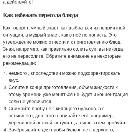
а действуйте!
Как избежать пересола блюда
Как говорят, умный знает, как выбраться из неприятной
ситуации, а мудрый знает, как в неё не попасть. Это
утверждение можно отнести и к приготовлению блюд.
Зная, например, как правильно солить суп, вы никогда
его не пересолите. Обратите внимание на некоторые
рекомендации:
немного , впоследствии можно подкорректировать
вкус.
Солите в конце приготовления, объем жидкости к
этому времени уже меняться не будет и концентрация
соли не увеличится.
Снимайте пробу не с кипящего бульона, а с
остывшего, для этого набирайте его, например,
деревянной ложкой, остудите, а лишь затем пробуйте.
Зачёрпывайте для пробы бульон не с верхнего,