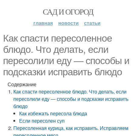
САД И ОГОРОД
главная
новости
статьи
Как спасти пересоленное
блюдо. Что делать, если
пересолили еду — способы и
подсказки исправить блюдо
Содержание
Как спасти пересоленное блюдо. Что делать, если
пересолили еду — способы и подсказки исправить
блюдо
Как избежать пересола блюда
Если пересолен суп
Пересоленная курица, как исправить. Исправляем
пересоленное мясо