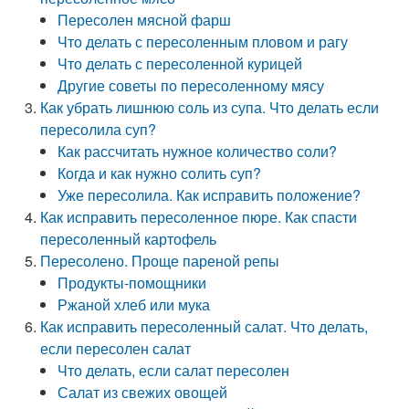
Пересолен мясной фарш
Что делать с пересоленным пловом и рагу
Что делать с пересоленной курицей
Другие советы по пересоленному мясу
Как убрать лишнюю соль из супа. Что делать если
пересолила суп?
Как рассчитать нужное количество соли?
Когда и как нужно солить суп?
Уже пересолила. Как исправить положение?
Как исправить пересоленное пюре. Как спасти
пересоленный картофель
Пересолено. Проще пареной репы
Продукты-помощники
Ржаной хлеб или мука
Как исправить пересоленный салат. Что делать,
если пересолен салат
Что делать, если салат пересолен
Салат из свежих овощей