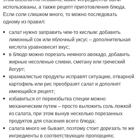
использованы, а также рецепт приготовления блюда.
Если соли слишком много, то можно последовать
одному из правил:
салат нужно заправить чем-то кислым: добавить
лимонный сок или яблочный уксус – дополнительная
кислота уравновесит вкус;
в блюдо можно порезать немного авокадо, добавить
жирные несоленые сливки, сметану или греческий
йогурт;
крахмалистые продукты исправят ситуацию, отварной
картофель или рис преобразят салат и дополнят
имеющийся рецепт;
избавиться от переизбытка специи можно
механическим путем – просто выложить соль ложкой
из салата, при этом вынув несколько порезанных
продуктов для спасения всего блюда;
салата много не бывает, поэтому стоит дорезать те же
ингредиенты в соответствующих пропорциях;