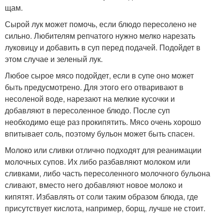
щам.
Сырой лук может помочь, если блюдо пересолено не
сильно. Любителям репчатого нужно мелко нарезать
луковицу и добавить в суп перед подачей. Подойдет в
этом случае и зеленый лук.
Любое сырое мясо подойдет, если в супе оно может
быть предусмотрено. Для этого его отваривают в
несоленой воде, нарезают на мелкие кусочки и
добавляют в пересоленное блюдо. После суп
необходимо еще раз прокипятить. Мясо очень хорошо
впитывает соль, поэтому бульон может быть спасен.
Молоко или сливки отлично подходят для реанимации
молочных супов. Их либо разбавляют молоком или
сливками, либо часть пересоленного молочного бульона
сливают, вместо него добавляют новое молоко и
кипятят. Избавлять от соли таким образом блюда, где
присутствует кислота, например, борщ, лучше не стоит.