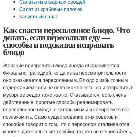
Салаты из отварных овощей
Салат из крабовых палочек
Капустный салат
Как спасти пересоленное блюдо. Что
делать, если пересолили еду —
способы и подсказки исправить
блюдо
Желание приправить блюдо иногда оборачивается
буквально трагедией, когда из-за неосмотрительности
оно оказывается пересоленным. Блюдо с избыточным
содержанием соли не невозможно есть, но и отправить в
мусорное ведро тоже жалко. Оказывается, есть очень
действенные, простые способы реанимировать
пересоленное блюдо, с которыми мы и собираемся вас
познакомить. Само существование этих советов и
способов говорит о том, что с пересолом сталкиваются
многие, даже опытные хозяйки, так что не отчаивайтесь,