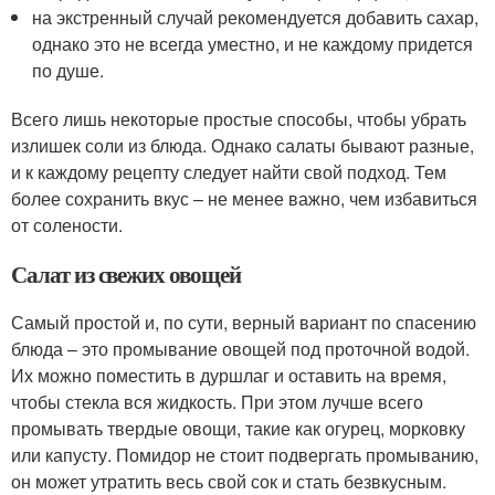
на экстренный случай рекомендуется добавить сахар,
однако это не всегда уместно, и не каждому придется
по душе.
Всего лишь некоторые простые способы, чтобы убрать
излишек соли из блюда. Однако салаты бывают разные,
и к каждому рецепту следует найти свой подход. Тем
более сохранить вкус – не менее важно, чем избавиться
от солености.
Салат из свежих овощей
Самый простой и, по сути, верный вариант по спасению
блюда – это промывание овощей под проточной водой.
Их можно поместить в дуршлаг и оставить на время,
чтобы стекла вся жидкость. При этом лучше всего
промывать твердые овощи, такие как огурец, морковку
или капусту. Помидор не стоит подвергать промыванию,
он может утратить весь свой сок и стать безвкусным.