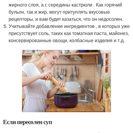
жирного слоя, а с середины кастрюли . Как горячий
бульон, так и жир, могут притуплять вкусовые
рецепторы, и вам будет казаться, что он недосолен.
Учитывайте добавление ингредиентов , в которых уже
присутствует соль, таких как томатная паста, майонез,
консервированные овощи, колбасные изделия и т.д.
Если пересолен суп