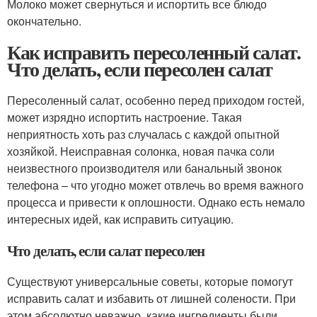
Молоко может свернуться и испортить все блюдо
окончательно.
Как исправить пересоленный салат.
Что делать, если пересолен салат
Пересоленный салат, особенно перед приходом гостей,
может изрядно испортить настроение. Такая
неприятность хоть раз случалась с каждой опытной
хозяйкой. Неисправная солонка, новая пачка соли
неизвестного производителя или банальный звонок
телефона – что угодно может отвлечь во время важного
процесса и привести к оплошности. Однако есть немало
интересных идей, как исправить ситуацию.
Что делать, если салат пересолен
Существуют универсальные советы, которые помогут
исправить салат и избавить от лишней солености. При
этом абсолютно неважно, какие ингредиенты были