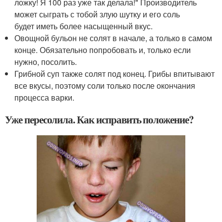
ложку! Я 100 раз уже так делала!" Производитель
может сыграть с тобой злую шутку и его соль
будет иметь более насыщенный вкус.
Овощной бульон не солят в начале, а только в самом
конце. Обязательно попробовать и, только если
нужно, посолить.
Грибной суп также солят под конец. Грибы впитывают
все вкусы, поэтому соли только после окончания
процесса варки.
Уже пересолила. Как исправить положение?