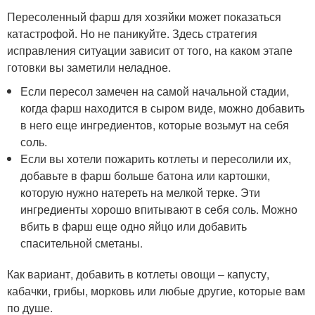
Пересоленный фарш для хозяйки может показаться
катастрофой. Но не паникуйте. Здесь стратегия
исправления ситуации зависит от того, на каком этапе
готовки вы заметили неладное.
Если пересол замечен на самой начальной стадии,
когда фарш находится в сыром виде, можно добавить
в него еще ингредиентов, которые возьмут на себя
соль.
Если вы хотели пожарить котлеты и пересолили их,
добавьте в фарш больше батона или картошки,
которую нужно натереть на мелкой терке. Эти
ингредиенты хорошо впитывают в себя соль. Можно
вбить в фарш еще одно яйцо или добавить
спасительной сметаны.
Как вариант, добавить в котлеты овощи – капусту,
кабачки, грибы, морковь или любые другие, которые вам
по душе.