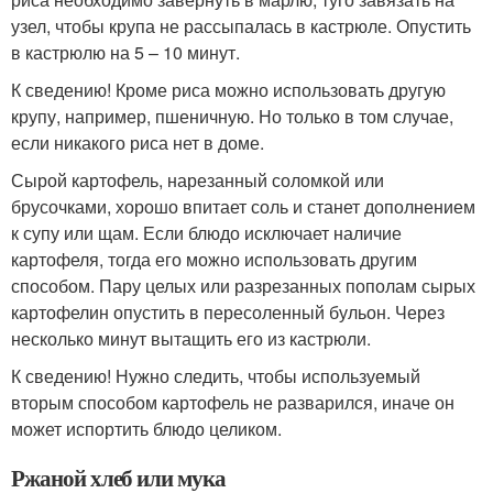
узел, чтобы крупа не рассыпалась в кастрюле. Опустить
в кастрюлю на 5 – 10 минут.
К сведению! Кроме риса можно использовать другую
крупу, например, пшеничную. Но только в том случае,
если никакого риса нет в доме.
Сырой картофель, нарезанный соломкой или
брусочками, хорошо впитает соль и станет дополнением
к супу или щам. Если блюдо исключает наличие
картофеля, тогда его можно использовать другим
способом. Пару целых или разрезанных пополам сырых
картофелин опустить в пересоленный бульон. Через
несколько минут вытащить его из кастрюли.
К сведению! Нужно следить, чтобы используемый
вторым способом картофель не разварился, иначе он
может испортить блюдо целиком.
Ржаной хлеб или мука