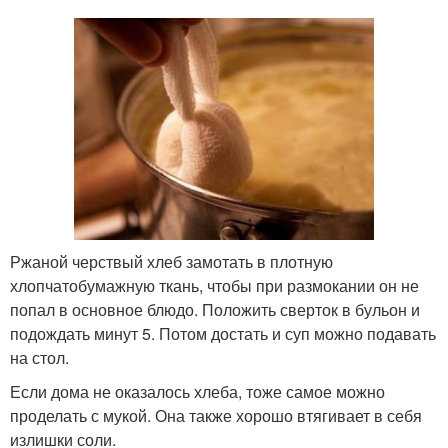
Ржаной черствый хлеб замотать в плотную
хлопчатобумажную ткань, чтобы при размокании он не
попал в основное блюдо. Положить сверток в бульон и
подождать минут 5. Потом достать и суп можно подавать
на стол.
Если дома не оказалось хлеба, тоже самое можно
проделать с мукой. Она также хорошо втягивает в себя
излишки соли.