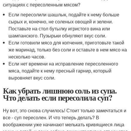
ситуациях с пересоленным мясом?
Если пересолили шашлык, подайте к нему больше
сырых и, конечно, не соленых овощей и зелени.
Поставьте на стол бутылку игристого вина или
шампанского. Пузырьки обнуляют вкус соли.
Если готовили мясо для копчения, приготовьте такой
же маринад, только без соли и оставьте в нем мясо на
несколько часов.
Если нет времени на исправление пересоленного
мяса, подайте к нему пресный гарнир, который
выровняет вкус соли.
Как убрать лишнюю соль из супа.
Что делать если пересолила суп?
Ну вот, это снова случилось! Стоит только замечтаться и
все - суп пересолен. И что теперь делать? В
воображении уже начинают мелькать кривящиеся лица