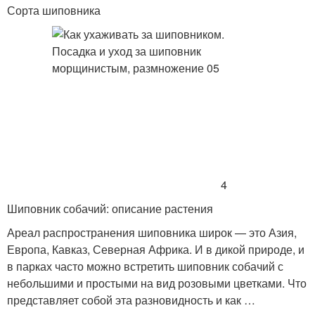
Сорта шиповника
4
Шиповник собачий: описание растения
Ареал распространения шиповника широк — это Азия,
Европа, Кавказ, Северная Африка. И в дикой природе, и
в парках часто можно встретить шиповник собачий с
небольшими и простыми на вид розовыми цветками. Что
представляет собой эта разновидность и как …