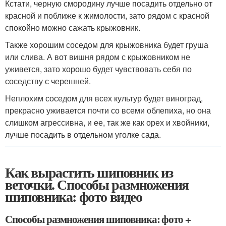
Кстати, черную смородину лучше посадить отдельно от
красной и поближе к жимолости, зато рядом с красной
спокойно можно сажать крыжовник.
Также хорошим соседом для крыжовника будет груша
или слива. А вот вишня рядом с крыжовником не
уживется, зато хорошо будет чувствовать себя по
соседству с черешней.
Неплохим соседом для всех культур будет виноград,
прекрасно уживается почти со всеми облепиха, но она
слишком агрессивна, и ее, так же как орех и хвойники,
лучше посадить в отдельном уголке сада.
Как вырастить шиповник из
веточки. Способы размножения
шиповника: фото видео
Способы размножения шиповника: фото +