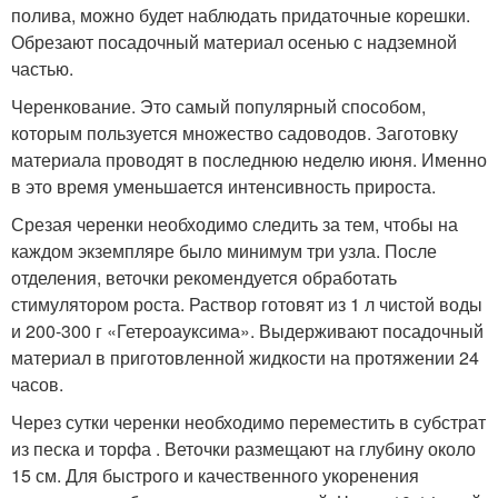
полива, можно будет наблюдать придаточные корешки.
Обрезают посадочный материал осенью с надземной
частью.
Черенкование. Это самый популярный способом,
которым пользуется множество садоводов. Заготовку
материала проводят в последнюю неделю июня. Именно
в это время уменьшается интенсивность прироста.
Срезая черенки необходимо следить за тем, чтобы на
каждом экземпляре было минимум три узла. После
отделения, веточки рекомендуется обработать
стимулятором роста. Раствор готовят из 1 л чистой воды
и 200-300 г «Гетероауксима». Выдерживают посадочный
материал в приготовленной жидкости на протяжении 24
часов.
Через сутки черенки необходимо переместить в субстрат
из песка и торфа . Веточки размещают на глубину около
15 см. Для быстрого и качественного укоренения