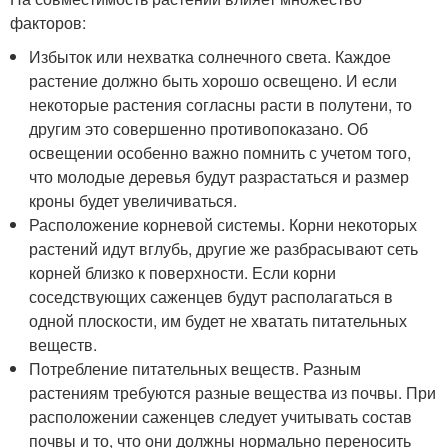
факторов:
Избыток или нехватка солнечного света. Каждое
растение должно быть хорошо освещено. И если
некоторые растения согласны расти в полутени, то
другим это совершенно противопоказано. Об
освещении особенно важно помнить с учетом того,
что молодые деревья будут разрастаться и размер
кроны будет увеличиваться.
Расположение корневой системы. Корни некоторых
растений идут вглубь, другие же разбрасывают сеть
корней близко к поверхности. Если корни
соседствующих саженцев будут располагаться в
одной плоскости, им будет не хватать питательных
веществ.
Потребление питательных веществ. Разным
растениям требуются разные вещества из почвы. При
расположении саженцев следует учитывать состав
почвы и то, что они должны нормально переносить