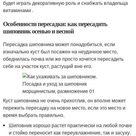
будет играть декоративную роль и снабжать владельца
витаминами .
Особенности пересадки: как пересадить
шиповник осенью и весной
Пересадка шиповника может понадобиться, если
изначально куст был посажен на неудачное место,
обеднилась почва или же просто хочется пересадить
себе на участок куст, растущий вне его.
​Куст шиповника не очень прихотлив, он вполне может
пережить пересадку на новое место, если это место и
время выбрать правильно.
Шиповник хорошо растет практически на любой почве
и стойко переносит как переувлажнение, так и засуху.