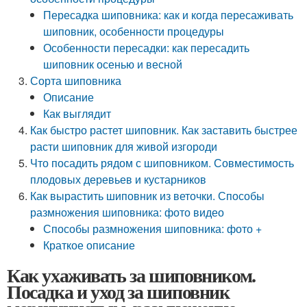
Пересадка шиповника: как и когда пересаживать
шиповник, особенности процедуры
Особенности пересадки: как пересадить
шиповник осенью и весной
Сорта шиповника
Описание
Как выглядит
Как быстро растет шиповник. Как заставить быстрее
расти шиповник для живой изгороди
Что посадить рядом с шиповником. Совместимость
плодовых деревьев и кустарников
Как вырастить шиповник из веточки. Способы
размножения шиповника: фото видео
Способы размножения шиповника: фото +
Краткое описание
Как ухаживать за шиповником.
Посадка и уход за шиповник