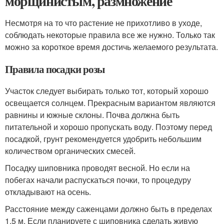
морщинистым, размножение
Несмотря на то что растение не прихотливо в уходе,
соблюдать некоторые правила все же нужно. Только так
можно за короткое время достичь желаемого результата.
Правила посадки розы
Участок следует выбирать только тот, который хорошо
освещается солнцем. Прекрасным вариантом являются
равнины и южные склоны. Почва должна быть
питательной и хорошо пропускать воду. Поэтому перед
посадкой, грунт рекомендуется удобрить небольшим
количеством органических смесей.
Посадку шиповника проводят весной. Но если на
побегах начали распускаться почки, то процедуру
откладывают на осень.
Расстояние между саженцами должно быть в пределах
1,5 м. Если планируете с шиповника сделать живую