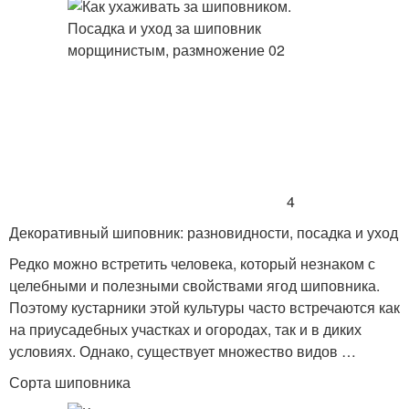
4
Декоративный шиповник: разновидности, посадка и уход
Редко можно встретить человека, который незнаком с
целебными и полезными свойствами ягод шиповника.
Поэтому кустарники этой культуры часто встречаются как
на приусадебных участках и огородах, так и в диких
условиях. Однако, существует множество видов …
Сорта шиповника