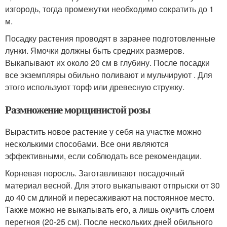
изгородь, тогда промежутки необходимо сократить до 1
м.
Посадку растения проводят в заранее подготовленные
лунки. Ямочки должны быть средних размеров.
Выкапывают их около 20 см в глубину. После посадки
все экземпляры обильно поливают и мульчируют . Для
этого используют торф или древесную стружку.
Размножение морщинистой розы
Вырастить новое растение у себя на участке можно
несколькими способами. Все они являются
эффективными, если соблюдать все рекомендации.
Корневая поросль. Заготавливают посадочный
материал весной. Для этого выкапывают отпрыски от 30
до 40 см длиной и пересаживают на постоянное место.
Также можно не выкапывать его, а лишь окучить слоем
перегноя (20-25 см). После нескольких дней обильного