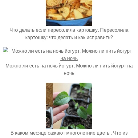
Что делать если пересолила картошку. Пересолила
картошку: что делать и как исправить?
Можно ли есть на ночь йогурт. Можно ли пить йогурт на
ночь
В каком месяце сажают многолетние цветы. Что из