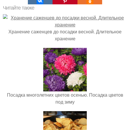
Читайте также
Хранение саженцев до посадки весной. Длительное
хранение
Посадка многолетних цветов осенью. Посадка цветов
под зиму