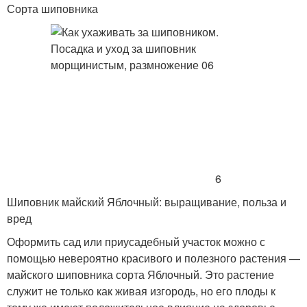
Сорта шиповника
6
Шиповник майский Яблочный: выращивание, польза и
вред
Оформить сад или приусадебный участок можно с
помощью невероятно красивого и полезного растения —
майского шиповника сорта Яблочный. Это растение
служит не только как живая изгородь, но его плоды к