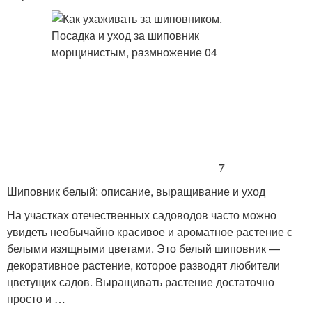
7
Шиповник белый: описание, выращивание и уход
На участках отечественных садоводов часто можно
увидеть необычайно красивое и ароматное растение с
белыми изящными цветами. Это белый шиповник —
декоративное растение, которое разводят любители
цветущих садов. Выращивать растение достаточно
просто и …