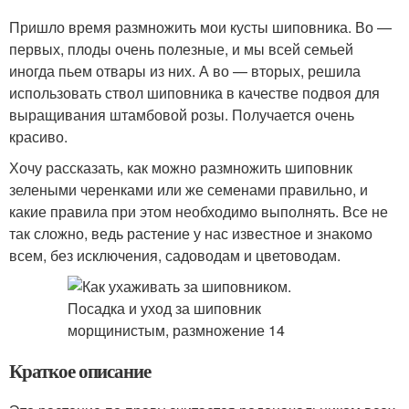
Пришло время размножить мои кусты шиповника. Во —
первых, плоды очень полезные, и мы всей семьей
иногда пьем отвары из них. А во — вторых, решила
использовать ствол шиповника в качестве подвоя для
выращивания штамбовой розы. Получается очень
красиво.
Хочу рассказать, как можно размножить шиповник
зелеными черенками или же семенами правильно, и
какие правила при этом необходимо выполнять. Все не
так сложно, ведь растение у нас известное и знакомо
всем, без исключения, садоводам и цветоводам.
Краткое описание