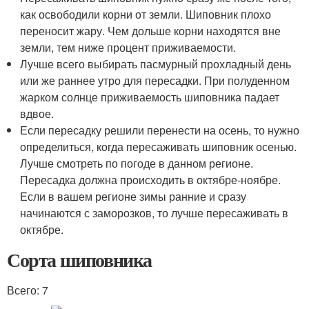
как освободили корни от земли. Шиповник плохо
переносит жару. Чем дольше корни находятся вне
земли, тем ниже процент приживаемости.
Лучше всего выбирать пасмурный прохладный день
или же раннее утро для пересадки. При полуденном
жарком солнце приживаемость шиповника падает
вдвое.
Если пересадку решили перенести на осень, то нужно
определиться, когда пересаживать шиповник осенью.
Лучше смотреть по погоде в данном регионе.
Пересадка должна происходить в октябре-ноябре.
Если в вашем регионе зимы ранние и сразу
начинаются с заморозков, то лучше пересаживать в
октябре.
Сорта шиповника
Всего: 7