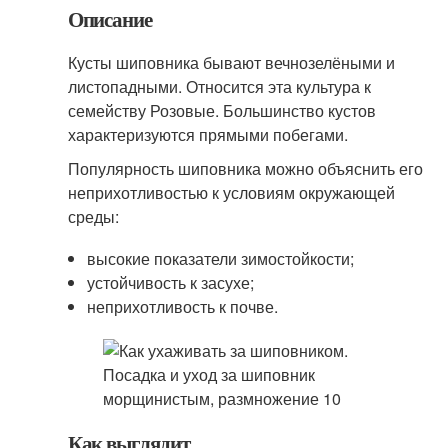
Описание
Кусты шиповника бывают вечнозелёными и
листопадными. Относится эта культура к
семейству Розовые. Большинство кустов
характеризуются прямыми побегами.
Популярность шиповника можно объяснить его
неприхотливостью к условиям окружающей
среды:
высокие показатели зимостойкости;
устойчивость к засухе;
неприхотливость к почве.
Как выглядит