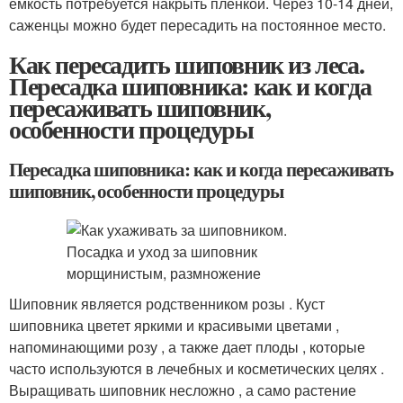
емкость потребуется накрыть пленкой. Через 10-14 дней,
саженцы можно будет пересадить на постоянное место.
Как пересадить шиповник из леса.
Пересадка шиповника: как и когда
пересаживать шиповник,
особенности процедуры
Пересадка шиповника: как и когда пересаживать
шиповник, особенности процедуры
Шиповник является родственником розы . Куст
шиповника цветет яркими и красивыми цветами ,
напоминающими розу , а также дает плоды , которые
часто используются в лечебных и косметических целях .
Выращивать шиповник несложно , а само растение