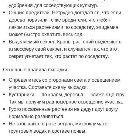
удобрения для соседствующих культур.
Общие вредители. Нетрудно догадаться, что если
дерево поразили те же вредители, что любят
лакомиться растениями по соседству, эпидемия
может быстро охватить весь сад.
Выделяемый секрет. Кроны растений выделяют в
атмосферу свой секрет, и случается так, что этот
секрет угнетает тех, кто растет по соседству.
Основные правила высадки:
Определитесь со сторонами света и освещением
участка. Составьте схему высадки.
Кустарники — по краям, деревья — ближе к центру.
Так мы получим равномерное освещение участка.
Густо посаженные растения не дадут друг другу
нормально развиваться.
Не забывайте о розе ветров, микроклимате,
грунтовых водах и составе почвы.