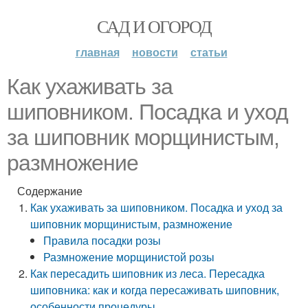
САД И ОГОРОД
главная
новости
статьи
Как ухаживать за
шиповником. Посадка и уход
за шиповник морщинистым,
размножение
Содержание
Как ухаживать за шиповником. Посадка и уход за
шиповник морщинистым, размножение
Правила посадки розы
Размножение морщинистой розы
Как пересадить шиповник из леса. Пересадка
шиповника: как и когда пересаживать шиповник,
особенности процедуры