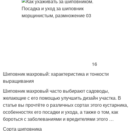
16
Шиповник махровый: характеристика и тонкости
выращивания
Шиповник махровый часто выбирают садоводы,
желающие с его помощью улучшить дизайн участка. В
статье вы прочтёте о различных сортах этого кустарника,
особенностях его посадки и ухода, а также о том, как
бороться с заболеваниями и вредителями этого …
Сорта шиповника