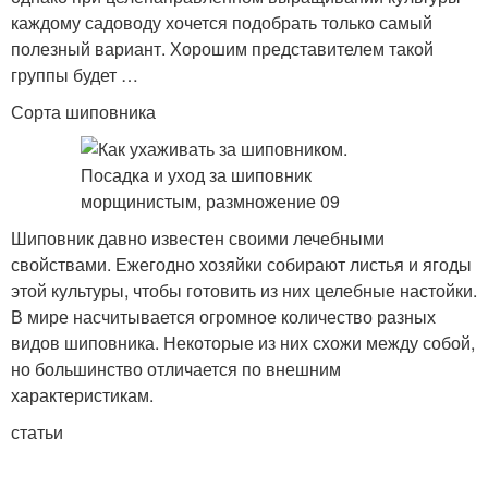
каждому садоводу хочется подобрать только самый
полезный вариант. Хорошим представителем такой
группы будет …
Сорта шиповника
Шиповник давно известен своими лечебными
свойствами. Ежегодно хозяйки собирают листья и ягоды
этой культуры, чтобы готовить из них целебные настойки.
В мире насчитывается огромное количество разных
видов шиповника. Некоторые из них схожи между собой,
но большинство отличается по внешним
характеристикам.
статьи