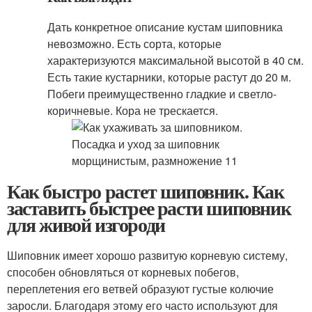
Дать конкретное описание кустам шиповника
невозможно. Есть сорта, которые
характеризуются максимальной высотой в 40 см.
Есть такие кустарники, которые растут до 20 м.
Побеги преимущественно гладкие и светло-
коричневые. Кора не трескается.
Как быстро растет шиповник. Как
заставить быстрее расти шиповник
для живой изгороди
Шиповник имеет хорошо развитую корневую систему,
способен обновляться от корневых побегов,
переплетения его ветвей образуют густые колючие
заросли. Благодаря этому его часто используют для