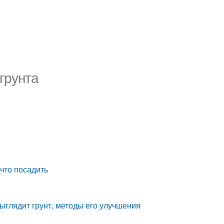
 грунта
что посадить
выглядит грунт, методы его улучшения