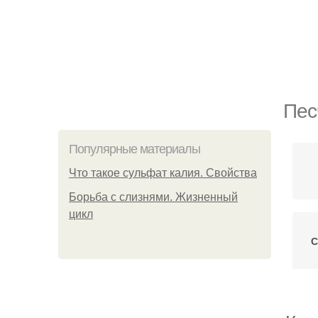
Пес
Популярные материалы
Что такое сульфат калия. Свойства
Борьба с слизнями. Жизненный
цикл
С