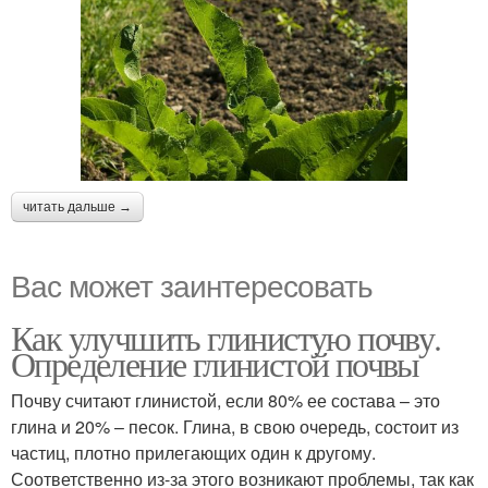
читать дальше →
Вас может заинтересовать
Как улучшить глинистую почву.
Определение глинистой почвы
Почву считают глинистой, если 80% ее состава – это
глина и 20% – песок. Глина, в свою очередь, состоит из
частиц, плотно прилегающих один к другому.
Соответственно из-за этого возникают проблемы, так как