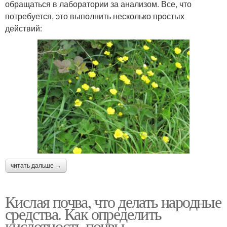
обращаться в лаборатории за анализом. Все, что
потребуется, это выполнить несколько простых
действий:
читать дальше →
Кислая почва, что делать народные
средства. Как определить
кислотность почвы