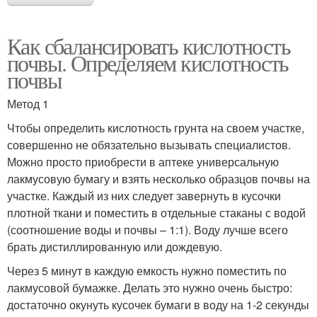
Как сбалансировать кислотность
почвы. Определяем кислотность
почвы
Метод 1
Чтобы определить кислотность грунта на своем участке,
совершенно не обязательно вызывать специалистов.
Можно просто приобрести в аптеке универсальную
лакмусовую бумагу и взять несколько образцов почвы на
участке. Каждый из них следует завернуть в кусочки
плотной ткани и поместить в отдельные стаканы с водой
(соотношение воды и почвы – 1:1). Воду лучше всего
брать дистиллированную или дождевую.
Через 5 минут в каждую емкость нужно поместить по
лакмусовой бумажке. Делать это нужно очень быстро:
достаточно окунуть кусочек бумаги в воду на 1-2 секунды