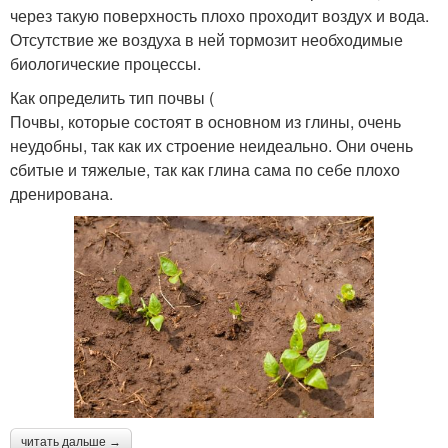
через такую поверхность плохо проходит воздух и вода.
Отсутствие же воздуха в ней тормозит необходимые
биологические процессы.
Как определить тип почвы (
Почвы, которые состоят в основном из глины, очень
неудобны, так как их строение неидеально. Они очень
cбитые и тяжелые, так как глина сама по себе плохо
дренирована.
читать дальше →