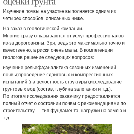
оценки грунта
Изучение почвы на участке выполняется одним из
четырех способов, описанных ниже.
На заказ в геологической компании.
Многие сразу отказываются от услуг профессионалов
из-за дороговизны. Зря, ведь это максимально точно и
качественно, а риски очень малы. В компетенции
геологов решение следующих вопросов:
изучение рельефа;аналитика сезонных изменений
почвы;проведение сдвиговых и компрессионных
испытаний (на целостность структуры);исследование
грунтовых вод (состав, глубина залегания и т.д.).
По итогам исследования заказчику предоставляется
полный отчет о состоянии почвы с рекомендациями по
строительству — тип фундамента, нагрузки на землю и
т.д.