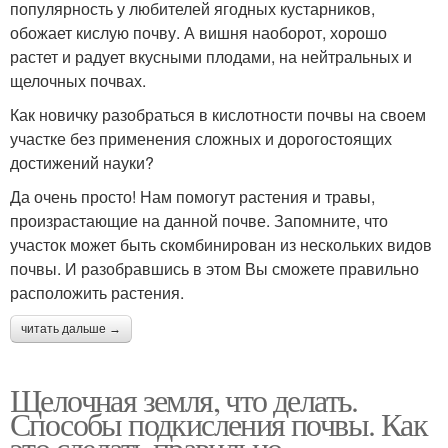
популярность у любителей ягодных кустарников,
обожает кислую почву. А вишня наоборот, хорошо
растет и радует вкусными плодами, на нейтральных и
щелочных почвах.
Как новичку разобраться в кислотности почвы на своем
участке без применения сложных и дорогостоящих
достижений науки?
Да очень просто! Нам помогут растения и травы,
произрастающие на данной почве. Запомните, что
участок может быть скомбинирован из нескольких видов
почвы. И разобравшись в этом Вы сможете правильно
расположить растения.
читать дальше →
Щелочная земля, что делать.
Способы подкисления почвы. Как
это сделать правильно