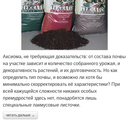
Аксиома, не требующая доказательств: от состава почвы
на участке зависит и количество собранного урожая, и
декоративность растений, и их долговечность. Но как
определить тип почвы, и возможно ли хотя бы
минимально скорректировать её характеристики? При
всей кажущейся сложности никаких особых
премудростей здесь нет, понадобятся лишь
специальные лакмусовые листочки.
читать дальше →