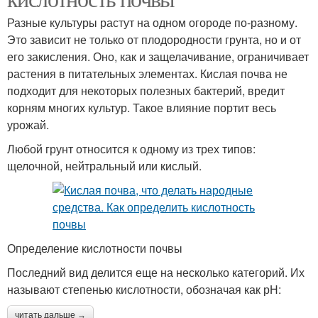
Разные культуры растут на одном огороде по-разному.
Это зависит не только от плодородности грунта, но и от
его закисления. Оно, как и защелачивание, ограничивает
растения в питательных элементах. Кислая почва не
подходит для некоторых полезных бактерий, вредит
корням многих культур. Такое влияние портит весь
урожай.
Любой грунт относится к одному из трех типов:
щелочной, нейтральный или кислый.
Определение кислотности почвы
Последний вид делится еще на несколько категорий. Их
называют степенью кислотности, обозначая как рН:
читать дальше →