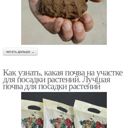
читать дальше →
Как узнать, какая почва на участке
для посадки растений. Лучшая
почва для посадки растений