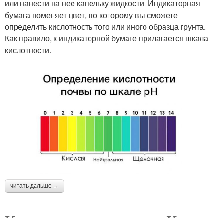
или нанести на нее капельку жидкости. Индикаторная
бумага поменяет цвет, по которому вы сможете
определить кислотность того или иного образца грунта.
Как правило, к индикаторной бумаге прилагается шкала
кислотности.
читать дальше →