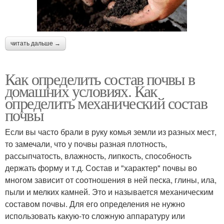
читать дальше →
Как определить состав почвы в
домашних условиях. Как
определить механический состав
почвы
Если вы часто брали в руку комья земли из разных мест,
то замечали, что у почвы разная плотность,
рассыпчатость, влажность, липкость, способность
держать форму и т.д. Состав и "характер" почвы во
многом зависит от соотношения в ней песка, глины, ила,
пыли и мелких камней. Это и называется механическим
составом почвы. Для его определения не нужно
использовать какую-то сложную аппаратуру или