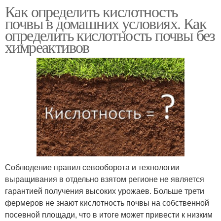
Как определить кислотность
почвы в домашних условиях. Как
определить кислотность почвы без
химреактивов
Соблюдение правил севооборота и технологии
выращивания в отдельно взятом регионе не является
гарантией получения высоких урожаев. Больше трети
фермеров не знают кислотность почвы на собственной
посевной площади, что в итоге может привести к низким