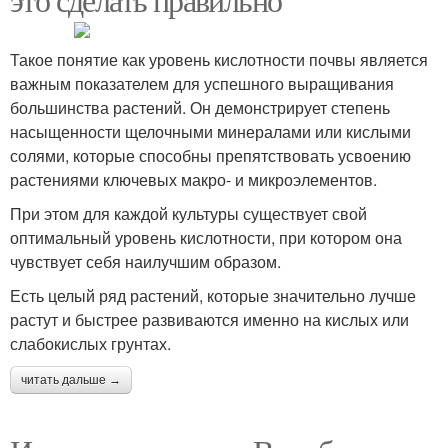
Такое понятие как уровень кислотности почвы является
важным показателем для успешного выращивания
большинства растений. Он демонстрирует степень
насыщенности щелочными минералами или кислыми
солями, которые способны препятствовать усвоению
растениями ключевых макро- и микроэлементов.
При этом для каждой культуры существует свой
оптимальный уровень кислотности, при котором она
чувствует себя наилучшим образом.
Есть целый ряд растений, которые значительно лучше
растут и быстрее развиваются именно на кислых или
слабокислых грунтах.
читать дальше →