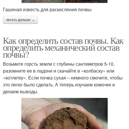
Гашеная известь для раскисления почвы
читать дальше →
Как определить состав почвы. Как
определить механический состав
почвы?
Возьмите горсть земли с глубины сантиметров 5-10,
разомните ее в ладони и скачайте в «колбаску» или
«котлетку». Если почва сухая – немного смочите, чтобы
это легко было сделать. А теперь изучаем комочек и
делаем выводы.