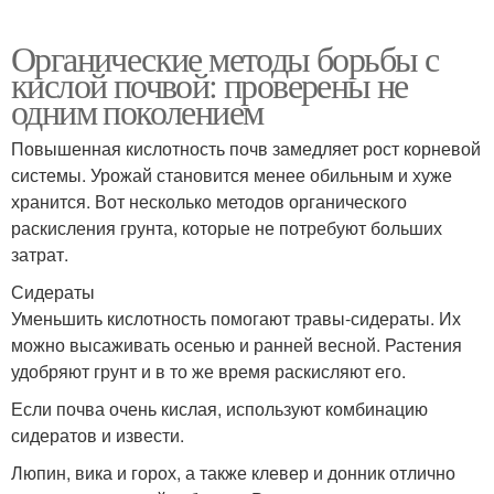
Органические методы борьбы с
кислой почвой: проверены не
одним поколением
Повышенная кислотность почв замедляет рост корневой
системы. Урожай становится менее обильным и хуже
хранится. Вот несколько методов органического
раскисления грунта, которые не потребуют больших
затрат.
Сидераты
Уменьшить кислотность помогают травы-сидераты. Их
можно высаживать осенью и ранней весной. Растения
удобряют грунт и в то же время раскисляют его.
Если почва очень кислая, используют комбинацию
сидератов и извести.
Люпин, вика и горох, а также клевер и донник отлично