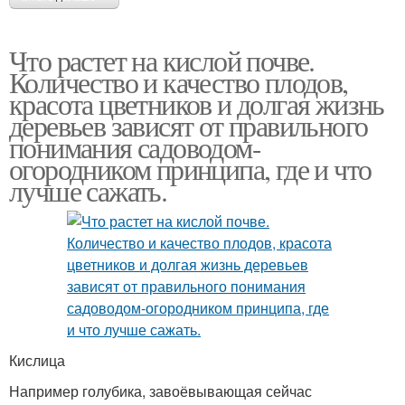
Что растет на кислой почве.
Количество и качество плодов,
красота цветников и долгая жизнь
деревьев зависят от правильного
понимания садоводом-
огородником принципа, где и что
лучше сажать.
Кислица
Например голубика, завоёвывающая сейчас