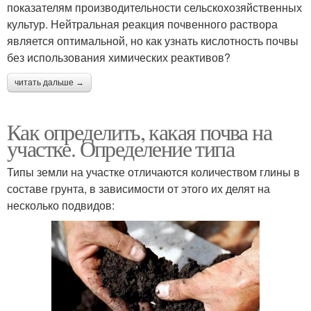
показателям производительности сельскохозяйственных
культур. Нейтральная реакция почвенного раствора
является оптимальной, но как узнать кислотность почвы
без использования химических реактивов?
читать дальше →
Как определить, какая почва на
участке. Определение типа
Типы земли на участке отличаются количеством глины в
составе грунта, в зависимости от этого их делят на
несколько подвидов: