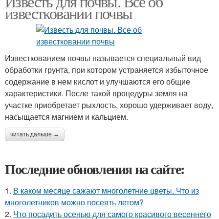
Известь для почвы. Все об
известковании почвы
Известкованием почвы называется специальный вид
обработки грунта, при котором устраняется избыточное
содержание в нем кислот и улучшаются его общие
характеристики. После такой процедуры земля на
участке приобретает рыхлость, хорошо удерживает воду,
насыщается магнием и кальцием.
читать дальше →
Последние обновления на сайте:
1.
В каком месяце сажают многолетние цветы. Что из
многолетников можно посеять летом?
2.
Что посадить осенью для самого красивого весеннего