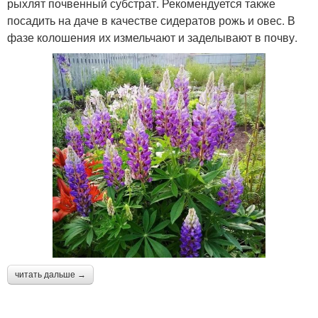
рыхлят почвенный субстрат. Рекомендуется также
посадить на даче в качестве сидератов рожь и овес. В
фазе колошения их измельчают и заделывают в почву.
читать дальше →