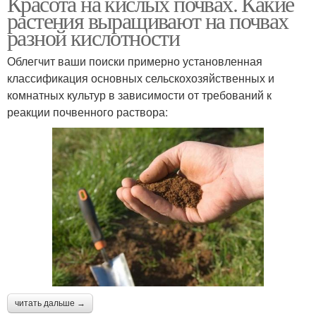
Красота на кислых почвах. Какие
растения выращивают на почвах
разной кислотности
Облегчит ваши поиски примерно установленная
классификация основных сельскохозяйственных и
комнатных культур в зависимости от требований к
реакции почвенного раствора:
читать дальше →