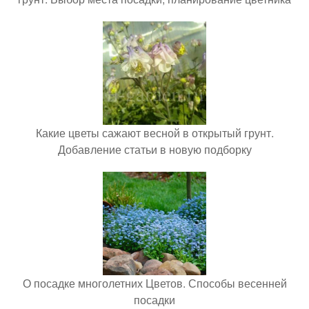
Какие цветы сажают весной в открытый грунт.
Добавление статьи в новую подборку
О посадке многолетних Цветов. Способы весенней
посадки