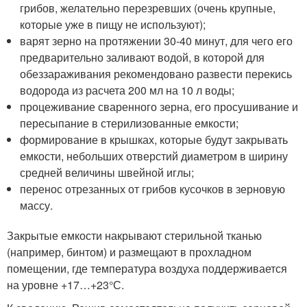
грибов, желательно перезревших (очень крупные,
которые уже в пищу не используют);
варят зерно на протяжении 30-40 минут, для чего его
предварительно заливают водой, в которой для
обеззараживания рекомендовано развести перекись
водорода из расчета 200 мл на 10 л воды;
процеживание сваренного зерна, его просушивание и
пересыпание в стерилизованные емкости;
формирование в крышках, которые будут закрывать
емкости, небольших отверстий диаметром в ширину
средней величины швейной иглы;
перенос отрезанных от грибов кусочков в зерновую
массу.
Закрытые емкости накрывают стерильной тканью
(например, бинтом) и размещают в прохладном
помещении, где температура воздуха поддерживается
на уровне +17…+23°С.