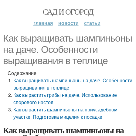
САД И ОГОРОД
главная
новости
статьи
Как выращивать шампиньоны
на даче. Особенности
выращивания в теплице
Содержание
Как выращивать шампиньоны на даче. Особенности
выращивания в теплице
Как вырастить грибы на даче. Использование
спорового настоя
Как вырастить шампиньоны на приусадебном
участке. Подготовка мицелия к посадке
Как выращивать шампиньоны на