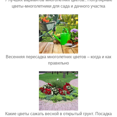
цветы-многолетники для сада и дачного участка
Весенняя пересадка многолетних цветов – когда и как
правильно
Какие цветы сажать весной в открытый грунт. Посадка