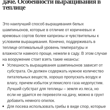
даче. Особенности выращивания в
теплице
Это наилучший способ выращивания белых
шампиньонов, которые в отличие от коричневых и
кремовых сортов более капризны и чувствительны к
условиям выращивания. Конечно, поддерживать в
теплице оптимальный уровень температуры и
влажности намного проще, нежели в саду. В этом случае
на вооружение стоит взять такие нюансы:
Успешность выращивания шампиньонов зависит от
субстрата. Он должен содержать нужное количество
питательных веществ, хорошо пропускать воздух и
влагу, причем избыток углекислого газа недопустим.
Лучший субстрат для теплицы – земля из леса, но
если не удается ее перевезти на дачу, можно в грунт
добавить немного опилок.
Для посева использовать грибы в виде спор, которые