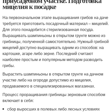
приусадебном участке. Подготовка
мицелия к посадке
На первоначальном этапе выращивания грибов на даче
требуется приготовить посадочный материал – мицелий.
Для этого понадобится стерилизованная посуда.
Выращивать шампиньоны в открытом грунте можно из
грибницы, полученной самостоятельно. Нужный грибной
мицелий доступно выращивать одним из способов: на
картошке, агаре либо зерне. Последний считают
наиболее простым и популярным методом разводить
грибы.
Вырастить шампиньоны в открытом грунте на дачном
участке либо на огороде допустимо из мицелия,
продаваемого в специализированных магазинах.
Процесс проращивания грибницы зерновым способом
включает в себя:
сбор выросших в полевых либо лесных условиях