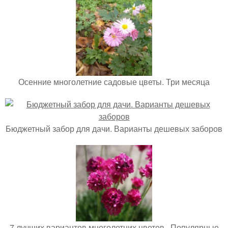
Осенние многолетние садовые цветы. Три месяца
Бюджетный забор для дачи. Варианты дешевых заборов
7 лучших вариантов многолетних цветов.. Популярные