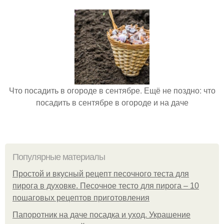
Что посадить в огороде в сентябре. Ещё не поздно: что
посадить в сентябре в огороде и на даче
Популярные материалы
Простой и вкусный рецепт песочного теста для
пирога в духовке. Песочное тесто для пирога – 10
пошаговых рецептов приготовления
Папоротник на даче посадка и уход. Украшение