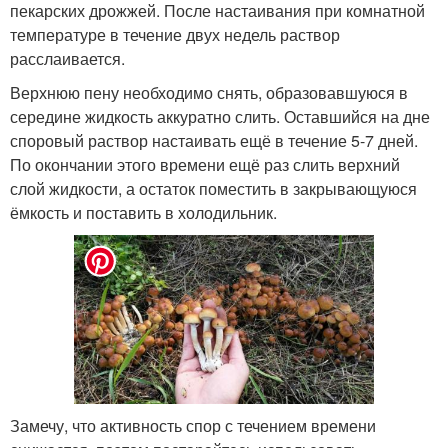
пекарских дрожжей. После настаивания при комнатной
температуре в течение двух недель раствор
расслаивается.
Верхнюю пену необходимо снять, образовавшуюся в
середине жидкость аккуратно слить. Оставшийся на дне
споровый раствор настаивать ещё в течение 5-7 дней.
По окончании этого времени ещё раз слить верхний
слой жидкости, а остаток поместить в закрывающуюся
ёмкость и поставить в холодильник.
Замечу, что активность спор с течением времени