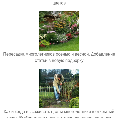
цветов
Пересадка многолетников осенью и весной. Добавление
статьи в новую подборку
Как и когда высаживать цветы многолетники в открытый
грунт. Выбор места посадки, планирование цветника