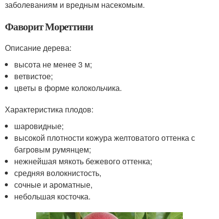
заболеваниям и вредным насекомым.
Фаворит Мореттини
Описание дерева:
высота не менее 3 м;
ветвистое;
цветы в форме колокольчика.
Характеристика плодов:
шаровидные;
высокой плотности кожура желтоватого оттенка с
багровым румянцем;
нежнейшая мякоть бежевого оттенка;
средняя волокнистость,
сочные и ароматные,
небольшая косточка.