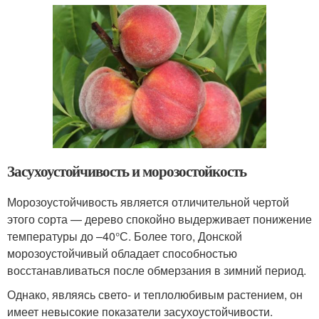
Засухоустойчивость и морозостойкость
Морозоустойчивость является отличительной чертой
этого сорта — дерево спокойно выдерживает понижение
температуры до –40°С. Более того, Донской
морозоустойчивый обладает способностью
восстанавливаться после обмерзания в зимний период.
Однако, являясь свето- и теплолюбивым растением, он
имеет невысокие показатели засухоустойчивости.