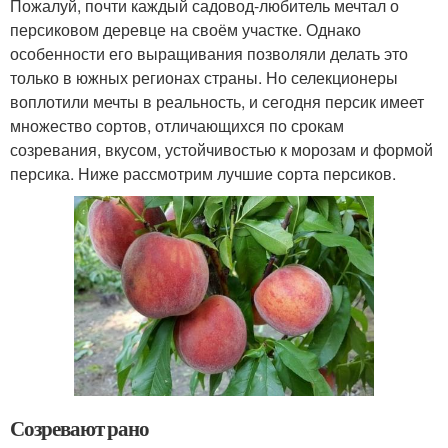
Пожалуй, почти каждый садовод-любитель мечтал о
персиковом деревце на своём участке. Однако
особенности его выращивания позволяли делать это
только в южных регионах страны. Но селекционеры
воплотили мечты в реальность, и сегодня персик имеет
множество сортов, отличающихся по срокам
созревания, вкусом, устойчивостью к морозам и формой
персика. Ниже рассмотрим лучшие сорта персиков.
Созревают рано