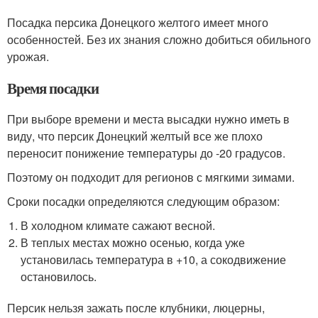
Посадка персика Донецкого желтого имеет много
особенностей. Без их знания сложно добиться обильного
урожая.
Время посадки
При выборе времени и места высадки нужно иметь в
виду, что персик Донецкий желтый все же плохо
переносит понижение температуры до -20 градусов.
Поэтому он подходит для регионов с мягкими зимами.
Сроки посадки определяются следующим образом:
В холодном климате сажают весной.
В теплых местах можно осенью, когда уже
установилась температура в +10, а сокодвижение
остановилось.
Персик нельзя зажать после клубники, люцерны,