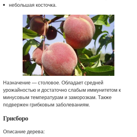
небольшая косточка.
Назначение — столовое. Обладает средней
урожайностью и достаточно слабым иммунитетом к
минусовым температурам и заморозкам. Также
подвержен грибковым заболеваниям.
Грисборо
Описание дерева: