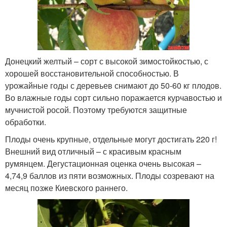
Донецкий желтый – сорт с высокой зимостойкостью, с
хорошей восстановительной способностью. В
урожайные годы с деревьев снимают до 50-60 кг плодов.
Во влажные годы сорт сильно поражается курчавостью и
мучнистой росой. Поэтому требуются защитные
обработки.
Плоды очень крупные, отдельные могут достигать 220 г!
Внешний вид отличный – с красивым красным
румянцем. Дегустационная оценка очень высокая –
4,74,9 баллов из пяти возможных. Плоды созревают на
месяц позже Киевского раннего.