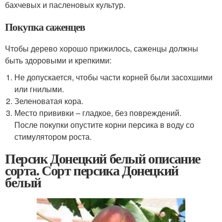
бахчевых и пасленовых культур.
Покупка саженцев
Чтобы дерево хорошо прижилось, саженцы должны
быть здоровыми и крепкими:
Не допускается, чтобы части корней были засохшими
или гнилыми.
Зеленоватая кора.
Место прививки – гладкое, без повреждений.
После покупки опустите корни персика в воду со
стимулятором роста.
Персик Донецкий белый описание
сорта. Сорт персика Донецкий
белый