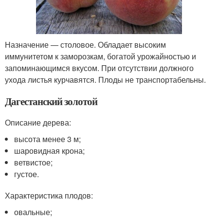
Назначение — столовое. Обладает высоким
иммунитетом к заморозкам, богатой урожайностью и
запоминающимся вкусом. При отсутствии должного
ухода листья курчавятся. Плоды не транспортабельны.
Дагестанский золотой
Описание дерева:
высота менее 3 м;
шаровидная крона;
ветвистое;
густое.
Характеристика плодов:
овальные;