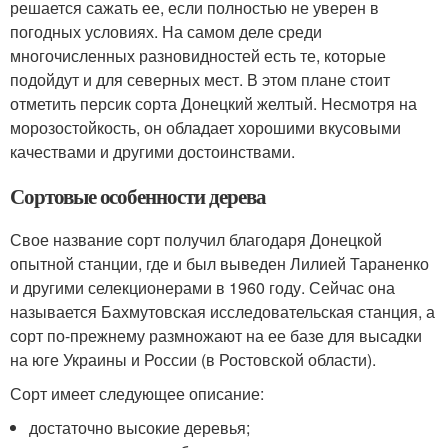
решается сажать ее, если полностью не уверен в
погодных условиях. На самом деле среди
многочисленных разновидностей есть те, которые
подойдут и для северных мест. В этом плане стоит
отметить персик сорта Донецкий желтый. Несмотря на
морозостойкость, он обладает хорошими вкусовыми
качествами и другими достоинствами.
Сортовые особенности дерева
Свое название сорт получил благодаря Донецкой
опытной станции, где и был выведен Лилией Тараненко
и другими селекционерами в 1960 году. Сейчас она
называется Бахмутовская исследовательская станция, а
сорт по-прежнему размножают на ее базе для высадки
на юге Украины и России (в Ростовской области).
Сорт имеет следующее описание:
достаточно высокие деревья;