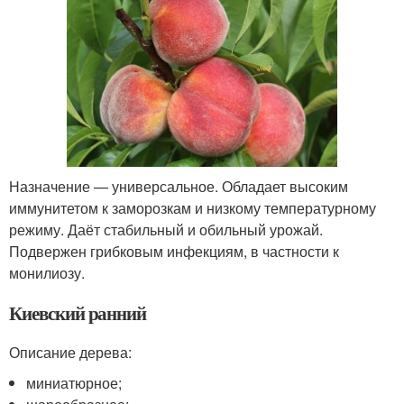
Назначение — универсальное. Обладает высоким
иммунитетом к заморозкам и низкому температурному
режиму. Даёт стабильный и обильный урожай.
Подвержен грибковым инфекциям, в частности к
монилиозу.
Киевский ранний
Описание дерева:
миниатюрное;