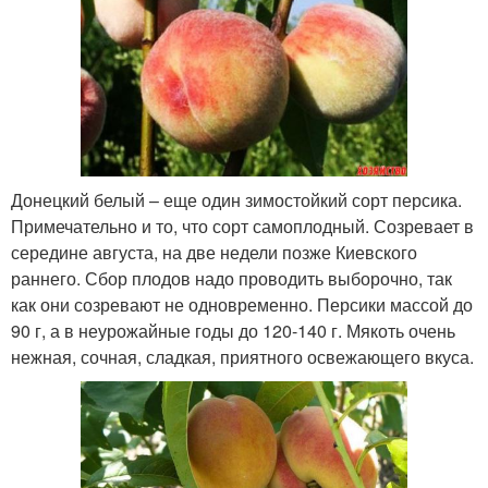
Донецкий белый – еще один зимостойкий сорт персика.
Примечательно и то, что сорт самоплодный. Созревает в
середине августа, на две недели позже Киевского
раннего. Сбор плодов надо проводить выборочно, так
как они созревают не одновременно. Персики массой до
90 г, а в неурожайные годы до 120-140 г. Мякоть очень
нежная, сочная, сладкая, приятного освежающего вкуса.