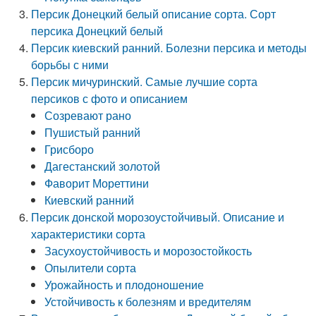
Персик Донецкий белый описание сорта. Сорт
персика Донецкий белый
Персик киевский ранний. Болезни персика и методы
борьбы с ними
Персик мичуринский. Самые лучшие сорта
персиков с фото и описанием
Созревают рано
Пушистый ранний
Грисборо
Дагестанский золотой
Фаворит Мореттини
Киевский ранний
Персик донской морозоустойчивый. Описание и
характеристики сорта
Засухоустойчивость и морозостойкость
Опылители сорта
Урожайность и плодоношение
Устойчивость к болезням и вредителям