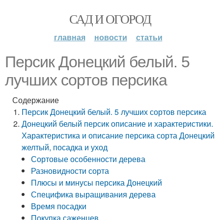
САД И ОГОРОД
главная
новости
статьи
Персик Донецкий белый. 5
лучших сортов персика
Содержание
Персик Донецкий белый. 5 лучших сортов персика
Донецкий белый персик описание и характеристики.
Характеристика и описание персика сорта Донецкий
желтый, посадка и уход
Сортовые особенности дерева
Разновидности сорта
Плюсы и минусы персика Донецкий
Специфика выращивания дерева
Время посадки
Покупка саженцев