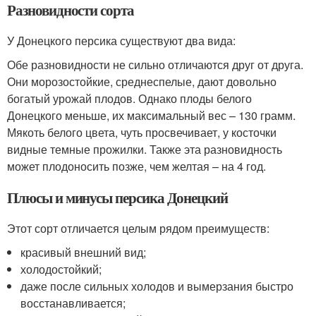
Разновидности сорта
У Донецкого персика существуют два вида:
Обе разновидности не сильно отличаются друг от друга.
Они морозостойкие, среднеспелые, дают довольно
богатый урожай плодов. Однако плоды белого
Донецкого меньше, их максимальный вес – 130 грамм.
Мякоть белого цвета, чуть просвечивает, у косточки
видные темные прожилки. Также эта разновидность
может плодоносить позже, чем желтая – на 4 год.
Плюсы и минусы персика Донецкий
Этот сорт отличается целым рядом преимуществ:
красивый внешний вид;
холодостойкий;
даже после сильных холодов и вымерзания быстро
восстанавливается;