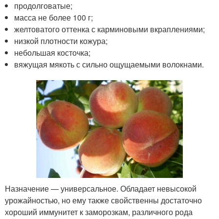
продолговатые;
масса не более 100 г;
желтоватого оттенка с карминовыми вкраплениями;
низкой плотности кожура;
небольшая косточка;
вяжущая мякоть с сильно ощущаемыми волокнами.
Назначение — универсальное. Обладает невысокой
урожайностью, но ему также свойственны достаточно
хороший иммунитет к заморозкам, различного рода