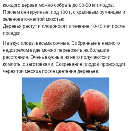
каждого дерева можно собрать до 30-50 кг плодов.
Причем они крупные, под 100 г, с красивым румянцем и
зеленовато-желтой мякотью.
Деревья растут и плодоносят в течение 10-15 лет после
посадки.
На вкус плоды весьма сочные. Собранные в немного
недозрелом виде можно перевозить на большие
расстояния. Очень вкусные из него получаются и
компоты с заготовками. Созревание плодов происходит
через три месяца после цветения деревьев.