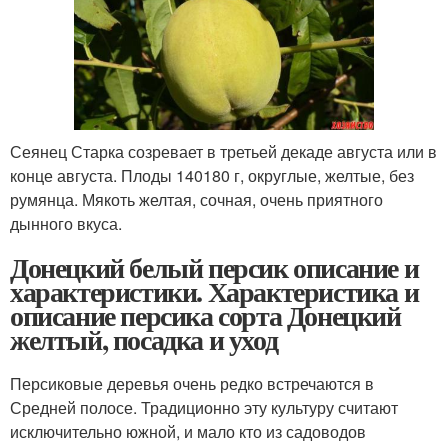
Сеянец Старка созревает в третьей декаде августа или в
конце августа. Плоды 140180 г, округлые, желтые, без
румянца. Мякоть желтая, сочная, очень приятного
дынного вкуса.
Донецкий белый персик описание и
характеристики. Характеристика и
описание персика сорта Донецкий
желтый, посадка и уход
Персиковые деревья очень редко встречаются в
Средней полосе. Традиционно эту культуру считают
исключительно южной, и мало кто из садоводов