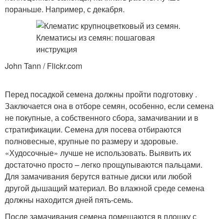
пораньше. Например, с декабря.
John Tann / Flickr.com
Перед посадкой семена должны пройти подготовку .
Заключается она в отборе семян, особенно, если семена
не покупные, а собственного сбора, замачивании и в
стратификации. Семена для посева отбираются
полновесные, крупные по размеру и здоровые.
«Худосочные» лучше не использовать. Выявить их
достаточно просто – легко прощупываются пальцами.
Для замачивания берутся ватные диски или любой
другой дышащий материал. Во влажной среде семена
должны находится дней пять-семь.
После замачивания семена помещаются в плошку с