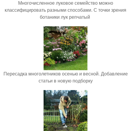
Многочисленное луковое семейство можно
классифицировать разными способами. С точки зрения
ботаники лук репчатый
Пересадка многолетников осенью и весной. Добавление
статьи в новую подборку