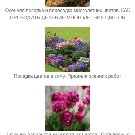
Осенняя посадка и пересадка многолетних цветов. КАК
ПРОВОДИТЬ ДЕЛЕНИЕ МНОГОЛЕТНИХ ЦВЕТОВ
Посадка цветов в зиму. Правила осенних работ
7 лучших вариантов многолетних цветов.. Популярные