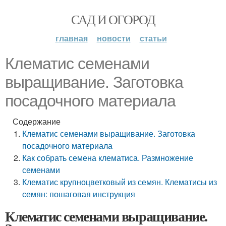
САД И ОГОРОД
главная
новости
статьи
Клематис семенами
выращивание. Заготовка
посадочного материала
Содержание
Клематис семенами выращивание. Заготовка
посадочного материала
Как собрать семена клематиса. Размножение
семенами
Клематис крупноцветковый из семян. Клематисы из
семян: пошаговая инструкция
Клематис семенами выращивание.