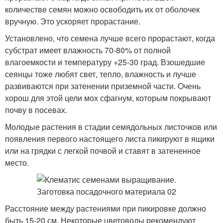
количестве семян можно освободить их от оболочек
вручную. Это ускоряет прорастание.
Установлено, что семена лучше всего прорастают, когда
субстрат имеет влажность 70-80% от полной
влагоемкости и температуру +25-30 град. Взошедшие
сеянцы тоже любят свет, тепло, влажность и лучше
развиваются при затенении приземной части. Очень
хорош для этой цели мох сфагнум, которым покрывают
почву в посевах.
Молодые растения в стадии семядольных листочков или
появления первого настоящего листа пикируют в ящики
или на грядки с легкой почвой и ставят в затененное
место.
Расстояние между растениями при пикировке должно
быть 15-20 см. Некоторые цветоводы рекомендуют