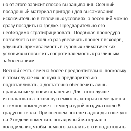
но от этого зависит способ выращивания. Осенний
посадочный материал пригоден для высаживания
исключительно в тепличных условиях, а весенний можно
сразу посадить на грядке. Предварительно его
необходимо стратифицировать. Подобная процедура
позволяет в несколько раз увеличить процент всходов,
улучшить приживаемость в суровых климатических
условиях и повысить сопротивляемость к различным
заболеваниям.
Весной сеять семена более предпочтительно, поскольку
в этом случае их не нужно предварительно
подготавливать, а достаточно обеспечить лишь
правильные условия хранения. Для этого лучше
использовать стеклянную емкость, которая помещается
в темное помещение с температурой воздуха около 5
градусов тепла. При осеннем посеве садоводы советуют
на 2 недели поместить посадочный материал в
холодильник, чтобы немного закалить его и подготовить