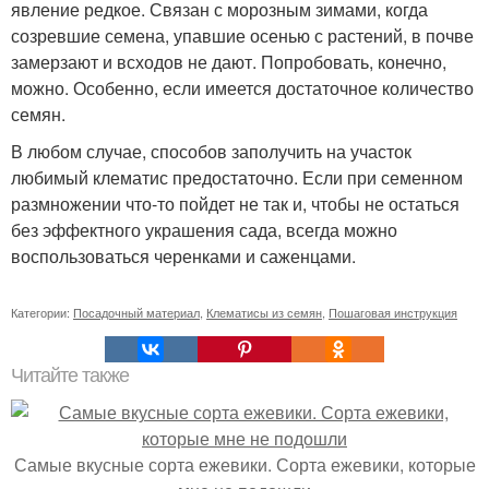
явление редкое. Связан с морозным зимами, когда
созревшие семена, упавшие осенью с растений, в почве
замерзают и всходов не дают. Попробовать, конечно,
можно. Особенно, если имеется достаточное количество
семян.
В любом случае, способов заполучить на участок
любимый клематис предостаточно. Если при семенном
размножении что-то пойдет не так и, чтобы не остаться
без эффектного украшения сада, всегда можно
воспользоваться черенками и саженцами.
Категории:
Посадочный материал
,
Клематисы из семян
,
Пошаговая инструкция
Читайте также
Самые вкусные сорта ежевики. Сорта ежевики, которые