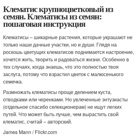
Клематис крупноцветковый из
семян. Клематисы из семян:
пошаговая инструкция
Клематисы – шикарные растения, которые украшают не
только наши дачные участки, но и души. Глядя на
роскошь цветущих клематисов поднимается настроение,
хочется жить, творить и радоваться жизни. Особенно в
тех случаях, когда знаешь, что это полностью твоя
заслуга, потому что взрастил цветок с малюсенького
семечка.
Размножать клематисы проще делением куста,
отводками или черенками. Но увлеченные энтузиасты
(отдельное спасибо селекционерам) не ищут легких
путей. Что может быть лучше, чем вырастить свой
клематис, считай – авторский.
James Mann / Flickr.com