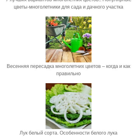
цветы-многолетники для сада и дачного участка
Весенняя пересадка многолетних цветов – когда и как
правильно
Лук белый сорта. Особенности белого лука