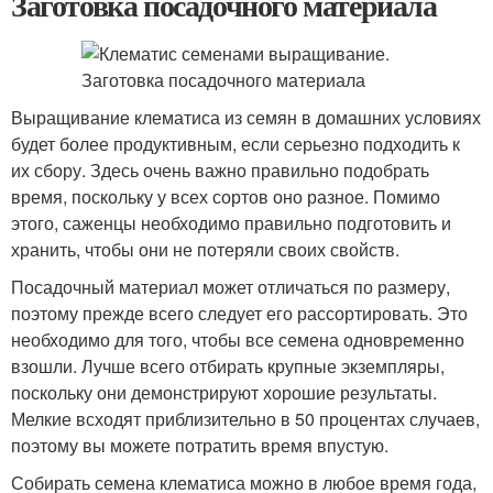
Заготовка посадочного материала
Выращивание клематиса из семян в домашних условиях
будет более продуктивным, если серьезно подходить к
их сбору. Здесь очень важно правильно подобрать
время, поскольку у всех сортов оно разное. Помимо
этого, саженцы необходимо правильно подготовить и
хранить, чтобы они не потеряли своих свойств.
Посадочный материал может отличаться по размеру,
поэтому прежде всего следует его рассортировать. Это
необходимо для того, чтобы все семена одновременно
взошли. Лучше всего отбирать крупные экземпляры,
поскольку они демонстрируют хорошие результаты.
Мелкие всходят приблизительно в 50 процентах случаев,
поэтому вы можете потратить время впустую.
Собирать семена клематиса можно в любое время года,