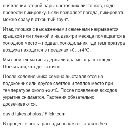
появлении второй пары настоящих листочков, надо
провести пикировку. Если позволяет погода, пикировать
можно сразу в открытый грунт.
Итак, плошка с высаженными семенами накрывается
крышкой или пленкой и на два-три месяца помещается в
холодное место – подвал, холодильник, где температура
воздуха находится в пределах +0…+4°С.
Мы свои клематисы держали два месяца в холоде.
Посчитали, что достаточно.
После холодильника семена выставляются на
подоконник или другое светлое и теплое место при
температуре около +20°С. После появления всходов
укрытие снимается. Растения обязательно
досвечиваются.
david takes photos / Flickr.com
В процессе роста рассады нельзя оставлять без