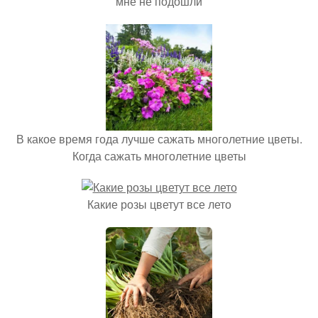
мне не подошли
В какое время года лучше сажать многолетние цветы.
Когда сажать многолетние цветы
Какие розы цветут все лето