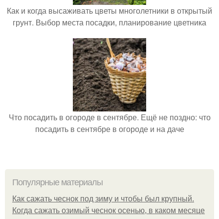
Как и когда высаживать цветы многолетники в открытый
грунт. Выбор места посадки, планирование цветника
Что посадить в огороде в сентябре. Ещё не поздно: что
посадить в сентябре в огороде и на даче
Популярные материалы
Как сажать чеснок под зиму и чтобы был крупный.
Когда сажать озимый чеснок осенью, в каком месяце