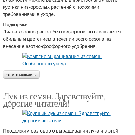
кустики низкорослых растений с похожими
требованиями в уходе.
Подкормки
Лиана хорошо растет без подкормок, но откликнется
обильным цветением в течении всего сезона на
внесение азотно-фосфорного удобрения.
читать дальше →
Лук из семян. Здравствуйте,
дорогие читатели!
Продолжим разговор о выращивании лука и в этой