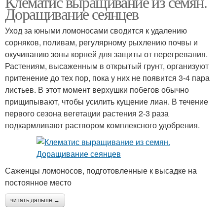
Клематис выращивание из семян.
Доращивание сеянцев
Уход за юными ломоносами сводится к удалению
сорняков, поливам, регулярному рыхлению почвы и
окучиванию зоны корней для защиты от перегревания.
Растениям, высаженным в открытый грунт, организуют
притенение до тех пор, пока у них не появится 3-4 пара
листьев. В этот момент верхушки побегов обычно
прищипывают, чтобы усилить кущение лиан. В течение
первого сезона вегетации растения 2-3 раза
подкармливают раствором комплексного удобрения.
Саженцы ломоносов, подготовленные к высадке на
постоянное место
читать дальше →