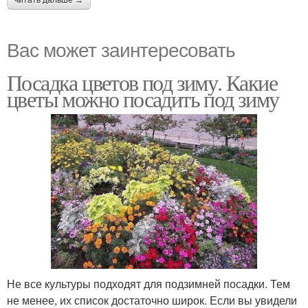
читать дальше →
Вас может заинтересовать
Посадка цветов под зиму. Какие
цветы можно посадить под зиму
Не все культуры подходят для подзимней посадки. Тем
не менее, их список достаточно широк. Если вы увидели