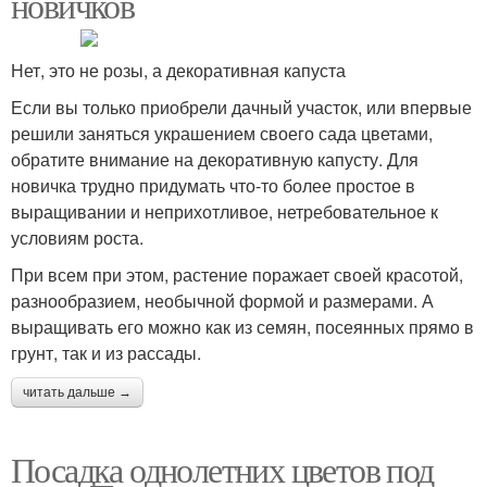
новичков
Нет, это не розы, а декоративная капуста
Если вы только приобрели дачный участок, или впервые
решили заняться украшением своего сада цветами,
обратите внимание на декоративную капусту. Для
новичка трудно придумать что-то более простое в
выращивании и неприхотливое, нетребовательное к
условиям роста.
При всем при этом, растение поражает своей красотой,
разнообразием, необычной формой и размерами. А
выращивать его можно как из семян, посеянных прямо в
грунт, так и из рассады.
читать дальше →
Посадка однолетних цветов под