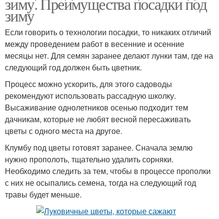
зиму. Преимущества посадки под
зиму
Если говорить о технологии посадки, то никаких отличий
между проведением работ в весенние и осенние
месяцы нет. Для семян заранее делают лунки там, где на
следующий год должен быть цветник.
Процесс можно ускорить, для этого садоводы
рекомендуют использовать рассадную школку.
Высаживание однолетников осенью подходит тем
дачникам, которые не любят весной пересаживать
цветы с одного места на другое.
Клумбу под цветы готовят заранее. Сначала землю
нужно прополоть, тщательно удалить сорняки.
Необходимо следить за тем, чтобы в процессе прополки
с них не осыпались семена, тогда на следующий год
травы будет меньше.