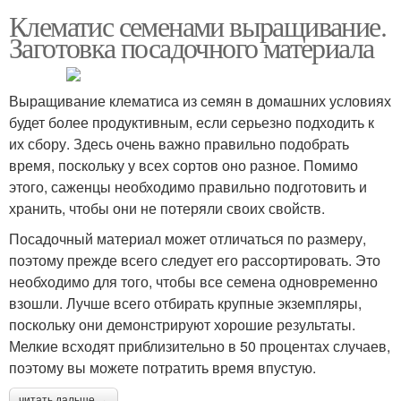
Клематис семенами выращивание.
Заготовка посадочного материала
Выращивание клематиса из семян в домашних условиях
будет более продуктивным, если серьезно подходить к
их сбору. Здесь очень важно правильно подобрать
время, поскольку у всех сортов оно разное. Помимо
этого, саженцы необходимо правильно подготовить и
хранить, чтобы они не потеряли своих свойств.
Посадочный материал может отличаться по размеру,
поэтому прежде всего следует его рассортировать. Это
необходимо для того, чтобы все семена одновременно
взошли. Лучше всего отбирать крупные экземпляры,
поскольку они демонстрируют хорошие результаты.
Мелкие всходят приблизительно в 50 процентах случаев,
поэтому вы можете потратить время впустую.
читать дальше →