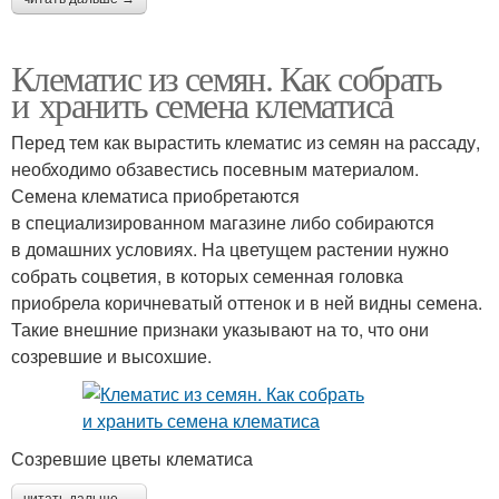
Клематис из семян. Как собрать
и хранить семена клематиса
Перед тем как вырастить клематис из семян на рассаду,
необходимо обзавестись посевным материалом.
Семена клематиса приобретаются
в специализированном магазине либо собираются
в домашних условиях. На цветущем растении нужно
собрать соцветия, в которых семенная головка
приобрела коричневатый оттенок и в ней видны семена.
Такие внешние признаки указывают на то, что они
созревшие и высохшие.
Созревшие цветы клематиса