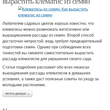
вырастить клематис из семян
Любителям садовых цветов хорошо известно, что
клематисы можно размножать вегетативно или
выращиванием рассады из семян. Второй способ
достаточно непростой, ведь требует предварительной
подготовки семян. Однако при соблюдении всех
тонкостей вы сможете самостоятельно вырастить
рассаду клематисов для украшения своего сада.
Статья подробнее расскажет обо всех нюансах
выращивания рассады клематисов в домашних
условиях, а также даст полезные советы по уходу за
молодыми растениями.
читать дальше →