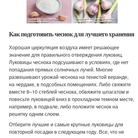
Как подготовить чеснок для лучшего хранения
Хорошая циркуляция воздуха имеет решающее
значение для правильного отверждения луковиц.
Луковицы чеснока подсушивают в условиях, где нет
попадания прямых солнечных лучей. Многие
развешивают урожай чеснока на тенистой веранде,
на чердаке, в подсобных помещениях. Либо свяжите
вместе 8–10 стеблей чеснока, обвяжите шпагатом и
повесьте луковицей вниз в прохладном темном месте,
например, в подвале, либо положите чеснок на
решетку одним слоем.
Отберите лучшие и самые крупные луковицы для
повторной посадки в следующем году. Все, что не