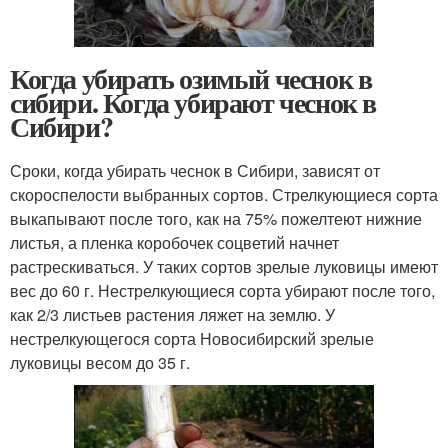
Когда убирать озимый чеснок в
сибири. Когда убирают чеснок в
Сибири?
Сроки, когда убирать чеснок в Сибири, зависят от
скороспелости выбранных сортов. Стрелкующиеся сорта
выкапывают после того, как на 75% пожелтеют нижние
листья, а пленка коробочек соцветий начнет
растрескиваться. У таких сортов зрелые луковицы имеют
вес до 60 г. Нестрелкующиеся сорта убирают после того,
как 2/3 листьев растения ляжет на землю. У
нестрелкующегося сорта Новосибирский зрелые
луковицы весом до 35 г.