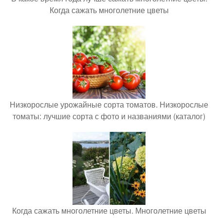
Когда сажать многолетние цветы
Низкорослые урожайные сорта томатов. Низкорослые
томаты: лучшие сорта с фото и названиями (каталог)
Когда сажать многолетние цветы. Многолетние цветы