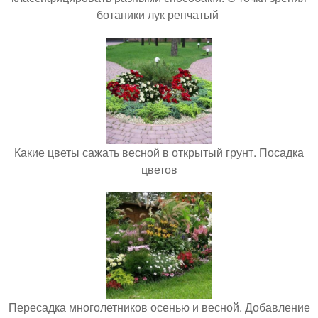
ботаники лук репчатый
Какие цветы сажать весной в открытый грунт. Посадка
цветов
Пересадка многолетников осенью и весной. Добавление