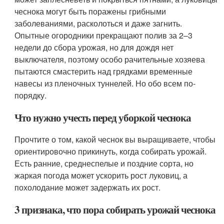
чеснока могут быть поражены грибными
заболеваниями, расколоться и даже загнить.
Опытные огородники прекращают полив за 2–3
недели до сбора урожая, но для дождя нет
выключателя, поэтому особо рачительные хозяева
пытаются смастерить над грядками временные
навесы из пленочных туннелей. Но обо всем по-
порядку.
Что нужно учесть перед уборкой чеснока
Прочтите о том, какой чеснок вы выращиваете, чтобы
ориентировочно прикинуть, когда собирать урожай.
Есть ранние, среднеспелые и поздние сорта, но
жаркая погода может ускорить рост луковиц, а
похолодание может задержать их рост.
3 признака, что пора собирать урожай чеснока