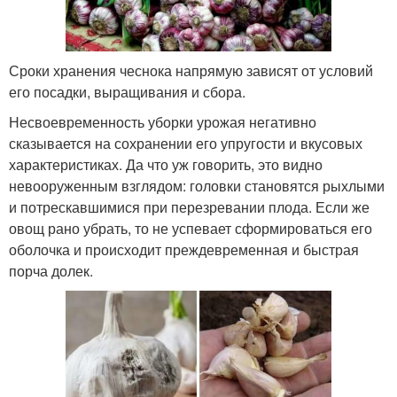
Сроки хранения чеснока напрямую зависят от условий
его посадки, выращивания и сбора.
Несвоевременность уборки урожая негативно
сказывается на сохранении его упругости и вкусовых
характеристиках. Да что уж говорить, это видно
невооруженным взглядом: головки становятся рыхлыми
и потрескавшимися при перезревании плода. Если же
овощ рано убрать, то не успевает сформироваться его
оболочка и происходит преждевременная и быстрая
порча долек.