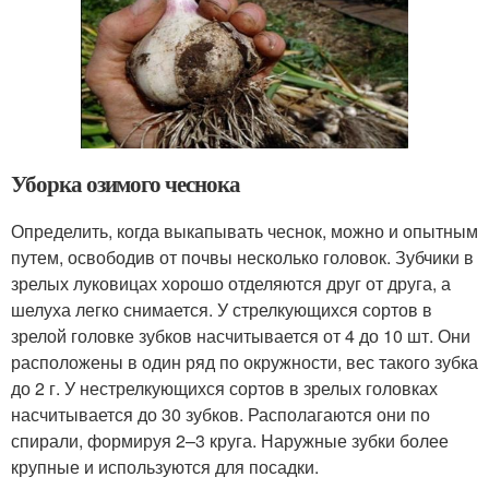
Уборка озимого чеснока
Определить, когда выкапывать чеснок, можно и опытным
путем, освободив от почвы несколько головок. Зубчики в
зрелых луковицах хорошо отделяются друг от друга, а
шелуха легко снимается. У стрелкующихся сортов в
зрелой головке зубков насчитывается от 4 до 10 шт. Они
расположены в один ряд по окружности, вес такого зубка
до 2 г. У нестрелкующихся сортов в зрелых головках
насчитывается до 30 зубков. Располагаются они по
спирали, формируя 2–3 круга. Наружные зубки более
крупные и используются для посадки.