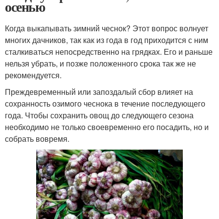
осенью
Когда выкапывать зимний чеснок? Этот вопрос волнует
многих дачников, так как из года в год приходится с ним
сталкиваться непосредственно на грядках. Его и раньше
нельзя убрать, и позже положенного срока так же не
рекомендуется.
Преждевременный или запоздалый сбор влияет на
сохранность озимого чеснока в течение последующего
года. Чтобы сохранить овощ до следующего сезона
необходимо не только своевременно его посадить, но и
собрать вовремя.