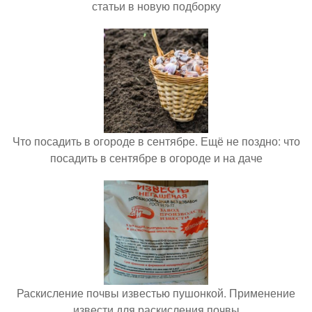
статьи в новую подборку
Что посадить в огороде в сентябре. Ещё не поздно: что
посадить в сентябре в огороде и на даче
Раскисление почвы известью пушонкой. Применение
извести для раскисления почвы