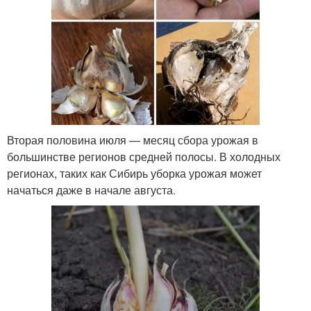
Вторая половина июля — месяц сбора урожая в
большинстве регионов средней полосы. В холодных
регионах, таких как Сибирь уборка урожая может
начаться даже в начале августа.