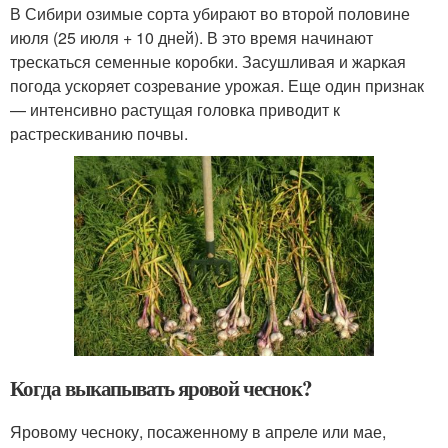
В Сибири озимые сорта убирают во второй половине
июля (25 июля + 10 дней). В это время начинают
трескаться семенные коробки. Засушливая и жаркая
погода ускоряет созревание урожая. Еще один признак
— интенсивно растущая головка приводит к
растрескиванию почвы.
Когда выкапывать яровой чеснок?
Яровому чесноку, посаженному в апреле или мае,