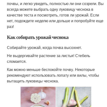
почвы, и легко увидеть, полностью ли они созрели. Вы
всегда можете выбрать одну луковицу чеснока в
качестве теста и посмотреть, готов ли урожай. Если
нет, подождите неделю или дольше и попробуйте еще
раз!
Как собирать урожай чеснока
Собирайте урожай, когда почва высохнет.
Не выдергивайте растение за листья! Стебель
сломается.
Как можно меньше беспокойте почву. Некоторые
рекомендуют использовать лопату или вилы, чтобы
вытащить луковицы чеснока.