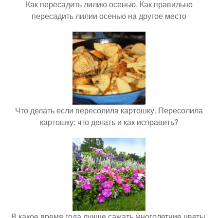
Как пересадить лилию осенью. Как правильно
пересадить лилии осенью на другое место
Что делать если пересолила картошку. Пересолила
картошку: что делать и как исправить?
В какое время года лучше сажать многолетние цветы.