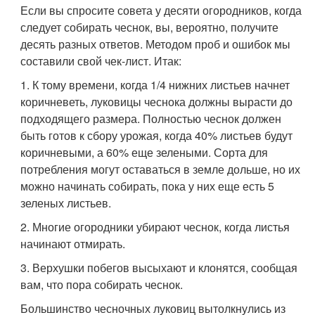
Если вы спросите совета у десяти огородников, когда
следует собирать чеснок, вы, вероятно, получите
десять разных ответов. Методом проб и ошибок мы
составили свой чек-лист. Итак:
1. К тому времени, когда 1/4 нижних листьев начнет
коричневеть, луковицы чеснока должны вырасти до
подходящего размера. Полностью чеснок должен
быть готов к сбору урожая, когда 40% листьев будут
коричневыми, а 60% еще зелеными. Сорта для
потребления могут оставаться в земле дольше, но их
можно начинать собирать, пока у них еще есть 5
зеленых листьев.
2. Многие огородники убирают чеснок, когда листья
начинают отмирать.
3. Верхушки побегов высыхают и клонятся, сообщая
вам, что пора собирать чеснок.
Большинство чесночных луковиц вытолкнулись из