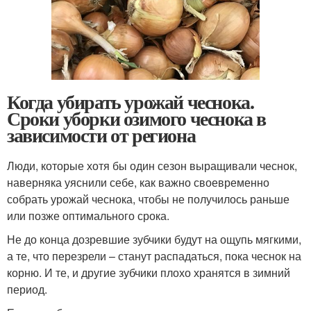
Когда убирать урожай чеснока.
Сроки уборки озимого чеснока в
зависимости от региона
Люди, которые хотя бы один сезон выращивали чеснок,
наверняка уяснили себе, как важно своевременно
собрать урожай чеснока, чтобы не получилось раньше
или позже оптимального срока.
Не до конца дозревшие зубчики будут на ощупь мягкими,
а те, что перезрели – станут распадаться, пока чеснок на
корню. И те, и другие зубчики плохо хранятся в зимний
период.