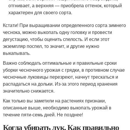
отгнивает, а верхняя — приобрела оттенок, который
характерен для своего сорта.
Кстати! При выращивании определенного сорта зимнего
чеснока, можно выкопать одну головку и провести
дегустацию, чтобы оценить спелость. И если этот
экземпляр поспел, то значит, и другие нужно
выкапывать.
Важно соблюдать оптимальные и правильные сроки
уборки чесночного урожая с грядки, в противном случае
чесночные луковицы перезреют, начнут трескаться и
распадаться на дольки. Из-за этого период хранения
значительно снижается.
Как только вы заметили на растениях признаки,
описанные выше, необходимо выкопать урожай в
течение пяти-семь дней. Не позднее!
Когда убирать лук. Как правильно