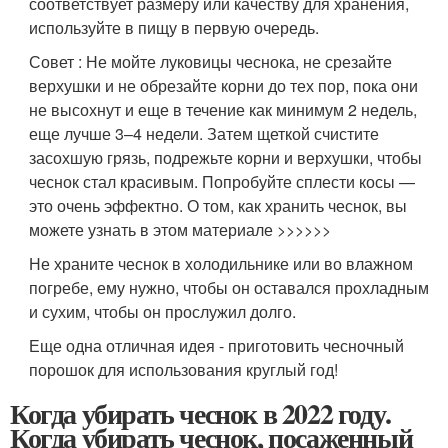
соответствует размеру или качеству для хранения,
используйте в пищу в первую очередь.
Совет : Не мойте луковицы чеснока, не срезайте
верхушки и не обрезайте корни до тех пор, пока они
не высохнут и еще в течение как минимум 2 недель,
еще лучше 3–4 недели. Затем щеткой счистите
засохшую грязь, подрежьте корни и верхушки, чтобы
чеснок стал красивым. Попробуйте сплести косы —
это очень эффектно. О том, как хранить чеснок, вы
можете узнать в этом материале >>>>>>
Не храните чеснок в холодильнике или во влажном
погребе, ему нужно, чтобы он оставался прохладным
и сухим, чтобы он прослужил долго.
Еще одна отличная идея - приготовить чесночный
порошок для использования круглый год!
Когда убирать чеснок в 2022 году.
Когда убирать чеснок, посаженный