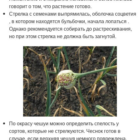
говорит о том, что растение готово.
Стрелка с семенами выпрямилась, оболочка соцветия
, в котором находятся бульбочки, начала лопаться .
Однако рекомендуется собирать до растрескивания,
но при этом стрелка не должна быть загнутой.
По окрасу чешуи можно определить спелость у
сортов, которые не стрелкуются. Чеснок готов в
случае, если верхняя чешуя немного повреждена,