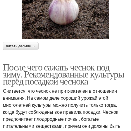
читать дальше →
После чего сажать чеснок под
зиму. Рекомендованные культуры
перед посадкой чеснока
Считается, что чеснок не притязателен в отношении
внимания. На самом деле хороший урожай этой
многолетней культуры можно получить только тогда,
когда будут соблюдены все правила посадки. Чеснок
предпочитает плодородные почвы, богатые
питательными веществами, причем они должны быть