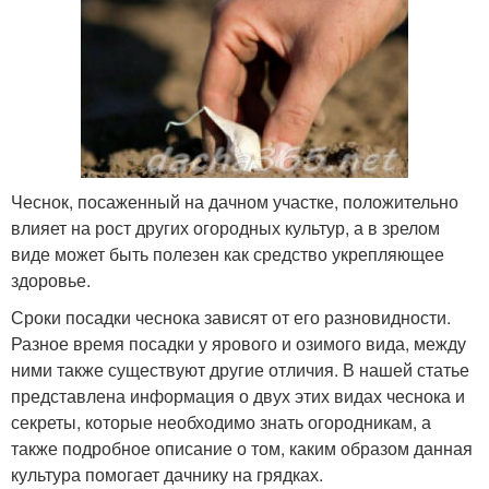
Чеснок, посаженный на дачном участке, положительно
влияет на рост других огородных культур, а в зрелом
виде может быть полезен как средство укрепляющее
здоровье.
Сроки посадки чеснока зависят от его разновидности.
Разное время посадки у ярового и озимого вида, между
ними также существуют другие отличия. В нашей статье
представлена информация о двух этих видах чеснока и
секреты, которые необходимо знать огородникам, а
также подробное описание о том, каким образом данная
культура помогает дачнику на грядках.