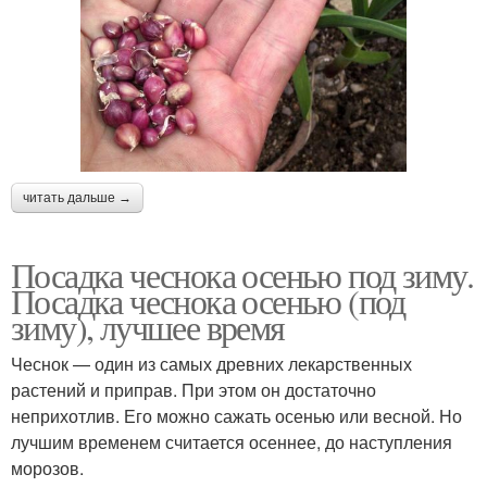
читать дальше →
Посадка чеснока осенью под зиму.
Посадка чеснока осенью (под
зиму), лучшее время
Чеснок — один из самых древних лекарственных
растений и приправ. При этом он достаточно
неприхотлив. Его можно сажать осенью или весной. Но
лучшим временем считается осеннее, до наступления
морозов.