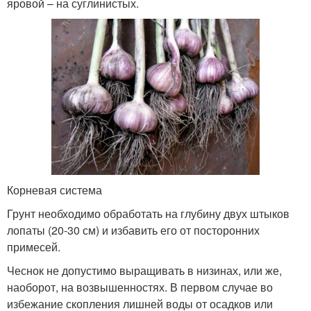
яровой – на суглинистых.
Корневая система
Грунт необходимо обработать на глубину двух штыков
лопаты (20-30 см) и избавить его от посторонних
примесей.
Чеснок не допустимо выращивать в низинах, или же,
наоборот, на возвышенностях. В первом случае во
избежание скопления лишней воды от осадков или