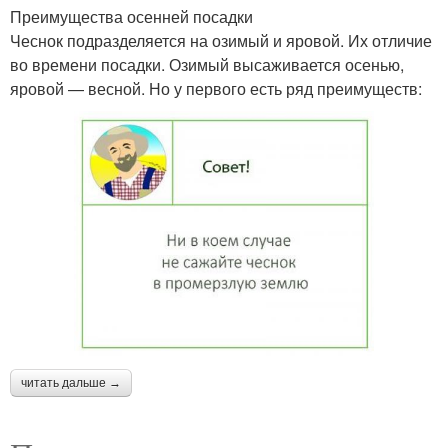
Преимущества осенней посадки
Чеснок подразделяется на озимый и яровой. Их отличие
во времени посадки. Озимый высаживается осенью,
яровой — весной. Но у первого есть ряд преимуществ:
читать дальше →