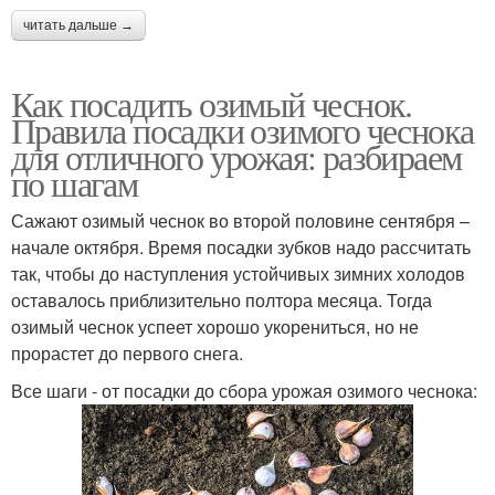
читать дальше →
Как посадить озимый чеснок.
Правила посадки озимого чеснока
для отличного урожая: разбираем
по шагам
Сажают озимый чеснок во второй половине сентября –
начале октября. Время посадки зубков надо рассчитать
так, чтобы до наступления устойчивых зимних холодов
оставалось приблизительно полтора месяца. Тогда
озимый чеснок успеет хорошо укорениться, но не
прорастет до первого снега.
Все шаги - от посадки до сбора урожая озимого чеснока: