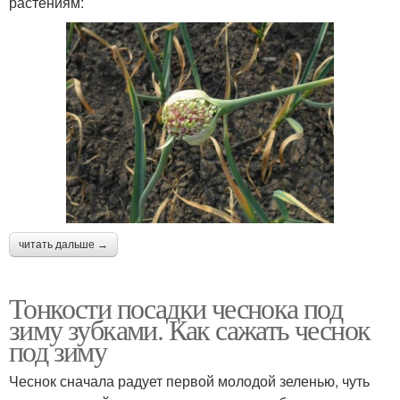
растениям:
читать дальше →
Тонкости посадки чеснока под
зиму зубками. Как сажать чеснок
под зиму
Чеснок сначала радует первой молодой зеленью, чуть