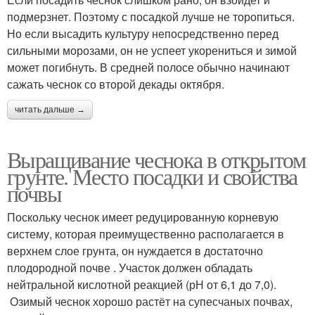
подмерзнет. Поэтому с посадкой лучше не торопиться.
Но если высадить культуру непосредственно перед
сильными морозами, он не успеет укорениться и зимой
может погибнуть. В средней полосе обычно начинают
сажать чеснок со второй декады октября.
читать дальше →
Выращивание чеснока в открытом
грунте. Место посадки и свойства
почвы
Поскольку чеснок имеет редуцированную корневую
систему, которая преимущественно располагается в
верхнем слое грунта, он нуждается в достаточно
плодородной почве . Участок должен обладать
нейтральной кислотной реакцией (рН от 6,1 до 7,0).
Озимый чеснок хорошо растёт на супесчаных почвах,