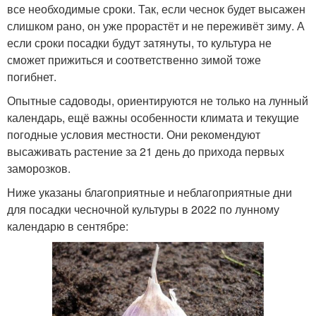
все необходимые сроки. Так, если чеснок будет высажен
слишком рано, он уже прорастёт и не переживёт зиму. А
если сроки посадки будут затянуты, то культура не
сможет прижиться и соответственно зимой тоже
погибнет.
Опытные садоводы, ориентируются не только на лунный
календарь, ещё важны особенности климата и текущие
погодные условия местности. Они рекомендуют
высаживать растение за 21 день до прихода первых
заморозков.
Ниже указаны благоприятные и неблагоприятные дни
для посадки чесночной культуры в 2022 по лунному
календарю в сентябре: