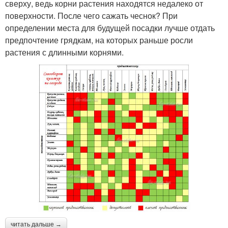
сверху, ведь корни растения находятся недалеко от
поверхности. После чего сажать чеснок? При
определении места для будущей посадки лучше отдать
предпочтение грядкам, на которых раньше росли
растения с длинными корнями.
читать дальше →