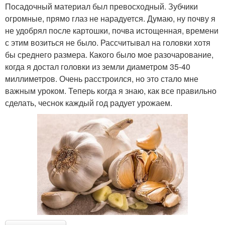
Посадочный материал был превосходный. Зубчики
огромные, прямо глаз не нарадуется. Думаю, ну почву я
не удобрял после картошки, почва истощенная, времени
с этим возиться не было. Рассчитывал на головки хотя
бы среднего размера. Какого было мое разочарование,
когда я достал головки из земли диаметром 35-40
миллиметров. Очень расстроился, но это стало мне
важным уроком. Теперь когда я знаю, как все правильно
сделать, чеснок каждый год радует урожаем.