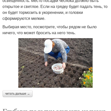
освещенность. Место посадки чеснока должно быть
открытое и светлое. Если на грядку будет падать тень, то
он будет тормозить в укоренении, и головки
сформируются мелкие.
Выбирая место, посмотрите, чтобы рядом не было
ничего, что может бросить на него тень.
читать дальше →