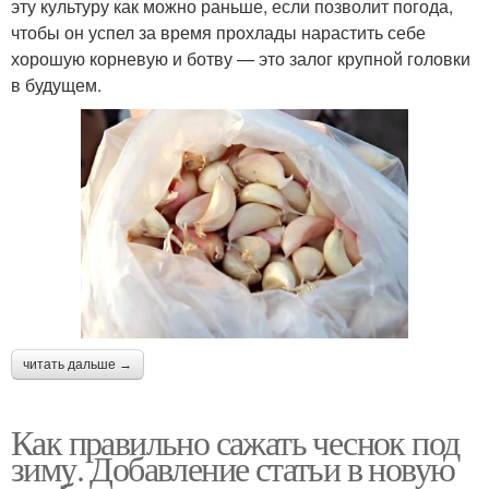
эту культуру как можно раньше, если позволит погода,
чтобы он успел за время прохлады нарастить себе
хорошую корневую и ботву — это залог крупной головки
в будущем.
читать дальше →
Как правильно сажать чеснок под
зиму. Добавление статьи в новую