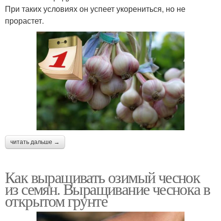
При таких условиях он успеет укорениться, но не
прорастет.
читать дальше →
Как выращивать озимый чеснок
из семян. Выращивание чеснока в
открытом грунте