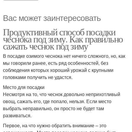
Вас может заинтересовать
Продуктивный способ посадки
чеснока под зиму. Как правильно
сажать чеснок под зиму
В посадке озимого чеснока нет ничего сложного, но, как
мы говорили ранее, есть ряд особенностей, без
соблюдения которых хороший урожай с крупными
головками получить не удастся.
Место для посадки
Несмотря на то, что чеснок довольно неприхотливый
овощ, сажать его, где попало, нельзя. Если место
выбрать неправильно, он просто не будет там
развиваться.
Первое, на что нужно обратить внимание – это