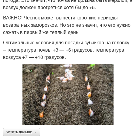
воздух должен прогреться хотя бы до +5.
ВАЖНО! Чеснок может вынести короткие периоды
возвратных заморозков. Но это не значит, что его нужно
сажать в первый же теплый день.
Оптимальные условия для посадки зубчиков на головку
– температура почвы +3 — +6 градусов, температура
воздуха +7 — +10 градусов.
читать дальше →