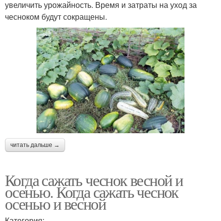
увеличить урожайность. Время и затраты на уход за
чесноком будут сокращены.
читать дальше →
Когда сажать чеснок весной и
осенью. Когда сажать чеснок
осенью и весной
Категория:,