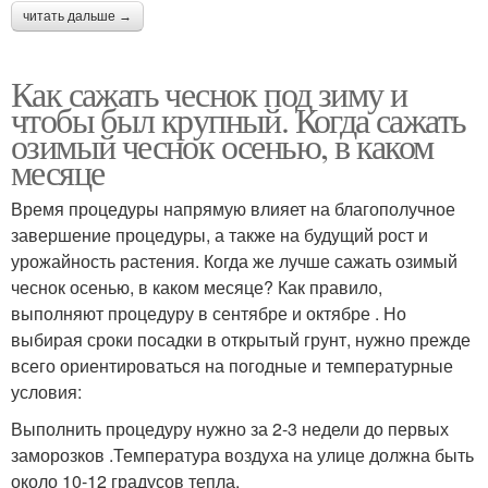
читать дальше →
Как сажать чеснок под зиму и
чтобы был крупный. Когда сажать
озимый чеснок осенью, в каком
месяце
Время процедуры напрямую влияет на благополучное
завершение процедуры, а также на будущий рост и
урожайность растения. Когда же лучше сажать озимый
чеснок осенью, в каком месяце? Как правило,
выполняют процедуру в сентябре и октябре . Но
выбирая сроки посадки в открытый грунт, нужно прежде
всего ориентироваться на погодные и температурные
условия:
Выполнить процедуру нужно за 2-3 недели до первых
заморозков .Температура воздуха на улице должна быть
около 10-12 градусов тепла.