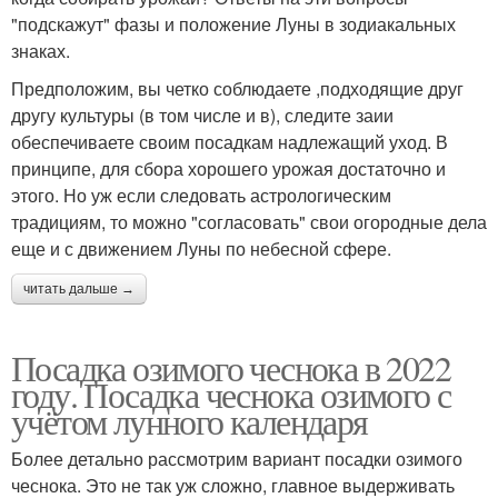
"подскажут" фазы и положение Луны в зодиакальных
знаках.
Предположим, вы четко соблюдаете ,подходящие друг
другу культуры (в том числе и в), следите заии
обеспечиваете своим посадкам надлежащий уход. В
принципе, для сбора хорошего урожая достаточно и
этого. Но уж если следовать астрологическим
традициям, то можно "согласовать" свои огородные дела
еще и с движением Луны по небесной сфере.
читать дальше →
Посадка озимого чеснока в 2022
году. Посадка чеснока озимого с
учётом лунного календаря
Более детально рассмотрим вариант посадки озимого
чеснока. Это не так уж сложно, главное выдерживать