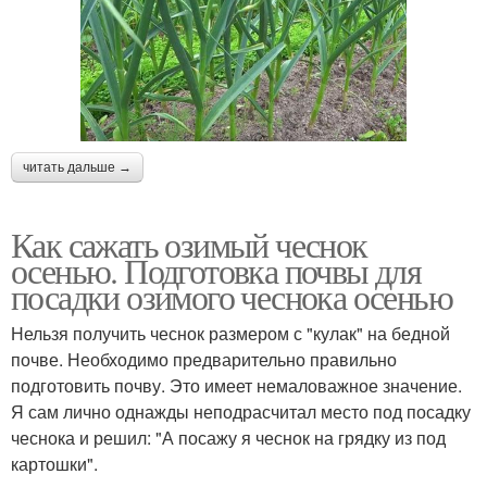
читать дальше →
Как сажать озимый чеснок
осенью. Подготовка почвы для
посадки озимого чеснока осенью
Нельзя получить чеснок размером с "кулак" на бедной
почве. Необходимо предварительно правильно
подготовить почву. Это имеет немаловажное значение.
Я сам лично однажды неподрасчитал место под посадку
чеснока и решил: "А посажу я чеснок на грядку из под
картошки".