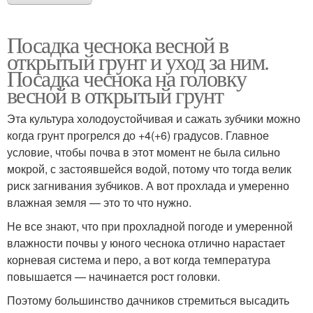
Посадка чеснока весной в
открытый грунт и уход за ним.
Посадка чеснока на головку
весной в открытый грунт
Эта культура холодоустойчивая и сажать зубчики можно
когда грунт прогрелся до +4(+6) градусов. Главное
условие, чтобы почва в этот момент не была сильно
мокрой, с застоявшейся водой, потому что тогда велик
риск загнивания зубчиков. А вот прохлада и умеренно
влажная земля — это то что нужно.
Не все знают, что при прохладной погоде и умеренной
влажности почвы у юного чеснока отлично нарастает
корневая система и перо, а вот когда температура
повышается — начинается рост головки.
Поэтому большинство дачников стремиться высадить