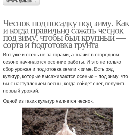
читать дальше →
Чеснок под посадку под зиму. Как
и когда правильно сажать чеснок
под зиму, чтобы был крупный —
сорта и подготовка грунта
Вот уже и осень не за горами, а значит в огородном
сезоне начинаются осенние работы. И это не только
сбор урожая и подготовка земли к зиме. Есть ряд
культур, которые высаживаются осенью – под зиму, что
бы с наступлением весны, когда сойдет снег, получить
первый урожай.
Одной из таких культур является чеснок.