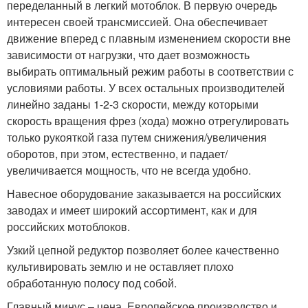
переделанный в легкий мотоблок. В первую очередь
интересен своей трансмиссией. Она обеспечивает
движение вперед с плавным изменением скорости вне
зависимости от нагрузки, что дает возможность
выбирать оптимальный режим работы в соответствии с
условиями работы. У всех остальных производителей
линейно заданы 1-2-3 скорости, между которыми
скорость вращения фрез (хода) можно отрегулировать
только рукояткой газа путем снижения/увеличения
оборотов, при этом, естественно, и падает/
увеличивается мощность, что не всегда удобно.
Навесное оборудование заказывается на российских
заводах и имеет широкий ассортимент, как и для
российских мотоблоков.
Узкий цепной редуктор позволяет более качественно
культивировать землю и не оставляет плохо
обработанную полосу под собой.
Главный минус – цена. Европейское производство и