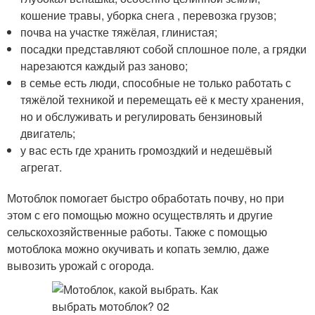
кошение травы, уборка снега , перевозка грузов;
почва на участке тяжёлая, глинистая;
посадки представляют собой сплошное поле, а грядки
нарезаются каждый раз заново;
в семье есть люди, способные не только работать с
тяжёлой техникой и перемещать её к месту хранения,
но и обслуживать и регулировать бензиновый
двигатель;
у вас есть где хранить громоздкий и недешёвый
агрегат.
Мотоблок помогает быстро обработать почву, но при
этом с его помощью можно осуществлять и другие
сельскохозяйственные работы. Также с помощью
мотоблока можно окучивать и копать землю, даже
вывозить урожай с огорода.