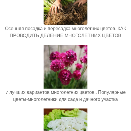
Осенняя посадка и пересадка многолетних цветов. КАК
ПРОВОДИТЬ ДЕЛЕНИЕ МНОГОЛЕТНИХ ЦВЕТОВ
7 лучших вариантов многолетних цветов.. Популярные
цветы-многолетники для сада и дачного участка