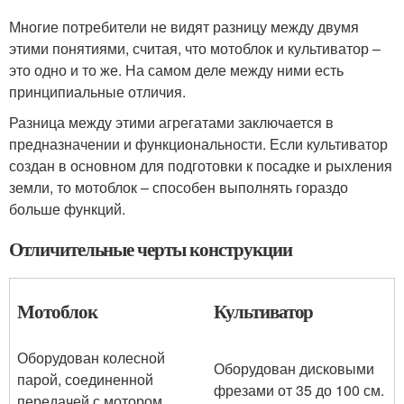
Многие потребители не видят разницу между двумя
этими понятиями, считая, что мотоблок и культиватор –
это одно и то же. На самом деле между ними есть
принципиальные отличия.
Разница между этими агрегатами заключается в
предназначении и функциональности. Если культиватор
создан в основном для подготовки к посадке и рыхления
земли, то мотоблок – способен выполнять гораздо
больше функций.
Отличительные черты конструкции
Мотоблок
Культиватор
Оборудован колесной
Оборудован дисковыми
парой, соединенной
фрезами от 35 до 100 см.
передачей с мотором.