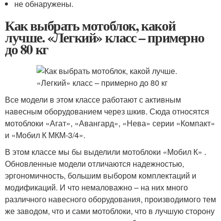
не обнаружены.
Как выбрать мотоблок, какой
лучше. «Легкий» класс – примерно
до 80 кг
Все модели в этом классе работают с активным
навесным оборудованием через шкив. Сюда относятся
мотоблоки «Агат», «Авангард», «Нева» серии «Компакт»
и «Мобил К МКМ-3/4».
В этом классе мы бы выделили мотоблоки «Мобил К» .
Обновленные модели отличаются надежностью,
эргономичность, большим выбором комплектаций и
модификаций. И что немаловажно – на них много
различного навесного оборудования, производимого тем
же заводом, что и сами мотоблоки, что в лучшую сторону