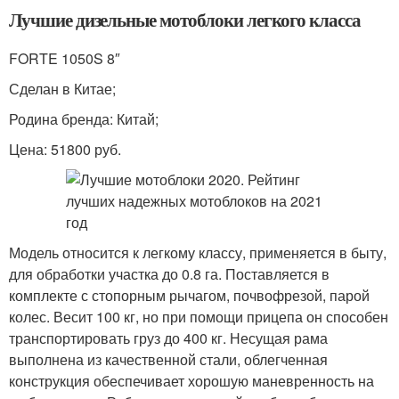
Лучшие дизельные мотоблоки легкого класса
FORTE 1050S 8″
Сделан в Китае;
Родина бренда: Китай;
Цена: 51800 руб.
Модель относится к легкому классу, применяется в быту,
для обработки участка до 0.8 га. Поставляется в
комплекте с стопорным рычагом, почвофрезой, парой
колес. Весит 100 кг, но при помощи прицепа он способен
транспортировать груз до 400 кг. Несущая рама
выполнена из качественной стали, облегченная
конструкция обеспечивает хорошую маневренность на