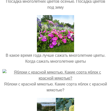
Посадка многолетних цветов осенью. Посадка цветов
под зиму
В какое время года лучше сажать многолетние цветы.
Когда сажать многолетние цветы
Яблоки с красной мякотью. Какие сорта яблок с красной
мякотью?