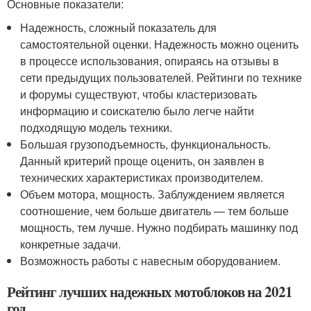
Основные показатели:
Надежность, сложный показатель для
самостоятельной оценки. Надежность можно оценить
в процессе использования, опираясь на отзывы в
сети предыдущих пользователей. Рейтинги по технике
и форумы существуют, чтобы кластеризовать
информацию и соискателю было легче найти
подходящую модель техники.
Большая грузоподъемность, функциональность.
Данный критерий проще оценить, он заявлен в
технических характеристиках производителем.
Объем мотора, мощность. Заблуждением является
соотношение, чем больше двигатель — тем больше
мощность, тем лучше. Нужно подбирать машинку под
конкретные задачи.
Возможность работы с навесным оборудованием.
Рейтинг лучших надежных мотоблоков на 2021
год