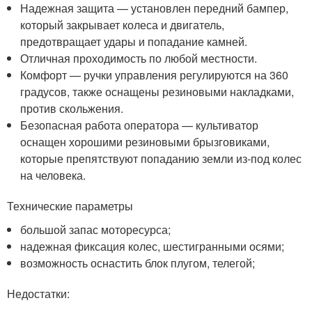
Надежная защита — установлен передний бампер,
который закрывает колеса и двигатель,
предотвращает удары и попадание камней.
Отличная проходимость по любой местности.
Комфорт — ручки управления регулируются на 360
градусов, также оснащены резиновыми накладками,
против скольжения.
Безопасная работа оператора — культиватор
оснащен хорошими резиновыми брызговиками,
которые препятствуют попаданию земли из-под колес
на человека.
Технические параметры
большой запас моторесурса;
надежная фиксация колес, шестигранными осями;
возможность оснастить блок плугом, телегой;
Недостатки: