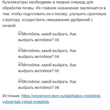
Культиваторы необходимы в первую очередь для
обработки почвы. Их главное назначение заключается в
том, чтобы подготовить ее к посеву, улучшить грунтовую
структуру, осуществить смешивание удобрений с
почвой.
Источник:
https://proremont-dom.ru/stati/kakoy-motoblok-
vybrat-kak-vybrat-motoblok