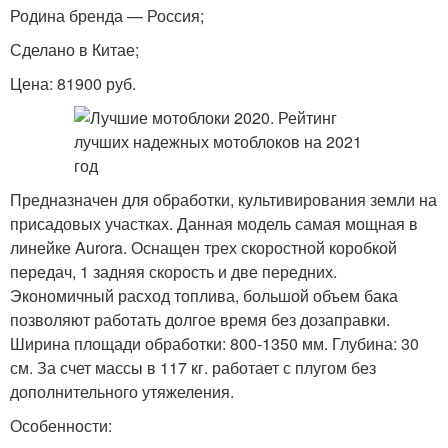
Родина бренда — Россия;
Сделано в Китае;
Цена: 81900 руб.
Предназначен для обработки, культивирования земли на
присадовых участках. Данная модель самая мощная в
линейке Aurora. Оснащен трех скоростной коробкой
передач, 1 задняя скорость и две передних.
Экономичный расход топлива, большой объем бака
позволяют работать долгое время без дозаправки.
Ширина площади обработки: 800-1350 мм. Глубина: 30
см. За счет массы в 117 кг. работает с плугом без
дополнительного утяжеления.
Особенности: