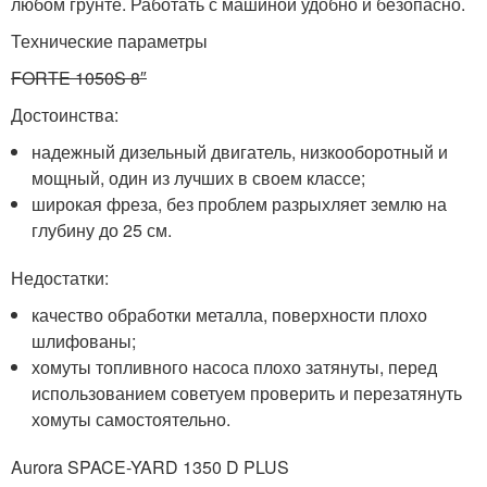
любом грунте. Работать с машиной удобно и безопасно.
Технические параметры
FORTE 1050S 8″
Достоинства:
надежный дизельный двигатель, низкооборотный и
мощный, один из лучших в своем классе;
широкая фреза, без проблем разрыхляет землю на
глубину до 25 см.
Недостатки:
качество обработки металла, поверхности плохо
шлифованы;
хомуты топливного насоса плохо затянуты, перед
использованием советуем проверить и перезатянуть
хомуты самостоятельно.
Aurora SPACE-YARD 1350 D PLUS