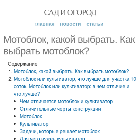
САД И ОГОРОД
главная
новости
статьи
Мотоблок, какой выбрать. Как
выбрать мотоблок?
Содержание
Мотоблок, какой выбрать. Как выбрать мотоблок?
Мотоблок или культиватор, что лучше для участка 10
соток. Мотоблок или культиватор: в чем отличие и
что лучше?
Чем отличается мотоблок и культиватор
Отличительные черты конструкции
Мотоблок
Культиватор
Задачи, которые решает мотоблок
Для чего нужен культиватор