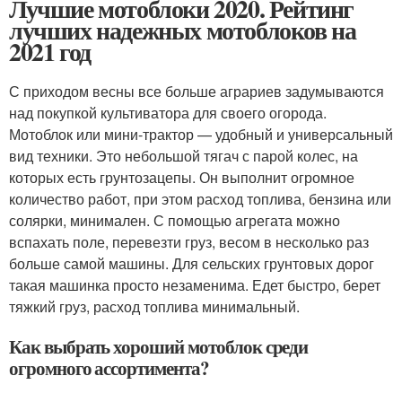
Лучшие мотоблоки 2020. Рейтинг
лучших надежных мотоблоков на
2021 год
С приходом весны все больше аграриев задумываются
над покупкой культиватора для своего огорода.
Мотоблок или мини-трактор — удобный и универсальный
вид техники. Это небольшой тягач с парой колес, на
которых есть грунтозацепы. Он выполнит огромное
количество работ, при этом расход топлива, бензина или
солярки, минимален. С помощью агрегата можно
вспахать поле, перевезти груз, весом в несколько раз
больше самой машины. Для сельских грунтовых дорог
такая машинка просто незаменима. Едет быстро, берет
тяжкий груз, расход топлива минимальный.
Как выбрать хороший мотоблок среди
огромного ассортимента?