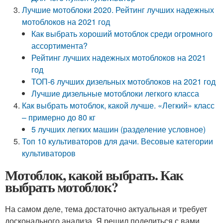
Лучшие мотоблоки 2020. Рейтинг лучших надежных
мотоблоков на 2021 год
Как выбрать хороший мотоблок среди огромного
ассортимента?
Рейтинг лучших надежных мотоблоков на 2021
год
ТОП-6 лучших дизельных мотоблоков на 2021 год
Лучшие дизельные мотоблоки легкого класса
Как выбрать мотоблок, какой лучше. «Легкий» класс
– примерно до 80 кг
5 лучших легких машин (разделение условное)
Топ 10 культиваторов для дачи. Весовые категории
культиваторов
Мотоблок, какой выбрать. Как
выбрать мотоблок?
На самом деле, тема достаточно актуальная и требует
досконального анализа. Я решил поделиться с вами