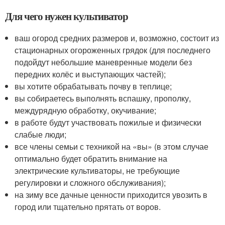
Для чего нужен культиватор
ваш огород средних размеров и, возможно, состоит из
стационарных огороженных грядок (для последнего
подойдут небольшие маневренные модели без
передних колёс и выступающих частей);
вы хотите обрабатывать почву в теплице;
вы собираетесь выполнять вспашку, прополку,
междурядную обработку, окучивание;
в работе будут участвовать пожилые и физически
слабые люди;
все члены семьи с техникой на «вы» (в этом случае
оптимально будет обратить внимание на
электрические культиваторы, не требующие
регулировки и сложного обслуживания);
на зиму все дачные ценности приходится увозить в
город или тщательно прятать от воров.