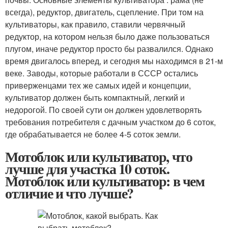
всегда), редуктор, двигатель, сцепление. При том на
культиваторы, как правило, ставили червячный
редуктор, на котором нельзя было даже пользоваться
плугом, иначе редуктор просто бы развалился. Однако
время двигалось вперед, и сегодня мы находимся в 21-м
веке. Заводы, которые работали в СССР остались
приверженцами тех же самых идей и концепции,
культиватор должен быть компактный, легкий и
недорогой. По своей сути он должен удовлетворять
требования потребителя с дачным участком до 6 соток,
где обрабатывается не более 4-5 соток земли.
Мотоблок или культиватор, что
лучше для участка 10 соток.
Мотоблок или культиватор: в чем
отличие и что лучше?