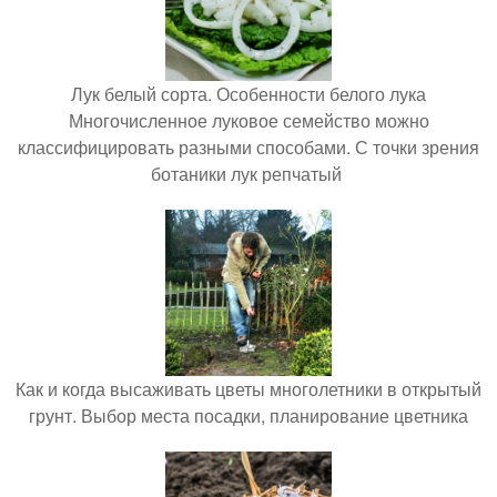
Лук белый сорта. Особенности белого лука
Многочисленное луковое семейство можно
классифицировать разными способами. С точки зрения
ботаники лук репчатый
Как и когда высаживать цветы многолетники в открытый
грунт. Выбор места посадки, планирование цветника