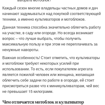
Каждый сезон многие владельцы частных домов и дач
начинают задумываться над покупкой соответствующей
техники, а именно культиваторов и мотоблоков.
Данная техника способна значительно облегчить работу
на участке, в саду или огороде. Но всегда возникает
вопрос – что лучше выбрать, чтобы получить
максимальную пользу и при этом не переплачивать за
ненужные навороты.
Важная особенность! Стоит отметить, что культиваторы
и мотоблоки требуют некоторых усилий при
использовании. То есть, если покупателем агрегата
является пожилой человек или женщина, желающая
облегчить себе задачи по работе в огороде, ей стоит
присмотреться разве что к миникультиваторам, чей вес
не превышает 15 килограмм.
Чем отличается мотоблок и культиватор