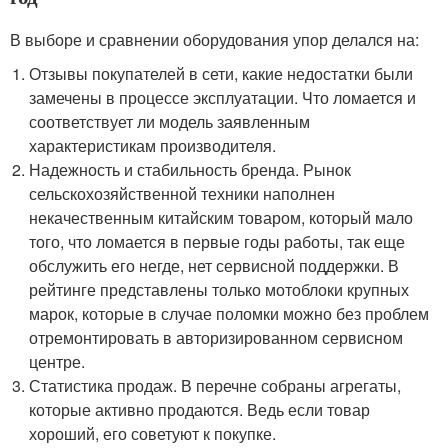
В выборе и сравнении оборудования упор делался на:
Отзывы покупателей в сети, какие недостатки были
замечены в процессе эксплуатации. Что ломается и
соответствует ли модель заявленным
характеристикам производителя.
Надежность и стабильность бренда. Рынок
сельскохозяйственной техники наполнен
некачественным китайским товаром, который мало
того, что ломается в первые годы работы, так еще
обслужить его негде, нет сервисной поддержки. В
рейтинге представлены только мотоблоки крупных
марок, которые в случае поломки можно без проблем
отремонтировать в авторизированном сервисном
центре.
Статистика продаж. В перечне собраны агрегаты,
которые активно продаются. Ведь если товар
хороший, его советуют к покупке.