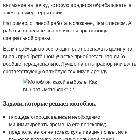
внимание на почву, которую придется обрабатывать, а
также размер территории.
Например, с глиной работать сложнее, чем с песком. А
работы на целине выполняются при помощи
специальной фрезы .
Если необходимо всего один раз перепахать целину на
вновь приобретённом участке приобретать что-либо
вообще нерационально. Лучше нанять трактор или взять
соответствующую тяжёлую технику в аренду.
Задачи, которые решает мотоблок
площадь огорода велика и необходимо
минимизировать время на его перекопку;
предполагается не только культивация почвы, но и
глубокая вспашка, особенно целинной земли,