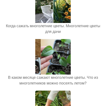
Когда сажать многолетние цветы. Многолетние цветы
для дачи
В каком месяце сажают многолетние цветы. Что из
многолетников можно посеять летом?