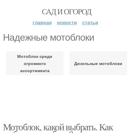
САД И ОГОРОД
главная
новости
статьи
Надежные мотоблоки
Мотоблок среди
огромного
Дизельные мотоблоки
ассортимента
Мотоблок, какой выбрать. Как