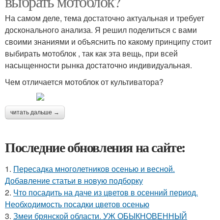
выбрать мотоблок?
На самом деле, тема достаточно актуальная и требует
досконального анализа. Я решил поделиться с вами
своими знаниями и объяснить по какому принципу стоит
выбирать мотоблок , так как эта вещь, при всей
насыщенности рынка достаточно индивидуальная.
Чем отличается мотоблок от культиватора?
читать дальше →
Последние обновления на сайте:
1.
Пересадка многолетников осенью и весной.
Добавление статьи в новую подборку
2.
Что посадить на даче из цветов в осенний период.
Необходимость посадки цветов осенью
3.
Змеи брянской области. УЖ ОБЫКНОВЕННЫЙ