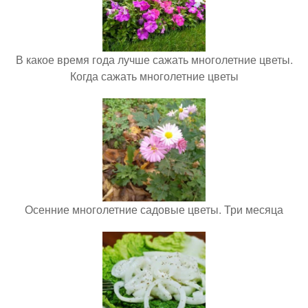
В какое время года лучше сажать многолетние цветы.
Когда сажать многолетние цветы
Осенние многолетние садовые цветы. Три месяца