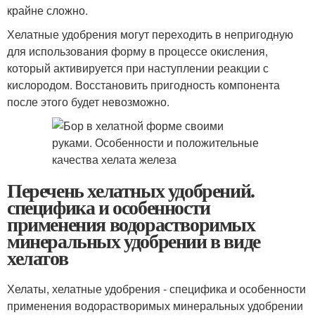
крайне сложно.
Хелатные удобрения могут переходить в непригодную
для использования форму в процессе окисления,
который активируется при наступлении реакции с
кислородом. Восстановить пригодность компонента
после этого будет невозможно.
Перечень хелатных удобрений.
специфика и особенности
применения водорастворимых
минеральных удобрении в виде
хелатов
Хелаты, хелатные удобрения - специфика и особенности
применения водорастворимых минеральных удобрении