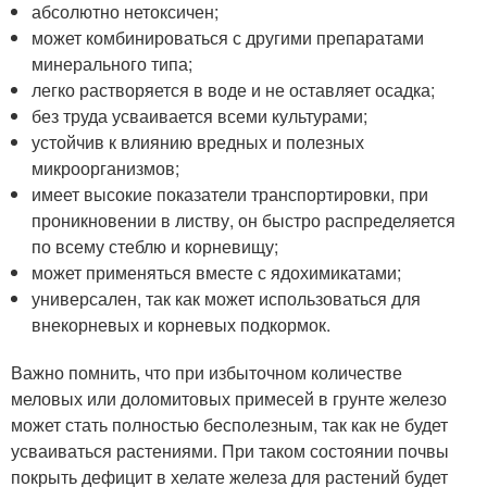
абсолютно нетоксичен;
может комбинироваться с другими препаратами
минерального типа;
легко растворяется в воде и не оставляет осадка;
без труда усваивается всеми культурами;
устойчив к влиянию вредных и полезных
микроорганизмов;
имеет высокие показатели транспортировки, при
проникновении в листву, он быстро распределяется
по всему стеблю и корневищу;
может применяться вместе с ядохимикатами;
универсален, так как может использоваться для
внекорневых и корневых подкормок.
Важно помнить, что при избыточном количестве
меловых или доломитовых примесей в грунте железо
может стать полностью бесполезным, так как не будет
усваиваться растениями. При таком состоянии почвы
покрыть дефицит в хелате железа для растений будет