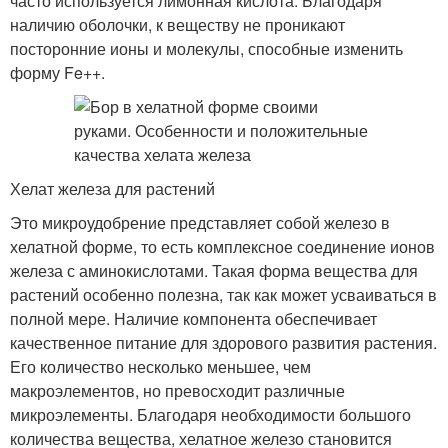
часто используется лимонная кислота. Благодаря
наличию оболочки, к веществу не проникают
посторонние ионы и молекулы, способные изменить
форму Fe++.
Хелат железа для растений
Это микроудобрение представляет собой железо в
хелатной форме, то есть комплексное соединение ионов
железа с аминокислотами. Такая форма вещества для
растений особенно полезна, так как может усваиваться в
полной мере. Наличие компонента обеспечивает
качественное питание для здорового развития растения.
Его количество несколько меньшее, чем
макроэлементов, но превосходит различные
микроэлементы. Благодаря необходимости большого
количества вещества, хелатное железо становится