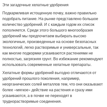
Эти загадочные хелатные удобрения
Подкармливая истощенную почву, важно правильно
подобрать питание. На рынке представлено большое
количество удобрений. И с каждым годом их список
пополняется. Среди этого большого многообразия
удобрений мы предпочитаем выбирать высоко
экологичные, произведенные на основе безопасных
технологий, легко растворимые и универсальные, так
как многие подкормки усваиваются растениями не
полностью, загрязняя грунт. Во избежание рекомендуют
использовать современные хелатные препараты.
Хелатные формы удобрений выгодно отличаются от
удобрений прошлого поколения, например,
неорганических солей металлов тем, что они оказывают
более «мягкое» действие на растения и сразу ими
усваиваются, а в почве не переходят в
труднорастворимые соединения.