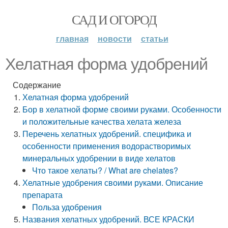
САД И ОГОРОД
главная
новости
статьи
Хелатная форма удобрений
Содержание
Хелатная форма удобрений
Бор в хелатной форме своими руками. Особенности
и положительные качества хелата железа
Перечень хелатных удобрений. специфика и
особенности применения водорастворимых
минеральных удобрении в виде хелатов
Что такое хелаты? / What are chelates?
Хелатные удобрения своими руками. Описание
препарата
Польза удобрения
Названия хелатных удобрений. ВСЕ КРАСКИ