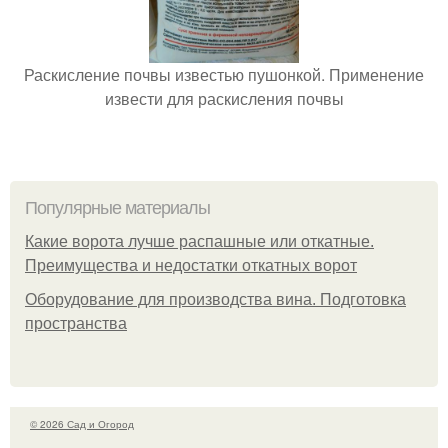
Раскисление почвы известью пушонкой. Применение
извести для раскисления почвы
Популярные материалы
Какие ворота лучше распашные или откатные.
Преимущества и недостатки откатных ворот
Оборудование для производства вина. Подготовка
пространства
© 2026 Сад и Огород