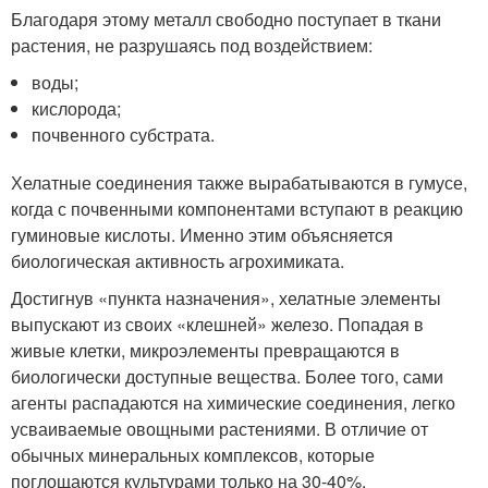
Благодаря этому металл свободно поступает в ткани
растения, не разрушаясь под воздействием:
воды;
кислорода;
почвенного субстрата.
Хелатные соединения также вырабатываются в гумусе,
когда с почвенными компонентами вступают в реакцию
гуминовые кислоты. Именно этим объясняется
биологическая активность агрохимиката.
Достигнув «пункта назначения», хелатные элементы
выпускают из своих «клешней» железо. Попадая в
живые клетки, микроэлементы превращаются в
биологически доступные вещества. Более того, сами
агенты распадаются на химические соединения, легко
усваиваемые овощными растениями. В отличие от
обычных минеральных комплексов, которые
поглощаются культурами только на 30-40%,