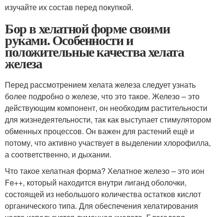
изучайте их состав перед покупкой.
Бор в хелатной форме своими
руками. Особенности и
положительные качества хелата
железа
Перед рассмотрением хелата железа следует узнать
более подробно о железе, что это такое. Железо – это
действующим компонент, он необходим растительности
для жизнедеятельности, так как выступает стимулятором
обменных процессов. Он важен для растений ещё и
потому, что активно участвует в выделении хлорофилла,
а соответственно, и дыхании.
Что такое хелатная форма? Хелатное железо – это ион
Fe++, который находится внутри лиганд оболочки,
состоящей из небольшого количества остатков кислот
органического типа. Для обеспечения хелатирования