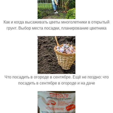
Как и когда высаживать цветы многолетники в открытый
грунт. Выбор места посадки, планирование цветника
Что посадить в огороде в сентябре. Ещё не поздно: что
посадить в сентябре в огороде и на даче