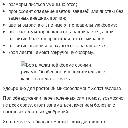
размеры листьев уменьшаются;
происходит опадание цветов, завязей или листвы без
заметных внешних причин;
цветы вырастают, но имеют неправильную форму;
рост системы корневища останавливается, а при
развитии болезни происходит его отмирание;
развитие зелени и верхушки останавливается;
края листвы имеют закрученную форму.
Удобрение для растений микроэелемент Хелат Железа
При обнаружении перечисленных симптомов, возможно,
не всех сразу, стоит заниматься лечением болезни с
помощью хелатных удобрений.
Хелат железа обладает множеством достоинств: