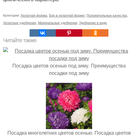
Категории:
Хелатная форма
,
Бор в хелатной форме
,
Положительные качества
,
Хелатные удобрения
,
Минеральные удобрения
,
Удобрение в виде
Читайте также
Посадка цветов осенью под зиму. Преимущества
посадки под зиму
Посадка многолетних цветов осенью. Посадка цветов