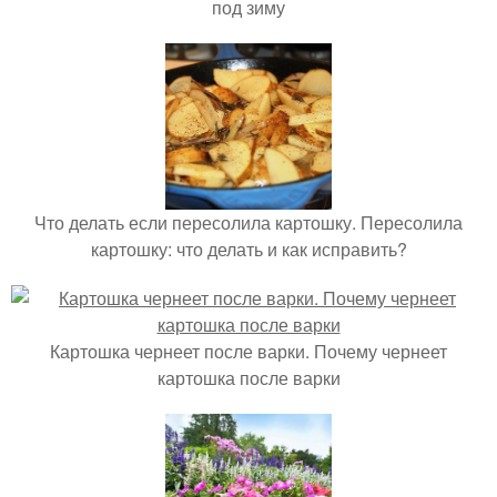
под зиму
Что делать если пересолила картошку. Пересолила
картошку: что делать и как исправить?
Картошка чернеет после варки. Почему чернеет
картошка после варки