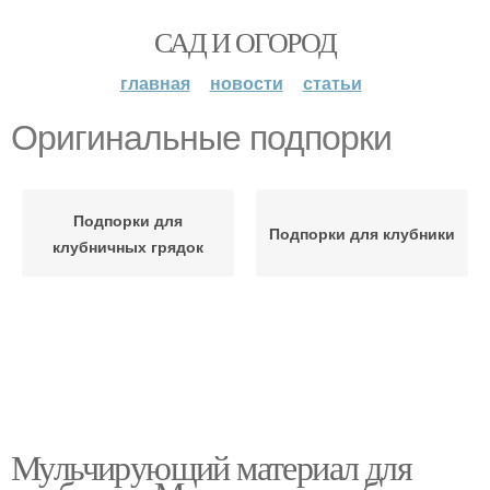
САД И ОГОРОД
главная
новости
статьи
Оригинальные подпорки
Подпорки для
Подпорки для клубники
клубничных грядок
Мульчирующий материал для