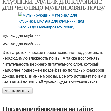
клубники. Мульча для клубники:
для чего надо мульчировать почву
мульча для клубники
мульча для клубники
Этот агротехнический прием позволяет поддерживать
необходимую влажность почвы. А также восполнять
питательность верхнего питательного слоя, который
наиболее подвержен воздействию погодных факторов:
дожди, ветра, зимние морозы. Все это истощает почву и
без вашей помощи ей трудно будет восстановиться.
читать дальше →
Последние обновления на сайте: