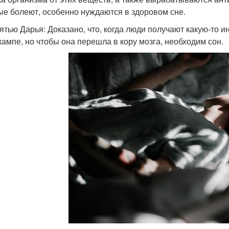
ые болеют, особенно нуждаются в здоровом сне.
ятью Дарья: Доказано, что, когда люди получают какую-то 
кампе, но чтобы она перешла в кору мозга, необходим сон.