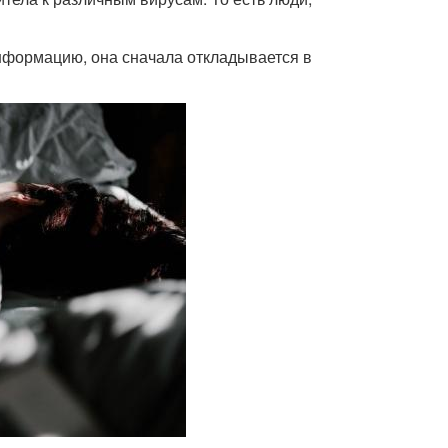
информацию, она сначала откладывается в