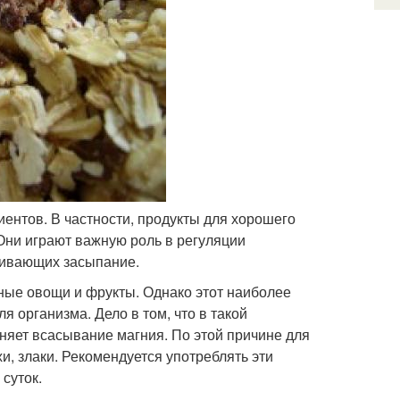
иентов. В частности, продукты для хорошего
Они играют важную роль в регуляции
чивающих засыпание.
ные овощи и фрукты. Однако этот наиболее
 организма. Дело в том, что в такой
няет всасывание магния. По этой причине для
, злаки. Рекомендуется употреблять эти
суток.