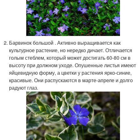
Барвинок большой . Активно выращивается как
культурное растение, но нередко дичает. Отличается
голым стеблем, который может достигать 60-80 см в
высоту при должном уходе. Опушенные листья имеют
яйцевидную форму, а цветки у растения ярко-синие,
красивые. Они распускаются в марте-апреле и долго
радуют глаз.