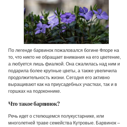
По легенде барвинок пожаловался богине Флоре на
то, что никто не обращает внимания на его цветение,
а любуется лишь фиалкой. Она сжалилась над ним и
подарила более крупные цветы, а также увеличила
продолжительность жизни. Сегодня его активно
выращивают как на приусадебных участках, так и в
горшках на подоконнике.
Что такое барвинок?
Речь идет о стелющемся полукустарнике, или
многолетней траве семейства Кутровые. Барвинок –