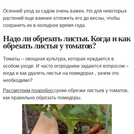
Осенний уход за садом очень важен. Но для некоторых
растений еще важнее отложить его до весны, чтобы
сохранить их в холодное время года.
Надо ли обрезать листья. Когда и как
обрезать листья у томатов?
Томаты – овощная культура, которая нуждается в
особом уходе. И часто огородники задаются вопросом –
когда и как удалять листья на помидорах , зачем это
необходимо?
Рассмотрим подробно:
сроки обрезки листьев у томатов,
как правильно обрезать помидоры.