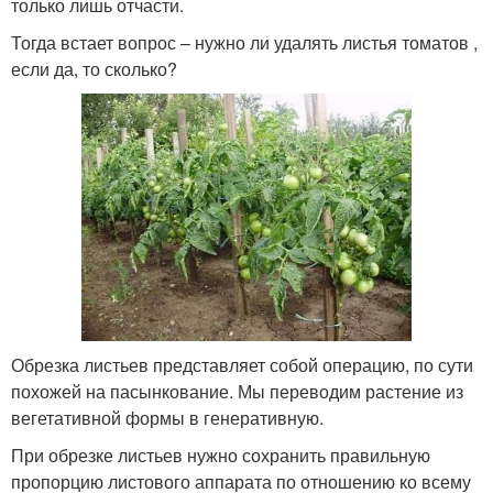
только лишь отчасти.
Тогда встает вопрос – нужно ли удалять листья томатов ,
если да, то сколько?
Обрезка листьев представляет собой операцию, по сути
похожей на пасынкование. Мы переводим растение из
вегетативной формы в генеративную.
При обрезке листьев нужно сохранить правильную
пропорцию листового аппарата по отношению ко всему