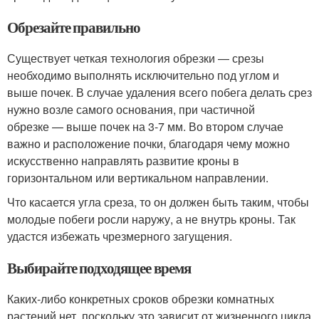
Обрезайте правильно
Существует четкая технология обрезки — срезы
необходимо выполнять исключительно под углом и
выше почек. В случае удаления всего побега делать срез
нужно возле самого основания, при частичной
обрезке — выше почек на 3-7 мм. Во втором случае
важно и расположение почки, благодаря чему можно
искусственно направлять развитие кроны в
горизонтальном или вертикальном направлении.
Что касается угла среза, то он должен быть таким, чтобы
молодые побеги росли наружу, а не внутрь кроны. Так
удастся избежать чрезмерного загущения.
Выбирайте подходящее время
Каких-либо конкретных сроков обрезки комнатных
растений нет, поскольку это зависит от жизненного цикла