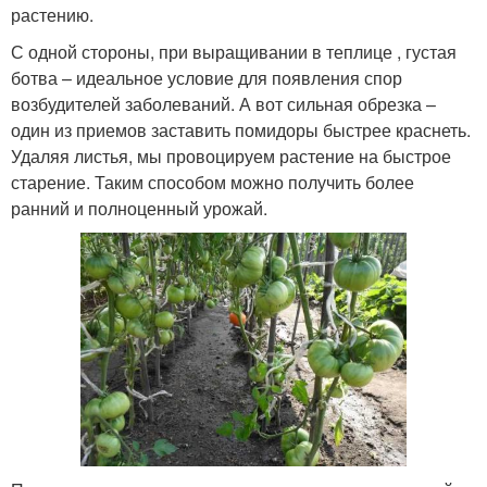
растению.
С одной стороны, при выращивании в теплице , густая
ботва – идеальное условие для появления спор
возбудителей заболеваний. А вот сильная обрезка –
один из приемов заставить помидоры быстрее краснеть.
Удаляя листья, мы провоцируем растение на быстрое
старение. Таким способом можно получить более
ранний и полноценный урожай.