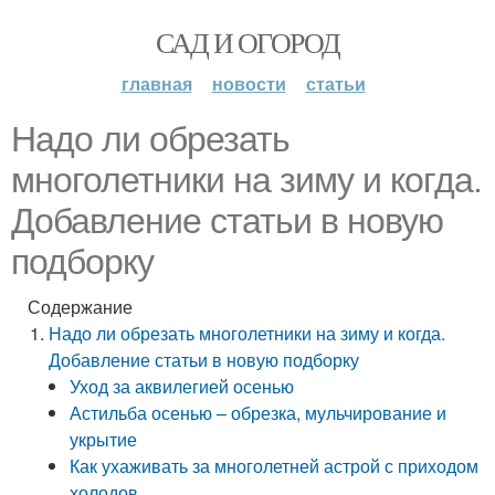
САД И ОГОРОД
главная
новости
статьи
Надо ли обрезать
многолетники на зиму и когда.
Добавление статьи в новую
подборку
Содержание
Надо ли обрезать многолетники на зиму и когда.
Добавление статьи в новую подборку
Уход за аквилегией осенью
Астильба осенью – обрезка, мульчирование и
укрытие
Как ухаживать за многолетней астрой с приходом
холодов