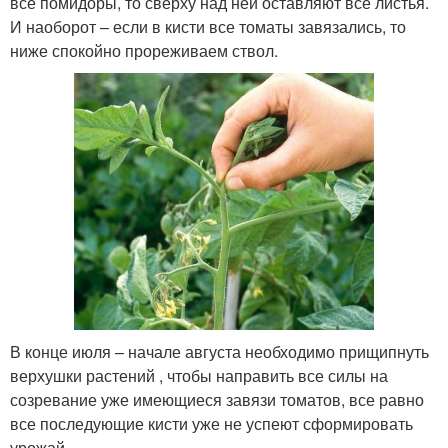
все помидоры, то сверху над ней оставляют все листья.
И наоборот – если в кисти все томаты завязались, то
ниже спокойно прореживаем ствол.
В конце июля – начале августа необходимо прищипнуть
верхушки растений , чтобы направить все силы на
созревание уже имеющиеся завязи томатов, все равно
все последующие кисти уже не успеют сформировать
урожай.