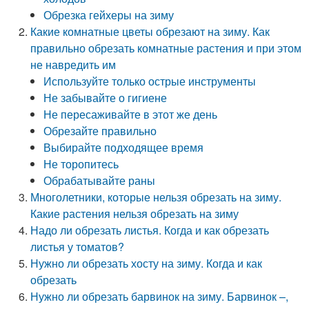
Обрезка гейхеры на зиму
Какие комнатные цветы обрезают на зиму. Как
правильно обрезать комнатные растения и при этом
не навредить им
Используйте только острые инструменты
Не забывайте о гигиене
Не пересаживайте в этот же день
Обрезайте правильно
Выбирайте подходящее время
Не торопитесь
Обрабатывайте раны
Многолетники, которые нельзя обрезать на зиму.
Какие растения нельзя обрезать на зиму
Надо ли обрезать листья. Когда и как обрезать
листья у томатов?
Нужно ли обрезать хосту на зиму. Когда и как
обрезать
Нужно ли обрезать барвинок на зиму. Барвинок –,