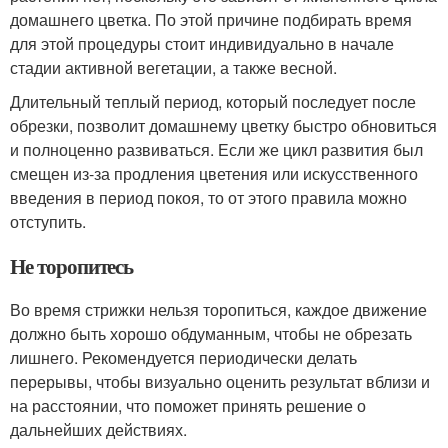
домашнего цветка. По этой причине подбирать время
для этой процедуры стоит индивидуально в начале
стадии активной вегетации, а также весной.
Длительный теплый период, который последует после
обрезки, позволит домашнему цветку быстро обновиться
и полноценно развиваться. Если же цикл развития был
смещен из-за продления цветения или искусственного
введения в период покоя, то от этого правила можно
отступить.
Не торопитесь
Во время стрижки нельзя торопиться, каждое движение
должно быть хорошо обдуманным, чтобы не обрезать
лишнего. Рекомендуется периодически делать
перерывы, чтобы визуально оценить результат вблизи и
на расстоянии, что поможет принять решение о
дальнейших действиях.