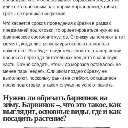
или светло-розовым раствором марганцовки, чтобы в
срезы не проникла инфекция.
Что касается сроков проведения обрезки в рамках
предзимней подготовки, то ориентироваться нужно на
фактическое состояние кустов. Стрижку выполняют в тот
момент, когда листья культуры осенью полностью
пожелтеют. Это будет свидетельствовать о завершении
процесса перехода питательных веществ в корневую
часть. Важно следить, чтобы до морозов оставалось не
менее пары недель. Слишком поздно обрезку не
выполняют, поскольку ранки на стеблях, оставшиеся
после подготовки, в таком случае не успеют зажить.
Нужно ли обрезать барвинок на
зиму. Барвинок –, что это такое, как
выглядит, основные виды, где и как
посадить растение?