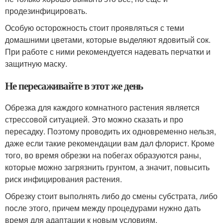
продезинфицировать.
Особую осторожность стоит проявляться с теми
домашними цветами, которые выделяют ядовитый сок.
При работе с ними рекомендуется надевать перчатки и
защитную маску.
Не пересаживайте в этот же день
Обрезка для каждого комнатного растения является
стрессовой ситуацией. Это можно сказать и про
пересадку. Поэтому проводить их одновременно нельзя,
даже если такие рекомендации вам дал флорист. Кроме
того, во время обрезки на побегах образуются раны,
которые можно загрязнить грунтом, а значит, повысить
риск инфицирования растения.
Обрезку стоит выполнять либо до смены субстрата, либо
после этого, причем между процедурами нужно дать
время для адаптации к новым условиям.