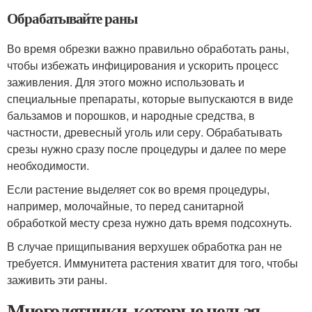
Обрабатывайте раны
Во время обрезки важно правильно обработать раны,
чтобы избежать инфицирования и ускорить процесс
заживления. Для этого можно использовать и
специальные препараты, которые выпускаются в виде
бальзамов и порошков, и народные средства, в
частности, древесный уголь или серу. Обрабатывать
срезы нужно сразу после процедуры и далее по мере
необходимости.
Если растение выделяет сок во время процедуры,
например, молочайные, то перед санитарной
обработкой месту среза нужно дать время подсохнуть.
В случае прищипывания верхушек обработка ран не
требуется. Иммунитета растения хватит для того, чтобы
заживить эти раны.
Многолетники, которые нельзя