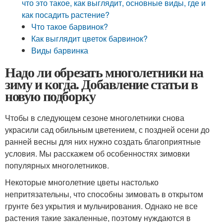
что это такое, как выглядит, основные виды, где и
как посадить растение?
Что такое барвинок?
Как выглядит цветок барвинок?
Виды барвинка
Надо ли обрезать многолетники на
зиму и когда. Добавление статьи в
новую подборку
Чтобы в следующем сезоне многолетники снова
украсили сад обильным цветением, с поздней осени до
ранней весны для них нужно создать благоприятные
условия. Мы расскажем об особенностях зимовки
популярных многолетников.
Некоторые многолетние цветы настолько
непритязательны, что способны зимовать в открытом
грунте без укрытия и мульчирования. Однако не все
растения такие закаленные, поэтому нуждаются в