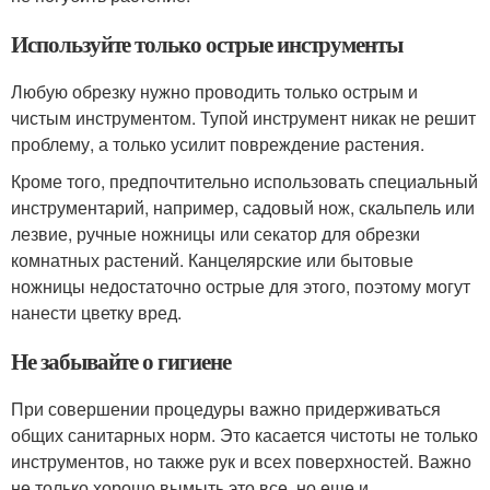
Используйте только острые инструменты
Любую обрезку нужно проводить только острым и
чистым инструментом. Тупой инструмент никак не решит
проблему, а только усилит повреждение растения.
Кроме того, предпочтительно использовать специальный
инструментарий, например, садовый нож, скальпель или
лезвие, ручные ножницы или секатор для обрезки
комнатных растений. Канцелярские или бытовые
ножницы недостаточно острые для этого, поэтому могут
нанести цветку вред.
Не забывайте о гигиене
При совершении процедуры важно придерживаться
общих санитарных норм. Это касается чистоты не только
инструментов, но также рук и всех поверхностей. Важно
не только хорошо вымыть это все, но еще и