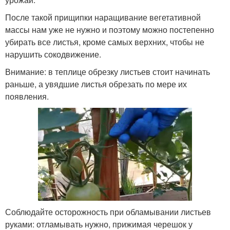
После такой прищипки наращивание вегетативной
массы нам уже не нужно и поэтому можно постепенно
убирать все листья, кроме самых верхних, чтобы не
нарушить сокодвижение.
Внимание: в теплице обрезку листьев стоит начинать
раньше, а увядшие листья обрезать по мере их
появления.
Соблюдайте осторожность при обламывании листьев
руками: отламывать нужно, прижимая черешок у