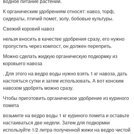
водное питание растений.
К органическим удобрениям относят: навоз, торф,
сидераты, птичий помет, золу, бобовые культуры.
Свежий коровий навоз
нельзя вносить в качестве удобрения сразу, его нужно
пропустить через компост, он должен перепреть.
Можно сделать жидкую органическую подкормку из
коровьего навоза
. Для этого на ведро воды нужно взять 1 кг навоза, дать
настояться сутки и затем использовать. А вот конским
навозом удобрять можно сразу.
Чтобы приготовить органическое удобрение из куриного
помета
возьмите на ведро воды 1 кг куриного помета и оставьте
настаиваться две недели. Затем для подкормки
используйте 1/2 литра полученной жижи на ведро чистой