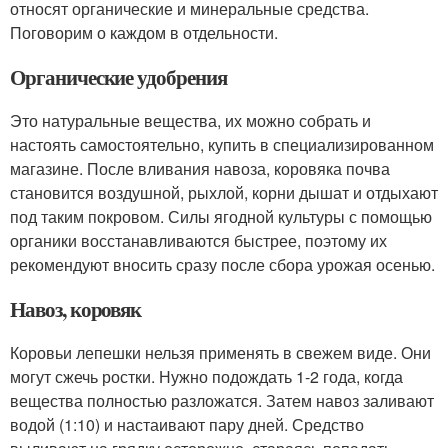
относят органические и минеральные средства.
Поговорим о каждом в отдельности.
Органические удобрения
Это натуральные вещества, их можно собрать и
настоять самостоятельно, купить в специализированном
магазине. После вливания навоза, коровяка почва
становится воздушной, рыхлой, корни дышат и отдыхают
под таким покровом. Силы ягодной культуры с помощью
органики восстанавливаются быстрее, поэтому их
рекомендуют вносить сразу после сбора урожая осенью.
Навоз, коровяк
Коровьи лепешки нельзя применять в свежем виде. Они
могут сжечь ростки. Нужно подождать 1-2 года, когда
вещества полностью разложатся. Затем навоз заливают
водой (1:10) и настаивают пару дней. Средство