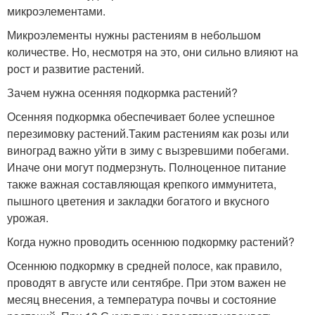
микроэлементами.
Микроэлементы нужны растениям в небольшом
количестве. Но, несмотря на это, они сильно влияют на
рост и развитие растений.
Зачем нужна осенняя подкормка растений?
Осенняя подкормка обеспечивает более успешное
перезимовку растений.Таким растениям как розы или
виноград важно уйти в зиму с вызревшими побегами.
Иначе они могут подмерзнуть. Полноценное питание
также важная составляющая крепкого иммунитета,
пышного цветения и закладки богатого и вкусного
урожая.
Когда нужно проводить осеннюю подкормку растений?
Осеннюю подкормку в средней полосе, как правило,
проводят в августе или сентябре. При этом важен не
месяц внесения, а температура почвы и состояние