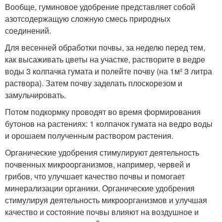
Вообще, гуминовое удобрение представляет собой
азотсодержащую сложную смесь природных
соединений.
Для весенней обработки почвы, за неделю перед тем,
как высаживать цветы на участке, растворите в ведре
воды 3 колпачка гумата и полейте почву (на 1м² 3 литра
раствора). Затем почву заделать плоскорезом и
замульчировать.
Потом подкормку проводят во время формирования
бутонов на растениях: 1 колпачок гумата на ведро воды
и орошаем полученным раствором растения.
Органические удобрения стимулируют деятельность
почвенных микроорганизмов, например, червей и
грибов, что улучшает качество почвы и помогает
минерализации органики. Органические удобрения
стимулируя деятельность микроорганизмов и улучшая
качество и состояние почвы влияют на воздушное и