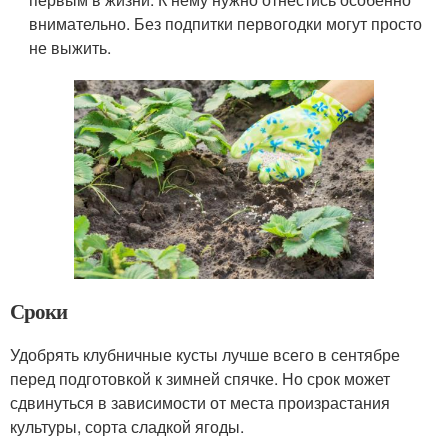
внимательно. Без подпитки первогодки могут просто
не выжить.
Сроки
Удобрять клубничные кусты лучше всего в сентябре
перед подготовкой к зимней спячке. Но срок может
сдвинуться в зависимости от места произрастания
культуры, сорта сладкой ягоды.