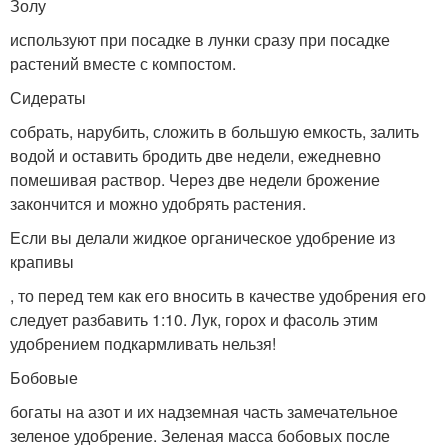
Золу
используют при посадке в лунки сразу при посадке
растений вместе с компостом.
Сидераты
собрать, нарубить, сложить в большую емкость, залить
водой и оставить бродить две недели, ежедневно
помешивая раствор. Через две недели брожение
закончится и можно удобрять растения.
Если вы делали жидкое органическое удобрение из
крапивы
, то перед тем как его вносить в качестве удобрения его
следует разбавить 1:10. Лук, горох и фасоль этим
удобрением подкармливать нельзя!
Бобовые
богаты на азот и их надземная часть замечательное
зеленое удобрение. Зеленая масса бобовых после