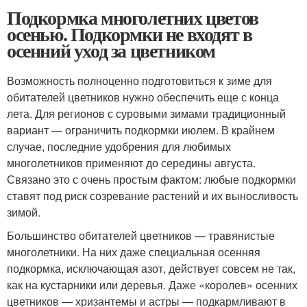
Подкормка многолетних цветов
осенью. Подкормки не входят в
осенний уход за цветником
Возможность полноценно подготовиться к зиме для
обитателей цветников нужно обеспечить еще с конца
лета. Для регионов с суровыми зимами традиционный
вариант — ограничить подкормки июлем. В крайнем
случае, последние удобрения для любимых
многолетников применяют до середины августа.
Связано это с очень простым фактом: любые подкормки
ставят под риск созревание растений и их выносливость
зимой.
Большинство обитателей цветников — травянистые
многолетники. На них даже специальная осенняя
подкормка, исключающая азот, действует совсем не так,
как на кустарники или деревья. Даже «королев» осенних
цветников — хризантемы и астры — подкармливают в