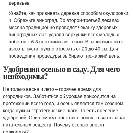
деревьев
Узнайте, как прививать деревья способом окулировки.
4. Обрежьте виноград. Во второй-третьей декадах
месяца традиционно проводят чеканку здоровых
виноградных лоз, удаляя верхушки всех молодых
побегов с 6-8 верхними листьями. В зависимости от
высоты куста, нужно отрезать от 20 до 40 см. Для
проведения процедуры выбирают нежаркий день.
Удобрения осенью в саду. Для чего
необходимы?
Не только весна и лето – горячее время для
огородников. Заботиться об урожае приходится на
протяжении всего года, и осень является тем сезоном,
когда нужны стратегические шаги. То есть внесение
удобрений. Они помогут обогатить почву, создать запас
питательных веществ. Почему осенью вносят
подкормку?