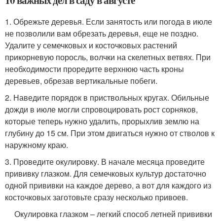
1. Обрежьте деревья. Если занятость или погода в июле
не позволили вам обрезать деревья, еще не поздно.
Удалите у семечковых и косточковых растений
прикорневую поросль, волчки на скелетных ветвях. При
необходимости проредите верхнюю часть кроны
деревьев, обрезав вертикальные побеги.
2. Наведите порядок в приствольных кругах. Обильные
дожди в июле могли спровоцировать рост сорняков,
которые теперь нужно удалить, прорыхлив землю на
глубину до 15 см. При этом двигаться нужно от стволов к
наружному краю.
3. Проведите окулировку. В начале месяца проведите
прививку глазком. Для семечковых культур достаточно
одной прививки на каждое дерево, а вот для каждого из
косточковых заготовьте сразу несколько привоев.
Окулировка глазком – легкий способ летней прививки