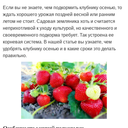
Если вы не знаете, чем подкормить клубнику осенью, то
ждать хорошего урожая поздней весной или ранним
летом не стоит. Садовая земляника хоть и считается
неприхотливой к уходу культурой, но качественного и
своевременного подкорма требует. Так устроена ее
корневая система. В нашей статье вы узнаете, чем
удобрять клубнику осенью и в какие сроки это делать
правильно.
Особенности осенней подкормки