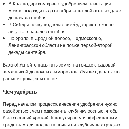
В Краснодарском крае с удобрением плантации
можно подождать до октября, а теплой осенью даже
до начала ноября.
В Сибири почву под викторией удобряют в конце
августа в начале сентября.
На Урале, в Средней полосе, Подмосковье,
Ленинградской области не позже первой-второй
декады сентября.
Важно! Успейте насытить земля на грядке с садовой
земляникой до ночных заморозков. Лучше сделать это
раньше срока, чем позже.
Чем удобрять
Перед началом процесса внесения удобрения нужно
разобраться, чем подкормить клубнику осенью, чтобы
был хороший урожай. К популярным и эффективным
средствам для подпитки почвы на клубничных грядках