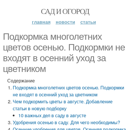
САД И ОГОРОД
главная
новости
статьи
Подкормка многолетних
цветов осенью. Подкормки не
входят в осенний уход за
цветником
Содержание
Подкормка многолетних цветов осенью. Подкормки
не входят в осенний уход за цветником
Чем подкормить цветы в августе. Добавление
статьи в новую подборку
10 важных дел в саду в августе
Удобрения осенью в саду. Для чего необходимы?
Осенние удобрения для цветов. Осенняя подкормка