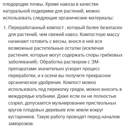
плодородие почвы. Кроме навоза в качестве
натуральной подкормки для растений, можно
использовать следующие органические материалы:
Переработанный компост , который более безопасен
для растений, чем свежий навоз. Компостную массу
начинают готовить с весны, внося в неё все
возможные растительные остатки (исключая
растения, которые могут содержать споры грибковых
заболеваний). Обработка раствором с ЭМ-
препаратами значительно ускорит процесс
переработки, и к осени вы получите прекрасное
органическое удобрение. Компост можно
использовать под перекопку грядок, можно вносить в
междурядье клубники. Даже если он не полностью
созрел, допускается мульчирование приствольных
кругов плодовых деревьев или земли вокруг
кустарников. Такую работу проводят перед началом
заморозков.