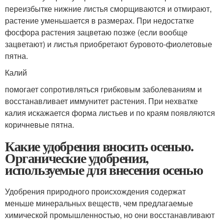
переизбытке нижние листья сморщиваются и отмирают,
растение уменьшается в размерах. При недостатке
фосфора растения зацветаю позже (если вообще
зацветают) и листья приобретают буровото-фиолетовые
пятна.
Калий
помогает сопротивляться грибковым заболеваниям и
восстанавливает иммунитет растения. При нехватке
калия искажается форма листьев и по краям появляются
коричневые пятна.
Какие удобрения вносить осенью.
Органические удобрения,
используемые для внесения осенью
Удобрения природного происхождения содержат
меньше минеральных веществ, чем предлагаемые
химической промышленностью, но они восстанавливают