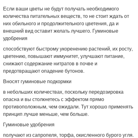
Если ваши цветы не будут получать необходимого
количества питательных веществ, то не стоит ждать от
них обильного и продолжительного цветения, да и
внешний вид оставит желать лучшего. Гуминовые
удобрения
способствуют быстрому укоренению растений, их росту,
цветению, повышают иммунитет, улучшают питание,
снижают содержание нитратов в почве и
предотвращают опадение бутонов.
Вносят гуминовые подкормки
в небольших количествах, поскольку передозировка
опасна и вы столкнетесь с эффектом прямо
противоположным, чем ожидали. Тут хорошо применять
принцип лучше меньше, чем больше.
Гуминовые удобрения
получают из сапропеля, торфа, окисленного бурого угля.