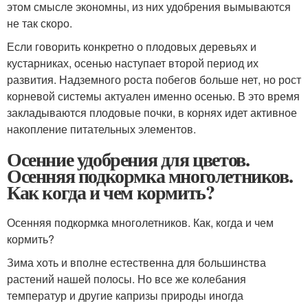
этом смысле экономны, из них удобрения вымываются
не так скоро.
Если говорить конкретно о плодовых деревьях и
кустарниках, осенью наступает второй период их
развития. Надземного роста побегов больше нет, но рост
корневой системы актуален именно осенью. В это время
закладываются плодовые почки, в корнях идет активное
накопление питательных элементов.
Осенние удобрения для цветов.
Осенняя подкормка многолетников.
Как когда и чем кормить?
Осенняя подкормка многолетников. Как, когда и чем
кормить?
Зима хоть и вполне естественна для большинства
растений нашей полосы. Но все же колебания
температур и другие капризы природы иногда