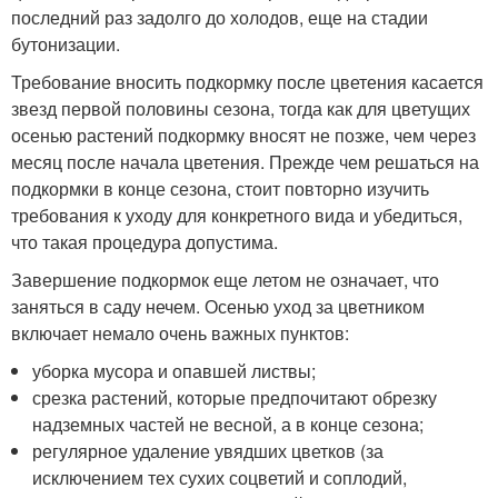
последний раз задолго до холодов, еще на стадии
бутонизации.
Требование вносить подкормку после цветения касается
звезд первой половины сезона, тогда как для цветущих
осенью растений подкормку вносят не позже, чем через
месяц после начала цветения. Прежде чем решаться на
подкормки в конце сезона, стоит повторно изучить
требования к уходу для конкретного вида и убедиться,
что такая процедура допустима.
Завершение подкормок еще летом не означает, что
заняться в саду нечем. Осенью уход за цветником
включает немало очень важных пунктов:
уборка мусора и опавшей листвы;
срезка растений, которые предпочитают обрезку
надземных частей не весной, а в конце сезона;
регулярное удаление увядших цветков (за
исключением тех сухих соцветий и соплодий,