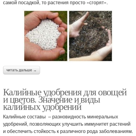
самой посадкой, то растения просто «сгорят».
читать дальше →
Калийные удобрения для овощей
и цветов. Значение и виды
калийных удобрений
Калийные составы – разновидность минеральных
удобрений, позволяющих улучшить иммунитет растений
и обеспечить стойкость к различного рода заболеваниям.