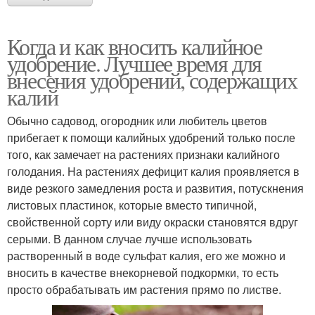
Когда и как вносить калийное
удобрение. Лучшее время для
внесения удобрений, содержащих
калий
Обычно садовод, огородник или любитель цветов
прибегает к помощи калийных удобрений только после
того, как замечает на растениях признаки калийного
голодания. На растениях дефицит калия проявляется в
виде резкого замедления роста и развития, потускнения
листовых пластинок, которые вместо типичной,
свойственной сорту или виду окраски становятся вдруг
серыми. В данном случае лучше использовать
растворенный в воде сульфат калия, его же можно и
вносить в качестве внекорневой подкормки, то есть
просто обрабатывать им растения прямо по листве.