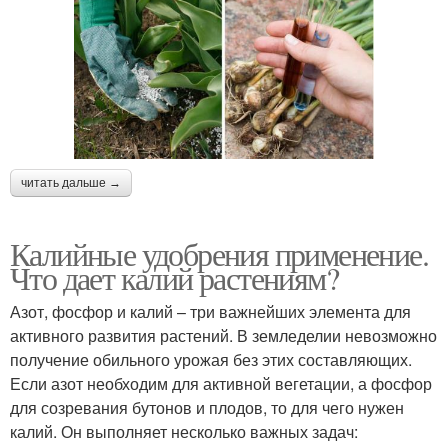
читать дальше →
Калийные удобрения применение.
Что дает калий растениям?
Азот, фосфор и калий – три важнейших элемента для
активного развития растений. В земледелии невозможно
получение обильного урожая без этих составляющих.
Если азот необходим для активной вегетации, а фосфор
для созревания бутонов и плодов, то для чего нужен
калий. Он выполняет несколько важных задач: