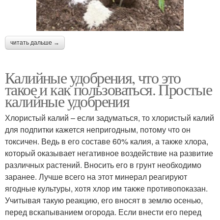
читать дальше →
Калийные удобрения, что это
такое и как пользоваться. Простые
калийные удобрения
Хлористый калий – если задуматься, то хлористый калий
для подпитки кажется непригодным, потому что он
токсичен. Ведь в его составе 60% калия, а также хлора,
который оказывает негативное воздействие на развитие
различных растений. Вносить его в грунт необходимо
заранее. Лучше всего на этот минерал реагируют
ягодные культуры, хотя хлор им также противопоказан.
Учитывая такую реакцию, его вносят в землю осенью,
перед вскапыванием огорода. Если внести его перед