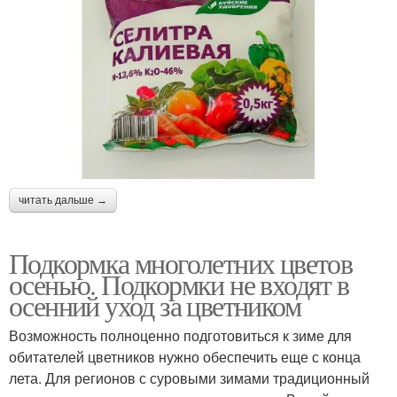
читать дальше →
Подкормка многолетних цветов
осенью. Подкормки не входят в
осенний уход за цветником
Возможность полноценно подготовиться к зиме для
обитателей цветников нужно обеспечить еще с конца
лета. Для регионов с суровыми зимами традиционный