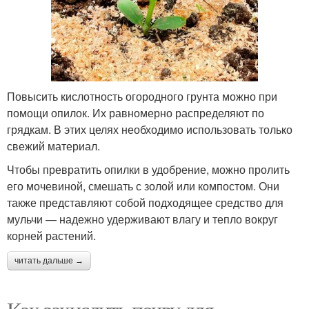
Повысить кислотность огородного грунта можно при
помощи опилок. Их равномерно распределяют по
грядкам. В этих целях необходимо использовать только
свежий материал.
Чтобы превратить опилки в удобрение, можно пролить
его мочевиной, смешать с золой или компостом. Они
также представляют собой подходящее средство для
мульчи — надежно удерживают влагу и тепло вокруг
корней растений.
читать дальше →