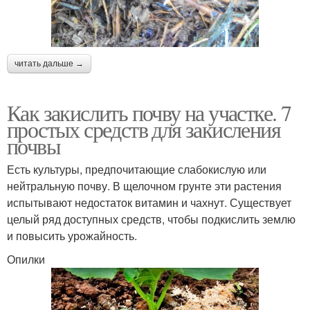
читать дальше →
Как закислить почву на участке. 7
простых средств для закисления
почвы
Есть культуры, предпочитающие слабокислую или
нейтральную почву. В щелочном грунте эти растения
испытывают недостаток витамин и чахнут. Существует
целый ряд доступных средств, чтобы подкислить землю
и повысить урожайность.
Опилки