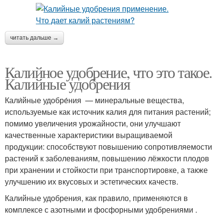
читать дальше →
Калийное удобрение, что это такое.
Калийные удобрения
Кали́йные удобре́ния — минеральные вещества,
используемые как источник калия для питания растений;
помимо увеличения урожайности, они улучшают
качественные характеристики выращиваемой
продукции: способствуют повышению сопротивляемости
растений к заболеваниям, повышению лёжкости плодов
при хранении и стойкости при транспортировке, а также
улучшению их вкусовых и эстетических качеств.
Калийные удобрения, как правило, применяются в
комплексе с азотными и фосфорными удобрениями .