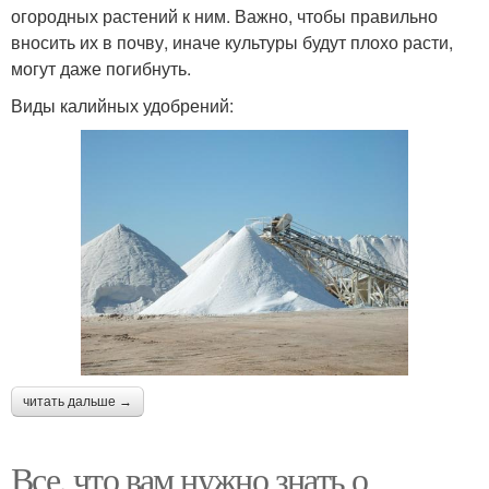
огородных растений к ним. Важно, чтобы правильно
вносить их в почву, иначе культуры будут плохо расти,
могут даже погибнуть.
Виды калийных удобрений:
читать дальше →
Все, что вам нужно знать о