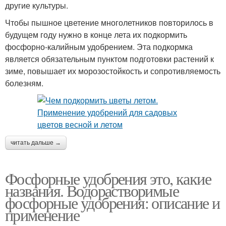
другие культуры.
Чтобы пышное цветение многолетников повторилось в
будущем году нужно в конце лета их подкормить
фосфорно-калийным удобрением. Эта подкормка
является обязательным пунктом подготовки растений к
зиме, повышает их морозостойкость и сопротивляемость
болезням.
читать дальше →
Фосфорные удобрения это, какие
названия. Водорастворимые
фосфорные удобрения: описание и
применение