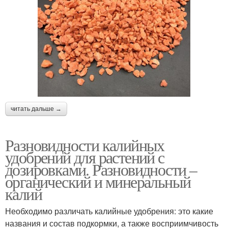
читать дальше →
Разновидности калийных
удобрений для растений с
дозировками. Разновидности –
органический и минеральный
калий
Необходимо различать калийные удобрения: это какие
названия и состав подкормки, а также восприимчивость