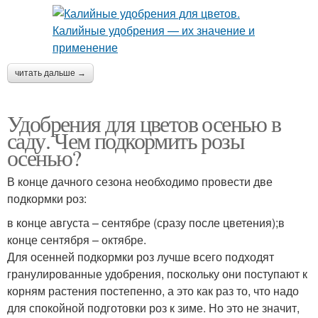
читать дальше →
Удобрения для цветов осенью в
саду. Чем подкормить розы
осенью?
В конце дачного сезона необходимо провести две
подкормки роз:
в конце августа – сентябре (сразу после цветения);в
конце сентября – октябре.
Для осенней подкормки роз лучше всего подходят
гранулированные удобрения, поскольку они поступают к
корням растения постепенно, а это как раз то, что надо
для спокойной подготовки роз к зиме. Но это не значит,