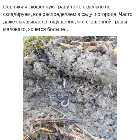
Сорняки и скошенную траву тоже отдельно не
складируем, все распределяем в саду и огороде. Часто
даже складывается ощущение, что скошенной травы
маловато, хочется больше…