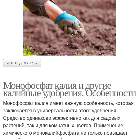
читать дальше →
Монофосфат калия и другие
калийные удобрения. Особенности
Монофосфат калия имеет важную особенность, которая
заключается в универсальности этого удобрения .
Средство одинаково эффективно как для садовых
растений, так и для комнатных цветов. Применение
химического монокалийфосфата не только повышает