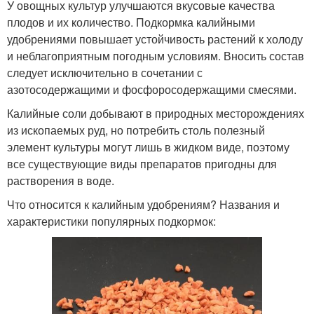
У овощных культур улучшаются вкусовые качества
плодов и их количество. Подкормка калийными
удобрениями повышает устойчивость растений к холоду
и неблагоприятным погодным условиям. Вносить состав
следует исключительно в сочетании с
азотосодержащими и фосфоросодержащими смесями.
Калийные соли добывают в природных месторождениях
из ископаемых руд, но потребить столь полезный
элемент культуры могут лишь в жидком виде, поэтому
все существующие виды препаратов пригодны для
растворения в воде.
Что относится к калийным удобрениям? Названия и
характеристики популярных подкормок: