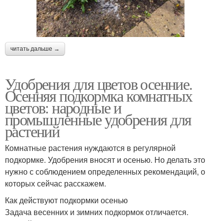
читать дальше →
Удобрения для цветов осенние.
Осенняя подкормка комнатных
цветов: народные и
промышленные удобрения для
растений
Комнатные растения нуждаются в регулярной
подкормке. Удобрения вносят и осенью. Но делать это
нужно с соблюдением определенных рекомендаций, о
которых сейчас расскажем.
Как действуют подкормки осенью
Задача весенних и зимних подкормок отличается.