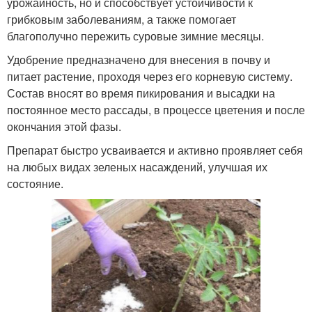
урожайность, но и способствует устойчивости к
грибковым заболеваниям, а также помогает
благополучно пережить суровые зимние месяцы.
Удобрение предназначено для внесения в почву и
питает растение, проходя через его корневую систему.
Состав вносят во время пикирования и высадки на
постоянное место рассады, в процессе цветения и после
окончания этой фазы.
Препарат быстро усваивается и активно проявляет себя
на любых видах зеленых насаждений, улучшая их
состояние.