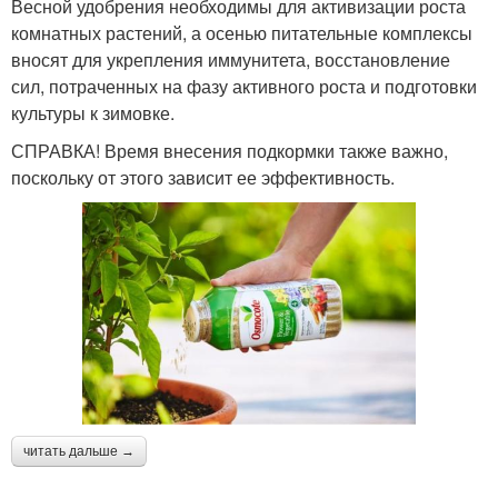
Весной удобрения необходимы для активизации роста
комнатных растений, а осенью питательные комплексы
вносят для укрепления иммунитета, восстановление
сил, потраченных на фазу активного роста и подготовки
культуры к зимовке.
СПРАВКА! Время внесения подкормки также важно,
поскольку от этого зависит ее эффективность.
читать дальше →