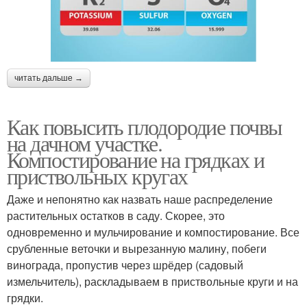
читать дальше →
Как повысить плодородие почвы
на дачном участке.
Компостирование на грядках и
приствольных кругах
Даже и непонятно как назвать наше распределение
растительных остатков в саду. Скорее, это
одновременно и мульчирование и компостирование. Все
срубленные веточки и вырезанную малину, побеги
винограда, пропустив через шрёдер (садовый
измельчитель), раскладываем в приствольные круги и на
грядки.