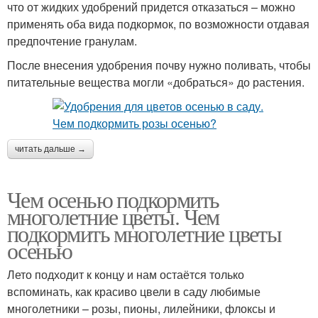
что от жидких удобрений придется отказаться – можно
применять оба вида подкормок, по возможности отдавая
предпочтение гранулам.
После внесения удобрения почву нужно поливать, чтобы
питательные вещества могли «добраться» до растения.
читать дальше →
Чем осенью подкормить
многолетние цветы. Чем
подкормить многолетние цветы
осенью
Лето подходит к концу и нам остаётся только
вспоминать, как красиво цвели в саду любимые
многолетники – розы, пионы, лилейники, флоксы и