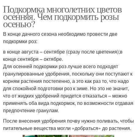
Подкормка многолетних цветов
осенняя. Чем подкормить розы
осенью?
В конце дачного сезона необходимо провести две
подкормки роз:
в конце августа – сентябре (сразу после цветения);в
конце сентября – октябре.
Для осенней подкормки роз лучше всего подходят
гранулированные удобрения, поскольку они поступают к
корням растения постепенно, а это как раз то, что надо
для спокойной подготовки роз к зиме. Но это не значит,
что от жидких удобрений придется отказаться – можно
применять оба вида подкормок, по возможности отдавая
предпочтение гранулам.
После внесения удобрения почву нужно поливать, чтобы
питательные вещества могли «добраться» до растения.