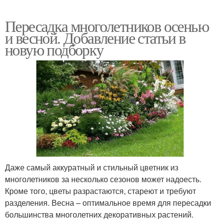
Пересадка многолетников осенью
и весной. Добавление статьи в
новую подборку
Даже самый аккуратный и стильный цветник из
многолетников за несколько сезонов может надоесть.
Кроме того, цветы разрастаются, стареют и требуют
разделения. Весна – оптимальное время для пересадки
большинства многолетних декоративных растений.