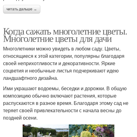
читать дальше →
Когда сажать многолетние цветы.
Многолетние цветы для дачи
Многолетники можно увидеть в любом саду. Цветы,
относящиеся к этой категории, популярны благодаря
своей неприхотливости и декоративности. Яркие
соцветия и необычные листья подчеркивают идею
ландшафтного дизайна.
Ими украшают водоемы, беседки и дорожки. В общую
композицию обычно включают растения, которые
распускаются в разное время. Благодаря этому сад не
теряет своей привлекательности с начала весны до
поздней осени.