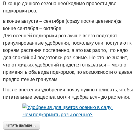
В конце дачного сезона необходимо провести две
подкормки роз:
в конце августа – сентябре (сразу после цветения);в
конце сентября – октябре.
Для осенней подкормки роз лучше всего подходят
гранулированные удобрения, поскольку они поступают к
корням растения постепенно, а это как раз то, что надо
для спокойной подготовки роз к зиме. Но это не значит,
что от жидких удобрений придется отказаться – можно
применять оба вида подкормок, по возможности отдавая
предпочтение гранулам.
После внесения удобрения почву нужно поливать, чтобы
питательные вещества могли «добраться» до растения.
читать дальше →