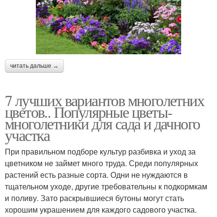
читать дальше →
7 лучших вариантов многолетних
цветов.. Популярные цветы-
многолетники для сада и дачного
участка
При правильном подборе культур разбивка и уход за
цветником не займет много труда. Среди популярных
растений есть разные сорта. Одни не нуждаются в
тщательном уходе, другие требовательны к подкормкам
и поливу. Зато раскрывшиеся бутоны могут стать
хорошим украшением для каждого садового участка.