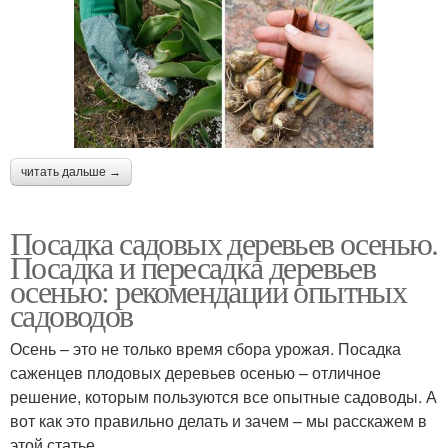
читать дальше →
Посадка садовых деревьев осенью.
Посадка и пересадка деревьев
осенью: рекомендации опытных
садоводов
Осень – это не только время сбора урожая. Посадка
саженцев плодовых деревьев осенью – отличное
решение, которым пользуются все опытные садоводы. А
вот как это правильно делать и зачем – мы расскажем в
этой статье.