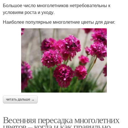
Большое число многолетников нетребовательны к
условиям роста и уходу.
Наиболее популярные многолетние цветы для дачи:
читать дальше →
Весенняя пересадка многолетних
цветов – когда и как правильно