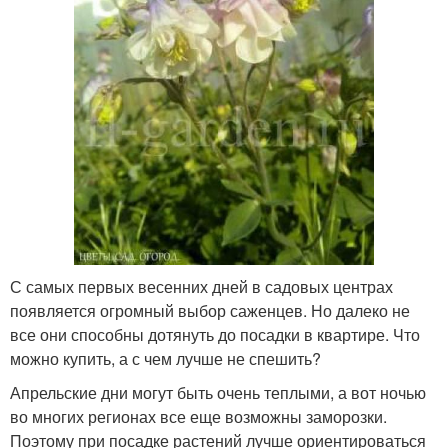
С самых первых весенних дней в садовых центрах
появляется огромный выбор саженцев. Но далеко не
все они способны дотянуть до посадки в квартире. Что
можно купить, а с чем лучше не спешить?
Апрельские дни могут быть очень теплыми, а вот ночью
во многих регионах все еще возможны заморозки.
Поэтому при посадке растений лучше ориентироваться