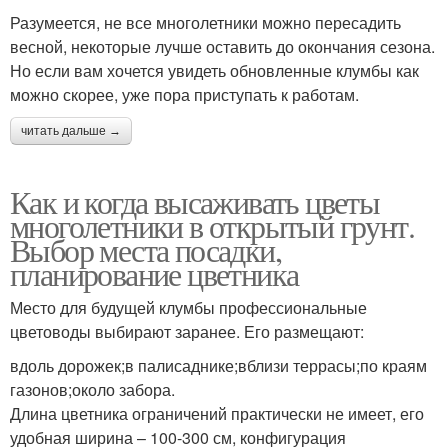
Разумеется, не все многолетники можно пересадить
весной, некоторые лучше оставить до окончания сезона.
Но если вам хочется увидеть обновленные клумбы как
можно скорее, уже пора приступать к работам.
читать дальше →
Как и когда высаживать цветы
многолетники в открытый грунт.
Выбор места посадки,
планирование цветника
Место для будущей клумбы профессиональные
цветоводы выбирают заранее. Его размещают:
вдоль дорожек;в палисаднике;вблизи террасы;по краям
газонов;около забора.
Длина цветника ограничений практически не имеет, его
удобная ширина – 100-300 см, конфигурация