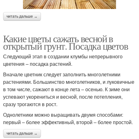
читать дальше →
Какие цветы сажать весной в
открытый грунт. Посадка цветов
Следующий этап в создании клумбы непрерывного
цветения – посадка растений.
Вначале цветник следует заполнить многолетними
растениями. Большинство многолетников, и луковичные
в том числе, сажают в конце лета – осенью. К зиме они
успевают укорениться и весной, после потепления,
сразу трогаются в рост.
Однолетники можно выращивать двумя способами:
первый – более эффективный, второй – более простой.
читать дальше →