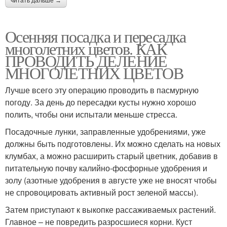
читать дальше →
Осенняя посадка и пересадка
многолетних цветов. КАК
ПРОВОДИТЬ ДЕЛЕНИЕ
МНОГОЛЕТНИХ ЦВЕТОВ
Лучше всего эту операцию проводить в пасмурную
погоду. За день до пересадки кусты нужно хорошо
полить, чтобы они испытали меньше стресса.
Посадочные лунки, заправленные удобрениями, уже
должны быть подготовлены. Их можно сделать на новых
клумбах, а можно расширить старый цветник, добавив в
питательную почву калийно-фосфорные удобрения и
золу (азотные удобрения в августе уже не вносят чтобы
не спровоцировать активный рост зеленой массы).
Затем приступают к выкопке рассаживаемых растений.
Главное – не повредить разросшиеся корни. Куст