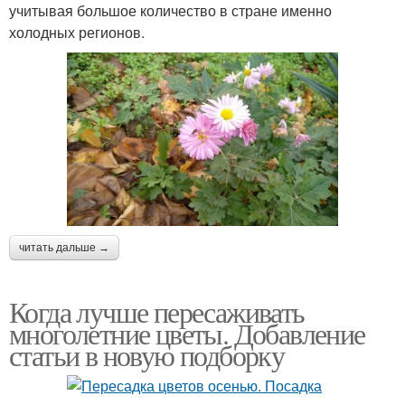
учитывая большое количество в стране именно
холодных регионов.
читать дальше →
Когда лучше пересаживать
многолетние цветы. Добавление
статьи в новую подборку