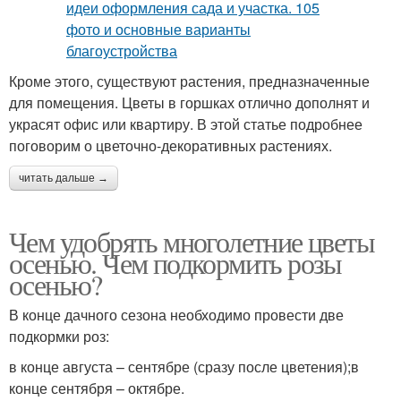
Кроме этого, существуют растения, предназначенные
для помещения. Цветы в горшках отлично дополнят и
украсят офис или квартиру. В этой статье подробнее
поговорим о цветочно-декоративных растениях.
читать дальше →
Чем удобрять многолетние цветы
осенью. Чем подкормить розы
осенью?
В конце дачного сезона необходимо провести две
подкормки роз:
в конце августа – сентябре (сразу после цветения);в
конце сентября – октябре.