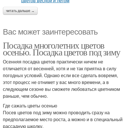
читать дальше →
Вас может заинтересовать
Посадка многолетних цветов
осенью. Посадка цветов под зиму
Осенняя посадка цветов практически ничем не
отличается от весенней, хотя и не так приятна в силу
погодных условий. Однако если все сделать вовремя,
этот процесс не отнимет у вас много времени, а в
следующем сезоне вы сможете любоваться цветником
раньше, чем обычно.
Где сажать цветы осенью
Посев цветов под зиму можно проводить сразу на
предполагаемое место роста, а можно и в специальный
рассадную школку.