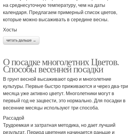
на среднесуточную температуру, чем на даты
календаря. Предлагаем примерный список цветов,
которые можно высаживать в середине весны.
Хосты
читать дальше →
О посадке многолетних Цветов.
Способы весенней посадки
В грунт весной высаживают одно и многолетние
культуры. Первые быстро приживаются и через два-три
месяца уже активно цветут. Многолетники могут в
первый год не зацвести, это нормально. Для посадки в
весенние месяцы используют три способа.
Рассадой
Трудоемкая и затратная методика, но дает лучший
результат. Период цветения начинается раньше и