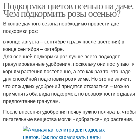
Подкормка цветов осенью на даче.
Чем подкормить розы осенью?
В конце дачного сезона необходимо провести две
подкормки роз:
в конце августа – сентябре (сразу после цветения);в
конце сентября – октябре.
Для осенней подкормки роз лучше всего подходят
гранулированные удобрения, поскольку они поступают к
корням растения постепенно, а это как раз то, что надо
для спокойной подготовки роз к зиме. Но это не значит,
что от жидких удобрений придется отказаться – можно
применять оба вида подкормок, по возможности отдавая
предпочтение гранулам.
После внесения удобрения почву нужно поливать, чтобы
питательные вещества могли «добраться» до растения.