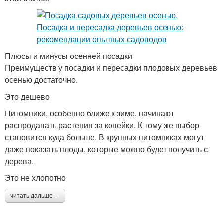
Плюсы и минусы осенней посадки
Преимуществ у посадки и пересадки плодовых деревьев
осенью достаточно.
Это дешево
Питомники, особенно ближе к зиме, начинают
распродавать растения за копейки. К тому же выбор
становится куда больше. В крупных питомниках могут
даже показать плоды, которые можно будет получить с
дерева.
Это не хлопотно
читать дальше →