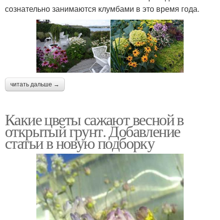
сознательно занимаются клумбами в это время года.
читать дальше →
Какие цветы сажают весной в
открытый грунт. Добавление
статьи в новую подборку