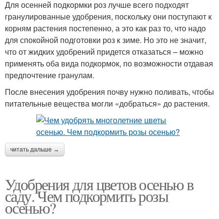
Для осенней подкормки роз лучше всего подходят
гранулированные удобрения, поскольку они поступают к
корням растения постепенно, а это как раз то, что надо
для спокойной подготовки роз к зиме. Но это не значит,
что от жидких удобрений придется отказаться – можно
применять оба вида подкормок, по возможности отдавая
предпочтение гранулам.
После внесения удобрения почву нужно поливать, чтобы
питательные вещества могли «добраться» до растения.
читать дальше →
Удобрения для цветов осенью в
саду. Чем подкормить розы
осенью?