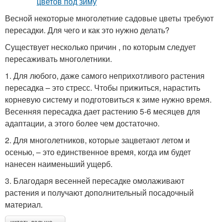
Весной некоторые многолетние садовые цветы требуют
пересадки. Для чего и как это нужно делать?
Существует несколько причин , по которым следует
пересаживать многолетники.
1. Для любого, даже самого неприхотливого растения
пересадка – это стресс. Чтобы прижиться, нарастить
корневую систему и подготовиться к зиме нужно время.
Весенняя пересадка дает растению 5-6 месяцев для
адаптации, а этого более чем достаточно.
2. Для многолетников, которые зацветают летом и
осенью, – это единственное время, когда им будет
нанесен наименьший ущерб.
3. Благодаря весенней пересадке омолаживают
растения и получают дополнительный посадочный
материал.