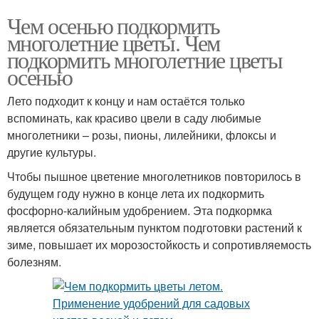
Чем осенью подкормить
многолетние цветы. Чем
подкормить многолетние цветы
осенью
Лето подходит к концу и нам остаётся только
вспоминать, как красиво цвели в саду любимые
многолетники – розы, пионы, лилейники, флоксы и
другие культуры.
Чтобы пышное цветение многолетников повторилось в
будущем году нужно в конце лета их подкормить
фосфорно-калийным удобрением. Эта подкормка
является обязательным пунктом подготовки растений к
зиме, повышает их морозостойкость и сопротивляемость
болезням.