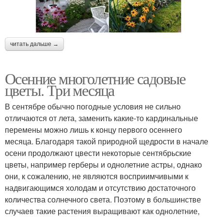
читать дальше →
Осенние многолетние садовые
цветы. Три месяца
В сентябре обычно погодные условия не сильно
отличаются от лета, заменить какие-то кардинальные
перемены можно лишь к концу первого осеннего
месяца. Благодаря такой природной щедрости в начале
осени продолжают цвести некоторые сентябрьские
цветы, например герберы и однолетние астры, однако
они, к сожалению, не являются восприимчивыми к
надвигающимся холодам и отсутствию достаточного
количества солнечного света. Поэтому в большинстве
случаев такие растения выращивают как однолетние,