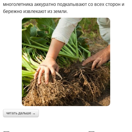
многолетника аккуратно подкапывают со всех сторон и
бережно извлекают из земли.
читать дальше →