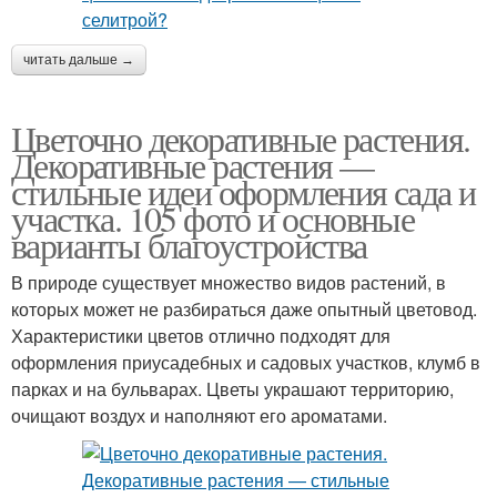
читать дальше →
Цветочно декоративные растения.
Декоративные растения —
стильные идеи оформления сада и
участка. 105 фото и основные
варианты благоустройства
В природе существует множество видов растений, в
которых может не разбираться даже опытный цветовод.
Характеристики цветов отлично подходят для
оформления приусадебных и садовых участков, клумб в
парках и на бульварах. Цветы украшают территорию,
очищают воздух и наполняют его ароматами.