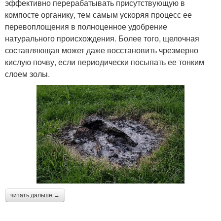
эффективно перерабатывать присутствующую в
компосте органику, тем самым ускоряя процесс ее
перевоплощения в полноценное удобрение
натурального происхождения. Более того, щелочная
составляющая может даже восстановить чрезмерно
кислую почву, если периодически посыпать ее тонким
слоем золы.
читать дальше →