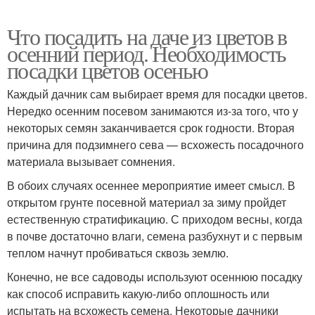
Что посадить на даче из цветов в
осенний период. Необходимость
посадки цветов осенью
Каждый дачник сам выбирает время для посадки цветов.
Нередко осенним посевом занимаются из-за того, что у
некоторых семян заканчивается срок годности. Вторая
причина для подзимнего сева — всхожесть посадочного
материала вызывает сомнения.
В обоих случаях осеннее мероприятие имеет смысл. В
открытом грунте посевной материал за зиму пройдет
естественную стратификацию. С приходом весны, когда
в почве достаточно влаги, семена разбухнут и с первым
теплом начнут пробиваться сквозь землю.
Конечно, не все садоводы используют осеннюю посадку
как способ исправить какую-либо оплошность или
испытать на всхожесть семена. Некоторые дачники