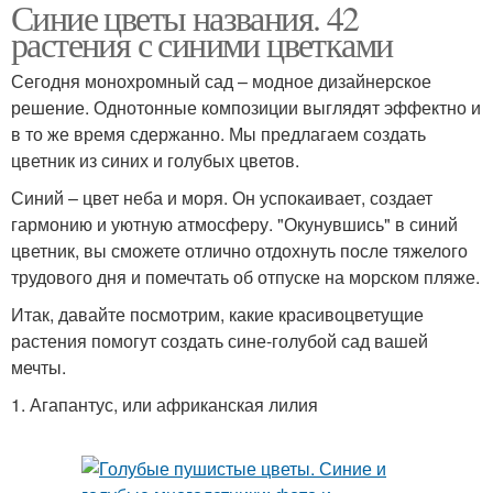
Синие цветы названия. 42
растения с синими цветками
Сегодня монохромный сад – модное дизайнерское
решение. Однотонные композиции выглядят эффектно и
в то же время сдержанно. Мы предлагаем создать
цветник из синих и голубых цветов.
Синий – цвет неба и моря. Он успокаивает, создает
гармонию и уютную атмосферу. "Окунувшись" в синий
цветник, вы сможете отлично отдохнуть после тяжелого
трудового дня и помечтать об отпуске на морском пляже.
Итак, давайте посмотрим, какие красивоцветущие
растения помогут создать сине-голубой сад вашей
мечты.
1. Агапантус, или африканская лилия