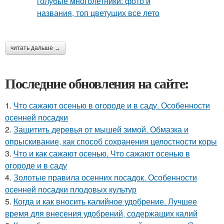
читать дальше →
Последние обновления на сайте:
1.
Что сажают осенью в огороде и в саду. Особенности
осенней посадки
2.
Защитить деревья от мышей зимой. Обмазка и
опрыскивание, как способ сохранения целостности коры
3.
Что и как сажают осенью. Что сажают осенью в
огороде и в саду
4.
Золотые правила осенних посадок. Особенности
осенней посадки плодовых культур
5.
Когда и как вносить калийное удобрение. Лучшее
время для внесения удобрений, содержащих калий