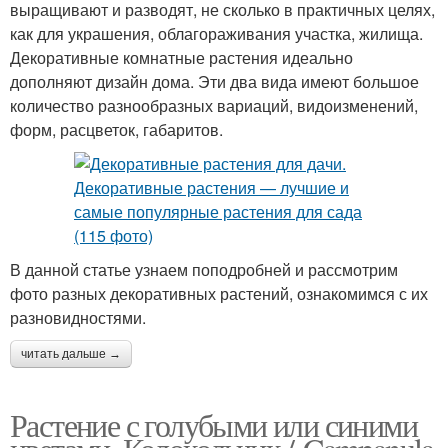
выращивают и разводят, не сколько в практичных целях,
как для украшения, облагораживания участка, жилища.
Декоративные комнатные растения идеально
дополняют дизайн дома. Эти два вида имеют большое
количество разнообразных вариаций, видоизменений,
форм, расцветок, габаритов.
В данной статье узнаем поподробней и рассмотрим
фото разных декоративных растений, ознакомимся с их
разновидностями.
читать дальше →
Растение с голубыми или синими