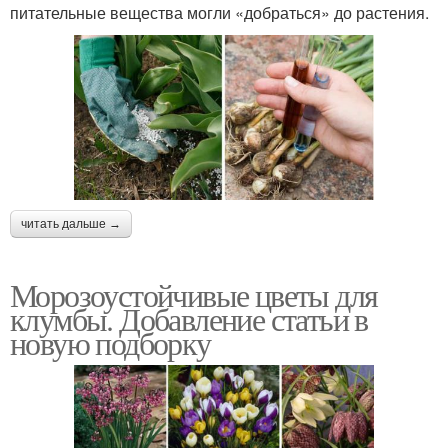
питательные вещества могли «добраться» до растения.
читать дальше →
Морозоустойчивые цветы для
клумбы. Добавление статьи в
новую подборку