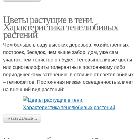
Цветы растущие в тени.
Характеристика тенелюбивых
растений
Чем больше в саду высоких деревьев, хозяйственных
построек, беседок, чем выше забор, дом, уже сам
участок, тем тенистее он будет. Теневыносливые цветы
или сциогелиофиты толерантны к постоянному либо
периодическому затенению, в отличие от светолюбивых
– гелиофитов. Постоянная низкая освещенность влияет
на внешний вид растений:
читать дальше →