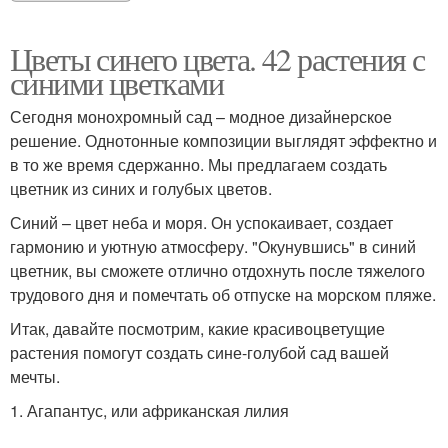
Цветы синего цвета. 42 растения с
синими цветками
Сегодня монохромный сад – модное дизайнерское
решение. Однотонные композиции выглядят эффектно и
в то же время сдержанно. Мы предлагаем создать
цветник из синих и голубых цветов.
Синий – цвет неба и моря. Он успокаивает, создает
гармонию и уютную атмосферу. "Окунувшись" в синий
цветник, вы сможете отлично отдохнуть после тяжелого
трудового дня и помечтать об отпуске на морском пляже.
Итак, давайте посмотрим, какие красивоцветущие
растения помогут создать сине-голубой сад вашей
мечты.
1. Агапантус, или африканская лилия