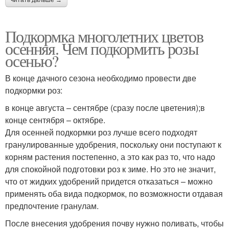
Подкормка многолетних цветов
осенняя. Чем подкормить розы
осенью?
В конце дачного сезона необходимо провести две
подкормки роз:
в конце августа – сентябре (сразу после цветения);в
конце сентября – октябре.
Для осенней подкормки роз лучше всего подходят
гранулированные удобрения, поскольку они поступают к
корням растения постепенно, а это как раз то, что надо
для спокойной подготовки роз к зиме. Но это не значит,
что от жидких удобрений придется отказаться – можно
применять оба вида подкормок, по возможности отдавая
предпочтение гранулам.
После внесения удобрения почву нужно поливать, чтобы