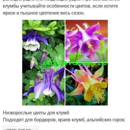
клумбы учитывайте особенности цветов, если хотите
яркое и пышное цветение весь сезон.
Низкорослые цветы для клумб
Подходят для бордюров, краев клумб, альпийских горок:
читать дальше →