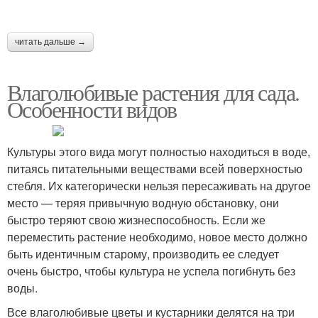
читать дальше →
Влаголюбивые растения для сада.
Особенности видов
Культуры этого вида могут полностью находиться в воде,
питаясь питательными веществами всей поверхностью
стебля. Их категорически нельзя пересаживать на другое
место — теряя привычную водную обстановку, они
быстро теряют свою жизнеспособность. Если же
переместить растение необходимо, новое место должно
быть идентичным старому, производить ее следует
очень быстро, чтобы культура не успела погибнуть без
воды.
Все влаголюбивые цветы и кустарники делятся на три