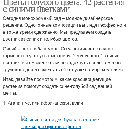
Цветы голубого цвета. 42 растения
с синими цветками
Сегодня монохромный сад – модное дизайнерское
решение. Однотонные композиции выглядят эффектно и
в то же время сдержанно. Мы предлагаем создать
цветник из синих и голубых цветов.
Синий – цвет неба и моря. Он успокаивает, создает
гармонию и уютную атмосферу. "Окунувшись" в синий
цветник, вы сможете отлично отдохнуть после тяжелого
трудового дня и помечтать об отпуске на морском пляже.
Итак, давайте посмотрим, какие красивоцветущие
растения помогут создать сине-голубой сад вашей
мечты.
1. Агапантус, или африканская лилия