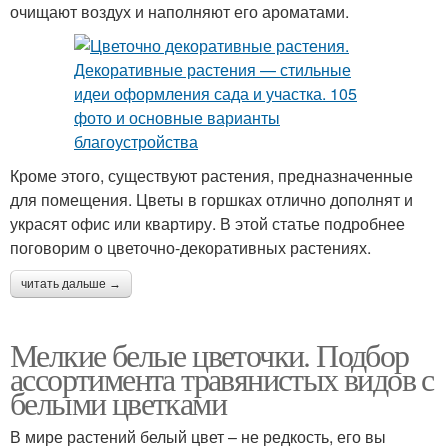
очищают воздух и наполняют его ароматами.
Кроме этого, существуют растения, предназначенные
для помещения. Цветы в горшках отлично дополнят и
украсят офис или квартиру. В этой статье подробнее
поговорим о цветочно-декоративных растениях.
читать дальше →
Мелкие белые цветочки. Подбор
ассортимента травянистых видов с
белыми цветками
В мире растений белый цвет – не редкость, его вы