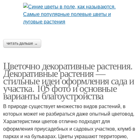
читать дальше →
Цветочно декоративные растения.
Декоративные растения —
стильные идеи оформления сада и
участка. 105 фото и основные
варианты благоустройства
В природе существует множество видов растений, в
которых может не разбираться даже опытный цветовод.
Характеристики цветов отлично подходят для
оформления приусадебных и садовых участков, клумб в
парках и на бульварах. Цветы украшают территорию,