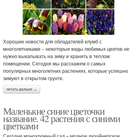
Хорошие новости для обладателей клумб с
многолетниками – некоторые виды любимых цветов не
нужно выкапывать на зиму и хранить в теплом
помещении. Сегодня мы расскажем о самых
популярных многолетних растениях, которые успешно
зимуют в открытом грунте.
читать дальше →
Маленькие синие цветочки
название. 42 растения с синими
цветками
Сегодня монохромный сад – модное дизайнерское