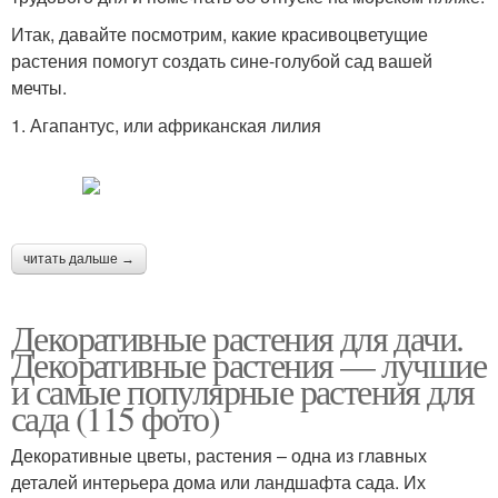
Итак, давайте посмотрим, какие красивоцветущие
растения помогут создать сине-голубой сад вашей
мечты.
1. Агапантус, или африканская лилия
читать дальше →
Декоративные растения для дачи.
Декоративные растения — лучшие
и самые популярные растения для
сада (115 фото)
Декоративные цветы, растения – одна из главных
деталей интерьера дома или ландшафта сада. Их