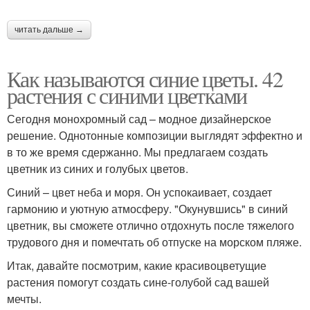
читать дальше →
Как называются синие цветы. 42
растения с синими цветками
Сегодня монохромный сад – модное дизайнерское
решение. Однотонные композиции выглядят эффектно и
в то же время сдержанно. Мы предлагаем создать
цветник из синих и голубых цветов.
Синий – цвет неба и моря. Он успокаивает, создает
гармонию и уютную атмосферу. "Окунувшись" в синий
цветник, вы сможете отлично отдохнуть после тяжелого
трудового дня и помечтать об отпуске на морском пляже.
Итак, давайте посмотрим, какие красивоцветущие
растения помогут создать сине-голубой сад вашей
мечты.