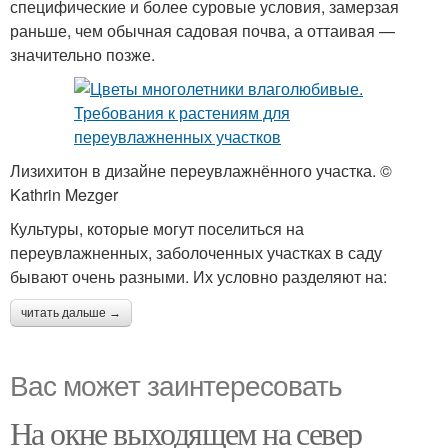
специфические и более суровые условия, замерзая
раньше, чем обычная садовая почва, а оттаивая —
значительно позже.
Лизихитон в дизайне переувлажнённого участка. ©
Kathrin Mezger
Культуры, которые могут поселиться на
переувлажненных, заболоченных участках в саду
бывают очень разными. Их условно разделяют на:
читать дальше →
Вас может заинтересовать
На окне выходящем на север