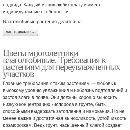
подвида. Каждый из них любит влагу и имеет
индивидуальные особенности.
Влаголюбивые растения делятся на:
читать дальше →
Цветы многолетники
влаголюбивые. Требования к
растениям для переувлажненных
участков
Главные требования к таким растениям — любовь к
высокому уровню увлажнения и небоязнь подтоплений и
застоя влаги в почве. Они должны хорошо выносить
низкую концентрацию кислорода в грунте, быть
способными выдержать затопления и намокания. Но не
менее важна и достаточная выносливость, устойчивость
к заморозкам. Ведь грунт, насыщенный влагой создает