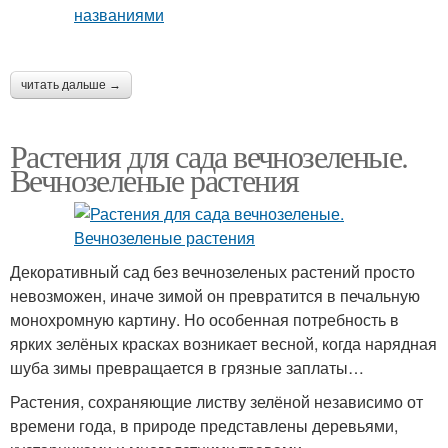
читать дальше →
Растения для сада вечнозеленые.
Вечнозеленые растения
Декоративный сад без вечнозеленых растений просто
невозможен, иначе зимой он превратится в печальную
монохромную картину. Но особенная потребность в
ярких зелёных красках возникает весной, когда нарядная
шуба зимы превращается в грязные заплаты…
Растения, сохраняющие листву зелёной независимо от
времени года, в природе представлены деревьями,