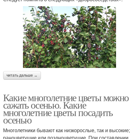
читать дальше →
Какие многолетние цветы можно
сажать осенью. Какие
многолетние цветы посадить
осенью
Многолетники бывают как низкорослые, так и высокие;
раноцветущие или поздноцветущие. При составлении