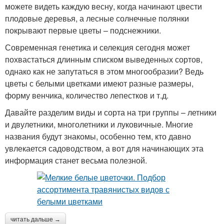
можете видеть каждую весну, когда начинают цвести
плодовые деревья, а лесные солнечные полянки
покрывают первые цветы – подснежники.
Современная генетика и селекция сегодня может
похвастаться длинным списком выведенных сортов,
однако как не запутаться в этом многообразии? Ведь
цветы с белыми цветками имеют разные размеры,
форму венчика, количество лепестков и т.д.
Давайте разделим виды и сорта на три группы – летники
и двулетники, многолетники и луковичные. Многие
названия будут знакомы, особенно тем, кто давно
увлекается садоводством, а вот для начинающих эта
информация станет весьма полезной.
читать дальше →