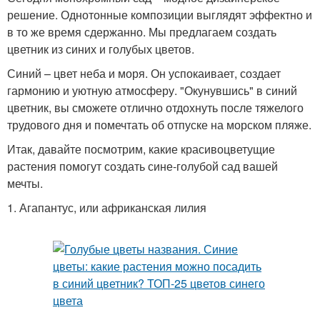
решение. Однотонные композиции выглядят эффектно и
в то же время сдержанно. Мы предлагаем создать
цветник из синих и голубых цветов.
Синий – цвет неба и моря. Он успокаивает, создает
гармонию и уютную атмосферу. "Окунувшись" в синий
цветник, вы сможете отлично отдохнуть после тяжелого
трудового дня и помечтать об отпуске на морском пляже.
Итак, давайте посмотрим, какие красивоцветущие
растения помогут создать сине-голубой сад вашей
мечты.
1. Агапантус, или африканская лилия