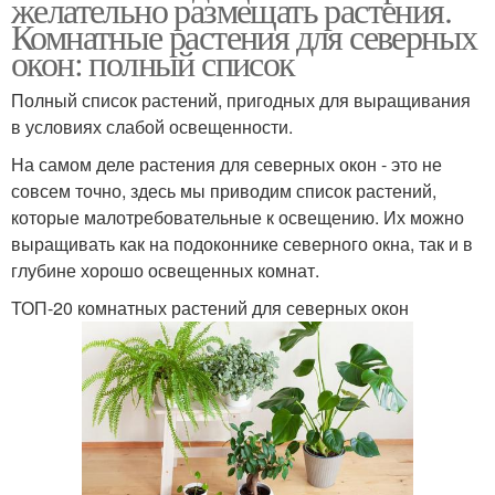
желательно размещать растения.
Комнатные растения для северных
окон: полный список
Полный список растений, пригодных для выращивания
в условиях слабой освещенности.
На самом деле растения для северных окон - это не
совсем точно, здесь мы приводим список растений,
которые малотребовательные к освещению. Их можно
выращивать как на подоконнике северного окна, так и в
глубине хорошо освещенных комнат.
ТОП-20 комнатных растений для северных окон