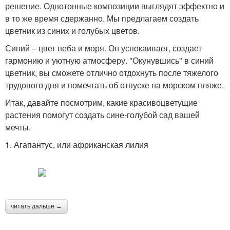
решение. Однотонные композиции выглядят эффектно и
в то же время сдержанно. Мы предлагаем создать
цветник из синих и голубых цветов.
Синий – цвет неба и моря. Он успокаивает, создает
гармонию и уютную атмосферу. "Окунувшись" в синий
цветник, вы сможете отлично отдохнуть после тяжелого
трудового дня и помечтать об отпуске на морском пляже.
Итак, давайте посмотрим, какие красивоцветущие
растения помогут создать сине-голубой сад вашей
мечты.
1. Агапантус, или африканская лилия
читать дальше →