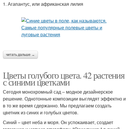
1. Агапантус, или африканская лилия
читать дальше →
Цветы голубого цвета. 42 растения
с синими цветками
Сегодня монохромный сад – модное дизайнерское
решение. Однотонные композиции выглядят эффектно и
в то же время сдержанно. Мы предлагаем создать
цветник из синих и голубых цветов.
Синий – цвет неба и моря. Он успокаивает, создает