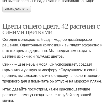
Из высокорослых в садах чаще высаживают 3 вида:
читать дальше →
Цветы синего цвета. 42 растения с
синими цветками
Сегодня монохромный сад – модное дизайнерское
решение. Однотонные композиции выглядят эффектно и
в то же время сдержанно. Мы предлагаем создать
цветник из синих и голубых цветов.
Синий – цвет неба и моря. Он успокаивает, создает
гармонию и уютную атмосферу. "Окунувшись" в синий
цветник, вы сможете отлично отдохнуть после тяжелого
трудового дня и помечтать об отпуске на морском пляже.
Итак, давайте посмотрим, какие красивоцветущие
растения помогут создать сине-голубой сад вашей
мечты.