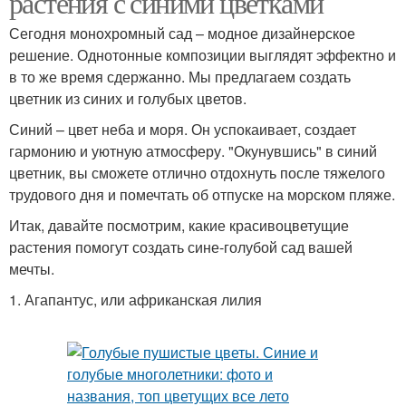
растения с синими цветками
Сегодня монохромный сад – модное дизайнерское
решение. Однотонные композиции выглядят эффектно и
в то же время сдержанно. Мы предлагаем создать
цветник из синих и голубых цветов.
Синий – цвет неба и моря. Он успокаивает, создает
гармонию и уютную атмосферу. "Окунувшись" в синий
цветник, вы сможете отлично отдохнуть после тяжелого
трудового дня и помечтать об отпуске на морском пляже.
Итак, давайте посмотрим, какие красивоцветущие
растения помогут создать сине-голубой сад вашей
мечты.
1. Агапантус, или африканская лилия