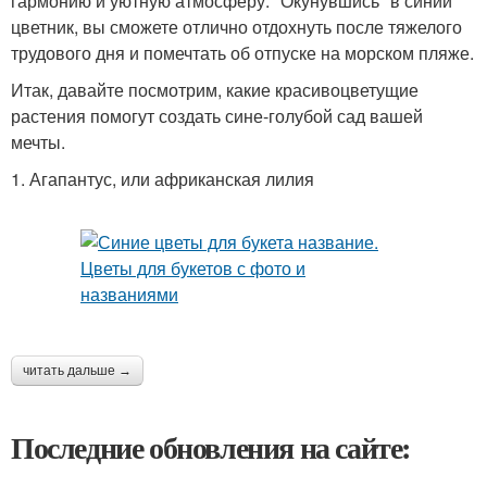
гармонию и уютную атмосферу. "Окунувшись" в синий
цветник, вы сможете отлично отдохнуть после тяжелого
трудового дня и помечтать об отпуске на морском пляже.
Итак, давайте посмотрим, какие красивоцветущие
растения помогут создать сине-голубой сад вашей
мечты.
1. Агапантус, или африканская лилия
читать дальше →
Последние обновления на сайте: