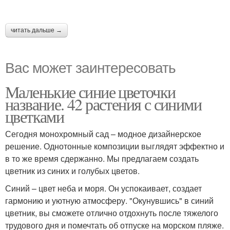
читать дальше →
Вас может заинтересовать
Маленькие синие цветочки
название. 42 растения с синими
цветками
Сегодня монохромный сад – модное дизайнерское
решение. Однотонные композиции выглядят эффектно и
в то же время сдержанно. Мы предлагаем создать
цветник из синих и голубых цветов.
Синий – цвет неба и моря. Он успокаивает, создает
гармонию и уютную атмосферу. "Окунувшись" в синий
цветник, вы сможете отлично отдохнуть после тяжелого
трудового дня и помечтать об отпуске на морском пляже.