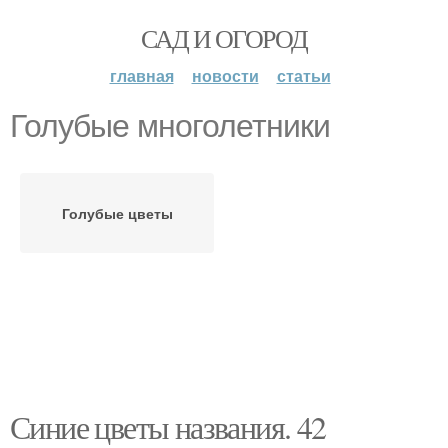
САД И ОГОРОД
главная
новости
статьи
Голубые многолетники
Голубые цветы
Синие цветы названия. 42