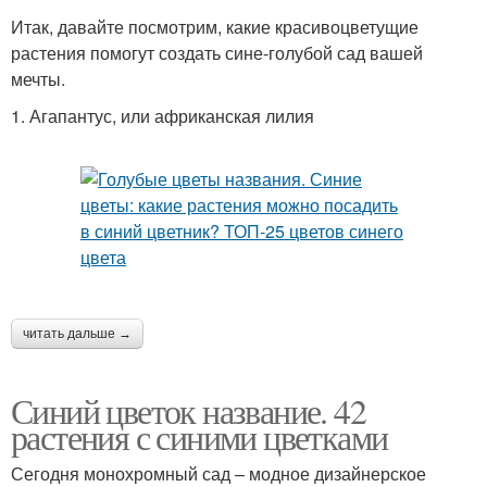
Итак, давайте посмотрим, какие красивоцветущие
растения помогут создать сине-голубой сад вашей
мечты.
1. Агапантус, или африканская лилия
читать дальше →
Синий цветок название. 42
растения с синими цветками
Сегодня монохромный сад – модное дизайнерское