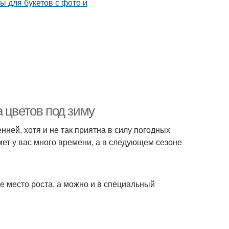
 цветов под зиму
нней, хотя и не так приятна в силу погодных
мет у вас много времени, а в следующем сезоне
е место роста, а можно и в специальный