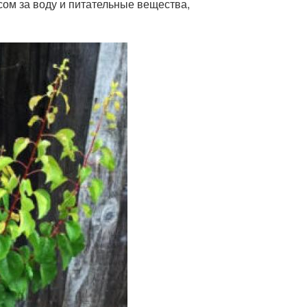
сом за воду и питательные вещества,