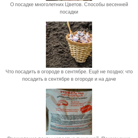
О посадке многолетних Цветов. Способы весенней
посадки
Что посадить в огороде в сентябре. Ещё не поздно: что
посадить в сентябре в огороде и на даче