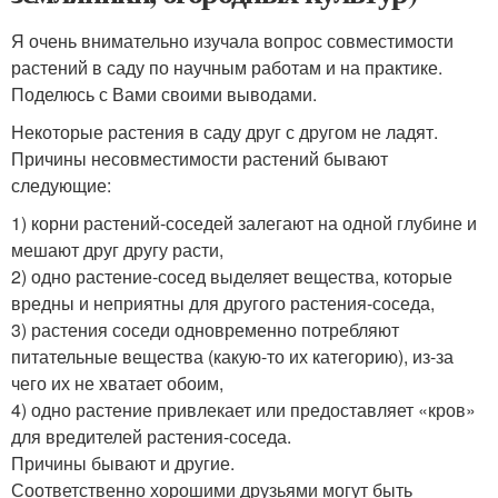
Я очень внимательно изучала вопрос совместимости
растений в саду по научным работам и на практике.
Поделюсь с Вами своими выводами.
Некоторые растения в саду друг с другом не ладят.
Причины несовместимости растений бывают
следующие:
1) корни растений-соседей залегают на одной глубине и
мешают друг другу расти,
2) одно растение-сосед выделяет вещества, которые
вредны и неприятны для другого растения-соседа,
3) растения соседи одновременно потребляют
питательные вещества (какую-то их категорию), из-за
чего их не хватает обоим,
4) одно растение привлекает или предоставляет «кров»
для вредителей растения-соседа.
Причины бывают и другие.
Соответственно хорошими друзьями могут быть