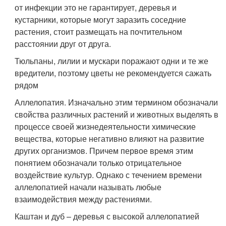
от инфекции это не гарантирует, деревья и
кустарники, которые могут заразить соседние
растения, стоит размещать на почтительном
расстоянии друг от друга.
Тюльпаны, лилии и мускари поражают одни и те же
вредители, поэтому цветы не рекомендуется сажать
рядом
Аллелопатия. Изначально этим термином обозначали
свойства различных растений и животных выделять в
процессе своей жизнедеятельности химические
вещества, которые негативно влияют на развитие
других организмов. Причем первое время этим
понятием обозначали только отрицательное
воздействие культур. Однако с течением времени
аллелопатией начали называть любые
взаимодействия между растениями.
Каштан и дуб – деревья с высокой аллелопатией