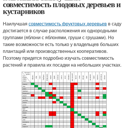
совместимость плодовых деревьев и
кустарников
Наилучшая
совместимость фруктовых деревьев
в саду
достигается в случае расположения их однородными
группами (яблони с яблонями, груши с грушами). Но
такие возможности есть только у владельцев больших
плантаций или производственных кооперативов.
Поэтому придется подробно изучать совместимость
растений и правила их посадки на небольших участках.