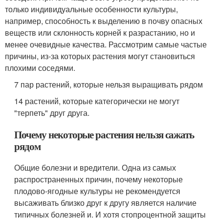
только индивидуальные особенности культуры,
например, способность к выделению в почву опасных
веществ или склонность корней к разрастанию, но и
менее очевидные качества. Рассмотрим самые частые
причины, из-за которых растения могут становиться
плохими соседями.
7 пар растений, которые нельзя выращивать рядом
14 растений, которые категорически не могут
"терпеть" друг друга.
Почему некоторые растения нельзя сажать
рядом
Общие болезни и вредители. Одна из самых
распространенных причин, почему некоторые
плодово-ягодные культуры не рекомендуется
высаживать близко друг к другу является наличие
типичных болезней и. И хотя стопроцентной защиты