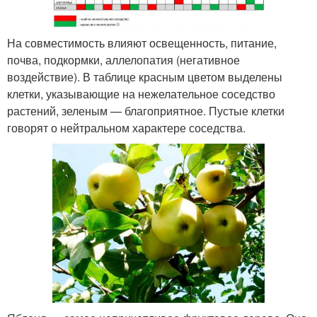
На совместимость влияют освещенность, питание,
почва, подкормки, аллелопатия (негативное
воздействие). В таблице красным цветом выделены
клетки, указывающие на нежелательное соседство
растений, зеленым — благоприятное. Пустые клетки
говорят о нейтральном характере соседства.