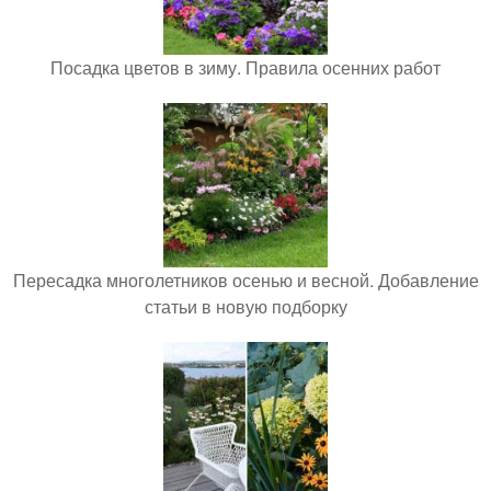
Посадка цветов в зиму. Правила осенних работ
Пересадка многолетников осенью и весной. Добавление
статьи в новую подборку