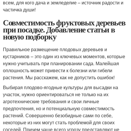
всем, для кого дача и земледелие – источник радости и
частичка души!
Совместимость фруктовых деревьев
при посадке. Добавление статьи в
новую подборку
Правильное размещение плодовых деревьев и
кустарников – это один из ключевых моментов, которые
нужно учитывать при планировании сада. Малейшая
оплошность может привести к болезни или гибели
растения. Мы расскажем, как не допустить ошибок!
Выбирая плодово-ягодные культуры для высадки на
участок, нужно ориентироваться не только на их
агротехнические требования и свои личные
предпочтения, но и потенциальную совместимость
растений. Совершенно безобидные сами по себе,
некоторые из них могут стать проблемой для своих
соседей. Причем чаще всего угрозу представляют не