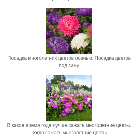
Посадка многолетних цветов осенью. Посадка цветов
под зиму
В какое время года лучше сажать многолетние цветы.
Когда сажать многолетние цветы