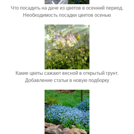
Что посадить на даче из цветов в осенний период.
Необходимость посадки цветов осенью
Какие цветы сажают весной в открытый грунт.
Добавление статьи в новую подборку