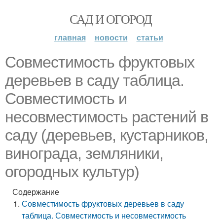
САД И ОГОРОД
главная
новости
статьи
Совместимость фруктовых
деревьев в саду таблица.
Совместимость и
несовместимость растений в
саду (деревьев, кустарников,
винограда, земляники,
огородных культур)
Содержание
Совместимость фруктовых деревьев в саду
таблица. Совместимость и несовместимость