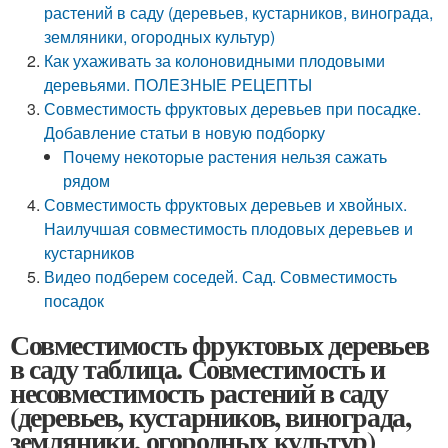
растений в саду (деревьев, кустарников, винограда,
земляники, огородных культур)
Как ухаживать за колоновидными плодовыми
деревьями. ПОЛЕЗНЫЕ РЕЦЕПТЫ
Совместимость фруктовых деревьев при посадке.
Добавление статьи в новую подборку
Почему некоторые растения нельзя сажать
рядом
Совместимость фруктовых деревьев и хвойных.
Наилучшая совместимость плодовых деревьев и
кустарников
Видео подберем соседей. Сад. Совместимость
посадок
Совместимость фруктовых деревьев
в саду таблица. Совместимость и
несовместимость растений в саду
(деревьев, кустарников, винограда,
земляники, огородных культур)