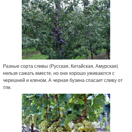
Разные сорта сливы (Русская, Китайская, Амурская)
нельзя сажать вместе, но они хорошо уживаются с
черешней и кленом. А черная бузина спасает сливу от
тли.