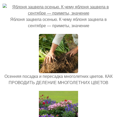
Яблоня зацвела осенью. К чему яблоня зацвела в
сентябре — приметы, значение
Осенняя посадка и пересадка многолетних цветов. КАК
ПРОВОДИТЬ ДЕЛЕНИЕ МНОГОЛЕТНИХ ЦВЕТОВ