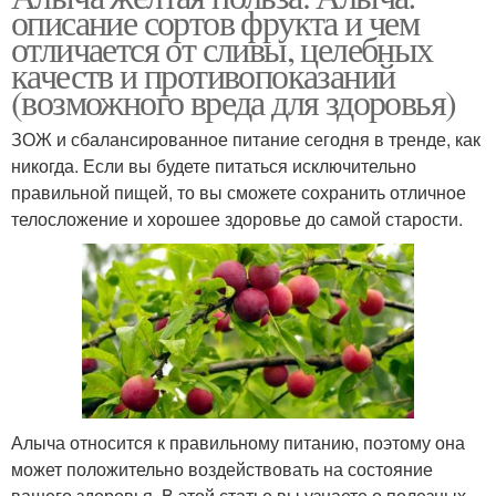
описание сортов фрукта и чем
отличается от сливы, целебных
качеств и противопоказаний
(возможного вреда для здоровья)
ЗОЖ и сбалансированное питание сегодня в тренде, как
никогда. Если вы будете питаться исключительно
правильной пищей, то вы сможете сохранить отличное
телосложение и хорошее здоровье до самой старости.
Алыча относится к правильному питанию, поэтому она
может положительно воздействовать на состояние
вашего здоровья. В этой статье вы узнаете о полезных