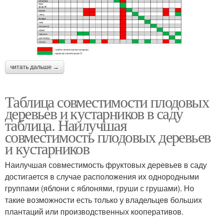
читать дальше →
Таблица совместимости плодовых
деревьев и кустарников в саду
таблица. Наилучшая
совместимость плодовых деревьев
и кустарников
Наилучшая совместимость фруктовых деревьев в саду
достигается в случае расположения их однородными
группами (яблони с яблонями, груши с грушами). Но
такие возможности есть только у владельцев больших
плантаций или производственных кооперативов.