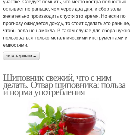
участке. Следует помнить, что место костра полностью
остывает не раньше, чем через два дня, и сбор золы
желательно производить спустя это время. Но если по
прогнозу ожидается дождь, то стоит сделать это раньше,
чтобы зола не намокла. В таком случае для сбора нужно
пользоваться только металлическими инструментами и
емкостями.
читать дальше →
Шиповник свежий, что с ним
делать. Отвар шиповника: польза
и норма употребления