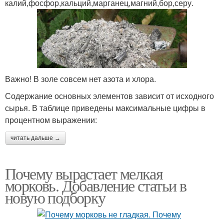
калий,фосфор,кальций,марганец,магний,бор,серу.
Важно! В золе совсем нет азота и хлора.
Содержание основных элементов зависит от исходного
сырья. В таблице приведены максимальные цифры в
процентном выражении:
читать дальше →
Почему вырастает мелкая
морковь. Добавление статьи в
новую подборку