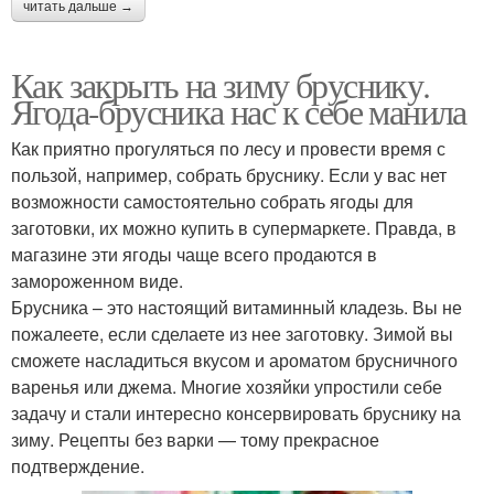
читать дальше →
Как закрыть на зиму бруснику.
Ягода-брусника нас к себе манила
Как приятно прогуляться по лесу и провести время с
пользой, например, собрать бруснику. Если у вас нет
возможности самостоятельно собрать ягоды для
заготовки, их можно купить в супермаркете. Правда, в
магазине эти ягоды чаще всего продаются в
замороженном виде.
Брусника – это настоящий витаминный кладезь. Вы не
пожалеете, если сделаете из нее заготовку. Зимой вы
сможете насладиться вкусом и ароматом брусничного
варенья или джема. Многие хозяйки упростили себе
задачу и стали интересно консервировать бруснику на
зиму. Рецепты без варки — тому прекрасное
подтверждение.