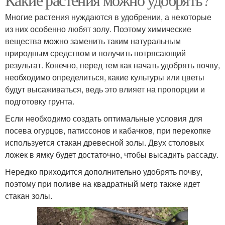
Многие растения нуждаются в удобрении, а некоторые
из них особенно любят золу. Поэтому химические
вещества можно заменить таким натуральным
природным средством и получить потрясающий
результат. Конечно, перед тем как начать удобрять почву,
необходимо определиться, какие культуры или цветы
будут высаживаться, ведь это влияет на пропорции и
подготовку грунта.
Если необходимо создать оптимальные условия для
посева огурцов, патиссонов и кабачков, при перекопке
используется стакан древесной золы. Двух столовых
ложек в ямку будет достаточно, чтобы высадить рассаду.
Нередко приходится дополнительно удобрять почву,
поэтому при поливе на квадратный метр также идет
стакан золы.