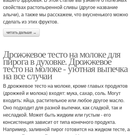
свойствах растопыренной сливы (другое название
алычи), а также мы расскажем, что вкусненького можно
сделать из этих фруктов.
читать дальше →
Дрожжевое тесто на молоке для
пирога в духовке. Дрожжевое
тесто на молоке - уютная выпечка
на все случаи
В дрожжевое тесто на молоке, кроме главых продуктов
(дрожжей и молока) входят: мука, сахар, соль. Могут
входить: яйца, растительное или любое другое масло.
Оно подходит для разной выпечки, как сладкой, так и
несладкой. Может быть жидким или густым - его
консистенция зависит от типа конечного продукта.
Например, заливной пирог готовится на жидком тесте, а