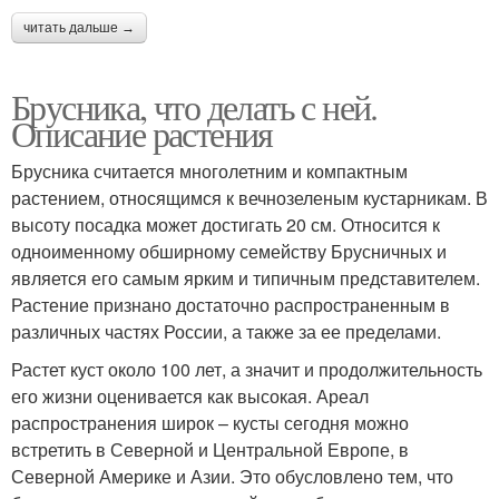
читать дальше →
Брусника, что делать с ней.
Описание растения
Брусника считается многолетним и компактным
растением, относящимся к вечнозеленым кустарникам. В
высоту посадка может достигать 20 см. Относится к
одноименному обширному семейству Брусничных и
является его самым ярким и типичным представителем.
Растение признано достаточно распространенным в
различных частях России, а также за ее пределами.
Растет куст около 100 лет, а значит и продолжительность
его жизни оценивается как высокая. Ареал
распространения широк – кусты сегодня можно
встретить в Северной и Центральной Европе, в
Северной Америке и Азии. Это обусловлено тем, что