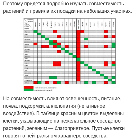
Поэтому придется подробно изучать совместимость
растений и правила их посадки на небольших участках.
На совместимость влияют освещенность, питание,
почва, подкормки, аллелопатия (негативное
воздействие). В таблице красным цветом выделены
клетки, указывающие на нежелательное соседство
растений, зеленым — благоприятное. Пустые клетки
говорят о нейтральном характере соседства.