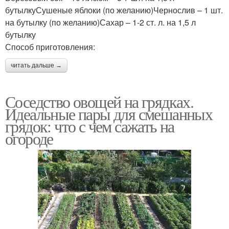
бутылкуСушеные яблоки (по желанию)Чернослив – 1 шт.
на бутылку (по желанию)Сахар – 1-2 ст. л. на 1,5 л
бутылку
Способ приготовления:
читать дальше →
Соседство овощей на грядках.
Идеальные пары для смешанных
грядок: что с чем сажать на
огороде