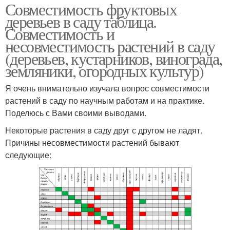
Совместимость фруктовых
деревьев в саду таблица.
Совместимость и
несовместимость растений в саду
(деревьев, кустарников, винограда,
земляники, огородных культур)
Я очень внимательно изучала вопрос совместимости
растений в саду по научным работам и на практике.
Поделюсь с Вами своими выводами.
Некоторые растения в саду друг с другом не ладят.
Причины несовместимости растений бывают
следующие: