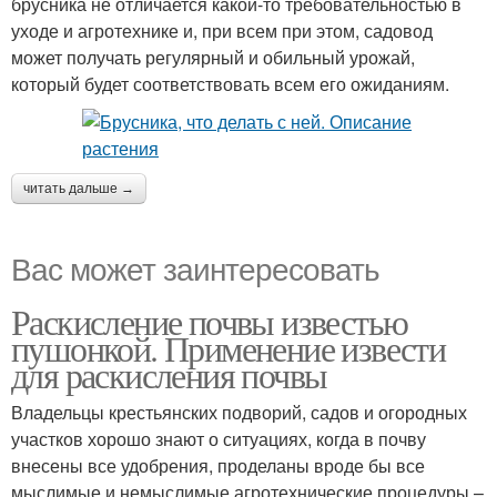
брусника не отличается какой-то требовательностью в
уходе и агротехнике и, при всем при этом, садовод
может получать регулярный и обильный урожай,
который будет соответствовать всем его ожиданиям.
читать дальше →
Вас может заинтересовать
Раскисление почвы известью
пушонкой. Применение извести
для раскисления почвы
Владельцы крестьянских подворий, садов и огородных
участков хорошо знают о ситуациях, когда в почву
внесены все удобрения, проделаны вроде бы все
мыслимые и немыслимые агротехнические процедуры –