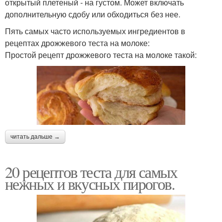
открытый плетеный - на густом. Может включать
дополнительную сдобу или обходиться без нее.
Пять самых часто используемых ингредиентов в
рецептах дрожжевого теста на молоке:
Простой рецепт дрожжевого теста на молоке такой:
читать дальше →
20 рецептов теста для самых
нежных и вкусных пирогов.