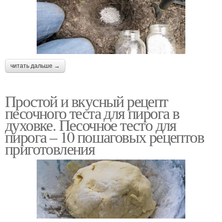
читать дальше →
Простой и вкусный рецепт
песочного теста для пирога в
духовке. Песочное тесто для
пирога – 10 пошаговых рецептов
приготовления