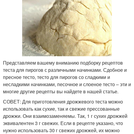
Представляем вашему вниманию подборку рецептов
теста для пирогов с различными начинками. Сдобное и
пресное тесто, тесто для пирогов со сладкими и
несладкими начинками, песочное и слоеное тесто – эти и
многие другие рецепты вы найдете в нашей статье.
СОВЕТ: Для приготовления дрожжевого теста можно
использовать как сухие, так и свежие прессованные
дрожжи. Они взаимозаменяемы. Так, 1 г сухих дрожжей
эквивалентен 3 г свежих. Если в рецепте указано, что
нужно использовать 30 г свежих дрожжей, их можно