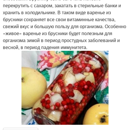
перекрутить с сахаром, закатать в стерильные банки и
хранить в холодильнике. В таком виде варенье из
брусники сохраняет все свои витаминные качества,
свежий вкус и большую пользу для организма. Особенно
«живое» варенье из брусники будет полезным для
организма зимой в период простудных заболеваний и
весной, в период падения иммунитета.