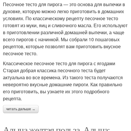
Песочное тесто для пирога — это основа для выпечки в
духовке, которую можно легко приготовить в домашних
условиях. По классическому рецепту песочное тесто
готовят из муки, яиц и сливочного масла. Его используют
в приготовлении различной домашней выпечки, а чаще
всего пирогов с начинкой. Мы собрали 10 пошаговых
рецептов, которые позволят вам приготовить вкусное
песочное тесто.
Классическое песочное тесто для пирога с ягодами
Старая добрая классика песочного теста будет
актуальна во все времена. Из такого теста получаются
невероятно вкусные домашние пироги. Как правильно
его приготовить, вы узнаете их этого подробного
рецепта.
читать дальше →
Алыча желтая польза. Алыча: