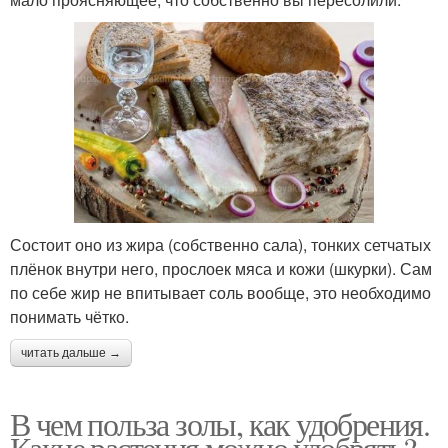
Состоит оно из жира (собственно сала), тонких сетчатых
плёнок внутри него, прослоек мяса и кожи (шкурки). Сам
по себе жир не впитывает соль вообще, это необходимо
понимать чётко.
читать дальше →
В чем польза золы, как удобрения.
Какие растения можно удобрять?