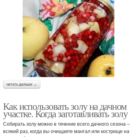
читать дальше →
Как использовать золу на дачном
участке. Когда заготавливать золу
Собирать золу можно в течение всего дачного сезона –
всякий раз, когда вы очищаете мангал или кострище на