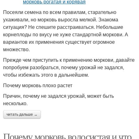
Посеяли семена по всем правилам, старательно
ухаживали, но морковь выросла мелкой. Знакома
ситуация? Не спешите расстраиваться. Небольшие
корнеплоды по вкусу не хуже стандартной моркови. А
вариантов их применения существует огромное
множество.
Прежде чем приступить к применению моркови, давайте
попробуем разобраться, почему урожай не задался,
чтобы избежать этого в дальнейшем.
Почему морковь плохо растет
Причин, почему не задался урожай, может быть
несколько.
читать дальше →
Почему морковь волосистая и что