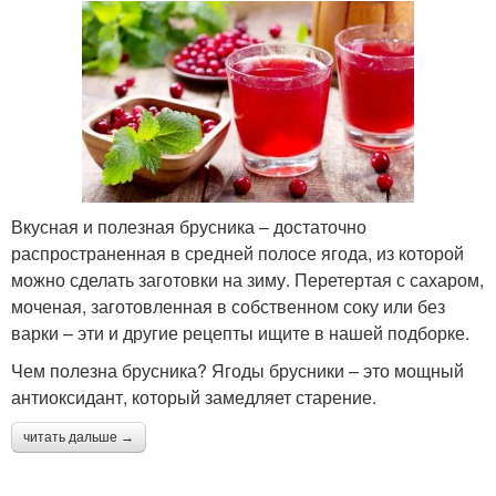
Вкусная и полезная брусника – достаточно
распространенная в средней полосе ягода, из которой
можно сделать заготовки на зиму. Перетертая с сахаром,
моченая, заготовленная в собственном соку или без
варки – эти и другие рецепты ищите в нашей подборке.
Чем полезна брусника? Ягоды брусники – это мощный
антиоксидант, который замедляет старение.
читать дальше →