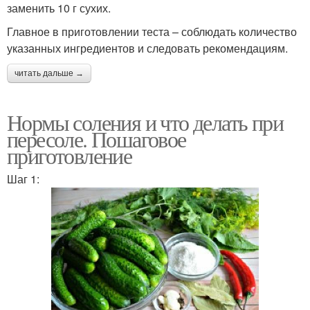
заменить 10 г сухих.
Главное в приготовлении теста – соблюдать количество
указанных ингредиентов и следовать рекомендациям.
читать дальше →
Нормы соления и что делать при
пересоле. Пошаговое
приготовление
Шаг 1: